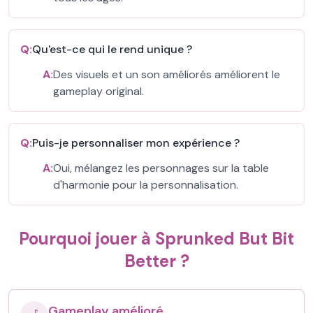
Q:
Qu'est-ce qui le rend unique ?
A:
Des visuels et un son améliorés améliorent le
gameplay original.
Q:
Puis-je personnaliser mon expérience ?
A:
Oui, mélangez les personnages sur la table
d'harmonie pour la personnalisation.
Pourquoi jouer à Sprunked But Bit
Better ?
Gameplay amélioré