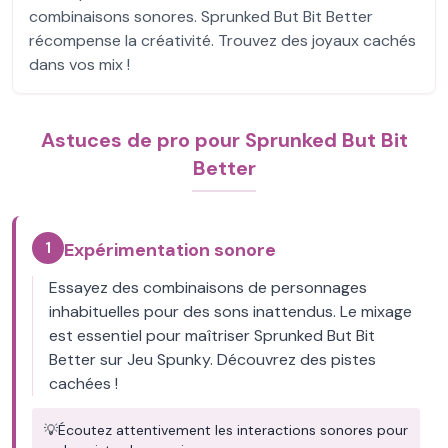
combinaisons sonores. Sprunked But Bit Better
récompense la créativité. Trouvez des joyaux cachés
dans vos mix !
Astuces de pro pour Sprunked But Bit
Better
1
Expérimentation sonore
Essayez des combinaisons de personnages
inhabituelles pour des sons inattendus. Le mixage
est essentiel pour maîtriser Sprunked But Bit
Better sur Jeu Spunky. Découvrez des pistes
cachées !
💡
Écoutez attentivement les interactions sonores pour