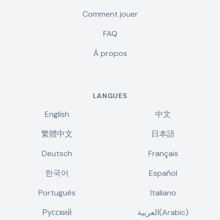
Comment jouer
FAQ
À propos
LANGUES
English
中文
繁體中文
日本語
Deutsch
Français
한국어
Español
Português
Italiano
Русский
العربية(Arabic)