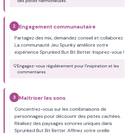
des pistes harmonieuses.
2
Engagement communautaire
Partagez des mix, demandez conseil et collaborez.
La communauté Jeu Spunky améliore votre
expérience Sprunked But Bit Better. Inspirez-vous !
💡
Engagez-vous régulièrement pour l'inspiration et les
commentaires.
3
Maîtriser les sons
Concentrez-vous sur les combinaisons de
personnages pour découvrir des pistes cachées.
Réalisez des paysages sonores uniques dans
Sprunked But Bit Better. Affinez votre oreille