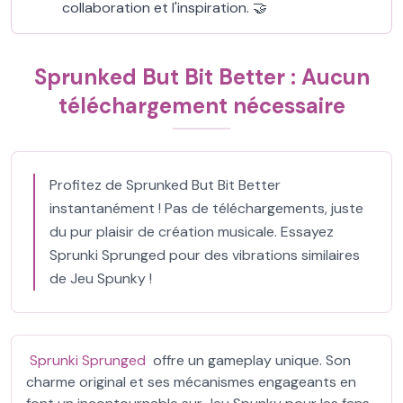
collaboration et l'inspiration. 🤝
Sprunked But Bit Better : Aucun
téléchargement nécessaire
Profitez de Sprunked But Bit Better
instantanément ! Pas de téléchargements, juste
du pur plaisir de création musicale. Essayez
Sprunki Sprunged pour des vibrations similaires
de Jeu Spunky !
Sprunki Sprunged
offre un gameplay unique. Son
charme original et ses mécanismes engageants en