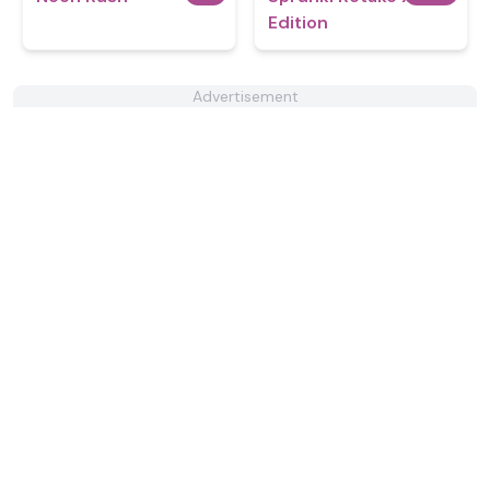
Edition
Advertisement