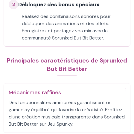
Débloquez des bonus spéciaux
3
Réalisez des combinaisons sonores pour
débloquer des animations et des effets.
Enregistrez et partagez vos mix avec la
communauté Sprunked But Bit Better.
Principales caractéristiques de Sprunked
But Bit Better
1
Mécanismes raffinés
Des fonctionnalités améliorées garantissent un
gameplay équilibré qui favorise la créativité. Profitez
d'une création musicale transparente dans Sprunked
But Bit Better sur Jeu Spunky.