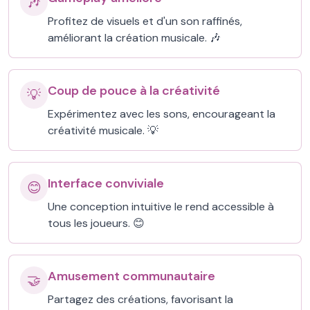
🎶
Profitez de visuels et d'un son raffinés,
améliorant la création musicale. 🎶
Coup de pouce à la créativité
💡
Expérimentez avec les sons, encourageant la
créativité musicale. 💡
Interface conviviale
😊
Une conception intuitive le rend accessible à
tous les joueurs. 😊
Amusement communautaire
🤝
Partagez des créations, favorisant la