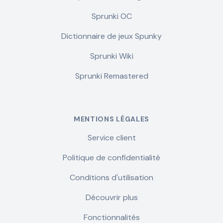
Sprunki OC
Dictionnaire de jeux Spunky
Sprunki Wiki
Sprunki Remastered
MENTIONS LÉGALES
Service client
Politique de confidentialité
Conditions d'utilisation
Découvrir plus
Fonctionnalités