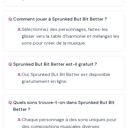
Q:
Comment jouer à Sprunked But Bit Better ?
A:
Sélectionnez des personnages, faites-les
glisser vers la table d'harmonie et mélangez les
sons pour créer de la musique.
Q:
Sprunked But Bit Better est-il gratuit ?
A:
Oui, Sprunked But Bit Better est disponible
gratuitement en ligne.
Q:
Quels sons trouve-t-on dans Sprunked But Bit
Better ?
A:
Chaque personnage a des sons uniques pour
des compositions musicales diverses.