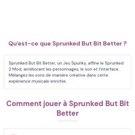
Qu'est-ce que Sprunked But Bit Better ?
Sprunked But Bit Better, un Jeu Spunky, affine le Sprunked
2 Mod, améliorant les personnages, le son et l'interface.
Mélangez les sons de manière créative dans cette
expérience musicale enrichie.
Comment jouer à Sprunked But Bit
Better