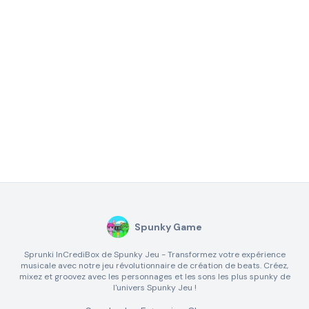
Spunky Game
Sprunki InCrediBox de Spunky Jeu - Transformez votre expérience
musicale avec notre jeu révolutionnaire de création de beats. Créez,
mixez et groovez avec les personnages et les sons les plus spunky de
l'univers Spunky Jeu !