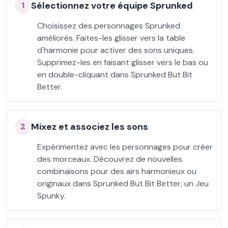
Sélectionnez votre équipe Sprunked
1
Choisissez des personnages Sprunked
améliorés. Faites-les glisser vers la table
d'harmonie pour activer des sons uniques.
Supprimez-les en faisant glisser vers le bas ou
en double-cliquant dans Sprunked But Bit
Better.
Mixez et associez les sons
2
Expérimentez avec les personnages pour créer
des morceaux. Découvrez de nouvelles
combinaisons pour des airs harmonieux ou
originaux dans Sprunked But Bit Better, un Jeu
Spunky.