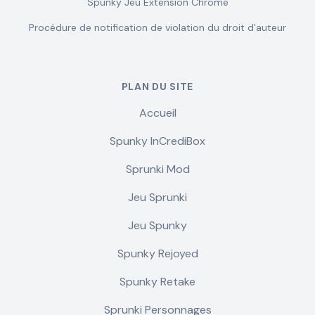
Spunky Jeu Extension Chrome
Procédure de notification de violation du droit d'auteur
PLAN DU SITE
Accueil
Spunky InCrediBox
Sprunki Mod
Jeu Sprunki
Jeu Spunky
Spunky Rejoyed
Spunky Retake
Sprunki Personnages