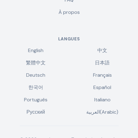
À propos
LANGUES
English
中文
繁體中文
日本語
Deutsch
Français
한국어
Español
Português
Italiano
Русский
العربية(Arabic)