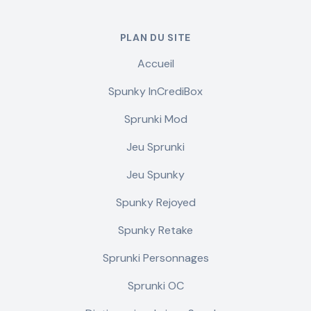
PLAN DU SITE
Accueil
Spunky InCrediBox
Sprunki Mod
Jeu Sprunki
Jeu Spunky
Spunky Rejoyed
Spunky Retake
Sprunki Personnages
Sprunki OC