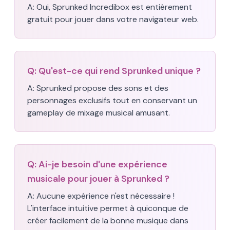
A:
Oui, Sprunked Incredibox est entièrement
gratuit pour jouer dans votre navigateur web.
Q:
Qu'est-ce qui rend Sprunked unique ?
A:
Sprunked propose des sons et des
personnages exclusifs tout en conservant un
gameplay de mixage musical amusant.
Q:
Ai-je besoin d'une expérience
musicale pour jouer à Sprunked ?
A:
Aucune expérience n'est nécessaire !
L'interface intuitive permet à quiconque de
créer facilement de la bonne musique dans