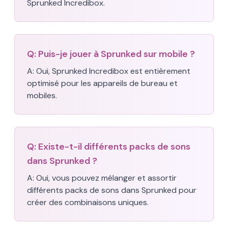
Sprunked Incredibox.
Q:
Puis-je jouer à Sprunked sur mobile ?
A:
Oui, Sprunked Incredibox est entièrement
optimisé pour les appareils de bureau et
mobiles.
Q:
Existe-t-il différents packs de sons
dans Sprunked ?
A:
Oui, vous pouvez mélanger et assortir
différents packs de sons dans Sprunked pour
créer des combinaisons uniques.