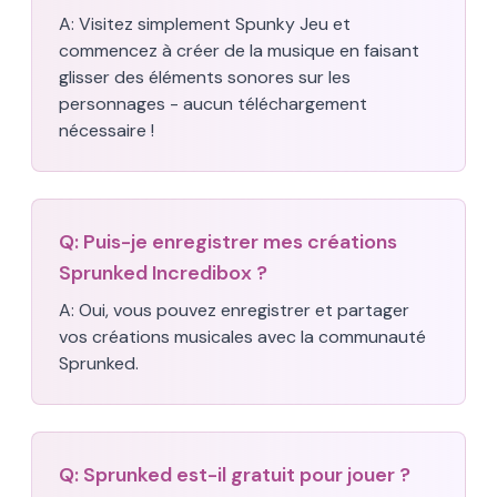
A:
Visitez simplement Spunky Jeu et
commencez à créer de la musique en faisant
glisser des éléments sonores sur les
personnages - aucun téléchargement
nécessaire !
Q:
Puis-je enregistrer mes créations
Sprunked Incredibox ?
A:
Oui, vous pouvez enregistrer et partager
vos créations musicales avec la communauté
Sprunked.
Q:
Sprunked est-il gratuit pour jouer ?