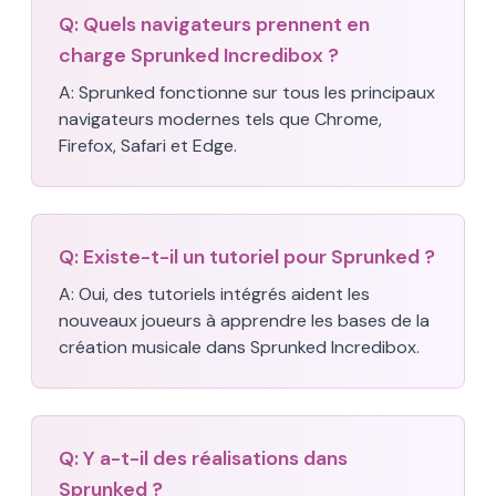
Q:
Quels navigateurs prennent en
charge Sprunked Incredibox ?
A:
Sprunked fonctionne sur tous les principaux
navigateurs modernes tels que Chrome,
Firefox, Safari et Edge.
Q:
Existe-t-il un tutoriel pour Sprunked ?
A:
Oui, des tutoriels intégrés aident les
nouveaux joueurs à apprendre les bases de la
création musicale dans Sprunked Incredibox.
Q:
Y a-t-il des réalisations dans
Sprunked ?