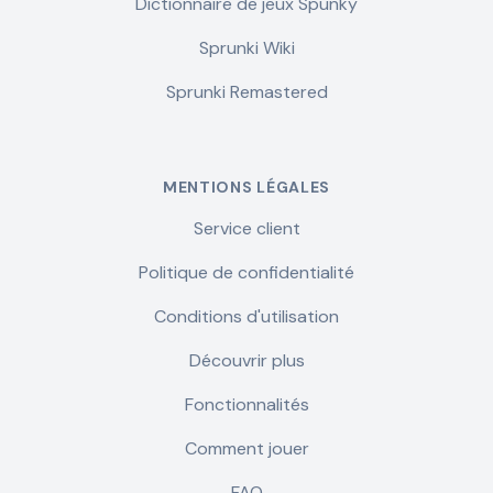
Dictionnaire de jeux Spunky
Sprunki Wiki
Sprunki Remastered
MENTIONS LÉGALES
Service client
Politique de confidentialité
Conditions d'utilisation
Découvrir plus
Fonctionnalités
Comment jouer
FAQ