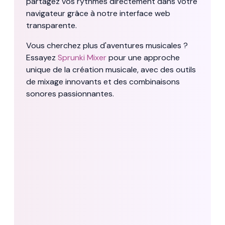
partagez vos rythmes directement dans votre
navigateur grâce à notre interface web
transparente.
Vous cherchez plus d'aventures musicales ?
Essayez
Sprunki Mixer
pour une approche
unique de la création musicale, avec des outils
de mixage innovants et des combinaisons
sonores passionnantes.