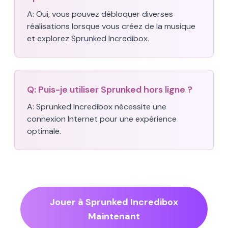
A:
Oui, vous pouvez débloquer diverses
réalisations lorsque vous créez de la musique
et explorez Sprunked Incredibox.
Q:
Puis-je utiliser Sprunked hors ligne ?
A:
Sprunked Incredibox nécessite une
connexion Internet pour une expérience
optimale.
Jouer à Sprunked Incredibox
Maintenant