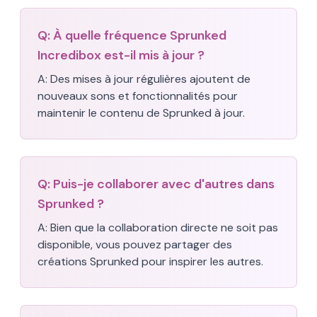
Q:
À quelle fréquence Sprunked
Incredibox est-il mis à jour ?
A:
Des mises à jour régulières ajoutent de
nouveaux sons et fonctionnalités pour
maintenir le contenu de Sprunked à jour.
Q:
Puis-je collaborer avec d'autres dans
Sprunked ?
A:
Bien que la collaboration directe ne soit pas
disponible, vous pouvez partager des
créations Sprunked pour inspirer les autres.