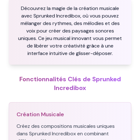
Découvrez la magie de la création musicale
avec Sprunked Incredibox, où vous pouvez
mélanger des rythmes, des mélodies et des
voix pour créer des paysages sonores
uniques. Ce jeu musical innovant vous permet
de libérer votre créativité grâce à une
interface intuitive de glisser-déposer.
Fonctionnalités Clés de Sprunked
Incredibox
Création Musicale
Créez des compositions musicales uniques
dans Sprunked Incredibox en combinant