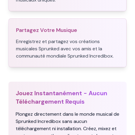
Partagez Votre Musique
Enregistrez et partagez vos créations
musicales Sprunked avec vos amis et la
communauté mondiale Sprunked Incredibox.
Jouez Instantanément - Aucun
Téléchargement Requis
Plongez directement dans le monde musical de
Sprunked Incredibox sans aucun
téléchargement ni installation. Créez, mixez et