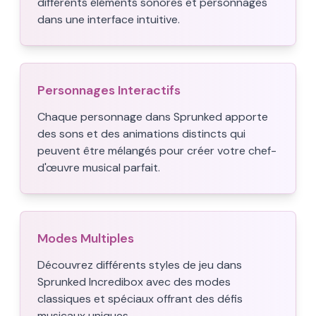
différents éléments sonores et personnages
dans une interface intuitive.
Personnages Interactifs
Chaque personnage dans Sprunked apporte
des sons et des animations distincts qui
peuvent être mélangés pour créer votre chef-
d'œuvre musical parfait.
Modes Multiples
Découvrez différents styles de jeu dans
Sprunked Incredibox avec des modes
classiques et spéciaux offrant des défis
musicaux uniques.