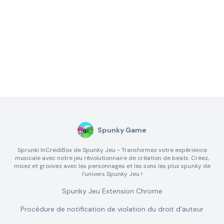
Spunky Game
Sprunki InCrediBox de Spunky Jeu - Transformez votre expérience
musicale avec notre jeu révolutionnaire de création de beats. Créez,
mixez et groovez avec les personnages et les sons les plus spunky de
l'univers Spunky Jeu !
Spunky Jeu Extension Chrome
Procédure de notification de violation du droit d'auteur