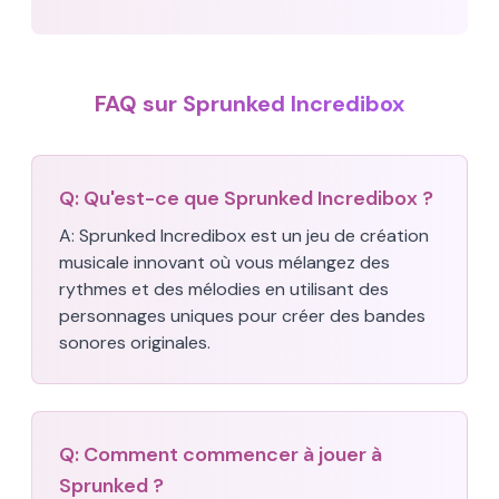
FAQ sur Sprunked Incredibox
Q:
Qu'est-ce que Sprunked Incredibox ?
A:
Sprunked Incredibox est un jeu de création
musicale innovant où vous mélangez des
rythmes et des mélodies en utilisant des
personnages uniques pour créer des bandes
sonores originales.
Q:
Comment commencer à jouer à
Sprunked ?