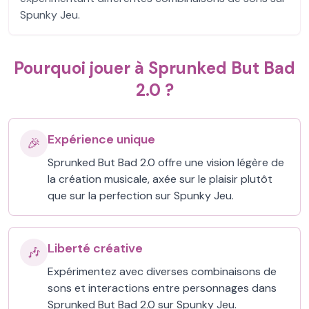
Spunky Jeu.
Pourquoi jouer à Sprunked But Bad
2.0 ?
Expérience unique
🎉
Sprunked But Bad 2.0 offre une vision légère de
la création musicale, axée sur le plaisir plutôt
que sur la perfection sur Spunky Jeu.
Liberté créative
🎶
Expérimentez avec diverses combinaisons de
sons et interactions entre personnages dans
Sprunked But Bad 2.0 sur Spunky Jeu.