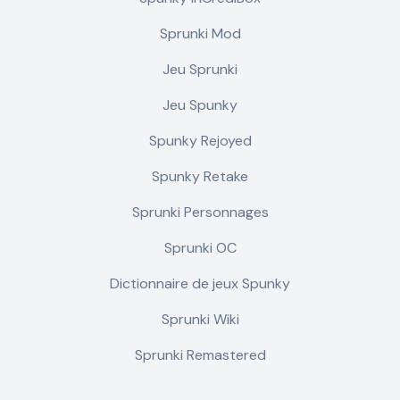
Sprunki Mod
Jeu Sprunki
Jeu Spunky
Spunky Rejoyed
Spunky Retake
Sprunki Personnages
Sprunki OC
Dictionnaire de jeux Spunky
Sprunki Wiki
Sprunki Remastered