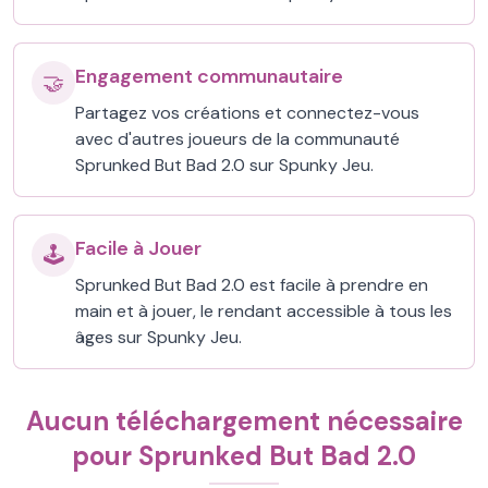
Engagement communautaire
🤝
Partagez vos créations et connectez-vous
avec d'autres joueurs de la communauté
Sprunked But Bad 2.0 sur Spunky Jeu.
Facile à Jouer
🕹️
Sprunked But Bad 2.0 est facile à prendre en
main et à jouer, le rendant accessible à tous les
âges sur Spunky Jeu.
Aucun téléchargement nécessaire
pour Sprunked But Bad 2.0