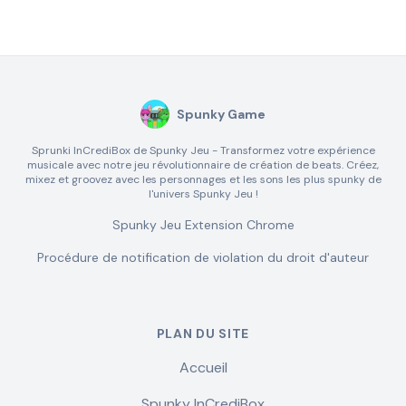
Spunky Game
Sprunki InCrediBox de Spunky Jeu - Transformez votre expérience
musicale avec notre jeu révolutionnaire de création de beats. Créez,
mixez et groovez avec les personnages et les sons les plus spunky de
l'univers Spunky Jeu !
Spunky Jeu Extension Chrome
Procédure de notification de violation du droit d'auteur
PLAN DU SITE
Accueil
Spunky InCrediBox