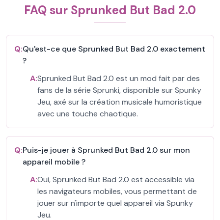
FAQ sur Sprunked But Bad 2.0
Q:
Qu'est-ce que Sprunked But Bad 2.0 exactement
?
A:
Sprunked But Bad 2.0 est un mod fait par des
fans de la série Sprunki, disponible sur Spunky
Jeu, axé sur la création musicale humoristique
avec une touche chaotique.
Q:
Puis-je jouer à Sprunked But Bad 2.0 sur mon
appareil mobile ?
A:
Oui, Sprunked But Bad 2.0 est accessible via
les navigateurs mobiles, vous permettant de
jouer sur n'importe quel appareil via Spunky
Jeu.