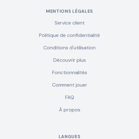
MENTIONS LÉGALES
Service client
Politique de confidentialité
Conditions d'utilisation
Découvrir plus
Fonctionnalités
Comment jouer
FAQ
À propos
LANGUES