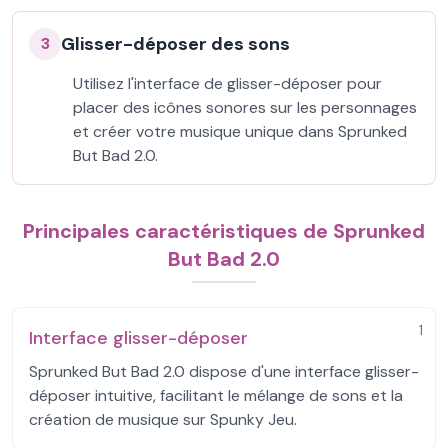
Glisser-déposer des sons
3
Utilisez l'interface de glisser-déposer pour
placer des icônes sonores sur les personnages
et créer votre musique unique dans Sprunked
But Bad 2.0.
Principales caractéristiques de Sprunked
But Bad 2.0
1
Interface glisser-déposer
Sprunked But Bad 2.0 dispose d'une interface glisser-
déposer intuitive, facilitant le mélange de sons et la
création de musique sur Spunky Jeu.