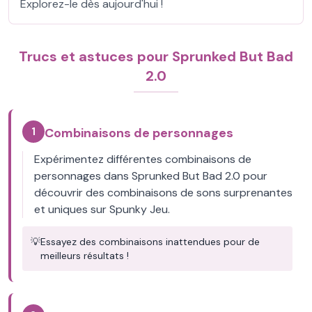
Explorez-le dès aujourd'hui !
Trucs et astuces pour Sprunked But Bad
2.0
1
Combinaisons de personnages
Expérimentez différentes combinaisons de
personnages dans Sprunked But Bad 2.0 pour
découvrir des combinaisons de sons surprenantes
et uniques sur Spunky Jeu.
💡
Essayez des combinaisons inattendues pour de
meilleurs résultats !