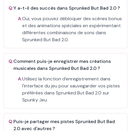
Q:
Y a-t-il des succès dans Sprunked But Bad 2.0 ?
A:
Oui, vous pouvez débloquer des scènes bonus
et des animations spéciales en expérimentant
différentes combinaisons de sons dans
Sprunked But Bad 2.0.
Q:
Comment puis-je enregistrer mes créations
musicales dans Sprunked But Bad 2.0 ?
A:
Utilisez la fonction d'enregistrement dans
l'interface du jeu pour sauvegarder vos pistes
préférées dans Sprunked But Bad 2.0 sur
Spunky Jeu.
Q:
Puis-je partager mes pistes Sprunked But Bad
2.0 avec d'autres ?