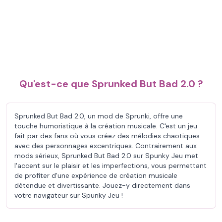
Qu'est-ce que Sprunked But Bad 2.0 ?
Sprunked But Bad 2.0, un mod de Sprunki, offre une
touche humoristique à la création musicale. C'est un jeu
fait par des fans où vous créez des mélodies chaotiques
avec des personnages excentriques. Contrairement aux
mods sérieux, Sprunked But Bad 2.0 sur Spunky Jeu met
l'accent sur le plaisir et les imperfections, vous permettant
de profiter d'une expérience de création musicale
détendue et divertissante. Jouez-y directement dans
votre navigateur sur Spunky Jeu !