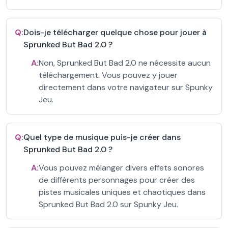
Q:
Dois-je télécharger quelque chose pour jouer à
Sprunked But Bad 2.0 ?
A:
Non, Sprunked But Bad 2.0 ne nécessite aucun
téléchargement. Vous pouvez y jouer
directement dans votre navigateur sur Spunky
Jeu.
Q:
Quel type de musique puis-je créer dans
Sprunked But Bad 2.0 ?
A:
Vous pouvez mélanger divers effets sonores
de différents personnages pour créer des
pistes musicales uniques et chaotiques dans
Sprunked But Bad 2.0 sur Spunky Jeu.