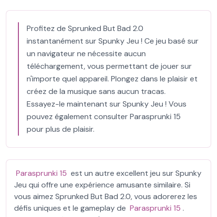
Profitez de Sprunked But Bad 2.0
instantanément sur Spunky Jeu ! Ce jeu basé sur
un navigateur ne nécessite aucun
téléchargement, vous permettant de jouer sur
n'importe quel appareil. Plongez dans le plaisir et
créez de la musique sans aucun tracas.
Essayez-le maintenant sur Spunky Jeu ! Vous
pouvez également consulter Parasprunki 15
pour plus de plaisir.
Parasprunki 15
est un autre excellent jeu sur Spunky
Jeu qui offre une expérience amusante similaire. Si
vous aimez Sprunked But Bad 2.0, vous adorerez les
défis uniques et le gameplay de
Parasprunki 15
.