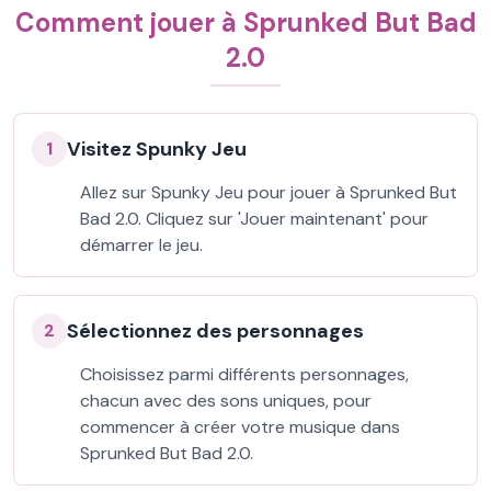
Comment jouer à Sprunked But Bad
2.0
Visitez Spunky Jeu
1
Allez sur Spunky Jeu pour jouer à Sprunked But
Bad 2.0. Cliquez sur 'Jouer maintenant' pour
démarrer le jeu.
Sélectionnez des personnages
2
Choisissez parmi différents personnages,
chacun avec des sons uniques, pour
commencer à créer votre musique dans
Sprunked But Bad 2.0.