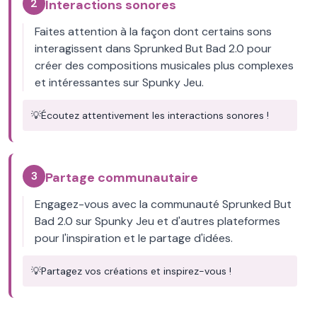
2
Interactions sonores
Faites attention à la façon dont certains sons
interagissent dans Sprunked But Bad 2.0 pour
créer des compositions musicales plus complexes
et intéressantes sur Spunky Jeu.
💡
Écoutez attentivement les interactions sonores !
3
Partage communautaire
Engagez-vous avec la communauté Sprunked But
Bad 2.0 sur Spunky Jeu et d'autres plateformes
pour l'inspiration et le partage d'idées.
💡
Partagez vos créations et inspirez-vous !