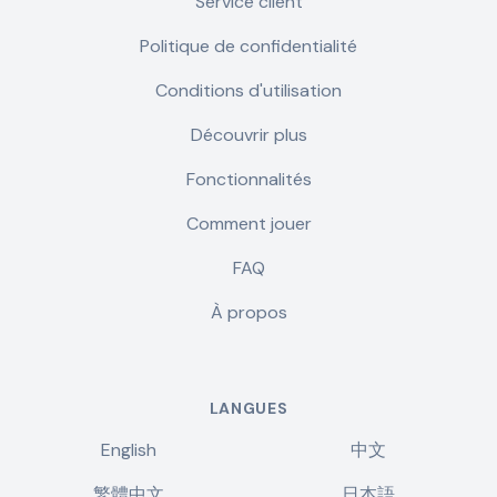
Service client
Politique de confidentialité
Conditions d'utilisation
Découvrir plus
Fonctionnalités
Comment jouer
FAQ
À propos
LANGUES
English
中文
繁體中文
日本語