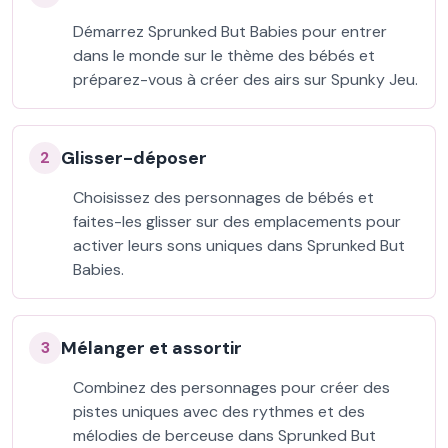
Démarrez Sprunked But Babies pour entrer
dans le monde sur le thème des bébés et
préparez-vous à créer des airs sur Spunky Jeu.
Glisser-déposer
2
Choisissez des personnages de bébés et
faites-les glisser sur des emplacements pour
activer leurs sons uniques dans Sprunked But
Babies.
Mélanger et assortir
3
Combinez des personnages pour créer des
pistes uniques avec des rythmes et des
mélodies de berceuse dans Sprunked But