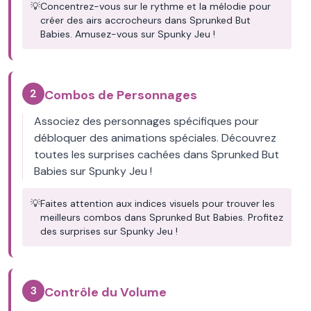
💡
Concentrez-vous sur le rythme et la mélodie pour
créer des airs accrocheurs dans Sprunked But
Babies. Amusez-vous sur Spunky Jeu !
2
Combos de Personnages
Associez des personnages spécifiques pour
débloquer des animations spéciales. Découvrez
toutes les surprises cachées dans Sprunked But
Babies sur Spunky Jeu !
💡
Faites attention aux indices visuels pour trouver les
meilleurs combos dans Sprunked But Babies. Profitez
des surprises sur Spunky Jeu !
3
Contrôle du Volume