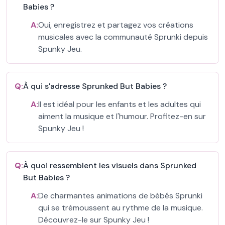
Babies ?
A:
Oui, enregistrez et partagez vos créations
musicales avec la communauté Sprunki depuis
Spunky Jeu.
Q:
À qui s'adresse Sprunked But Babies ?
A:
Il est idéal pour les enfants et les adultes qui
aiment la musique et l'humour. Profitez-en sur
Spunky Jeu !
Q:
À quoi ressemblent les visuels dans Sprunked
But Babies ?
A:
De charmantes animations de bébés Sprunki
qui se trémoussent au rythme de la musique.
Découvrez-le sur Spunky Jeu !