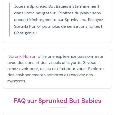
Jouez à Sprunked But Babies instantanément
dans votre navigateur ! Profitez du plaisir sans
aucun téléchargement sur Spunky Jeu. Essayez
Sprunki Horror pour plus de sensations fortes !
C'est génial !
Sprunki Horror
offre une expérience passionnante
avec des sons et des visuels effrayants. Si vous
aimez avoir peur, ce jeu est fait pour vous ! Explorez
des environnements sombres et résolvez des
mystères.
FAQ sur Sprunked But Babies