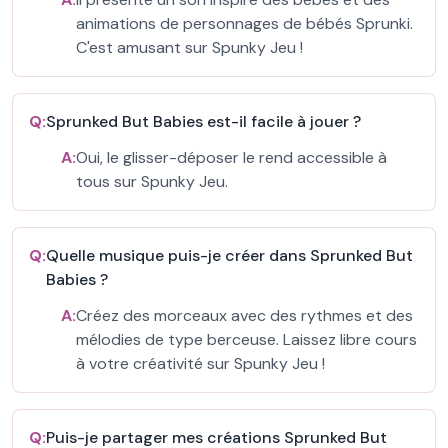
animations de personnages de bébés Sprunki.
C'est amusant sur Spunky Jeu !
Q:
Sprunked But Babies est-il facile à jouer ?
A:
Oui, le glisser-déposer le rend accessible à
tous sur Spunky Jeu.
Q:
Quelle musique puis-je créer dans Sprunked But
Babies ?
A:
Créez des morceaux avec des rythmes et des
mélodies de type berceuse. Laissez libre cours
à votre créativité sur Spunky Jeu !
Q:
Puis-je partager mes créations Sprunked But