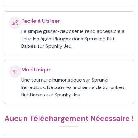
Facile à Utiliser
👶
Le simple glisser-déposer le rend accessible à
tous les âges. Plongez dans Sprunked But
Babies sur Spunky Jeu.
Mod Unique
✨
Une tournure humoristique sur Sprunki
Incredibox. Découvrez le charme de Sprunked
But Babies sur Spunky Jeu.
Aucun Téléchargement Nécessaire !