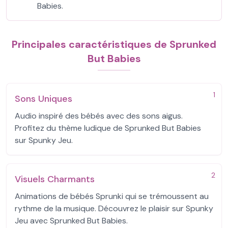
Babies.
Principales caractéristiques de Sprunked
But Babies
1
Sons Uniques
Audio inspiré des bébés avec des sons aigus.
Profitez du thème ludique de Sprunked But Babies
sur Spunky Jeu.
2
Visuels Charmants
Animations de bébés Sprunki qui se trémoussent au
rythme de la musique. Découvrez le plaisir sur Spunky
Jeu avec Sprunked But Babies.