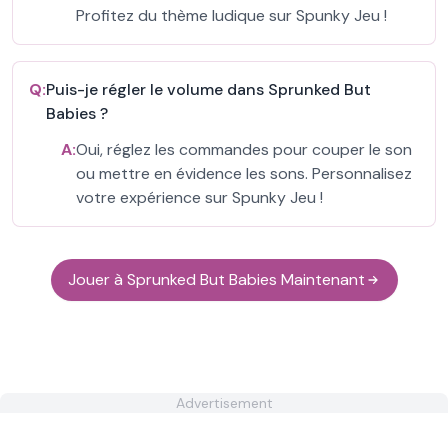
Profitez du thème ludique sur Spunky Jeu !
Q:
Puis-je régler le volume dans Sprunked But
Babies ?
A:
Oui, réglez les commandes pour couper le son
ou mettre en évidence les sons. Personnalisez
votre expérience sur Spunky Jeu !
Jouer à Sprunked But Babies Maintenant
Advertisement