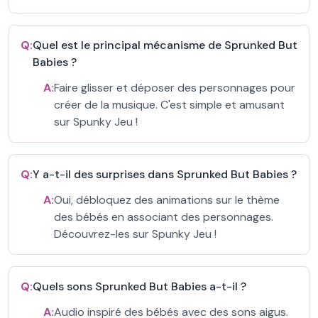
Q:
Quel est le principal mécanisme de Sprunked But
Babies ?
A:
Faire glisser et déposer des personnages pour
créer de la musique. C'est simple et amusant
sur Spunky Jeu !
Q:
Y a-t-il des surprises dans Sprunked But Babies ?
A:
Oui, débloquez des animations sur le thème
des bébés en associant des personnages.
Découvrez-les sur Spunky Jeu !
Q:
Quels sons Sprunked But Babies a-t-il ?
A:
Audio inspiré des bébés avec des sons aigus.