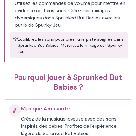
Utilisez les commandes de volume pour mettre en
évidence certains sons. Créez des mixages
dynamiques dans Sprunked But Babies avec les
outils de Spunky Jeu.
💡
Équilibrez les sons pour créer une piste soignée dans
Sprunked But Babies. Maîtrisez le mixage sur Spunky
Jeu !
Pourquoi jouer à Sprunked But
Babies ?
Musique Amusante
🎵
Créez de la musique joyeuse avec des sons
inspirés des bébés. Profitez de l'expérience
légère de Sprunked But Babies.