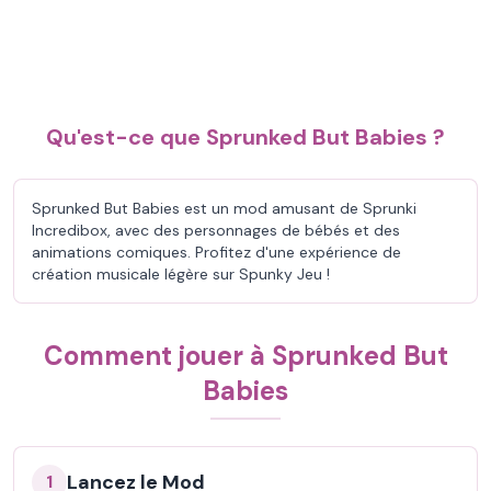
Qu'est-ce que Sprunked But Babies ?
Sprunked But Babies est un mod amusant de Sprunki
Incredibox, avec des personnages de bébés et des
animations comiques. Profitez d'une expérience de
création musicale légère sur Spunky Jeu !
Comment jouer à Sprunked But
Babies
Lancez le Mod
1