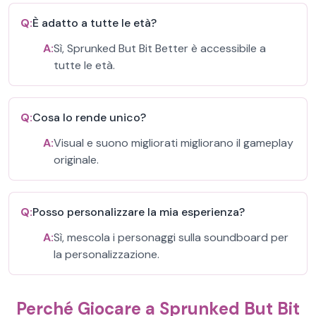
Q:
È adatto a tutte le età?
A:
Sì, Sprunked But Bit Better è accessibile a
tutte le età.
Q:
Cosa lo rende unico?
A:
Visual e suono migliorati migliorano il gameplay
originale.
Q:
Posso personalizzare la mia esperienza?
A:
Sì, mescola i personaggi sulla soundboard per
la personalizzazione.
Perché Giocare a Sprunked But Bit