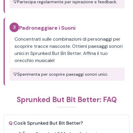
💡
Partecipa regolarmente per ispirazione e feedback.
3
Padroneggiare i Suoni
Concentrati sulle combinazioni di personaggi per
scoprire tracce nascoste. Ottieni paesaggi sonori
unici in Sprunked But Bit Better. Affina il tuo
orecchio musicale!
💡
Sperimenta per scoprire paesaggi sonori unici.
Sprunked But Bit Better: FAQ
Q:
Cos'è Sprunked But Bit Better?