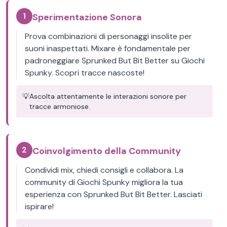
1
Sperimentazione Sonora
Prova combinazioni di personaggi insolite per
suoni inaspettati. Mixare è fondamentale per
padroneggiare Sprunked But Bit Better su Giochi
Spunky. Scopri tracce nascoste!
💡
Ascolta attentamente le interazioni sonore per
tracce armoniose.
2
Coinvolgimento della Community
Condividi mix, chiedi consigli e collabora. La
community di Giochi Spunky migliora la tua
esperienza con Sprunked But Bit Better. Lasciati
ispirare!