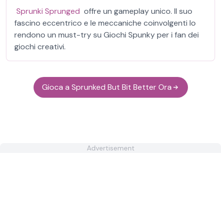
Sprunki Sprunged
offre un gameplay unico. Il suo
fascino eccentrico e le meccaniche coinvolgenti lo
rendono un must-try su Giochi Spunky per i fan dei
giochi creativi.
Gioca a Sprunked But Bit Better Ora
Advertisement