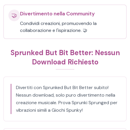
Divertimento nella Community
🤝
Condividi creazioni, promuovendo la
collaborazione e l'ispirazione. 🤝
Sprunked But Bit Better: Nessun
Download Richiesto
Divertiti con Sprunked But Bit Better subito!
Nessun download, solo puro divertimento nella
creazione musicale. Prova Sprunki Sprunged per
vibrazioni simili a Giochi Spunky!