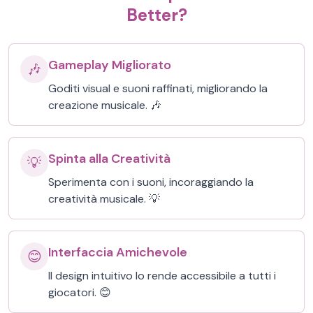
Better?
Gameplay Migliorato
🎶
Goditi visual e suoni raffinati, migliorando la
creazione musicale. 🎶
Spinta alla Creatività
💡
Sperimenta con i suoni, incoraggiando la
creatività musicale. 💡
Interfaccia Amichevole
😊
Il design intuitivo lo rende accessibile a tutti i
giocatori. 😊