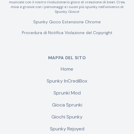
musicale con il nostro rivoluzionario gioco di creazione di beat. Crea,
mixa e groove con i personaggi e i suoni più spunky nell'universo di
Spunky Gioco!
Spunky Gioco Estensione Chrome
Procedura di Notifica Violazione del Copyright
MAPPA DEL SITO
Home
Spunky InCrediBox
Sprunki Mod
Gioca Sprunki
Giochi Spunky
Spunky Rejoyed