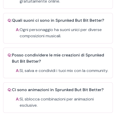
gratuitamente online.
Q:
Quali suoni ci sono in Sprunked But Bit Better?
A:
Ogni personaggio ha suoni unici per diverse
composizioni musicali.
Q:
Posso condividere le mie creazioni di Sprunked
But Bit Better?
A:
Sì, salva e condividi i tuoi mix con la community.
Q:
Ci sono animazioni in Sprunked But Bit Better?
A:
Sì, sblocca combinazioni per animazioni
esclusive.