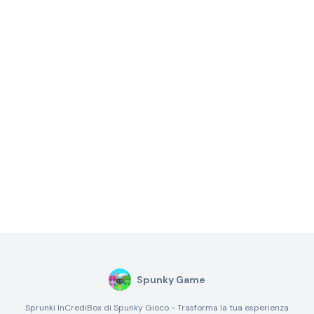
Spunky Game
Sprunki InCrediBox di Spunky Gioco - Trasforma la tua esperienza