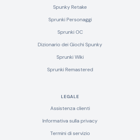
Spunky Retake
Sprunki Personaggi
Sprunki OC
Dizionario dei Giochi Spunky
Sprunki Wiki
Sprunki Remastered
LEGALE
Assistenza clienti
Informativa sulla privacy
Termini di servizio