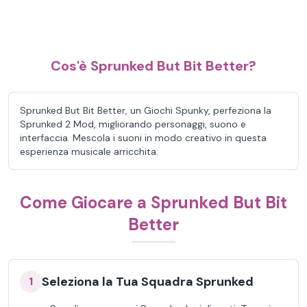
Cos'è Sprunked But Bit Better?
Sprunked But Bit Better, un Giochi Spunky, perfeziona la
Sprunked 2 Mod, migliorando personaggi, suono e
interfaccia. Mescola i suoni in modo creativo in questa
esperienza musicale arricchita.
Come Giocare a Sprunked But Bit
Better
Seleziona la Tua Squadra Sprunked
1