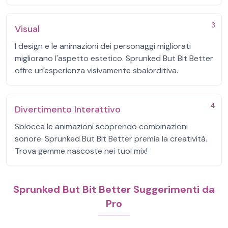
3
Visual
I design e le animazioni dei personaggi migliorati
migliorano l'aspetto estetico. Sprunked But Bit Better
offre un'esperienza visivamente sbalorditiva.
4
Divertimento Interattivo
Sblocca le animazioni scoprendo combinazioni
sonore. Sprunked But Bit Better premia la creatività.
Trova gemme nascoste nei tuoi mix!
Sprunked But Bit Better Suggerimenti da
Pro