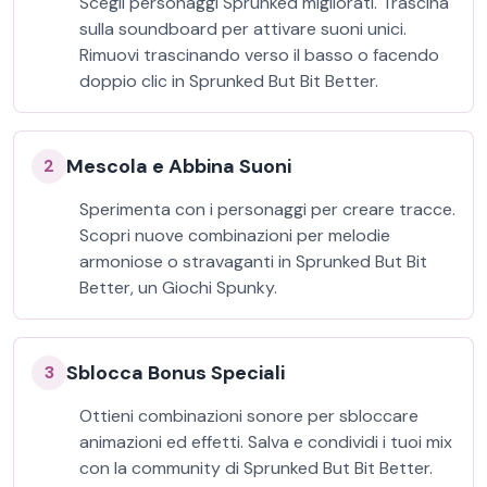
Scegli personaggi Sprunked migliorati. Trascina
sulla soundboard per attivare suoni unici.
Rimuovi trascinando verso il basso o facendo
doppio clic in Sprunked But Bit Better.
Mescola e Abbina Suoni
2
Sperimenta con i personaggi per creare tracce.
Scopri nuove combinazioni per melodie
armoniose o stravaganti in Sprunked But Bit
Better, un Giochi Spunky.
Sblocca Bonus Speciali
3
Ottieni combinazioni sonore per sbloccare
animazioni ed effetti. Salva e condividi i tuoi mix
con la community di Sprunked But Bit Better.