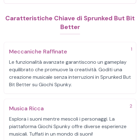
Caratteristiche Chiave di Sprunked But Bit
Better
1
Meccaniche Raffinate
Le funzionalità avanzate garantiscono un gameplay
equilibrato che promuove la creatività. Goditi una
creazione musicale senza interruzioni in Sprunked But
Bit Better su Giochi Spunky.
2
Musica Ricca
Esplora i suoni mentre mescoli i personaggi. La
piattaforma Giochi Spunky offre diverse esperienze
musicali. Tuffati in un mondo di suoni!