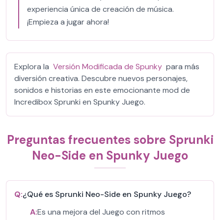
experiencia única de creación de música.
¡Empieza a jugar ahora!
Explora la
Versión Modificada de Spunky
para más
diversión creativa. Descubre nuevos personajes,
sonidos e historias en este emocionante mod de
Incredibox Sprunki en Spunky Juego.
Preguntas frecuentes sobre Sprunki
Neo-Side en Spunky Juego
Q:
¿Qué es Sprunki Neo-Side en Spunky Juego?
A:
Es una mejora del Juego con ritmos