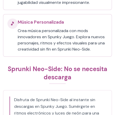
jugabilidad visualmente impresionante.
Música Personalizada
🎵
Crea música personalizada con mods
innovadores en Spunky Juego. Explora nuevos
personajes, ritmos y efectos visuales para una
creatividad sin fin en Sprunki Neo-Side.
Sprunki Neo-Side: No se necesita
descarga
Disfruta de Sprunki Neo-Side al instante sin
descargas en Spunky Juego. Sumérgete en
ritmos electrónicos y luces de neón para una