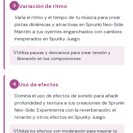
3
Variación de ritmo
Varía el ritmo y el tempo de tu música para crear
pistas dinámicas y atractivas en Sprunki Neo-Side.
Mantén a tus oyentes enganchados con cambios
inesperados en Spunky Juego.
💡
Utiliza pausas y descansos para crear tensión y
liberación en tus composiciones.
4
Uso de efectos
Domina el uso de efectos de sonido para añadir
profundidad y textura a tus creaciones de Sprunki
Neo-Side. Experimenta con la reverberación, el
retardo y otros efectos en Spunky Juego.
💡
Utiliza los efectos con moderación para mejorar tu