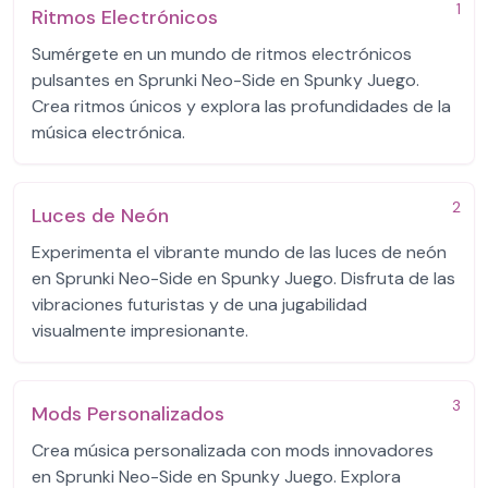
1
Ritmos Electrónicos
Sumérgete en un mundo de ritmos electrónicos
pulsantes en Sprunki Neo-Side en Spunky Juego.
Crea ritmos únicos y explora las profundidades de la
música electrónica.
2
Luces de Neón
Experimenta el vibrante mundo de las luces de neón
en Sprunki Neo-Side en Spunky Juego. Disfruta de las
vibraciones futuristas y de una jugabilidad
visualmente impresionante.
3
Mods Personalizados
Crea música personalizada con mods innovadores
en Sprunki Neo-Side en Spunky Juego. Explora