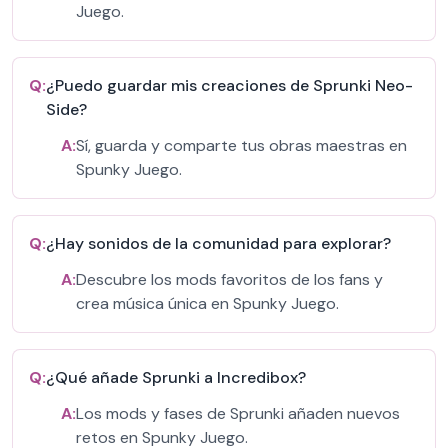
Juego.
Q:
¿Puedo guardar mis creaciones de Sprunki Neo-
Side?
A:
Sí, guarda y comparte tus obras maestras en
Spunky Juego.
Q:
¿Hay sonidos de la comunidad para explorar?
A:
Descubre los mods favoritos de los fans y
crea música única en Spunky Juego.
Q:
¿Qué añade Sprunki a Incredibox?
A:
Los mods y fases de Sprunki añaden nuevos
retos en Spunky Juego.