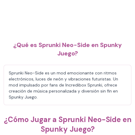
¿Qué es Sprunki Neo-Side en Spunky
Juego?
Sprunki Neo-Side es un mod emocionante con ritmos
electrónicos, luces de neón y vibraciones futuristas. Un
mod impulsado por fans de Incredibox Sprunki, ofrece
creación de música personalizada y diversión sin fin en
Spunky Juego.
¿Cómo Jugar a Sprunki Neo-Side en
Spunky Juego?