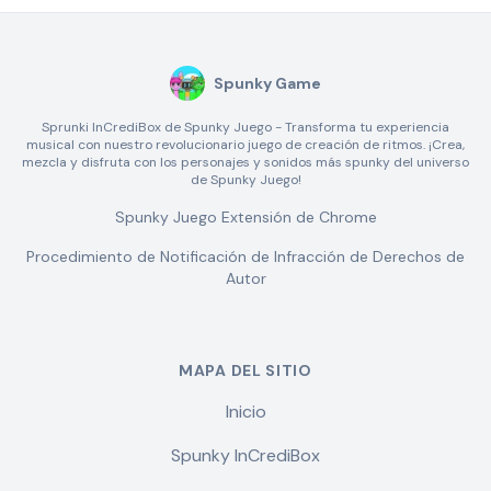
Spunky Game
Sprunki InCrediBox de Spunky Juego - Transforma tu experiencia
musical con nuestro revolucionario juego de creación de ritmos. ¡Crea,
mezcla y disfruta con los personajes y sonidos más spunky del universo
de Spunky Juego!
Spunky Juego Extensión de Chrome
Procedimiento de Notificación de Infracción de Derechos de
Autor
MAPA DEL SITIO
Inicio
Spunky InCrediBox