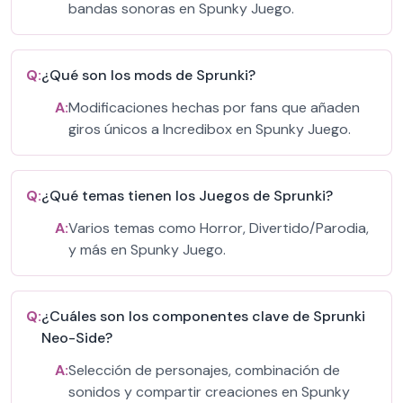
bandas sonoras en Spunky Juego.
Q:
¿Qué son los mods de Sprunki?
A:
Modificaciones hechas por fans que añaden
giros únicos a Incredibox en Spunky Juego.
Q:
¿Qué temas tienen los Juegos de Sprunki?
A:
Varios temas como Horror, Divertido/Parodia,
y más en Spunky Juego.
Q:
¿Cuáles son los componentes clave de Sprunki
Neo-Side?
A:
Selección de personajes, combinación de
sonidos y compartir creaciones en Spunky