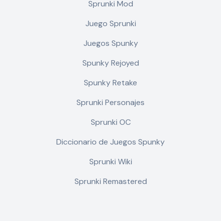
Sprunki Mod
Juego Sprunki
Juegos Spunky
Spunky Rejoyed
Spunky Retake
Sprunki Personajes
Sprunki OC
Diccionario de Juegos Spunky
Sprunki Wiki
Sprunki Remastered