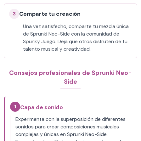
Comparte tu creación
3
Una vez satisfecho, comparte tu mezcla única
de Sprunki Neo-Side con la comunidad de
Spunky Juego. Deja que otros disfruten de tu
talento musical y creatividad.
Consejos profesionales de Sprunki Neo-
Side
1
Capa de sonido
Experimenta con la superposición de diferentes
sonidos para crear composiciones musicales
complejas y únicas en Sprunki Neo-Side.