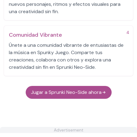
nuevos personajes, ritmos y efectos visuales para
una creatividad sin fin.
4
Comunidad Vibrante
Únete a una comunidad vibrante de entusiastas de
la música en Spunky Juego. Comparte tus
creaciones, colabora con otros y explora una
creatividad sin fin en Sprunki Neo-Side.
Jugar a Sprunki Neo-Side ahora
Advertisement