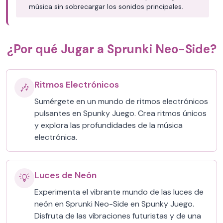
música sin sobrecargar los sonidos principales.
¿Por qué Jugar a Sprunki Neo-Side?
Ritmos Electrónicos
🎶
Sumérgete en un mundo de ritmos electrónicos
pulsantes en Spunky Juego. Crea ritmos únicos
y explora las profundidades de la música
electrónica.
Luces de Neón
💡
Experimenta el vibrante mundo de las luces de
neón en Sprunki Neo-Side en Spunky Juego.
Disfruta de las vibraciones futuristas y de una