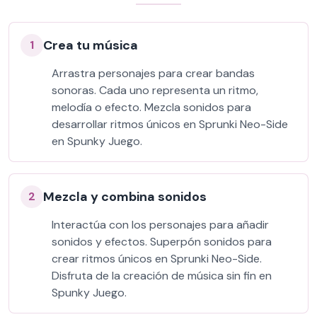
Crea tu música
1
Arrastra personajes para crear bandas
sonoras. Cada uno representa un ritmo,
melodía o efecto. Mezcla sonidos para
desarrollar ritmos únicos en Sprunki Neo-Side
en Spunky Juego.
Mezcla y combina sonidos
2
Interactúa con los personajes para añadir
sonidos y efectos. Superpón sonidos para
crear ritmos únicos en Sprunki Neo-Side.
Disfruta de la creación de música sin fin en
Spunky Juego.