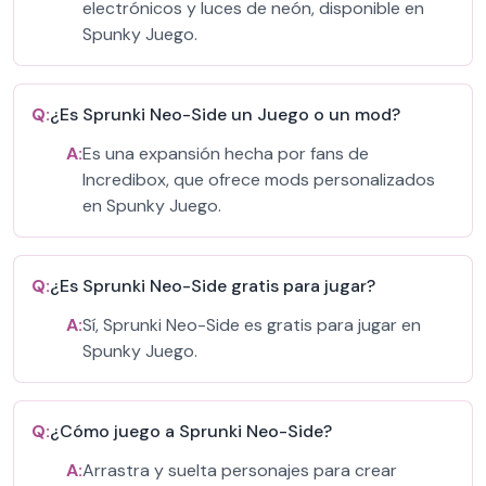
electrónicos y luces de neón, disponible en
Spunky Juego.
Q:
¿Es Sprunki Neo-Side un Juego o un mod?
A:
Es una expansión hecha por fans de
Incredibox, que ofrece mods personalizados
en Spunky Juego.
Q:
¿Es Sprunki Neo-Side gratis para jugar?
A:
Sí, Sprunki Neo-Side es gratis para jugar en
Spunky Juego.
Q:
¿Cómo juego a Sprunki Neo-Side?
A:
Arrastra y suelta personajes para crear