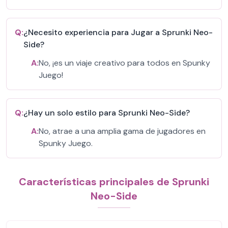
Q:
¿Necesito experiencia para Jugar a Sprunki Neo-
Side?
A:
No, ¡es un viaje creativo para todos en Spunky
Juego!
Q:
¿Hay un solo estilo para Sprunki Neo-Side?
A:
No, atrae a una amplia gama de jugadores en
Spunky Juego.
Características principales de Sprunki
Neo-Side