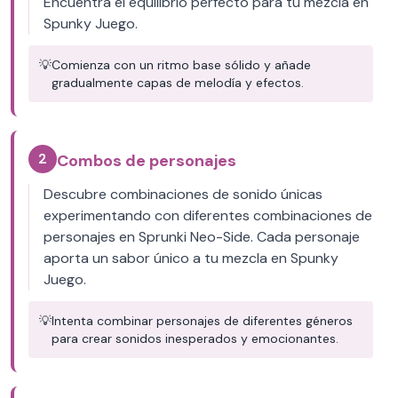
Encuentra el equilibrio perfecto para tu mezcla en
Spunky Juego.
💡
Comienza con un ritmo base sólido y añade
gradualmente capas de melodía y efectos.
2
Combos de personajes
Descubre combinaciones de sonido únicas
experimentando con diferentes combinaciones de
personajes en Sprunki Neo-Side. Cada personaje
aporta un sabor único a tu mezcla en Spunky
Juego.
💡
Intenta combinar personajes de diferentes géneros
para crear sonidos inesperados y emocionantes.