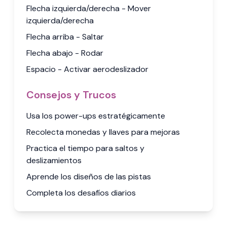
Flecha izquierda/derecha - Mover
izquierda/derecha
Flecha arriba - Saltar
Flecha abajo - Rodar
Espacio - Activar aerodeslizador
Consejos y Trucos
Usa los power-ups estratégicamente
Recolecta monedas y llaves para mejoras
Practica el tiempo para saltos y
deslizamientos
Aprende los diseños de las pistas
Completa los desafíos diarios