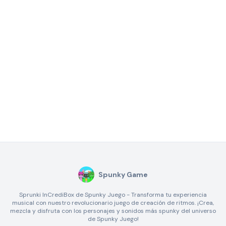
Spunky Game
Sprunki InCrediBox de Spunky Juego - Transforma tu experiencia
musical con nuestro revolucionario juego de creación de ritmos. ¡Crea,
mezcla y disfruta con los personajes y sonidos más spunky del universo
de Spunky Juego!