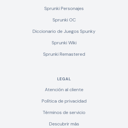
Sprunki Personajes
Sprunki OC
Diccionario de Juegos Spunky
Sprunki Wiki
Sprunki Remastered
LEGAL
Atención al cliente
Política de privacidad
Términos de servicio
Descubrir más