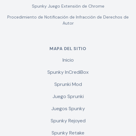
Spunky Juego Extensión de Chrome
Procedimiento de Notificación de Infracción de Derechos de
Autor
MAPA DEL SITIO
Inicio
Spunky InCrediBox
Sprunki Mod
Juego Sprunki
Juegos Spunky
Spunky Rejoyed
Spunky Retake