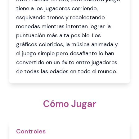
tiene a los jugadores corriendo,
esquivando trenes y recolectando
monedas mientras intentan lograr la
puntuación más alta posible. Los
gráficos coloridos, la música animada y
el juego simple pero desafiante lo han
convertido en un éxito entre jugadores
de todas las edades en todo el mundo.
Cómo Jugar
Controles