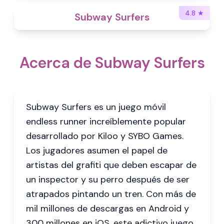
4.8
★
Subway Surfers
Acerca de Subway Surfers
Subway Surfers es un juego móvil
endless runner increíblemente popular
desarrollado por Kiloo y SYBO Games.
Los jugadores asumen el papel de
artistas del grafiti que deben escapar de
un inspector y su perro después de ser
atrapados pintando un tren. Con más de
mil millones de descargas en Android y
300 millones en iOS, este adictivo juego