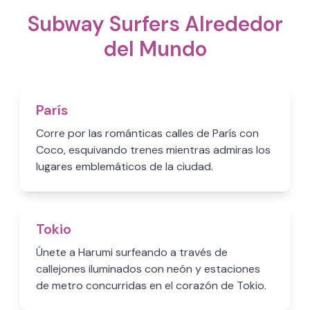
Subway Surfers Alrededor
del Mundo
París
Corre por las románticas calles de París con
Coco, esquivando trenes mientras admiras los
lugares emblemáticos de la ciudad.
Tokio
Únete a Harumi surfeando a través de
callejones iluminados con neón y estaciones
de metro concurridas en el corazón de Tokio.