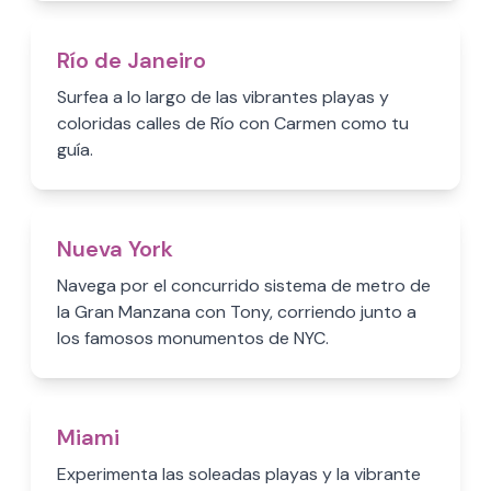
Río de Janeiro
Surfea a lo largo de las vibrantes playas y
coloridas calles de Río con Carmen como tu
guía.
Nueva York
Navega por el concurrido sistema de metro de
la Gran Manzana con Tony, corriendo junto a
los famosos monumentos de NYC.
Miami
Experimenta las soleadas playas y la vibrante