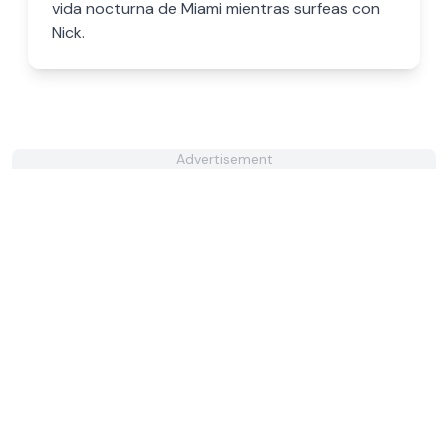
vida nocturna de Miami mientras surfeas con
Nick.
Advertisement