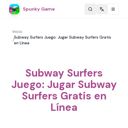
Spunky Game
Change langu
Inicio
Subway Surfers Juego: Jugar Subway Surfers Gratis
/
en Línea
Subway Surfers
Juego: Jugar Subway
Surfers Gratis en
Línea