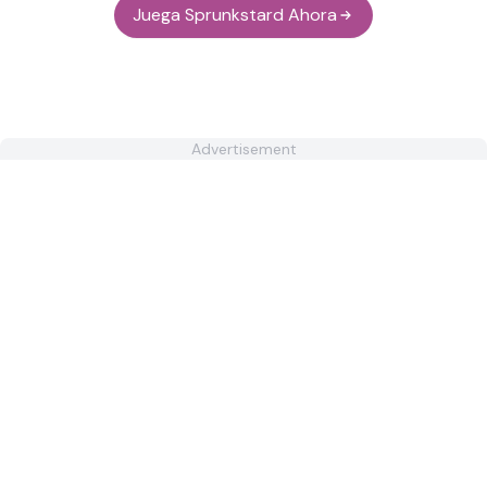
Juega Sprunkstard Ahora
Advertisement