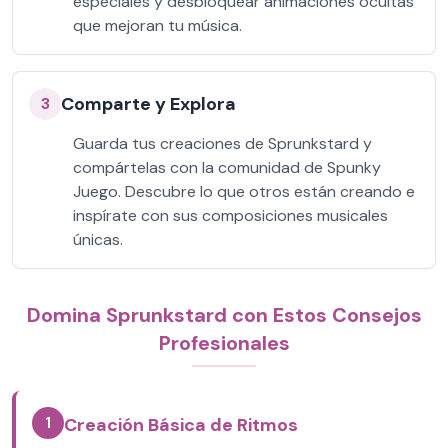
especiales y desbloquear animaciones ocultas
que mejoran tu música.
Comparte y Explora
3
Guarda tus creaciones de Sprunkstard y
compártelas con la comunidad de Spunky
Juego. Descubre lo que otros están creando e
inspírate con sus composiciones musicales
únicas.
Domina Sprunkstard con Estos Consejos
Profesionales
1
Creación Básica de Ritmos