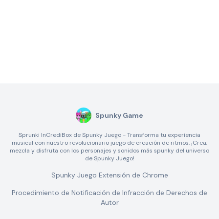
Spunky Game
Sprunki InCrediBox de Spunky Juego - Transforma tu experiencia
musical con nuestro revolucionario juego de creación de ritmos. ¡Crea,
mezcla y disfruta con los personajes y sonidos más spunky del universo
de Spunky Juego!
Spunky Juego Extensión de Chrome
Procedimiento de Notificación de Infracción de Derechos de
Autor