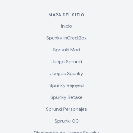
MAPA DEL SITIO
Inicio
Spunky InCrediBox
Sprunki Mod
Juego Sprunki
Juegos Spunky
Spunky Rejoyed
Spunky Retake
Sprunki Personajes
Sprunki OC
Diccionario de Juegos Spunky