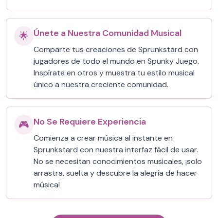
Únete a Nuestra Comunidad Musical
🌟
Comparte tus creaciones de Sprunkstard con
jugadores de todo el mundo en Spunky Juego.
Inspírate en otros y muestra tu estilo musical
único a nuestra creciente comunidad.
No Se Requiere Experiencia
🎮
Comienza a crear música al instante en
Sprunkstard con nuestra interfaz fácil de usar.
No se necesitan conocimientos musicales, ¡solo
arrastra, suelta y descubre la alegría de hacer
música!