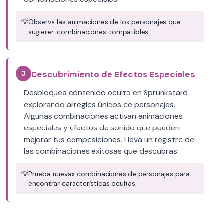
💡
Observa las animaciones de los personajes que
sugieren combinaciones compatibles
3
Descubrimiento de Efectos Especiales
Desbloquea contenido oculto en Sprunkstard
explorando arreglos únicos de personajes.
Algunas combinaciones activan animaciones
especiales y efectos de sonido que pueden
mejorar tus composiciones. Lleva un registro de
las combinaciones exitosas que descubras.
💡
Prueba nuevas combinaciones de personajes para
encontrar características ocultas