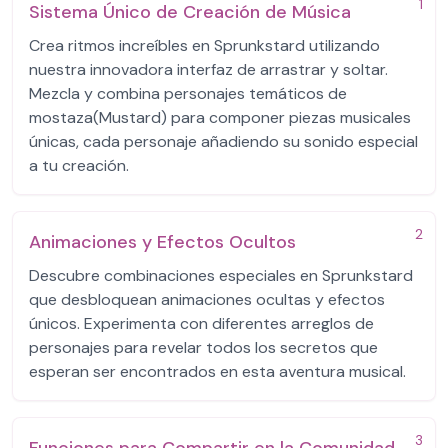
1
Sistema Único de Creación de Música
Crea ritmos increíbles en Sprunkstard utilizando
nuestra innovadora interfaz de arrastrar y soltar.
Mezcla y combina personajes temáticos de
mostaza(Mustard) para componer piezas musicales
únicas, cada personaje añadiendo su sonido especial
a tu creación.
2
Animaciones y Efectos Ocultos
Descubre combinaciones especiales en Sprunkstard
que desbloquean animaciones ocultas y efectos
únicos. Experimenta con diferentes arreglos de
personajes para revelar todos los secretos que
esperan ser encontrados en esta aventura musical.
3