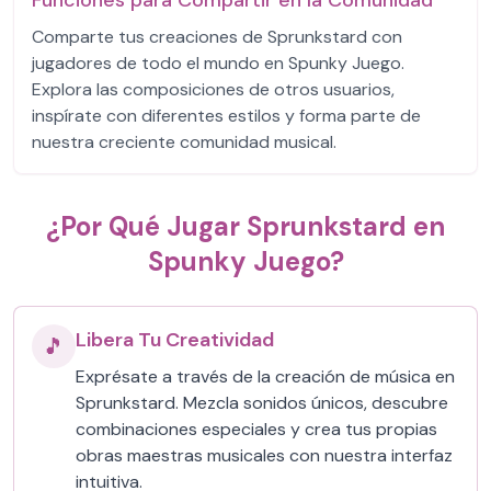
Funciones para Compartir en la Comunidad
Comparte tus creaciones de Sprunkstard con
jugadores de todo el mundo en Spunky Juego.
Explora las composiciones de otros usuarios,
inspírate con diferentes estilos y forma parte de
nuestra creciente comunidad musical.
¿Por Qué Jugar Sprunkstard en
Spunky Juego?
Libera Tu Creatividad
🎵
Exprésate a través de la creación de música en
Sprunkstard. Mezcla sonidos únicos, descubre
combinaciones especiales y crea tus propias
obras maestras musicales con nuestra interfaz
intuitiva.