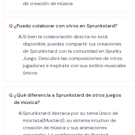
de creación de música.
Q:
¿Puedo colaborar con otros en Sprunkstard?
A:
Si bien la colaboración directa no está
disponible, puedes compartir tus creaciones
de Sprunkstard con la comunidad en Spunky
Juego. Descubre las composiciones de otros
jugadores e inspírate con sus estilos musicales
únicos.
Q:
¿Qué diferencia a Sprunkstard de otros juegos
de música?
A:
Sprunkstard destaca por su tema único de
mostaza(Mustard), su sistema intuitivo de
creación de música y sus animaciones
especiales. La combinación de libertad