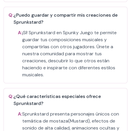
Q:
¿Puedo guardar y compartir mis creaciones de
Sprunkstard?
A:
¡Sí! Sprunkstard en Spunky Juego te permite
guardar tus composiciones musicales y
compartirlas con otros jugadores. Únete a
nuestra comunidad para mostrar tus
creaciones, descubrir lo que otros están
haciendo e inspirarte con diferentes estilos
musicales.
Q:
¿Qué características especiales ofrece
Sprunkstard?
A:
Sprunkstard presenta personajes únicos con
temática de mostaza(Mustard), efectos de
sonido de alta calidad, animaciones ocultas y