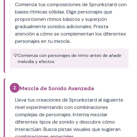
Comienza tus composiciones de Sprunkstard con
bases rítmicas sólidas. Elige personajes que
proporcionen ritmos básicos y superpón
gradualmente sonidos adicionales. Presta
atención a cómo se complementan los diferentes
personajes en tu mezcla.
💡
Comienza con personajes de ritmo antes de añadir
melodía y efectos
2
Mezcla de Sonido Avanzada
Lleva tus creaciones de Sprunkstard al siguiente
nivel experimentando con combinaciones
complejas de personajes. Intenta mezclar
diferentes tipos de sonido y descubre cómo
interactúan. Busca pistas visuales que sugieran
combinaciones especiales.