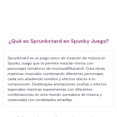
¿Qué es Sprunkstard en Spunky Juego?
Sprunkstard es un juego único de creación de música en
Spunky Juego que te permite mezclar ritmos con
personajes temáticos de mostaza(Mustard). Crea obras
maestras musicales combinando diferentes personajes,
cada uno añadiendo sonidos y efectos únicos a tu
composición. Desbloquea animaciones ocultas y efectos
especiales mientras experimentas con diferentes
combinaciones en este mundo surrealista de música y
creatividad con tonalidades amarillas.