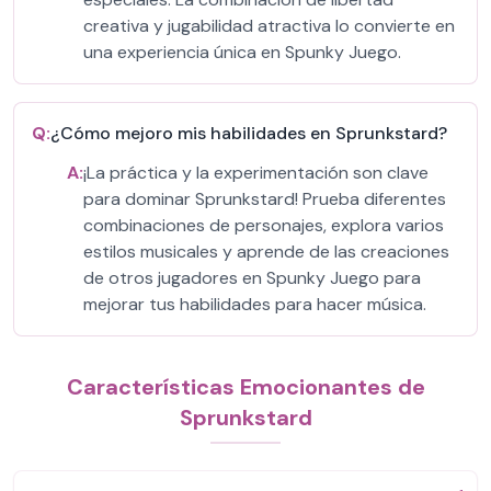
creativa y jugabilidad atractiva lo convierte en
una experiencia única en Spunky Juego.
Q:
¿Cómo mejoro mis habilidades en Sprunkstard?
A:
¡La práctica y la experimentación son clave
para dominar Sprunkstard! Prueba diferentes
combinaciones de personajes, explora varios
estilos musicales y aprende de las creaciones
de otros jugadores en Spunky Juego para
mejorar tus habilidades para hacer música.
Características Emocionantes de
Sprunkstard