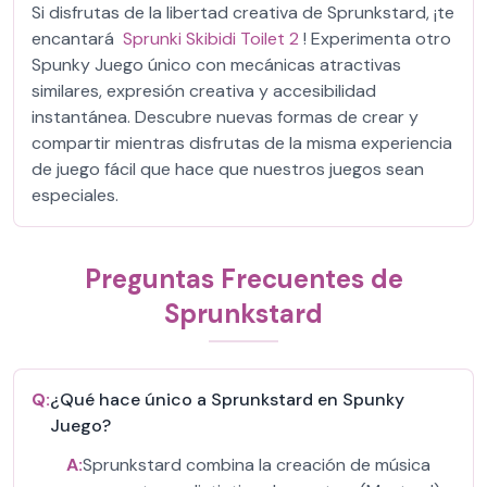
Si disfrutas de la libertad creativa de Sprunkstard, ¡te
encantará
Sprunki Skibidi Toilet 2
! Experimenta otro
Spunky Juego único con mecánicas atractivas
similares, expresión creativa y accesibilidad
instantánea. Descubre nuevas formas de crear y
compartir mientras disfrutas de la misma experiencia
de juego fácil que hace que nuestros juegos sean
especiales.
Preguntas Frecuentes de
Sprunkstard
Q:
¿Qué hace único a Sprunkstard en Spunky
Juego?
A:
Sprunkstard combina la creación de música