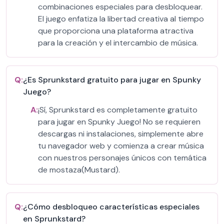
combinaciones especiales para desbloquear.
El juego enfatiza la libertad creativa al tiempo
que proporciona una plataforma atractiva
para la creación y el intercambio de música.
Q:
¿Es Sprunkstard gratuito para jugar en Spunky
Juego?
A:
¡Sí, Sprunkstard es completamente gratuito
para jugar en Spunky Juego! No se requieren
descargas ni instalaciones, simplemente abre
tu navegador web y comienza a crear música
con nuestros personajes únicos con temática
de mostaza(Mustard).
Q:
¿Cómo desbloqueo características especiales
en Sprunkstard?