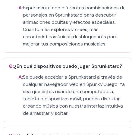
A:
Experimenta con diferentes combinaciones de
personajes en Sprunkstard para descubrir
animaciones ocultas y efectos especiales.
Cuanto más explores y crees, más
características únicas desbloquearás para
mejorar tus composiciones musicales.
Q:
¿En qué dispositivos puedo jugar Sprunkstard?
A:
Se puede acceder a Sprunkstard a través de
cualquier navegador web en Spunky Juego. Ya
sea que estés usando una computadora,
tableta o dispositivo móvil, puedes disfrutar
creando música con nuestra interfaz intuitiva
de arrastrar y soltar.