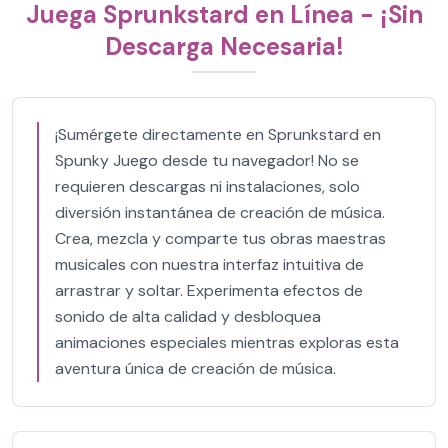
Juega Sprunkstard en Línea - ¡Sin
Descarga Necesaria!
¡Sumérgete directamente en Sprunkstard en
Spunky Juego desde tu navegador! No se
requieren descargas ni instalaciones, solo
diversión instantánea de creación de música.
Crea, mezcla y comparte tus obras maestras
musicales con nuestra interfaz intuitiva de
arrastrar y soltar. Experimenta efectos de
sonido de alta calidad y desbloquea
animaciones especiales mientras exploras esta
aventura única de creación de música.