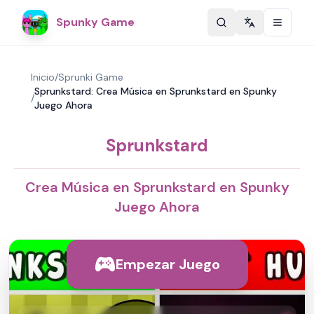
Spunky Game
Change langu
Inicio
/
Sprunki Game
Sprunkstard: Crea Música en Sprunkstard en Spunky
/
Juego Ahora
Sprunkstard
Crea Música en Sprunkstard en Spunky
Juego Ahora
Empezar Juego