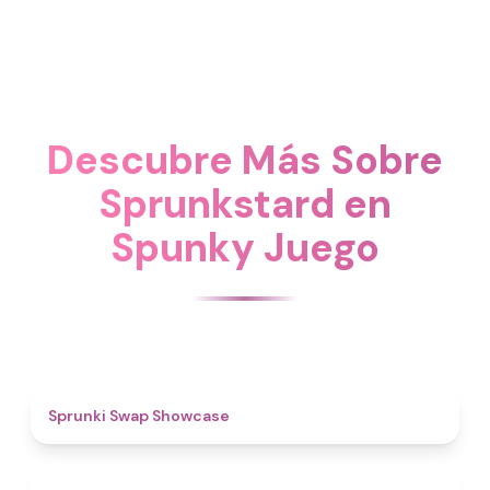
Descubre Más Sobre
Sprunkstard en
Spunky Juego
4.6
Sprunki Swap Showcase