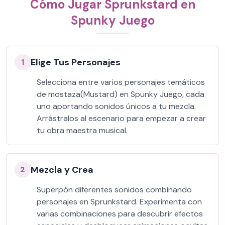
Cómo Jugar Sprunkstard en
Spunky Juego
Elige Tus Personajes
1
Selecciona entre varios personajes temáticos
de mostaza(Mustard) en Spunky Juego, cada
uno aportando sonidos únicos a tu mezcla.
Arrástralos al escenario para empezar a crear
tu obra maestra musical.
Mezcla y Crea
2
Superpón diferentes sonidos combinando
personajes en Sprunkstard. Experimenta con
varias combinaciones para descubrir efectos