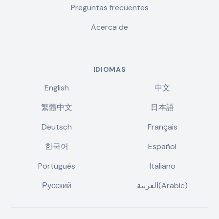
Preguntas frecuentes
Acerca de
IDIOMAS
English
中文
繁體中文
日本語
Deutsch
Français
한국어
Español
Português
Italiano
Русский
العربية(Arabic)