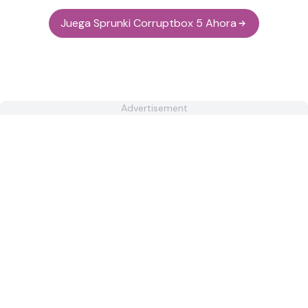
Juega Sprunki Corruptbox 5 Ahora
Advertisement