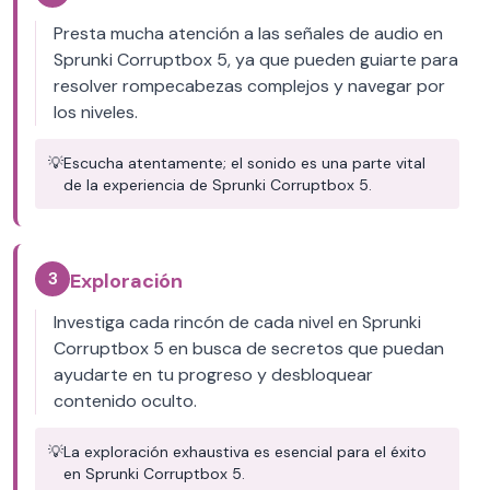
Presta mucha atención a las señales de audio en
Sprunki Corruptbox 5, ya que pueden guiarte para
resolver rompecabezas complejos y navegar por
los niveles.
💡
Escucha atentamente; el sonido es una parte vital
de la experiencia de Sprunki Corruptbox 5.
3
Exploración
Investiga cada rincón de cada nivel en Sprunki
Corruptbox 5 en busca de secretos que puedan
ayudarte en tu progreso y desbloquear
contenido oculto.
💡
La exploración exhaustiva es esencial para el éxito
en Sprunki Corruptbox 5.