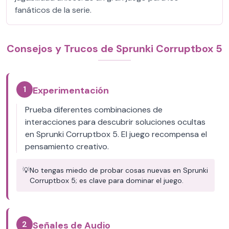
fanáticos de la serie.
Consejos y Trucos de Sprunki Corruptbox 5
1
Experimentación
Prueba diferentes combinaciones de
interacciones para descubrir soluciones ocultas
en Sprunki Corruptbox 5. El juego recompensa el
pensamiento creativo.
💡
No tengas miedo de probar cosas nuevas en Sprunki
Corruptbox 5; es clave para dominar el juego.
2
Señales de Audio