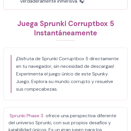
verdaderamente inmersiva. 🎧
Juega Sprunki Corruptbox 5
Instantáneamente
¡Disfruta de Sprunki Corruptbox 5 directamente
en tu navegador, sin necesidad de descargas!
Experimenta el juego único de este Spunky
Juego. Explora su mundo corrupto y resuelve
sus rompecabezas.
Sprunki Phase 3
ofrece una perspectiva diferente
del universo Sprunki, con sus propios desafíos y
jugabilidad únicos. Es un gran juego para los