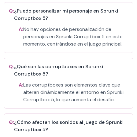
Q:
¿Puedo personalizar mi personaje en Sprunki
Corruptbox 5?
A:
No hay opciones de personalización de
personajes en Sprunki Corruptbox 5 en este
momento, centrándose en el juego principal.
Q:
¿Qué son las corruptboxes en Sprunki
Corruptbox 5?
A:
Las corruptboxes son elementos clave que
alteran dinámicamente el entorno en Sprunki
Corruptbox 5, lo que aumenta el desafío.
Q:
¿Cómo afectan los sonidos al juego de Sprunki
Corruptbox 5?