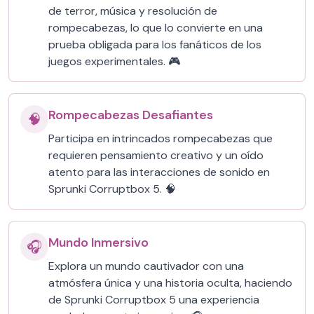
de terror, música y resolución de
rompecabezas, lo que lo convierte en una
prueba obligada para los fanáticos de los
juegos experimentales. 🎮
Rompecabezas Desafiantes
🧠
Participa en intrincados rompecabezas que
requieren pensamiento creativo y un oído
atento para las interacciones de sonido en
Sprunki Corruptbox 5. 🧠
Mundo Inmersivo
🎧
Explora un mundo cautivador con una
atmósfera única y una historia oculta, haciendo
de Sprunki Corruptbox 5 una experiencia