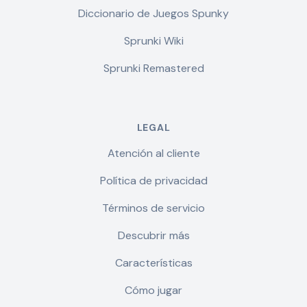
Diccionario de Juegos Spunky
Sprunki Wiki
Sprunki Remastered
LEGAL
Atención al cliente
Política de privacidad
Términos de servicio
Descubrir más
Características
Cómo jugar