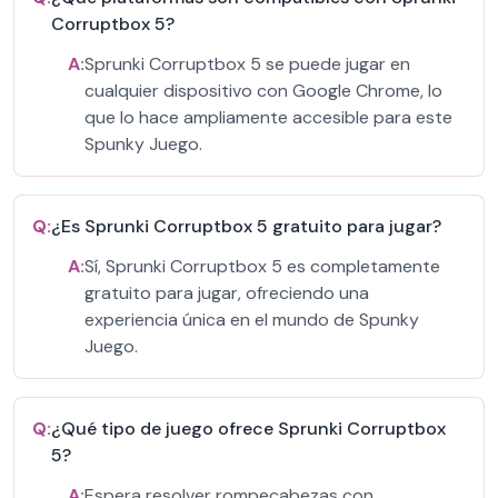
Corruptbox 5?
A:
Sprunki Corruptbox 5 se puede jugar en
cualquier dispositivo con Google Chrome, lo
que lo hace ampliamente accesible para este
Spunky Juego.
Q:
¿Es Sprunki Corruptbox 5 gratuito para jugar?
A:
Sí, Sprunki Corruptbox 5 es completamente
gratuito para jugar, ofreciendo una
experiencia única en el mundo de Spunky
Juego.
Q:
¿Qué tipo de juego ofrece Sprunki Corruptbox
5?
A:
Espera resolver rompecabezas con