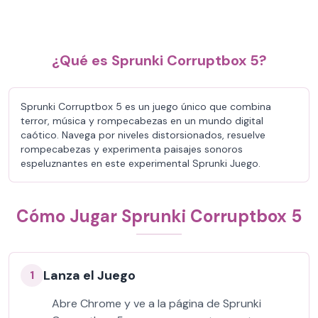
¿Qué es Sprunki Corruptbox 5?
Sprunki Corruptbox 5 es un juego único que combina
terror, música y rompecabezas en un mundo digital
caótico. Navega por niveles distorsionados, resuelve
rompecabezas y experimenta paisajes sonoros
espeluznantes en este experimental Sprunki Juego.
Cómo Jugar Sprunki Corruptbox 5
Lanza el Juego
1
Abre Chrome y ve a la página de Sprunki