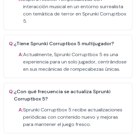
interacción musical en un entorno surrealista
con temática de terror en Sprunki Corruptbox
5.
Q:
¿Tiene Sprunki Corruptbox 5 multijugador?
A:
Actualmente, Sprunki Corruptbox 5 es una
experiencia para un solo jugador, centrándose
en sus mecánicas de rompecabezas únicas.
Q:
¿Con qué frecuencia se actualiza Sprunki
Corruptbox 5?
A:
Sprunki Corruptbox 5 recibe actualizaciones
periódicas con contenido nuevo y mejoras
para mantener el juego fresco.