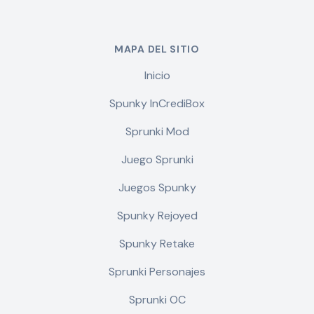
MAPA DEL SITIO
Inicio
Spunky InCrediBox
Sprunki Mod
Juego Sprunki
Juegos Spunky
Spunky Rejoyed
Spunky Retake
Sprunki Personajes
Sprunki OC