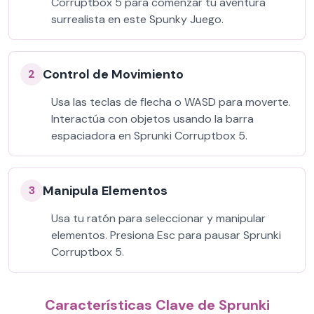
Corruptbox 5 para comenzar tu aventura
surrealista en este Spunky Juego.
Control de Movimiento
2
Usa las teclas de flecha o WASD para moverte.
Interactúa con objetos usando la barra
espaciadora en Sprunki Corruptbox 5.
Manipula Elementos
3
Usa tu ratón para seleccionar y manipular
elementos. Presiona Esc para pausar Sprunki
Corruptbox 5.
Características Clave de Sprunki