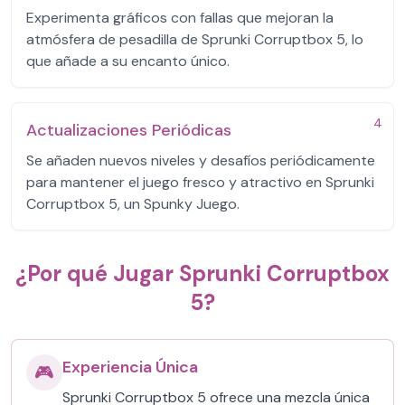
Experimenta gráficos con fallas que mejoran la
atmósfera de pesadilla de Sprunki Corruptbox 5, lo
que añade a su encanto único.
4
Actualizaciones Periódicas
Se añaden nuevos niveles y desafíos periódicamente
para mantener el juego fresco y atractivo en Sprunki
Corruptbox 5, un Spunky Juego.
¿Por qué Jugar Sprunki Corruptbox
5?
Experiencia Única
🎮
Sprunki Corruptbox 5 ofrece una mezcla única