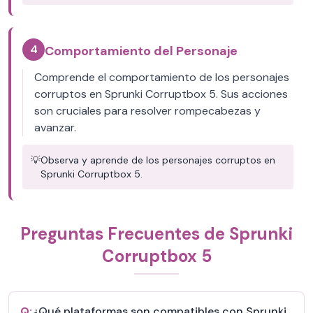
4
Comportamiento del Personaje
Comprende el comportamiento de los personajes
corruptos en Sprunki Corruptbox 5. Sus acciones
son cruciales para resolver rompecabezas y
avanzar.
💡
Observa y aprende de los personajes corruptos en
Sprunki Corruptbox 5.
Preguntas Frecuentes de Sprunki
Corruptbox 5
Q:
¿Qué plataformas son compatibles con Sprunki