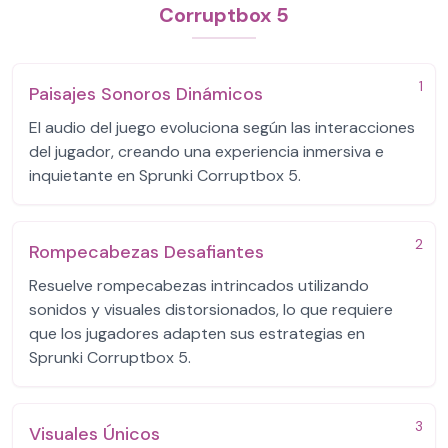
Corruptbox 5
1
Paisajes Sonoros Dinámicos
El audio del juego evoluciona según las interacciones
del jugador, creando una experiencia inmersiva e
inquietante en Sprunki Corruptbox 5.
2
Rompecabezas Desafiantes
Resuelve rompecabezas intrincados utilizando
sonidos y visuales distorsionados, lo que requiere
que los jugadores adapten sus estrategias en
Sprunki Corruptbox 5.
3
Visuales Únicos