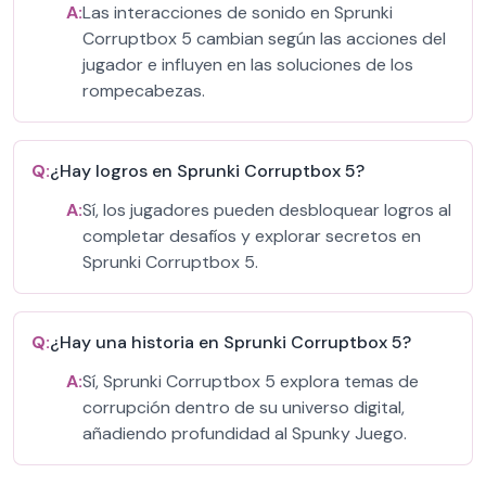
A:
Las interacciones de sonido en Sprunki
Corruptbox 5 cambian según las acciones del
jugador e influyen en las soluciones de los
rompecabezas.
Q:
¿Hay logros en Sprunki Corruptbox 5?
A:
Sí, los jugadores pueden desbloquear logros al
completar desafíos y explorar secretos en
Sprunki Corruptbox 5.
Q:
¿Hay una historia en Sprunki Corruptbox 5?
A:
Sí, Sprunki Corruptbox 5 explora temas de
corrupción dentro de su universo digital,
añadiendo profundidad al Spunky Juego.