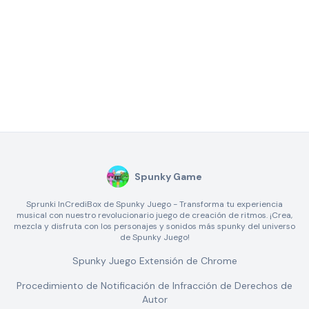
Spunky Game
Sprunki InCrediBox de Spunky Juego - Transforma tu experiencia
musical con nuestro revolucionario juego de creación de ritmos. ¡Crea,
mezcla y disfruta con los personajes y sonidos más spunky del universo
de Spunky Juego!
Spunky Juego Extensión de Chrome
Procedimiento de Notificación de Infracción de Derechos de
Autor