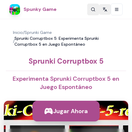
Spunky Game
Change langu
Inicio
/
Sprunki Game
Sprunki Corruptbox 5: Experimenta Sprunki
/
Corruptbox 5 en Juego Espontáneo
Sprunki Corruptbox 5
Experimenta Sprunki Corruptbox 5 en
Juego Espontáneo
Jugar Ahora