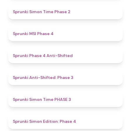
4.4
Sprunki Simon Time Phase 2
4.7
Sprunki MSI Phase 4
4.8
Sprunki Phase 4 Anti-Shifted
4.3
Sprunki Anti-Shifted: Phase 3
4.9
Sprunki Simon Time PHASE 3
4.6
Sprunki Simon Edition: Phase 4