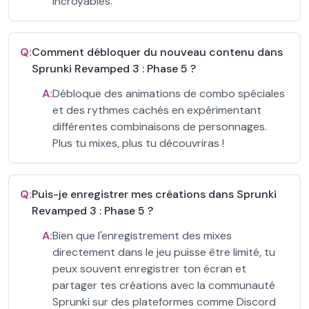
incroyables.
Q:
Comment débloquer du nouveau contenu dans
Sprunki Revamped 3 : Phase 5 ?
A:
Débloque des animations de combo spéciales
et des rythmes cachés en expérimentant
différentes combinaisons de personnages.
Plus tu mixes, plus tu découvriras !
Q:
Puis-je enregistrer mes créations dans Sprunki
Revamped 3 : Phase 5 ?
A:
Bien que l'enregistrement des mixes
directement dans le jeu puisse être limité, tu
peux souvent enregistrer ton écran et
partager tes créations avec la communauté
Sprunki sur des plateformes comme Discord