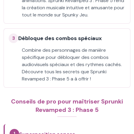
animations. Sprunki Revamped 3 : Phase 5 rend
la création musicale intuitive et amusante pour
tout le monde sur Spunky Jeu.
Débloque des combos spéciaux
3
Combine des personnages de manière
spécifique pour débloquer des combos
audiovisuels spéciaux et des rythmes cachés.
Découvre tous les secrets que Sprunki
Revamped 3 : Phase 5 a à offrir !
Conseils de pro pour maîtriser Sprunki
Revamped 3 : Phase 5
1