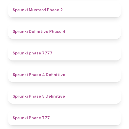
4.3
Sprunki Mustard Phase 2
4.7
Sprunki Definitive Phase 4
5
Sprunki phase 7777
4.6
Sprunki Phase 4 Definitive
4.8
Sprunki Phase 3 Definitive
5
Sprunki Phase 777