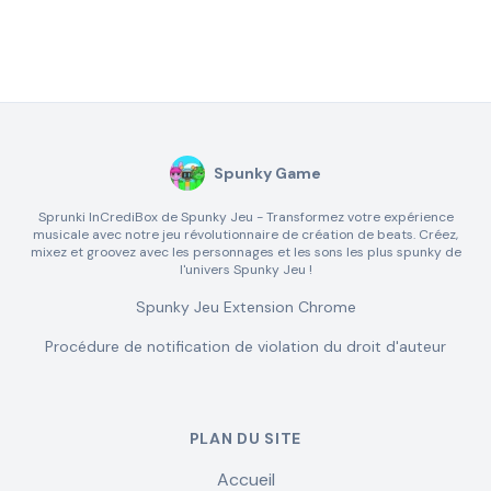
Spunky Game
Sprunki InCrediBox de Spunky Jeu - Transformez votre expérience
musicale avec notre jeu révolutionnaire de création de beats. Créez,
mixez et groovez avec les personnages et les sons les plus spunky de
l'univers Spunky Jeu !
Spunky Jeu Extension Chrome
Procédure de notification de violation du droit d'auteur
PLAN DU SITE
Accueil