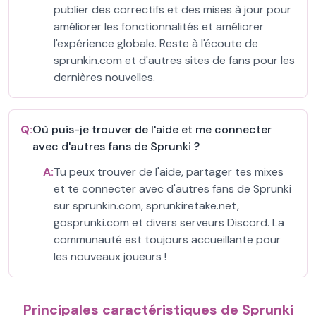
publier des correctifs et des mises à jour pour
améliorer les fonctionnalités et améliorer
l'expérience globale. Reste à l'écoute de
sprunkin.com et d'autres sites de fans pour les
dernières nouvelles.
Q:
Où puis-je trouver de l'aide et me connecter
avec d'autres fans de Sprunki ?
A:
Tu peux trouver de l'aide, partager tes mixes
et te connecter avec d'autres fans de Sprunki
sur sprunkin.com, sprunkiretake.net,
gosprunki.com et divers serveurs Discord. La
communauté est toujours accueillante pour
les nouveaux joueurs !
Principales caractéristiques de Sprunki