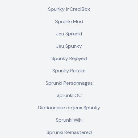
Spunky InCrediBox
Sprunki Mod
Jeu Sprunki
Jeu Spunky
Spunky Rejoyed
Spunky Retake
Sprunki Personnages
Sprunki OC
Dictionnaire de jeux Spunky
Sprunki Wiki
Sprunki Remastered