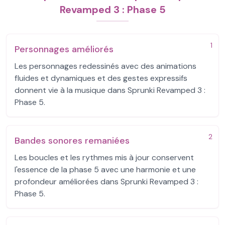
Revamped 3 : Phase 5
1
Personnages améliorés
Les personnages redessinés avec des animations
fluides et dynamiques et des gestes expressifs
donnent vie à la musique dans Sprunki Revamped 3 :
Phase 5.
2
Bandes sonores remaniées
Les boucles et les rythmes mis à jour conservent
l'essence de la phase 5 avec une harmonie et une
profondeur améliorées dans Sprunki Revamped 3 :
Phase 5.