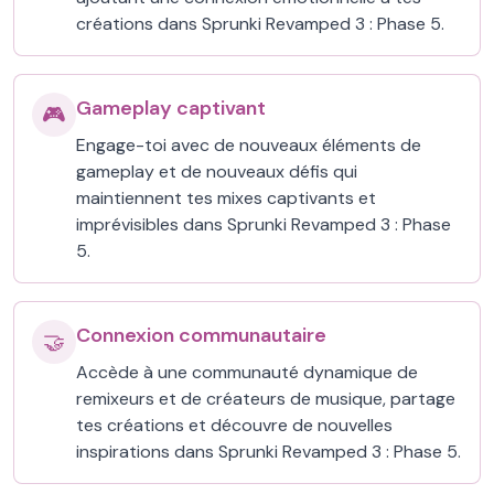
créations dans Sprunki Revamped 3 : Phase 5.
Gameplay captivant
🎮
Engage-toi avec de nouveaux éléments de
gameplay et de nouveaux défis qui
maintiennent tes mixes captivants et
imprévisibles dans Sprunki Revamped 3 : Phase
5.
Connexion communautaire
🤝
Accède à une communauté dynamique de
remixeurs et de créateurs de musique, partage
tes créations et découvre de nouvelles
inspirations dans Sprunki Revamped 3 : Phase 5.