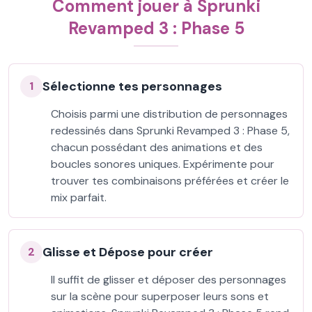
Comment jouer à Sprunki
Revamped 3 : Phase 5
Sélectionne tes personnages
1
Choisis parmi une distribution de personnages
redessinés dans Sprunki Revamped 3 : Phase 5,
chacun possédant des animations et des
boucles sonores uniques. Expérimente pour
trouver tes combinaisons préférées et créer le
mix parfait.
Glisse et Dépose pour créer
2
Il suffit de glisser et déposer des personnages
sur la scène pour superposer leurs sons et