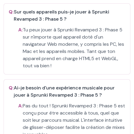
Q:
Sur quels appareils puis-je jouer à Sprunki
Revamped 3 : Phase 5 ?
A:
Tu peux jouer à Sprunki Revamped 3 : Phase 5
sur n'importe quel appareil doté d'un
navigateur Web moderne, y compris les PC, les
Mac et les appareils mobiles. Tant que ton
appareil prend en charge HTML5 et WebGL,
tout va bien !
Q:
Ai-je besoin d'une expérience musicale pour
jouer à Sprunki Revamped 3 : Phase 5 ?
A:
Pas du tout ! Sprunki Revamped 3 : Phase 5 est
conçu pour être accessible à tous, quel que
soit leur parcours musical. L'interface intuitive
de glisser-déposer facilite la création de mixes