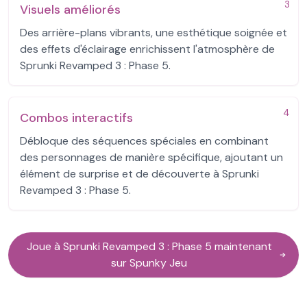
3
Visuels améliorés
Des arrière-plans vibrants, une esthétique soignée et
des effets d'éclairage enrichissent l'atmosphère de
Sprunki Revamped 3 : Phase 5.
4
Combos interactifs
Débloque des séquences spéciales en combinant
des personnages de manière spécifique, ajoutant un
élément de surprise et de découverte à Sprunki
Revamped 3 : Phase 5.
Joue à Sprunki Revamped 3 : Phase 5 maintenant
sur Spunky Jeu