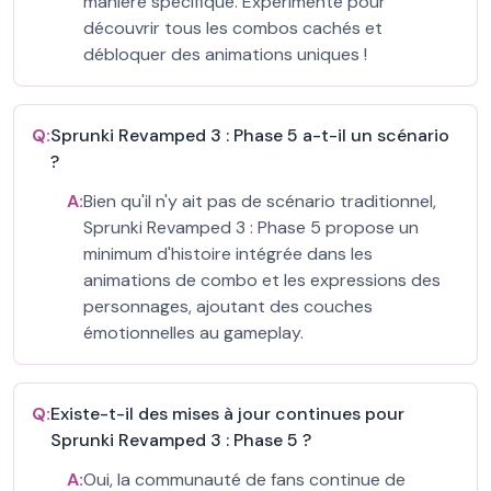
manière spécifique. Expérimente pour
découvrir tous les combos cachés et
débloquer des animations uniques !
Q:
Sprunki Revamped 3 : Phase 5 a-t-il un scénario
?
A:
Bien qu'il n'y ait pas de scénario traditionnel,
Sprunki Revamped 3 : Phase 5 propose un
minimum d'histoire intégrée dans les
animations de combo et les expressions des
personnages, ajoutant des couches
émotionnelles au gameplay.
Q:
Existe-t-il des mises à jour continues pour
Sprunki Revamped 3 : Phase 5 ?
A:
Oui, la communauté de fans continue de