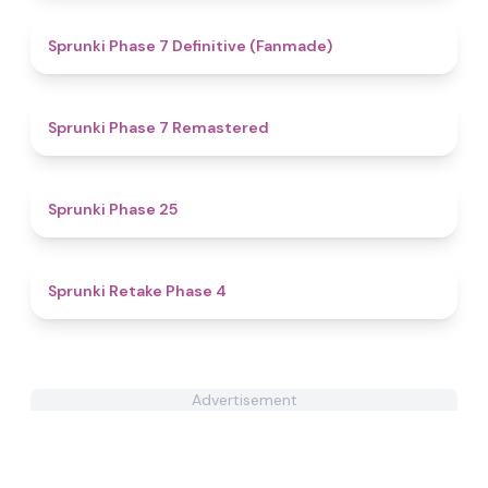
4.4
Sprunki Phase 7 Definitive (Fanmade)
5
Sprunki Phase 7 Remastered
4.4
Sprunki Phase 25
4.9
Sprunki Retake Phase 4
Advertisement