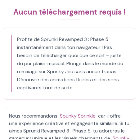
Aucun téléchargement requis !
Profite de Sprunki Revamped 3 : Phase 5
instantanément dans ton navigateur ! Pas
besoin de télécharger quoi que ce soit – juste
du pur plaisir musical. Plonge dans le monde du
remixage sur Spunky Jeu sans aucun tracas.
Découvre des animations fluides et des sons
captivants tout de suite.
Nous recommandons
Spunky Sprinkle
car il offre
une expérience créative et engageante similaire. Si tu
aimes Sprunki Revamped 3 : Phase 5, tu adoreras le
gameplay unique et les visuels charmants de
Spunky