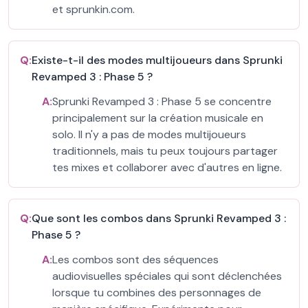
et sprunkin.com.
Q:
Existe-t-il des modes multijoueurs dans Sprunki
Revamped 3 : Phase 5 ?
A:
Sprunki Revamped 3 : Phase 5 se concentre
principalement sur la création musicale en
solo. Il n'y a pas de modes multijoueurs
traditionnels, mais tu peux toujours partager
tes mixes et collaborer avec d'autres en ligne.
Q:
Que sont les combos dans Sprunki Revamped 3 :
Phase 5 ?
A:
Les combos sont des séquences
audiovisuelles spéciales qui sont déclenchées
lorsque tu combines des personnages de