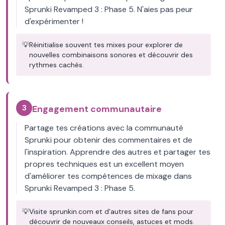
Sprunki Revamped 3 : Phase 5. N'aies pas peur
d'expérimenter !
💡
Réinitialise souvent tes mixes pour explorer de
nouvelles combinaisons sonores et découvrir des
rythmes cachés.
3
Engagement communautaire
Partage tes créations avec la communauté
Sprunki pour obtenir des commentaires et de
l'inspiration. Apprendre des autres et partager tes
propres techniques est un excellent moyen
d'améliorer tes compétences de mixage dans
Sprunki Revamped 3 : Phase 5.
💡
Visite sprunkin.com et d'autres sites de fans pour
découvrir de nouveaux conseils, astuces et mods.