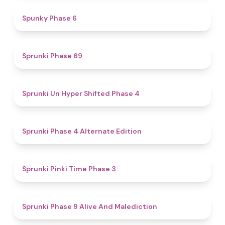
4.9
Spunky Phase 6
4.7
Sprunki Phase 69
4.6
Sprunki Un Hyper Shifted Phase 4
4.9
Sprunki Phase 4 Alternate Edition
4.7
Sprunki Pinki Time Phase 3
5
Sprunki Phase 9 Alive And Malediction