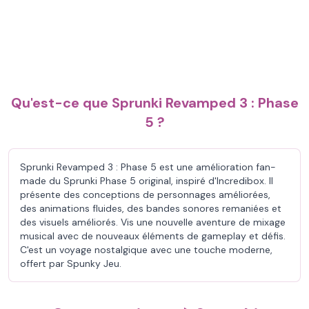
Qu'est-ce que Sprunki Revamped 3 : Phase
5 ?
Sprunki Revamped 3 : Phase 5 est une amélioration fan-
made du Sprunki Phase 5 original, inspiré d'Incredibox. Il
présente des conceptions de personnages améliorées,
des animations fluides, des bandes sonores remaniées et
des visuels améliorés. Vis une nouvelle aventure de mixage
musical avec de nouveaux éléments de gameplay et défis.
C'est un voyage nostalgique avec une touche moderne,
offert par Spunky Jeu.