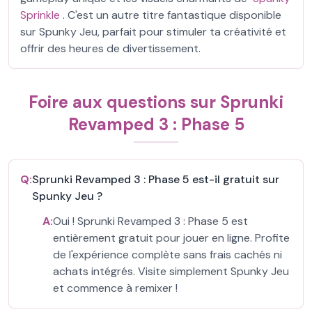
Sprinkle
. C'est un autre titre fantastique disponible
sur Spunky Jeu, parfait pour stimuler ta créativité et
offrir des heures de divertissement.
Foire aux questions sur Sprunki
Revamped 3 : Phase 5
Q:
Sprunki Revamped 3 : Phase 5 est-il gratuit sur
Spunky Jeu ?
A:
Oui ! Sprunki Revamped 3 : Phase 5 est
entièrement gratuit pour jouer en ligne. Profite
de l'expérience complète sans frais cachés ni
achats intégrés. Visite simplement Spunky Jeu
et commence à remixer !