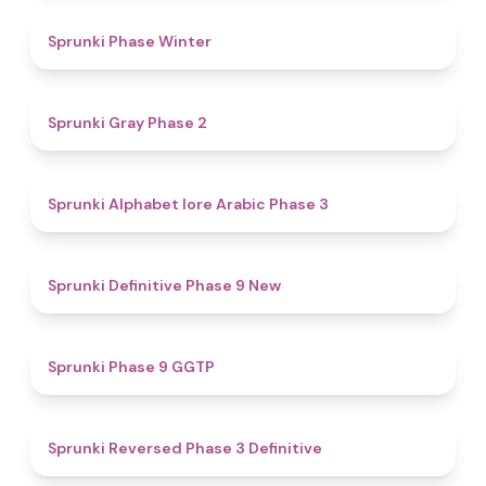
4.7
Sprunki Phase Winter
4.7
Sprunki Gray Phase 2
4.8
Sprunki Alphabet lore Arabic Phase 3
4.6
Sprunki Definitive Phase 9 New
4.7
Sprunki Phase 9 GGTP
4.3
Sprunki Reversed Phase 3 Definitive