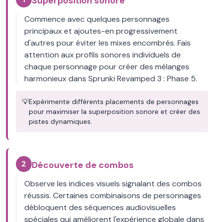
Superposition sonore
Commence avec quelques personnages
principaux et ajoutes-en progressivement
d'autres pour éviter les mixes encombrés. Fais
attention aux profils sonores individuels de
chaque personnage pour créer des mélanges
harmonieux dans Sprunki Revamped 3 : Phase 5.
💡
Expérimente différents placements de personnages
pour maximiser la superposition sonore et créer des
pistes dynamiques.
2
Découverte de combos
Observe les indices visuels signalant des combos
réussis. Certaines combinaisons de personnages
débloquent des séquences audiovisuelles
spéciales qui améliorent l'expérience globale dans