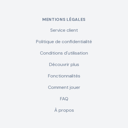
MENTIONS LÉGALES
Service client
Politique de confidentialité
Conditions d'utilisation
Découvrir plus
Fonctionnalités
Comment jouer
FAQ
À propos