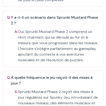
Q:
Y a-t-il un scénario dans Sprunki Mustard Phase
2 ?
A:
Oui, Sprunki Mustard Phase 2 comprend un
récit charmant qui se déroule au fur et à
mesure que vous progressez dans les niveaux.
L'histoire s'intègre parfaitement au gameplay,
ajoutant du contexte à vos aventures
musicales et de résolution de puzzles.
Q:
À quelle fréquence le jeu reçoit-il des mises à
jour ?
A:
Sprunki Mustard Phase 2 reçoit des mises à
jour régulières sur Spunky Jeu, introduisant de
nouveaux niveaux, des éléments musicaux et