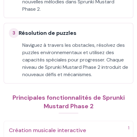
nouvelles mélodies dans Sprunki Mustard
Phase 2.
Résolution de puzzles
3
Naviguez à travers les obstacles, résolvez des
puzzles environnementaux et utilisez des
capacités spéciales pour progresser. Chaque
niveau de Sprunki Mustard Phase 2 introduit de
nouveaux défis et mécanismes.
Principales fonctionnalités de Sprunki
Mustard Phase 2
1
Création musicale interactive