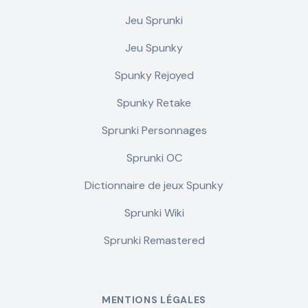
Jeu Sprunki
Jeu Spunky
Spunky Rejoyed
Spunky Retake
Sprunki Personnages
Sprunki OC
Dictionnaire de jeux Spunky
Sprunki Wiki
Sprunki Remastered
MENTIONS LÉGALES