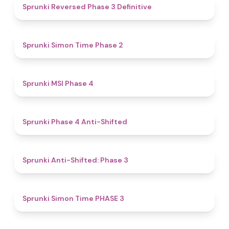
4.3
Sprunki Reversed Phase 3 Definitive
4.4
Sprunki Simon Time Phase 2
4.7
Sprunki MSI Phase 4
4.8
Sprunki Phase 4 Anti-Shifted
4.3
Sprunki Anti-Shifted: Phase 3
4.9
Sprunki Simon Time PHASE 3