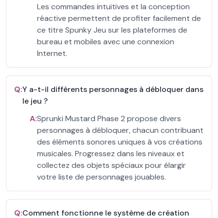
Les commandes intuitives et la conception
réactive permettent de profiter facilement de
ce titre Spunky Jeu sur les plateformes de
bureau et mobiles avec une connexion
Internet.
Q:
Y a-t-il différents personnages à débloquer dans
le jeu ?
A:
Sprunki Mustard Phase 2 propose divers
personnages à débloquer, chacun contribuant
des éléments sonores uniques à vos créations
musicales. Progressez dans les niveaux et
collectez des objets spéciaux pour élargir
votre liste de personnages jouables.
Q:
Comment fonctionne le système de création