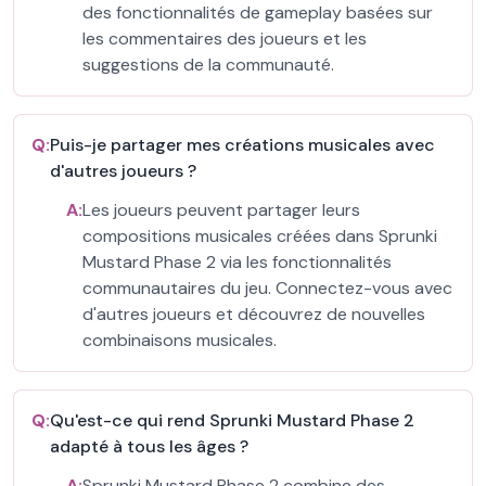
des fonctionnalités de gameplay basées sur
les commentaires des joueurs et les
suggestions de la communauté.
Q:
Puis-je partager mes créations musicales avec
d'autres joueurs ?
A:
Les joueurs peuvent partager leurs
compositions musicales créées dans Sprunki
Mustard Phase 2 via les fonctionnalités
communautaires du jeu. Connectez-vous avec
d'autres joueurs et découvrez de nouvelles
combinaisons musicales.
Q:
Qu'est-ce qui rend Sprunki Mustard Phase 2
adapté à tous les âges ?
A:
Sprunki Mustard Phase 2 combine des