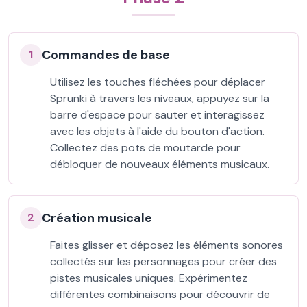
Commandes de base
1
Utilisez les touches fléchées pour déplacer
Sprunki à travers les niveaux, appuyez sur la
barre d'espace pour sauter et interagissez
avec les objets à l'aide du bouton d'action.
Collectez des pots de moutarde pour
débloquer de nouveaux éléments musicaux.
Création musicale
2
Faites glisser et déposez les éléments sonores
collectés sur les personnages pour créer des
pistes musicales uniques. Expérimentez
différentes combinaisons pour découvrir de