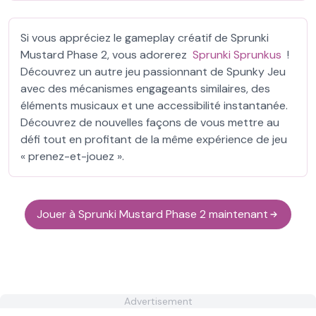
Si vous appréciez le gameplay créatif de Sprunki
Mustard Phase 2, vous adorerez
Sprunki Sprunkus
!
Découvrez un autre jeu passionnant de Spunky Jeu
avec des mécanismes engageants similaires, des
éléments musicaux et une accessibilité instantanée.
Découvrez de nouvelles façons de vous mettre au
défi tout en profitant de la même expérience de jeu
« prenez-et-jouez ».
Jouer à Sprunki Mustard Phase 2 maintenant
Advertisement