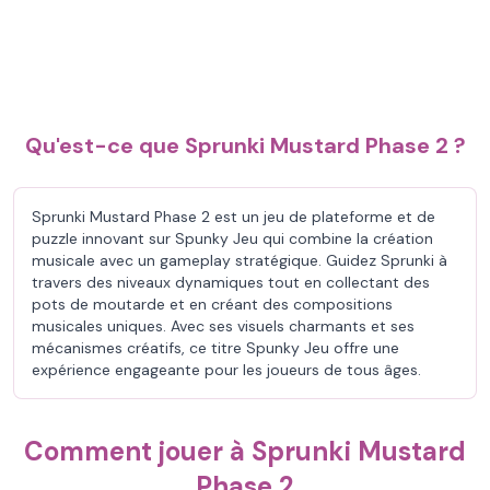
Qu'est-ce que Sprunki Mustard Phase 2 ?
Sprunki Mustard Phase 2 est un jeu de plateforme et de
puzzle innovant sur Spunky Jeu qui combine la création
musicale avec un gameplay stratégique. Guidez Sprunki à
travers des niveaux dynamiques tout en collectant des
pots de moutarde et en créant des compositions
musicales uniques. Avec ses visuels charmants et ses
mécanismes créatifs, ce titre Spunky Jeu offre une
expérience engageante pour les joueurs de tous âges.
Comment jouer à Sprunki Mustard
Phase 2