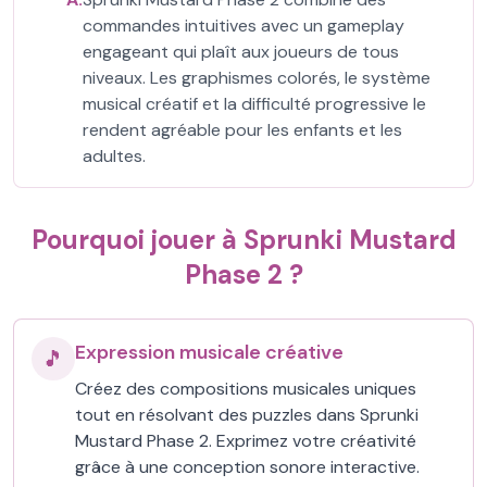
commandes intuitives avec un gameplay
engageant qui plaît aux joueurs de tous
niveaux. Les graphismes colorés, le système
musical créatif et la difficulté progressive le
rendent agréable pour les enfants et les
adultes.
Pourquoi jouer à Sprunki Mustard
Phase 2 ?
Expression musicale créative
🎵
Créez des compositions musicales uniques
tout en résolvant des puzzles dans Sprunki
Mustard Phase 2. Exprimez votre créativité
grâce à une conception sonore interactive.