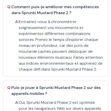
Q:
Comment puis-je améliorer mes compétences
dans Sprunki Mustard Phase 2 ?
A:
Entraînez-vous à chronométrer
soigneusement vos mouvements et
expérimentez différentes combinaisons
sonores. Prenez le temps d'explorer chaque
niveau en profondeur, car des pots de
moutarde cachés peuvent débloquer de
nouveaux éléments musicaux. Faites attention
aux indices environnementaux et apprenez de
chaque défi dans Sprunki Mustard Phase 2.
Q:
Puis-je jouer à Sprunki Mustard Phase 2 sur des
appareils mobiles ?
A:
Oui, Sprunki Mustard Phase 2 est optimisé
pour les navigateurs Web sur divers appareils.