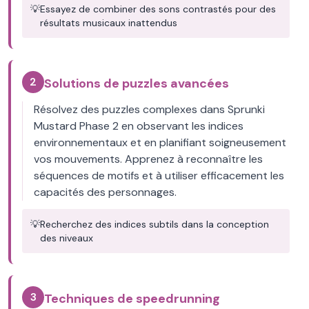
💡
Essayez de combiner des sons contrastés pour des
résultats musicaux inattendus
2
Solutions de puzzles avancées
Résolvez des puzzles complexes dans Sprunki
Mustard Phase 2 en observant les indices
environnementaux et en planifiant soigneusement
vos mouvements. Apprenez à reconnaître les
séquences de motifs et à utiliser efficacement les
capacités des personnages.
💡
Recherchez des indices subtils dans la conception
des niveaux
3
Techniques de speedrunning