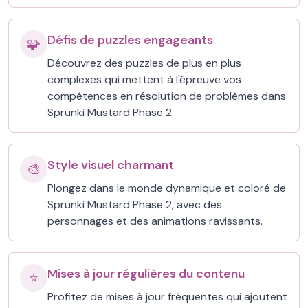
Défis de puzzles engageants
🧩
Découvrez des puzzles de plus en plus
complexes qui mettent à l'épreuve vos
compétences en résolution de problèmes dans
Sprunki Mustard Phase 2.
Style visuel charmant
🎨
Plongez dans le monde dynamique et coloré de
Sprunki Mustard Phase 2, avec des
personnages et des animations ravissants.
Mises à jour régulières du contenu
⭐
Profitez de mises à jour fréquentes qui ajoutent