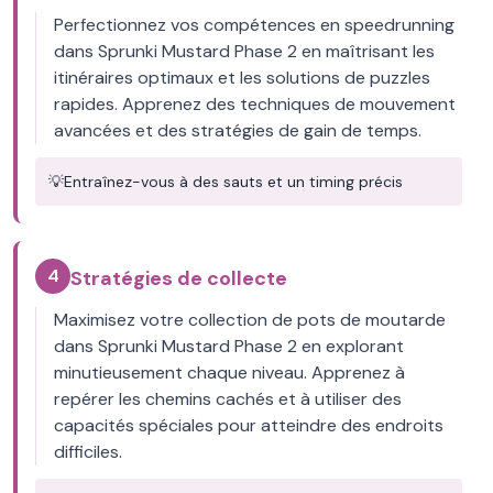
Perfectionnez vos compétences en speedrunning
dans Sprunki Mustard Phase 2 en maîtrisant les
itinéraires optimaux et les solutions de puzzles
rapides. Apprenez des techniques de mouvement
avancées et des stratégies de gain de temps.
💡
Entraînez-vous à des sauts et un timing précis
4
Stratégies de collecte
Maximisez votre collection de pots de moutarde
dans Sprunki Mustard Phase 2 en explorant
minutieusement chaque niveau. Apprenez à
repérer les chemins cachés et à utiliser des
capacités spéciales pour atteindre des endroits
difficiles.