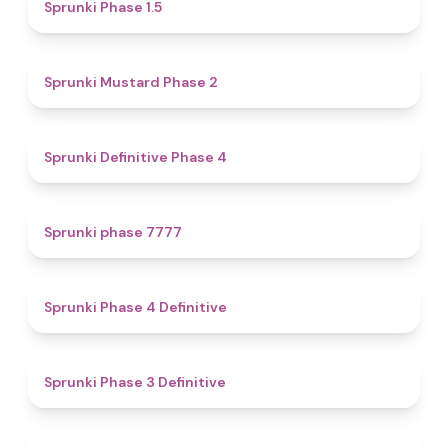
4.7
Sprunki Phase 1.5
4.3
Sprunki Mustard Phase 2
4.7
Sprunki Definitive Phase 4
5
Sprunki phase 7777
4.6
Sprunki Phase 4 Definitive
4.8
Sprunki Phase 3 Definitive