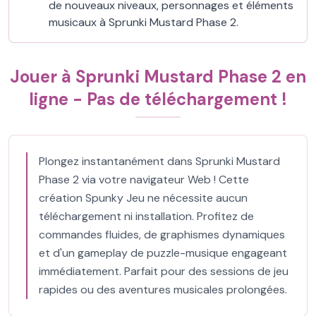
de nouveaux niveaux, personnages et éléments
musicaux à Sprunki Mustard Phase 2.
Jouer à Sprunki Mustard Phase 2 en
ligne - Pas de téléchargement !
Plongez instantanément dans Sprunki Mustard
Phase 2 via votre navigateur Web ! Cette
création Spunky Jeu ne nécessite aucun
téléchargement ni installation. Profitez de
commandes fluides, de graphismes dynamiques
et d'un gameplay de puzzle-musique engageant
immédiatement. Parfait pour des sessions de jeu
rapides ou des aventures musicales prolongées.