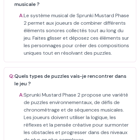
musicale ?
A:
Le système musical de Sprunki Mustard Phase
2 permet aux joueurs de combiner différents
éléments sonores collectés tout au long du
jeu. Faites glisser et déposez ces éléments sur
les personnages pour créer des compositions
uniques tout en résolvant des puzzles.
Q:
Quels types de puzzles vais-je rencontrer dans
le jeu ?
A:
Sprunki Mustard Phase 2 propose une variété
de puzzles environnementaux, de défis de
chronométrage et de séquences musicales.
Les joueurs doivent utiliser la logique, les
réflexes et la pensée créative pour surmonter
les obstacles et progresser dans des niveaux
de plus en plus complexes.