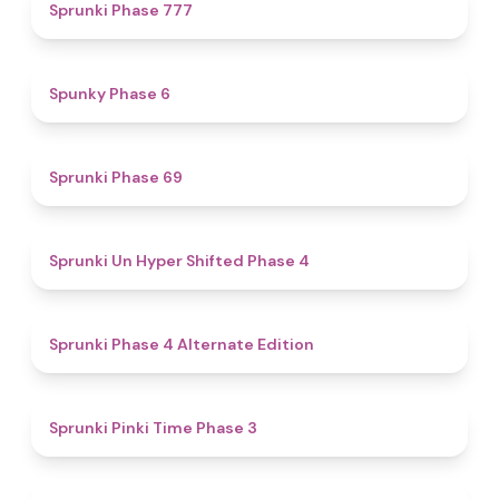
5
Sprunki Phase 777
4.9
Spunky Phase 6
4.7
Sprunki Phase 69
4.6
Sprunki Un Hyper Shifted Phase 4
4.9
Sprunki Phase 4 Alternate Edition
4.7
Sprunki Pinki Time Phase 3