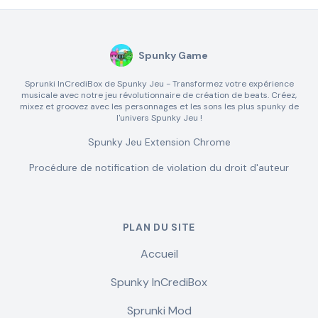
Spunky Game
Sprunki InCrediBox de Spunky Jeu - Transformez votre expérience
musicale avec notre jeu révolutionnaire de création de beats. Créez,
mixez et groovez avec les personnages et les sons les plus spunky de
l'univers Spunky Jeu !
Spunky Jeu Extension Chrome
Procédure de notification de violation du droit d'auteur
PLAN DU SITE
Accueil
Spunky InCrediBox
Sprunki Mod