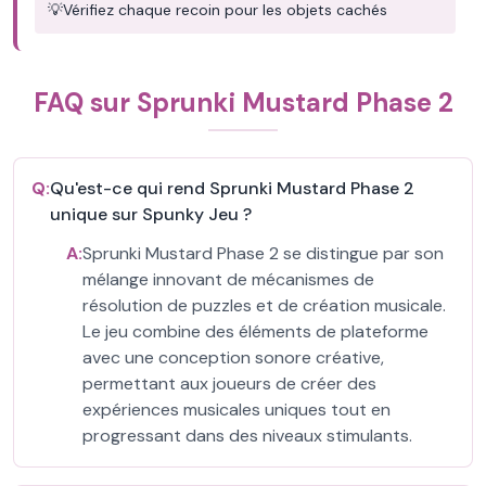
💡
Vérifiez chaque recoin pour les objets cachés
FAQ sur Sprunki Mustard Phase 2
Q:
Qu'est-ce qui rend Sprunki Mustard Phase 2
unique sur Spunky Jeu ?
A:
Sprunki Mustard Phase 2 se distingue par son
mélange innovant de mécanismes de
résolution de puzzles et de création musicale.
Le jeu combine des éléments de plateforme
avec une conception sonore créative,
permettant aux joueurs de créer des
expériences musicales uniques tout en
progressant dans des niveaux stimulants.