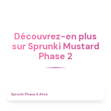
Découvrez-en plus
sur Sprunki Mustard
Phase 2
4.8
Sprunki Phase 6 Alive