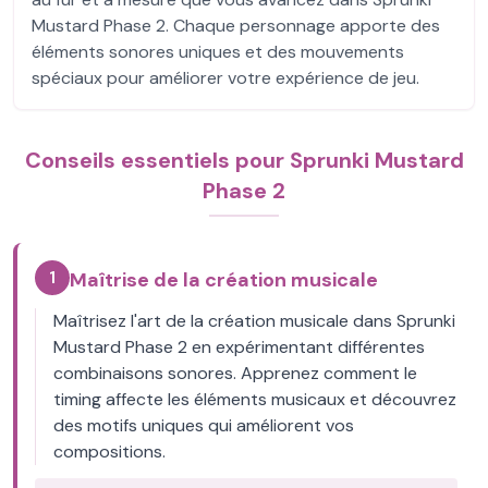
Mustard Phase 2. Chaque personnage apporte des
éléments sonores uniques et des mouvements
spéciaux pour améliorer votre expérience de jeu.
Conseils essentiels pour Sprunki Mustard
Phase 2
1
Maîtrise de la création musicale
Maîtrisez l'art de la création musicale dans Sprunki
Mustard Phase 2 en expérimentant différentes
combinaisons sonores. Apprenez comment le
timing affecte les éléments musicaux et découvrez
des motifs uniques qui améliorent vos
compositions.