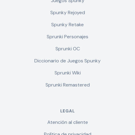
Juegos Spunky
Spunky Rejoyed
Spunky Retake
Sprunki Personajes
Sprunki OC
Diccionario de Juegos Spunky
Sprunki Wiki
Sprunki Remastered
LEGAL
Atención al cliente
Política de privacidad