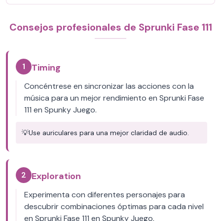
Consejos profesionales de Sprunki Fase 111
1
Timing
Concéntrese en sincronizar las acciones con la
música para un mejor rendimiento en Sprunki Fase
111 en Spunky Juego.
💡
Use auriculares para una mejor claridad de audio.
2
Exploration
Experimenta con diferentes personajes para
descubrir combinaciones óptimas para cada nivel
en Sprunki Fase 111 en Spunky Juego.