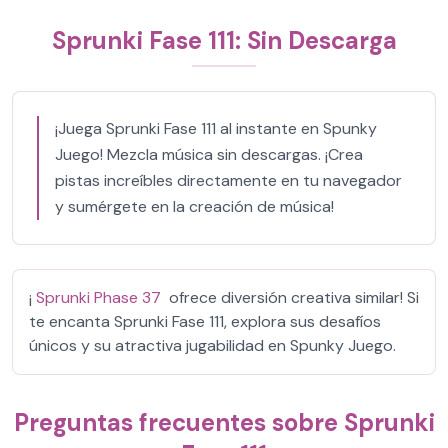
Sprunki Fase 111: Sin Descarga
¡Juega Sprunki Fase 111 al instante en Spunky
Juego! Mezcla música sin descargas. ¡Crea
pistas increíbles directamente en tu navegador
y sumérgete en la creación de música!
¡
Sprunki Phase 37
ofrece diversión creativa similar! Si
te encanta Sprunki Fase 111, explora sus desafíos
únicos y su atractiva jugabilidad en Spunky Juego.
Preguntas frecuentes sobre Sprunki