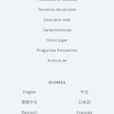
Términos de servicio
Descubrir más
Características
Cómo jugar
Preguntas frecuentes
Acerca de
IDIOMAS
English
中文
繁體中文
日本語
Deutsch
Français