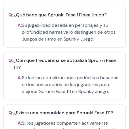
Q:
¿Qué hace que Sprunki Fase 111 sea único?
A:
Su jugabilidad basada en personajes y su
profundidad narrativa lo distinguen de otros
Juegos de ritmo en Spunky Juego.
Q:
¿Con qué frecuencia se actualiza Sprunki Fase
111?
A:
Se lanzan actualizaciones periódicas basadas
en los comentarios de los jugadores para
mejorar Sprunki Fase 111 en Spunky Juego.
Q:
¿Existe una comunidad para Sprunki Fase 111?
A:
Sí, los jugadores comparten activamente