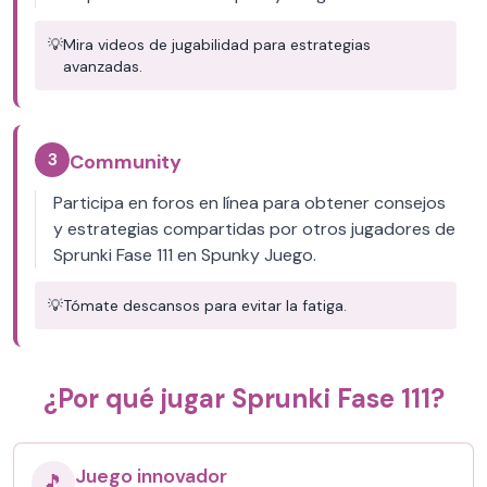
💡
Mira videos de jugabilidad para estrategias
avanzadas.
3
Community
Participa en foros en línea para obtener consejos
y estrategias compartidas por otros jugadores de
Sprunki Fase 111 en Spunky Juego.
💡
Tómate descansos para evitar la fatiga.
¿Por qué jugar Sprunki Fase 111?
Juego innovador
🎵