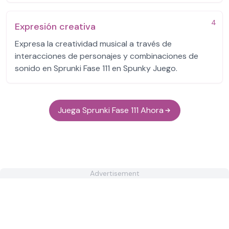
4
Expresión creativa
Expresa la creatividad musical a través de
interacciones de personajes y combinaciones de
sonido en Sprunki Fase 111 en Spunky Juego.
Juega Sprunki Fase 111 Ahora
Advertisement