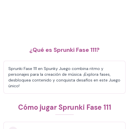
¿Qué es Sprunki Fase 111?
Sprunki Fase 111 en Spunky Juego combina ritmo y
personajes para la creación de música. ¡Explora fases,
desbloquea contenido y conquista desafíos en este Juego
único!
Cómo jugar Sprunki Fase 111