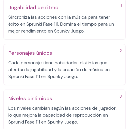
1
Jugabilidad de ritmo
Sincroniza las acciones con la música para tener
éxito en Sprunki Fase 111. Domina el tiempo para un
mejor rendimiento en Spunky Juego.
2
Personajes únicos
Cada personaje tiene habilidades distintas que
afectan la jugabilidad y la creación de música en
Sprunki Fase 111 en Spunky Juego.
3
Niveles dinámicos
Los niveles cambian según las acciones del jugador,
lo que mejora la capacidad de reproducción en
Sprunki Fase 111 en Spunky Juego.