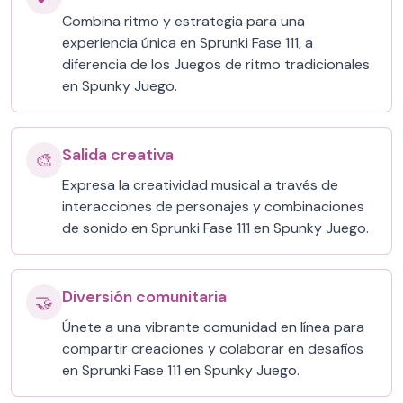
Combina ritmo y estrategia para una
experiencia única en Sprunki Fase 111, a
diferencia de los Juegos de ritmo tradicionales
en Spunky Juego.
Salida creativa
🎨
Expresa la creatividad musical a través de
interacciones de personajes y combinaciones
de sonido en Sprunki Fase 111 en Spunky Juego.
Diversión comunitaria
🤝
Únete a una vibrante comunidad en línea para
compartir creaciones y colaborar en desafíos
en Sprunki Fase 111 en Spunky Juego.