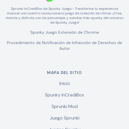
Sprunki InCrediBox de Spunky Juego - Transforma tu experiencia
musical con nuestro revolucionario juego de creación de ritmos. ¡Crea,
mezcla y disfruta con los personajes y sonidos más spunky del universo
de Spunky Juego!
Spunky Juego Extensión de Chrome
Procedimiento de Notificación de Infracción de Derechos de
Autor
MAPA DEL SITIO
Inicio
Spunky InCrediBox
Sprunki Mod
Juego Sprunki