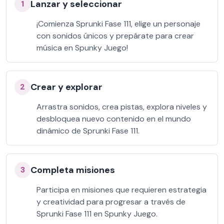
Lanzar y seleccionar
1
¡Comienza Sprunki Fase 111, elige un personaje
con sonidos únicos y prepárate para crear
música en Spunky Juego!
Crear y explorar
2
Arrastra sonidos, crea pistas, explora niveles y
desbloquea nuevo contenido en el mundo
dinámico de Sprunki Fase 111.
Completa misiones
3
Participa en misiones que requieren estrategia
y creatividad para progresar a través de
Sprunki Fase 111 en Spunky Juego.