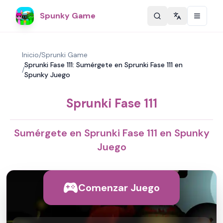
Spunky Game
Change langu
Inicio
/
Sprunki Game
Sprunki Fase 111: Sumérgete en Sprunki Fase 111 en
/
Spunky Juego
Sprunki Fase 111
Sumérgete en Sprunki Fase 111 en Spunky
Juego
Comenzar Juego