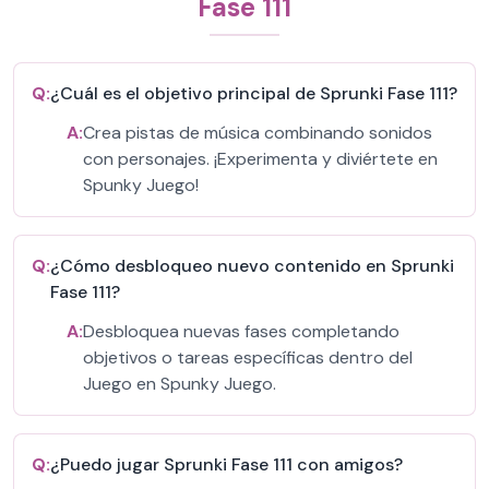
Fase 111
Q:
¿Cuál es el objetivo principal de Sprunki Fase 111?
A:
Crea pistas de música combinando sonidos
con personajes. ¡Experimenta y diviértete en
Spunky Juego!
Q:
¿Cómo desbloqueo nuevo contenido en Sprunki
Fase 111?
A:
Desbloquea nuevas fases completando
objetivos o tareas específicas dentro del
Juego en Spunky Juego.
Q:
¿Puedo jugar Sprunki Fase 111 con amigos?