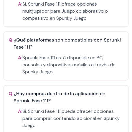
A:
Sí, Sprunki Fase 111 ofrece opciones
multijugador para Juego colaborativo o
competitivo en Spunky Juego.
Q:
¿Qué plataformas son compatibles con Sprunki
Fase 111?
A:
Sprunki Fase 111 está disponible en PC,
consolas y dispositivos móviles a través de
Spunky Juego.
Q:
¿Hay compras dentro de la aplicación en
Sprunki Fase 111?
A:
Sí, Sprunki Fase 111 puede ofrecer opciones
para comprar contenido adicional en Spunky
Juego.