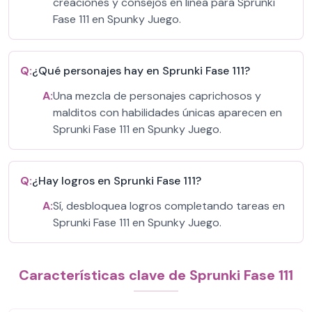
creaciones y consejos en línea para Sprunki
Fase 111 en Spunky Juego.
Q:
¿Qué personajes hay en Sprunki Fase 111?
A:
Una mezcla de personajes caprichosos y
malditos con habilidades únicas aparecen en
Sprunki Fase 111 en Spunky Juego.
Q:
¿Hay logros en Sprunki Fase 111?
A:
Sí, desbloquea logros completando tareas en
Sprunki Fase 111 en Spunky Juego.
Características clave de Sprunki Fase 111