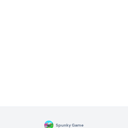
Spunky Game