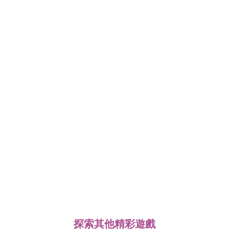
探索其他精彩遊戲