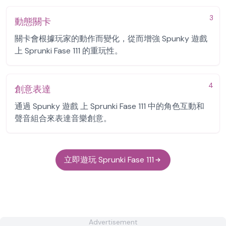
3
動態關卡
關卡會根據玩家的動作而變化，從而增強 Spunky 遊戲
上 Sprunki Fase 111 的重玩性。
4
創意表達
通過 Spunky 遊戲 上 Sprunki Fase 111 中的角色互動和
聲音組合來表達音樂創意。
立即遊玩 Sprunki Fase 111
Advertisement