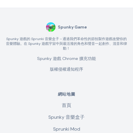
Spunky Game
Spunky 遊戲的 Sprunki 音樂盒子 - 通過我們革命性的節拍製作遊戲改變你的
音樂體驗。在 Spunky 遊戲宇宙中與最活潑的角色和聲音一起創作、混音和律
動！
Spunky 遊戲 Chrome 擴充功能
版權侵權通知程序
網站地圖
首頁
Spunky 音樂盒子
Sprunki Mod