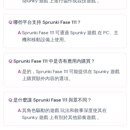
Spunky 遊戲 上進行協作或競技遊戲 。
Q:
哪些平台支持 Sprunki Fase 111？
A:
Sprunki Fase 111 可通過 Spunky 遊戲 在 PC、主
機和移動設備上使用。
Q:
Sprunki Fase 111 中是否有應用內購買？
A:
是的，Sprunki Fase 111 可能提供在 Spunky 遊戲
上購買額外內容的選項。
Q:
是什麼讓 Sprunki Fase 111 與眾不同？
A:
其角色驅動的遊戲 玩法和敘事深度使其在
Spunky 遊戲 上有別於其他節奏遊戲 。