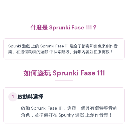
什麼是 Sprunki Fase 111？
Spunki 遊戲 上的 Sprunki Fase 111 融合了節奏和角色來創作音
樂。在這個獨特的遊戲 中探索階段、解鎖內容並征服挑戰！
如何遊玩 Sprunki Fase 111
啟動與選擇
1
啟動 Sprunki Fase 111，選擇一個具有獨特聲音的
角色，並準備好在 Spunky 遊戲 上創作音樂！