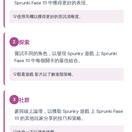
Sprunki Fase 111 中獲得更好的表現。
💡
使用耳機以獲得更好的音訊清晰度。
2
探索
嘗試不同的角色，以發現 Spunky 遊戲 上 Sprunki
Fase 111 中每個關卡的最佳組合。
💡
觀看遊戲 影片以了解進階策略。
3
社群
參與線上論壇，以獲取 Spunky 遊戲 上 Sprunki Fase
111 的其他玩家分享的技巧和策略。