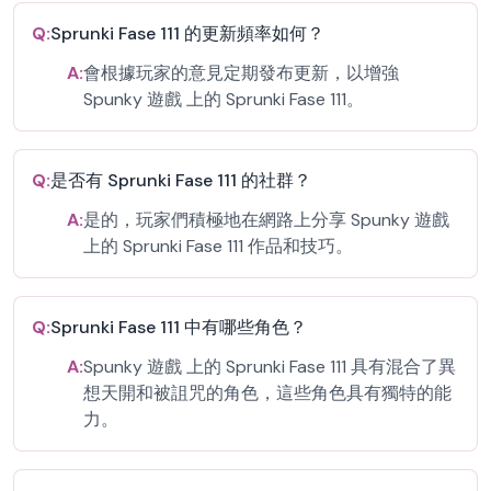
Q:
Sprunki Fase 111 的更新頻率如何？
A:
會根據玩家的意見定期發布更新，以增強
Spunky 遊戲 上的 Sprunki Fase 111。
Q:
是否有 Sprunki Fase 111 的社群？
A:
是的，玩家們積極地在網路上分享 Spunky 遊戲
上的 Sprunki Fase 111 作品和技巧。
Q:
Sprunki Fase 111 中有哪些角色？
A:
Spunky 遊戲 上的 Sprunki Fase 111 具有混合了異
想天開和被詛咒的角色，這些角色具有獨特的能
力。