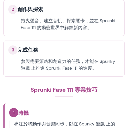
創作與探索
2
拖曳聲音、建立音軌、探索關卡，並在 Sprunki
Fase 111 的動態世界中解鎖新內容。
完成任務
3
參與需要策略和創造力的任務，才能在 Spunky
遊戲 上推進 Sprunki Fase 111 的進度。
Sprunki Fase 111 專業技巧
1
時機
專注於將動作與音樂同步，以在 Spunky 遊戲 上的