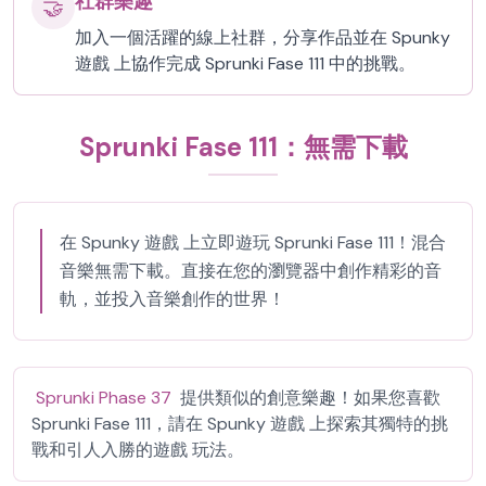
社群樂趣
🤝
加入一個活躍的線上社群，分享作品並在 Spunky
遊戲 上協作完成 Sprunki Fase 111 中的挑戰。
Sprunki Fase 111：無需下載
在 Spunky 遊戲 上立即遊玩 Sprunki Fase 111！混合
音樂無需下載。直接在您的瀏覽器中創作精彩的音
軌，並投入音樂創作的世界！
Sprunki Phase 37
提供類似的創意樂趣！如果您喜歡
Sprunki Fase 111，請在 Spunky 遊戲 上探索其獨特的挑
戰和引人入勝的遊戲 玩法。