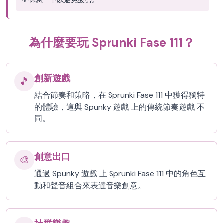
💡
休息一下以避免疲勞。
為什麼要玩 Sprunki Fase 111？
創新遊戲
🎵
結合節奏和策略，在 Sprunki Fase 111 中獲得獨特
的體驗，這與 Spunky 遊戲 上的傳統節奏遊戲 不
同。
創意出口
🎨
通過 Spunky 遊戲 上 Sprunki Fase 111 中的角色互
動和聲音組合來表達音樂創意。