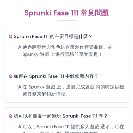
Sprunki Fase 111 常見問題
Q:
Sprunki Fase 111 的主要目標是什麼？
A:
通過將聲音與角色結合來創作音樂曲目。在
Spunky 遊戲 上進行實驗並享受樂趣！
Q:
如何在 Sprunki Fase 111 中解鎖新內容？
A:
在 Spunky 遊戲 上，通過完成遊戲 內的特定目標
或任務來解鎖新階段。
Q:
我可以和朋友一起遊玩 Sprunki Fase 111 嗎？
A:
可以，Sprunki Fase 111 提供多人遊戲 選項，可在