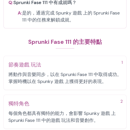
Q:
Sprunki Fase 111 中有成就嗎？
A:
是的，通過完成 Spunky 遊戲 上的 Sprunki Fase
111 中的任務來解鎖成就。
Sprunki Fase 111 的主要特點
1
節奏遊戲 玩法
將動作與音樂同步，以在 Sprunki Fase 111 中取得成功。
掌握時機以在 Spunky 遊戲 上獲得更好的表現。
2
獨特角色
每個角色都具有獨特的能力，會影響 Spunky 遊戲 上
Sprunki Fase 111 中的遊戲 玩法和音樂創作。