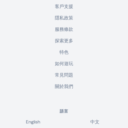
客戶支援
隱私政策
服務條款
探索更多
特色
如何遊玩
常見問題
關於我們
語言
English
中文