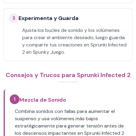
Experimenta y Guarda
3
Ajusta los bucles de sonido y los volúmenes
para crear el ambiente deseado, luego guarda
y comparte tus creaciones en Sprunki Infected
2 en Spunky Juego.
Consejos y Trucos para Sprunki Infected 2
1
Mezcla de Sonido
Combina sonidos con fallas para aumentar el
suspenso y usa volúmenes más bajos
estratégicamente para generar tensión antes de
los descensos impactantes en Sprunki Infected 2