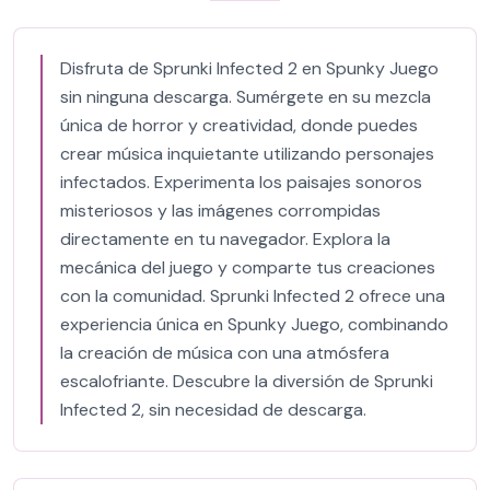
Disfruta de Sprunki Infected 2 en Spunky Juego
sin ninguna descarga. Sumérgete en su mezcla
única de horror y creatividad, donde puedes
crear música inquietante utilizando personajes
infectados. Experimenta los paisajes sonoros
misteriosos y las imágenes corrompidas
directamente en tu navegador. Explora la
mecánica del juego y comparte tus creaciones
con la comunidad. Sprunki Infected 2 ofrece una
experiencia única en Spunky Juego, combinando
la creación de música con una atmósfera
escalofriante. Descubre la diversión de Sprunki
Infected 2, sin necesidad de descarga.