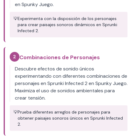
en Spunky Juego.
💡
Experimenta con la disposición de los personajes
para crear paisajes sonoros dinámicos en Sprunki
Infected 2.
2
Combinaciones de Personajes
Descubre efectos de sonido únicos
experimentando con diferentes combinaciones de
personajes en Sprunki Infected 2 en Spunky Juego.
Maximiza el uso de sonidos ambientales para
crear tensión.
💡
Prueba diferentes arreglos de personajes para
obtener paisajes sonoros únicos en Sprunki Infected
2.