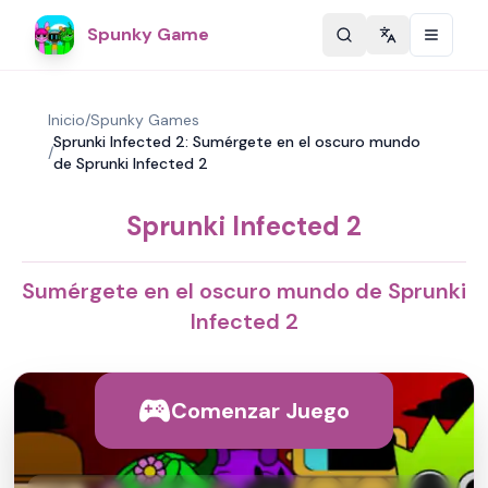
Spunky Game
Change langu
Inicio
/
Spunky Games
Sprunki Infected 2: Sumérgete en el oscuro mundo
/
de Sprunki Infected 2
Sprunki Infected 2
Sumérgete en el oscuro mundo de Sprunki
Infected 2
Comenzar Juego