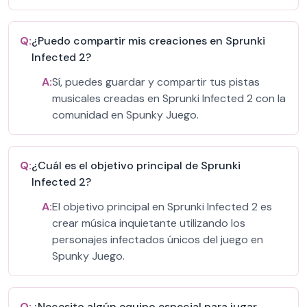
Q:
¿Puedo compartir mis creaciones en Sprunki
Infected 2?
A:
Sí, puedes guardar y compartir tus pistas
musicales creadas en Sprunki Infected 2 con la
comunidad en Spunky Juego.
Q:
¿Cuál es el objetivo principal de Sprunki
Infected 2?
A:
El objetivo principal en Sprunki Infected 2 es
crear música inquietante utilizando los
personajes infectados únicos del juego en
Spunky Juego.
Q:
¿Necesito algún equipo especial para jugar