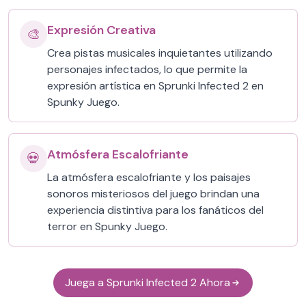
Expresión Creativa
🎨
Crea pistas musicales inquietantes utilizando
personajes infectados, lo que permite la
expresión artística en Sprunki Infected 2 en
Spunky Juego.
Atmósfera Escalofriante
💀
La atmósfera escalofriante y los paisajes
sonoros misteriosos del juego brindan una
experiencia distintiva para los fanáticos del
terror en Spunky Juego.
Juega a Sprunki Infected 2 Ahora