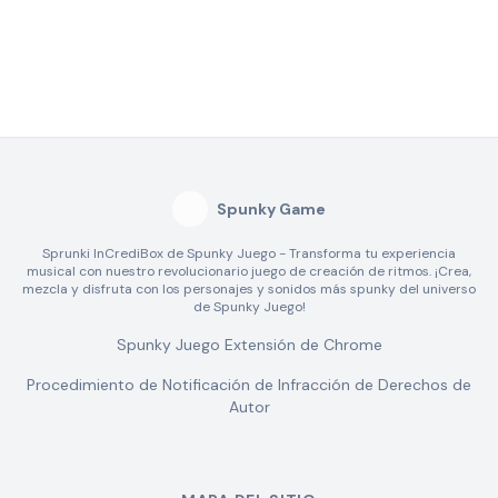
Spunky Game
Sprunki InCrediBox de Spunky Juego - Transforma tu experiencia
musical con nuestro revolucionario juego de creación de ritmos. ¡Crea,
mezcla y disfruta con los personajes y sonidos más spunky del universo
de Spunky Juego!
Spunky Juego Extensión de Chrome
Procedimiento de Notificación de Infracción de Derechos de
Autor