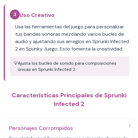
3
Uso Creativo
Usa las herramientas del juego para personalizar
tus bandas sonoras mezclando varios bucles de
audio y ajustando sus arreglos en Sprunki Infected
2 en Spunky Juego. Esto fomenta la creatividad.
💡
Ajusta los bucles de sonido para composiciones
únicas en Sprunki Infected 2.
Características Principales de Sprunki
Infected 2
1
Personajes Corrompidos