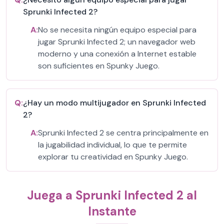
Sprunki Infected 2?
A:
No se necesita ningún equipo especial para
jugar Sprunki Infected 2; un navegador web
moderno y una conexión a Internet estable
son suficientes en Spunky Juego.
Q:
¿Hay un modo multijugador en Sprunki Infected
2?
A:
Sprunki Infected 2 se centra principalmente en
la jugabilidad individual, lo que te permite
explorar tu creatividad en Spunky Juego.
Juega a Sprunki Infected 2 al
Instante