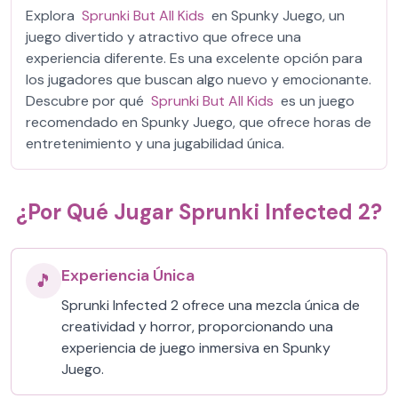
Explora
Sprunki But All Kids
en Spunky Juego, un
juego divertido y atractivo que ofrece una
experiencia diferente. Es una excelente opción para
los jugadores que buscan algo nuevo y emocionante.
Descubre por qué
Sprunki But All Kids
es un juego
recomendado en Spunky Juego, que ofrece horas de
entretenimiento y una jugabilidad única.
¿Por Qué Jugar Sprunki Infected 2?
Experiencia Única
🎵
Sprunki Infected 2 ofrece una mezcla única de
creatividad y horror, proporcionando una
experiencia de juego inmersiva en Spunky
Juego.