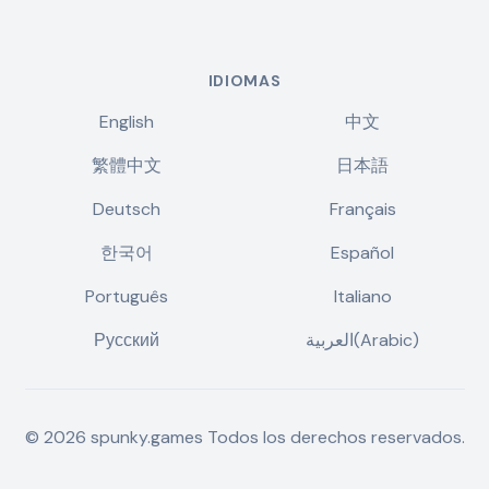
IDIOMAS
English
中文
繁體中文
日本語
Deutsch
Français
한국어
Español
Português
Italiano
Русский
العربية(Arabic)
©
2026
spunky.games
Todos los derechos reservados.