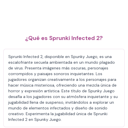
¿Qué es Sprunki Infected 2?
Sprunki Infected 2, disponible en Spunky Juego, es una
escalofriante secuela ambientada en un mundo plagado
de virus. Presenta imágenes más oscuras, personajes
corrompidos y paisajes sonoros inquietantes. Los
jugadores organizan creativamente a los personajes para
hacer música misteriosa, ofreciendo una mezcla única de
horror y expresión artística. Este título de Spunky Juego
desafía a los jugadores con su atmósfera inquietante y su
jugabilidad llena de suspenso, invitándolos a explorar un
mundo de elementos infectados y diseño de sonido
creativo. Experimenta la jugabilidad única de Sprunki
Infected 2 en Spunky Juego.