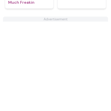
Much Freakin
Advertisement