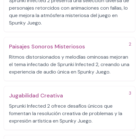
Sprunki Infected 2 presenta una selección diversa de
personajes retorcidos con animaciones con fallas, lo
que mejora la atmósfera misteriosa del juego en
Spunky Juego.
2
Paisajes Sonoros Misteriosos
Ritmos distorsionados y melodías ominosas mejoran
el tema infectado de Sprunki Infected 2, creando una
experiencia de audio única en Spunky Juego.
3
Jugabilidad Creativa
Sprunki Infected 2 ofrece desafíos únicos que
fomentan la resolución creativa de problemas y la
expresión artística en Spunky Juego.