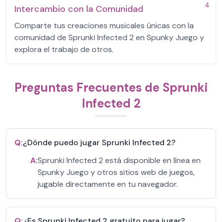
4
Intercambio con la Comunidad
Comparte tus creaciones musicales únicas con la
comunidad de Sprunki Infected 2 en Spunky Juego y
explora el trabajo de otros.
Preguntas Frecuentes de Sprunki
Infected 2
Q:
¿Dónde puedo jugar Sprunki Infected 2?
A:
Sprunki Infected 2 está disponible en línea en
Spunky Juego y otros sitios web de juegos,
jugable directamente en tu navegador.
Q:
¿Es Sprunki Infected 2 gratuito para jugar?