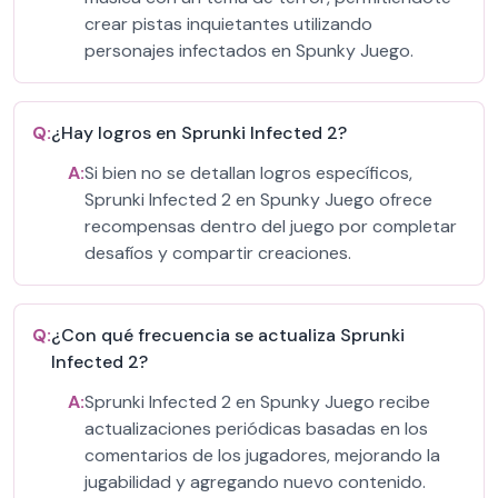
crear pistas inquietantes utilizando
personajes infectados en Spunky Juego.
Q:
¿Hay logros en Sprunki Infected 2?
A:
Si bien no se detallan logros específicos,
Sprunki Infected 2 en Spunky Juego ofrece
recompensas dentro del juego por completar
desafíos y compartir creaciones.
Q:
¿Con qué frecuencia se actualiza Sprunki
Infected 2?
A:
Sprunki Infected 2 en Spunky Juego recibe
actualizaciones periódicas basadas en los
comentarios de los jugadores, mejorando la
jugabilidad y agregando nuevo contenido.