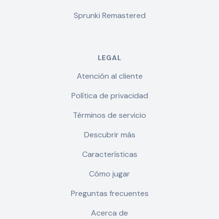
Sprunki Remastered
LEGAL
Atención al cliente
Política de privacidad
Términos de servicio
Descubrir más
Características
Cómo jugar
Preguntas frecuentes
Acerca de