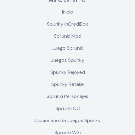
MAPA DEL SITIO
Inicio
Spunky InCrediBox
Sprunki Mod
Juego Sprunki
Juegos Spunky
Spunky Rejoyed
Spunky Retake
Sprunki Personajes
Sprunki OC
Diccionario de Juegos Spunky
Sprunki Wiki