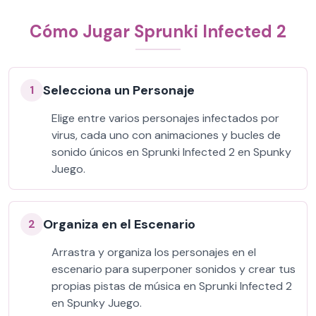
Cómo Jugar Sprunki Infected 2
Selecciona un Personaje
1
Elige entre varios personajes infectados por
virus, cada uno con animaciones y bucles de
sonido únicos en Sprunki Infected 2 en Spunky
Juego.
Organiza en el Escenario
2
Arrastra y organiza los personajes en el
escenario para superponer sonidos y crear tus
propias pistas de música en Sprunki Infected 2
en Spunky Juego.