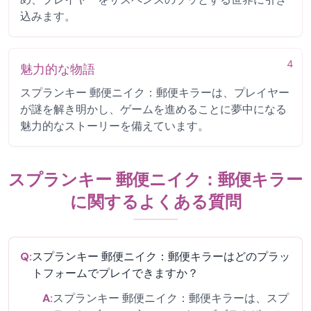
込みます。
4
魅力的な物語
スプランキー 郵便ニイク：郵便キラーは、プレイヤー
が謎を解き明かし、ゲームを進めることに夢中になる
魅力的なストーリーを備えています。
スプランキー 郵便ニイク：郵便キラー
に関するよくある質問
Q:
スプランキー 郵便ニイク：郵便キラーはどのプラッ
トフォームでプレイできますか？
A:
スプランキー 郵便ニイク：郵便キラーは、スプ