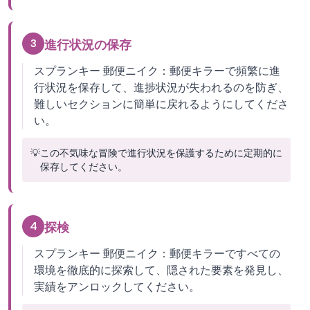
3
進行状況の保存
スプランキー 郵便ニイク：郵便キラーで頻繁に進
行状況を保存して、進捗状況が失われるのを防ぎ、
難しいセクションに簡単に戻れるようにしてくださ
い。
💡
この不気味な冒険で進行状況を保護するために定期的に
保存してください。
4
探検
スプランキー 郵便ニイク：郵便キラーですべての
環境を徹底的に探索して、隠された要素を発見し、
実績をアンロックしてください。