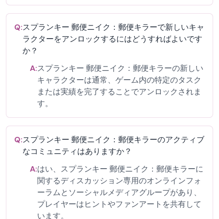
Q:
スプランキー 郵便ニイク：郵便キラーで新しいキャ
ラクターをアンロックするにはどうすればよいです
か？
A:
スプランキー 郵便ニイク：郵便キラーの新しい
キャラクターは通常、ゲーム内の特定のタスク
または実績を完了することでアンロックされま
す。
Q:
スプランキー 郵便ニイク：郵便キラーのアクティブ
なコミュニティはありますか？
A:
はい、スプランキー 郵便ニイク：郵便キラーに
関するディスカッション専用のオンラインフォ
ーラムとソーシャルメディアグループがあり、
プレイヤーはヒントやファンアートを共有して
います。