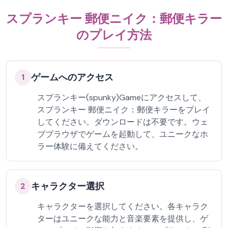
スプランキー 郵便ニイク：郵便キラー
のプレイ方法
ゲームへのアクセス
1
スプランキー(spunky)Gameにアクセスして、
スプランキー 郵便ニイク：郵便キラーをプレイ
してください。ダウンロードは不要です。ウェ
ブブラウザでゲームを起動して、ユニークなホ
ラー体験に備えてください。
キャラクター選択
2
キャラクターを選択してください。各キャラク
ターはユニークな能力と音楽要素を提供し、ゲ