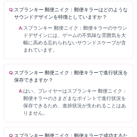
Q:
スプランキー 郵便ニイク：郵便キラーはどのような
サウンドデザインを特徴としていますか？
A:
スプランキー 郵便ニイク：郵便キラーのサウン
ドデザインには、ゲームの不気味な雰囲気を大
幅に高める忘れられないサウンドスケープが含
まれています。
Q:
スプランキー 郵便ニイク：郵便キラーで進行状況を
保存できますか？
A:
はい、プレイヤーはスプランキー 郵便ニイク：
郵便キラーのさまざまなポイントで進行状況を
保存できるため、進捗状況が失われることはあ
りません。
Q:
スプランキー 郵便ニイク：郵便キラーで成功するた