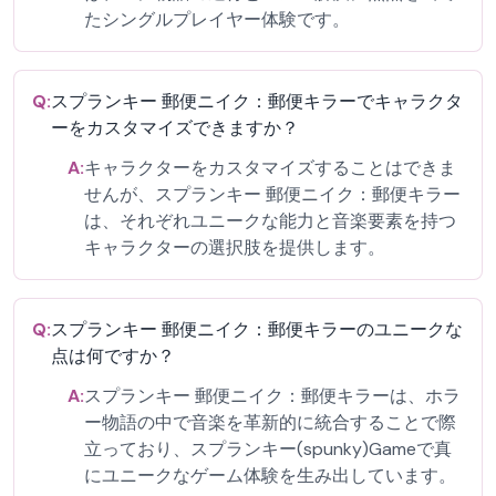
たシングルプレイヤー体験です。
Q:
スプランキー 郵便ニイク：郵便キラーでキャラクタ
ーをカスタマイズできますか？
A:
キャラクターをカスタマイズすることはできま
せんが、スプランキー 郵便ニイク：郵便キラー
は、それぞれユニークな能力と音楽要素を持つ
キャラクターの選択肢を提供します。
Q:
スプランキー 郵便ニイク：郵便キラーのユニークな
点は何ですか？
A:
スプランキー 郵便ニイク：郵便キラーは、ホラ
ー物語の中で音楽を革新的に統合することで際
立っており、スプランキー(spunky)Gameで真
にユニークなゲーム体験を生み出しています。