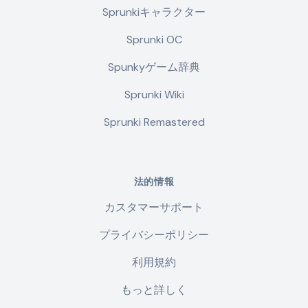
Sprunkiキャラクター
Sprunki OC
Spunkyゲーム辞典
Sprunki Wiki
Sprunki Remastered
法的情報
カスタマーサポート
プライバシーポリシー
利用規約
もっと詳しく