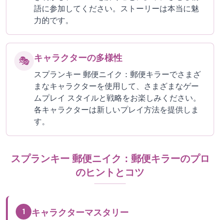
語に参加してください。ストーリーは本当に魅
力的です。
キャラクターの多様性
🎭
スプランキー 郵便ニイク：郵便キラーでさまざ
まなキャラクターを使用して、さまざまなゲー
ムプレイ スタイルと戦略をお楽しみください。
各キャラクターは新しいプレイ方法を提供しま
す。
スプランキー 郵便ニイク：郵便キラーのプロ
のヒントとコツ
1
キャラクターマスタリー