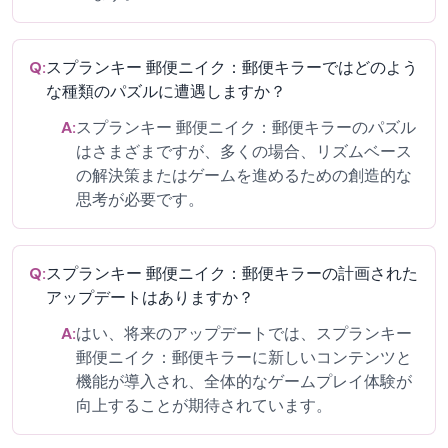
Q:
スプランキー 郵便ニイク：郵便キラーではどのよう
な種類のパズルに遭遇しますか？
A:
スプランキー 郵便ニイク：郵便キラーのパズル
はさまざまですが、多くの場合、リズムベース
の解決策またはゲームを進めるための創造的な
思考が必要です。
Q:
スプランキー 郵便ニイク：郵便キラーの計画された
アップデートはありますか？
A:
はい、将来のアップデートでは、スプランキー
郵便ニイク：郵便キラーに新しいコンテンツと
機能が導入され、全体的なゲームプレイ体験が
向上することが期待されています。