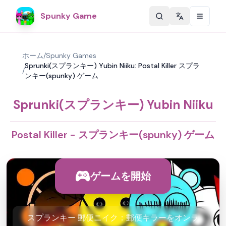
Spunky Game
Change langu
ホーム
/
Spunky Games
Sprunki(スプランキー) Yubin Niiku: Postal Killer スプラ
/
ンキー(spunky) ゲーム
Sprunki(スプランキー) Yubin Niiku
Postal Killer - スプランキー(spunky) ゲーム
ゲームを開始
スプランキー 郵便ニイク：郵便キラーをオンラ