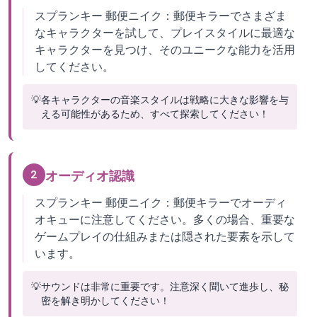
スプランキー 郵便ニイク：郵便キラーでさまざま
なキャラクターを試して、プレイスタイルに最適な
キャラクターを見つけ、そのユニークな能力を活用
してください。
💡
各キャラクターの音楽スタイルは戦略に大きな影響を与
える可能性があるため、すべて探索してください！
2
オーディオ認識
スプランキー 郵便ニイク：郵便キラーでオーディ
オキューに注意してください。多くの場合、重要な
ゲームプレイの仕組みまたは隠された要素を示して
います。
💡
サウンドは非常に重要です。注意深く聞いて進歩し、秘
密を解き明かしてください！