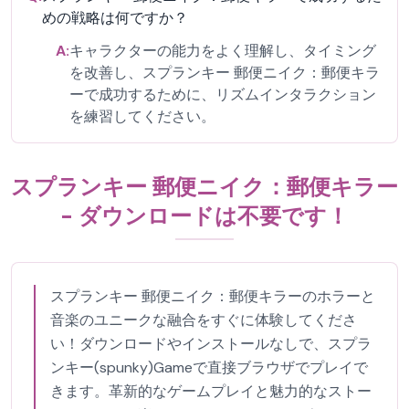
めの戦略は何ですか？
A:
キャラクターの能力をよく理解し、タイミング
を改善し、スプランキー 郵便ニイク：郵便キラ
ーで成功するために、リズムインタラクション
を練習してください。
スプランキー 郵便ニイク：郵便キラー
- ダウンロードは不要です！
スプランキー 郵便ニイク：郵便キラーのホラーと
音楽のユニークな融合をすぐに体験してくださ
い！ダウンロードやインストールなしで、スプラ
ンキー(spunky)Gameで直接ブラウザでプレイで
きます。革新的なゲームプレイと魅力的なストー