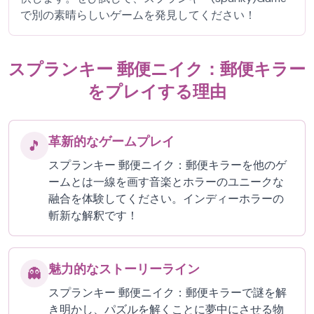
で別の素晴らしいゲームを発見してください！
スプランキー 郵便ニイク：郵便キラー
をプレイする理由
革新的なゲームプレイ
🎵
スプランキー 郵便ニイク：郵便キラーを他のゲ
ームとは一線を画す音楽とホラーのユニークな
融合を体験してください。インディーホラーの
斬新な解釈です！
魅力的なストーリーライン
👻
スプランキー 郵便ニイク：郵便キラーで謎を解
き明かし、パズルを解くことに夢中にさせる物