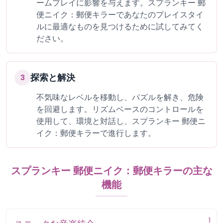
ームプレイに影響を与えます。スプランキー 郵
便ニイク：郵便キラーであなたのプレイスタイ
ルに最適なものを見つけるために試してみてく
ださい。
探索と解決
3
不気味なレベルを移動し、パズルを解き、危険
を回避します。リズムベースのコントロールを
使用して、環境と対話し、スプランキー 郵便ニ
イク：郵便キラーで進行します。
スプランキー 郵便ニイク：郵便キラーの主な
機能
1