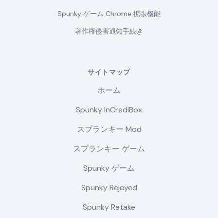
Spunky ゲーム Chrome 拡張機能
著作権侵害通知手続き
サイトマップ
ホーム
Spunky InCrediBox
スプランキー Mod
スプランキー ゲーム
Spunky ゲーム
Spunky Rejoyed
Spunky Retake