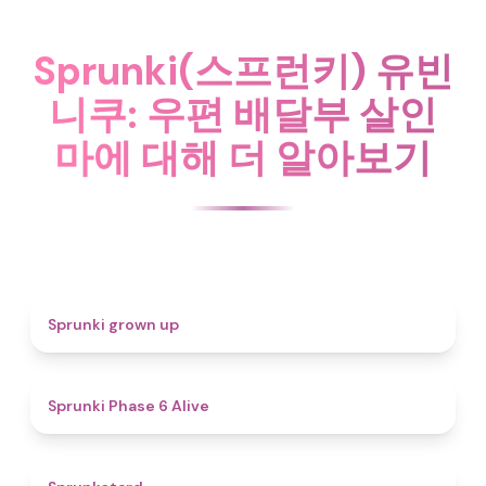
Sprunki(스프런키) 유빈
니쿠: 우편 배달부 살인
마에 대해 더 알아보기
4.4
Sprunki grown up
4.8
Sprunki Phase 6 Alive
4.6