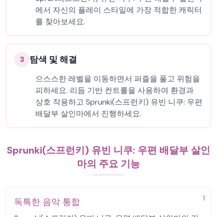
에서 자신의 플레이 스타일에 가장 적합한 캐릭터
를 찾아보세요.
탐색 및 해결
3
으스스한 레벨을 이동하면서 퍼즐을 풀고 위험을
피하세요. 리듬 기반 컨트롤을 사용하여 환경과
상호 작용하고 Sprunki(스프런키) 유빈 니쿠: 우편
배달부 살인마에서 진행하세요.
Sprunki(스프런키) 유빈 니쿠: 우편 배달부 살인
마의 주요 기능
1
독특한 음악 통합