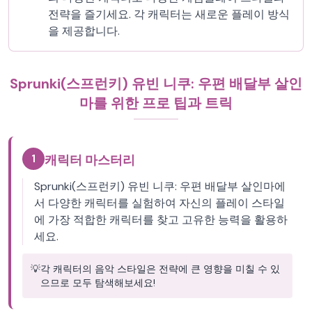
전략을 즐기세요. 각 캐릭터는 새로운 플레이 방식
을 제공합니다.
Sprunki(스프런키) 유빈 니쿠: 우편 배달부 살인
마를 위한 프로 팁과 트릭
1
캐릭터 마스터리
Sprunki(스프런키) 유빈 니쿠: 우편 배달부 살인마에
서 다양한 캐릭터를 실험하여 자신의 플레이 스타일
에 가장 적합한 캐릭터를 찾고 고유한 능력을 활용하
세요.
💡
각 캐릭터의 음악 스타일은 전략에 큰 영향을 미칠 수 있
으므로 모두 탐색해보세요!