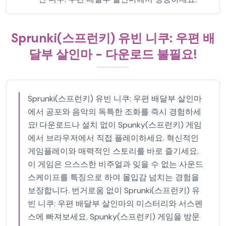
Sprunki(스프런키) 유빈 니쿠: 우편 배
달부 살인마 - 다운로드 불필요!
Sprunki(스프런키) 유빈 니쿠: 우편 배달부 살인마
에서 공포와 음악의 독특한 조화를 즉시 경험하세
요! 다운로드나 설치 없이 Spunky(스프런키) 게임
에서 브라우저에서 직접 플레이하세요. 혁신적인
게임플레이와 매력적인 스토리를 바로 즐기세요.
이 게임은 으스스한 비주얼과 잊을 수 없는 사운드
스케이프를 특징으로 하여 몰입감 넘치는 경험을
보장합니다. 번거로움 없이 Sprunki(스프런키) 유
빈 니쿠: 우편 배달부 살인마의 미스터리와 서스펜
스에 빠져보세요. Spunky(스프런키) 게임을 방문