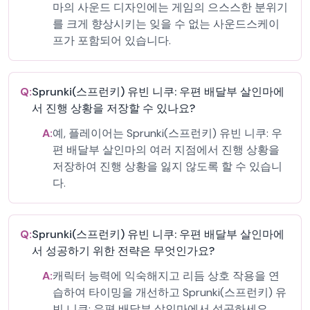
마의 사운드 디자인에는 게임의 으스스한 분위기
를 크게 향상시키는 잊을 수 없는 사운드스케이
프가 포함되어 있습니다.
Q:
Sprunki(스프런키) 유빈 니쿠: 우편 배달부 살인마에
서 진행 상황을 저장할 수 있나요?
A:
예, 플레이어는 Sprunki(스프런키) 유빈 니쿠: 우
편 배달부 살인마의 여러 지점에서 진행 상황을
저장하여 진행 상황을 잃지 않도록 할 수 있습니
다.
Q:
Sprunki(스프런키) 유빈 니쿠: 우편 배달부 살인마에
서 성공하기 위한 전략은 무엇인가요?
A:
캐릭터 능력에 익숙해지고 리듬 상호 작용을 연
습하여 타이밍을 개선하고 Sprunki(스프런키) 유
빈 니쿠: 우편 배달부 살인마에서 성공하세요.