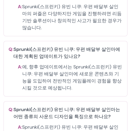
A:
Sprunki(스프런키) 유빈 니쿠: 우편 배달부 살인
마의 퍼즐은 다양하지만 게임을 진행하려면 리듬
기반 솔루션이나 창의적인 사고가 필요한 경우가
많습니다.
Q:
Sprunki(스프런키) 유빈 니쿠: 우편 배달부 살인마에
대한 계획된 업데이트가 있나요?
A:
예, 향후 업데이트에서는 Sprunki(스프런키) 유빈
니쿠: 우편 배달부 살인마에 새로운 콘텐츠와 기
능을 도입하여 전반적인 게임플레이 경험을 향상
시킬 것으로 예상됩니다.
Q:
Sprunki(스프런키) 유빈 니쿠: 우편 배달부 살인마는
어떤 종류의 사운드 디자인을 특징으로 하나요?
A:
Sprunki(스프런키) 유빈 니쿠: 우편 배달부 살인