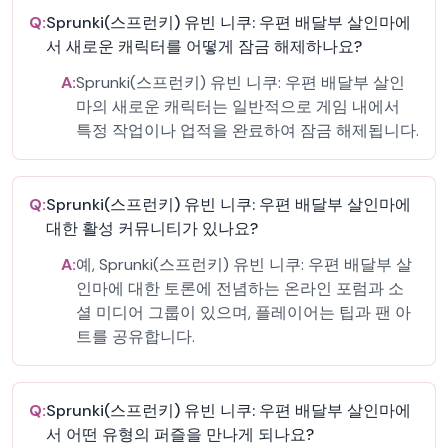
Q:
Sprunki(스프런키) 유빈 니쿠: 우편 배달부 살인마에
서 새로운 캐릭터를 어떻게 잠금 해제하나요?
A:
Sprunki(스프런키) 유빈 니쿠: 우편 배달부 살인
마의 새로운 캐릭터는 일반적으로 게임 내에서
특정 작업이나 업적을 완료하여 잠금 해제됩니다.
Q:
Sprunki(스프런키) 유빈 니쿠: 우편 배달부 살인마에
대한 활성 커뮤니티가 있나요?
A:
예, Sprunki(스프런키) 유빈 니쿠: 우편 배달부 살
인마에 대한 토론에 전념하는 온라인 포럼과 소
셜 미디어 그룹이 있으며, 플레이어는 팁과 팬 아
트를 공유합니다.
Q:
Sprunki(스프런키) 유빈 니쿠: 우편 배달부 살인마에
서 어떤 유형의 퍼즐을 만나게 되나요?