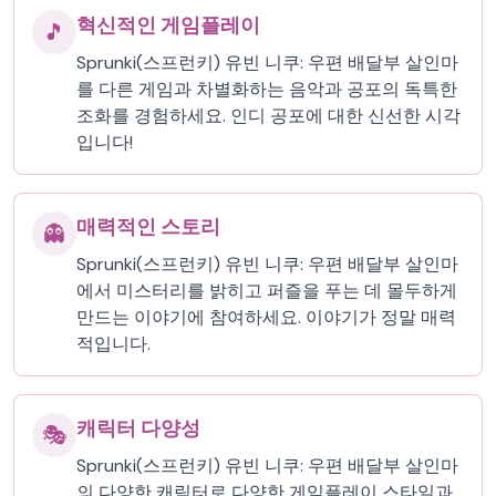
혁신적인 게임플레이
🎵
Sprunki(스프런키) 유빈 니쿠: 우편 배달부 살인마
를 다른 게임과 차별화하는 음악과 공포의 독특한
조화를 경험하세요. 인디 공포에 대한 신선한 시각
입니다!
매력적인 스토리
👻
Sprunki(스프런키) 유빈 니쿠: 우편 배달부 살인마
에서 미스터리를 밝히고 퍼즐을 푸는 데 몰두하게
만드는 이야기에 참여하세요. 이야기가 정말 매력
적입니다.
캐릭터 다양성
🎭
Sprunki(스프런키) 유빈 니쿠: 우편 배달부 살인마
의 다양한 캐릭터로 다양한 게임플레이 스타일과