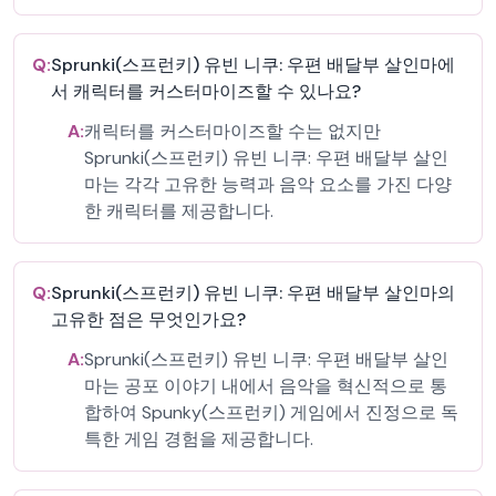
Q:
Sprunki(스프런키) 유빈 니쿠: 우편 배달부 살인마에
서 캐릭터를 커스터마이즈할 수 있나요?
A:
캐릭터를 커스터마이즈할 수는 없지만
Sprunki(스프런키) 유빈 니쿠: 우편 배달부 살인
마는 각각 고유한 능력과 음악 요소를 가진 다양
한 캐릭터를 제공합니다.
Q:
Sprunki(스프런키) 유빈 니쿠: 우편 배달부 살인마의
고유한 점은 무엇인가요?
A:
Sprunki(스프런키) 유빈 니쿠: 우편 배달부 살인
마는 공포 이야기 내에서 음악을 혁신적으로 통
합하여 Spunky(스프런키) 게임에서 진정으로 독
특한 게임 경험을 제공합니다.