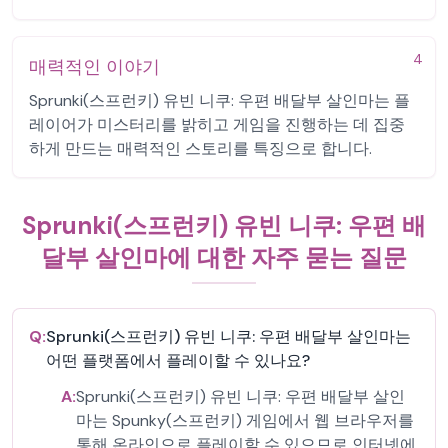
4
매력적인 이야기
Sprunki(스프런키) 유빈 니쿠: 우편 배달부 살인마는 플
레이어가 미스터리를 밝히고 게임을 진행하는 데 집중
하게 만드는 매력적인 스토리를 특징으로 합니다.
Sprunki(스프런키) 유빈 니쿠: 우편 배
달부 살인마에 대한 자주 묻는 질문
Q:
Sprunki(스프런키) 유빈 니쿠: 우편 배달부 살인마는
어떤 플랫폼에서 플레이할 수 있나요?
A:
Sprunki(스프런키) 유빈 니쿠: 우편 배달부 살인
마는 Spunky(스프런키) 게임에서 웹 브라우저를
통해 온라인으로 플레이할 수 있으므로 인터넷에