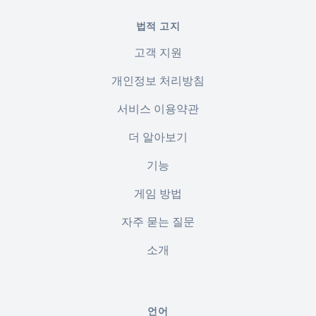
법적 고지
고객 지원
개인정보 처리방침
서비스 이용약관
더 알아보기
기능
게임 방법
자주 묻는 질문
소개
언어