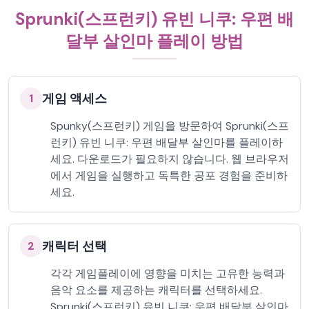
Sprunki(스프런키) 유빈 니쿠: 우편 배
달부 살인마 플레이 방법
게임 액세스
1
Spunky(스프런키) 게임을 방문하여 Sprunki(스프
런키) 유빈 니쿠: 우편 배달부 살인마를 플레이하
세요. 다운로드가 필요하지 않습니다. 웹 브라우저
에서 게임을 실행하고 독특한 공포 경험을 준비하
세요.
캐릭터 선택
2
각각 게임플레이에 영향을 미치는 고유한 능력과
음악 요소를 제공하는 캐릭터를 선택하세요.
Sprunki(스프런키) 유빈 니쿠: 우편 배달부 살인마