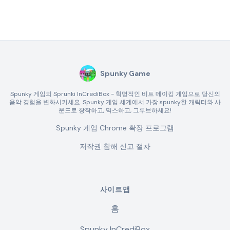
Spunky Game
Spunky 게임의 Sprunki InCrediBox - 혁명적인 비트 메이킹 게임으로 당신의
음악 경험을 변화시키세요. Spunky 게임 세계에서 가장 spunky한 캐릭터와 사
운드로 창작하고, 믹스하고, 그루브하세요!
Spunky 게임 Chrome 확장 프로그램
저작권 침해 신고 절차
사이트맵
홈
Spunky InCrediBox