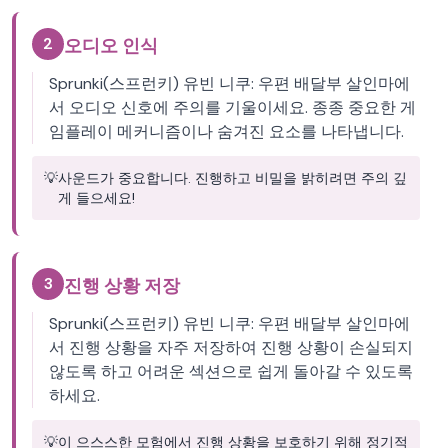
2
오디오 인식
Sprunki(스프런키) 유빈 니쿠: 우편 배달부 살인마에
서 오디오 신호에 주의를 기울이세요. 종종 중요한 게
임플레이 메커니즘이나 숨겨진 요소를 나타냅니다.
💡
사운드가 중요합니다. 진행하고 비밀을 밝히려면 주의 깊
게 들으세요!
3
진행 상황 저장
Sprunki(스프런키) 유빈 니쿠: 우편 배달부 살인마에
서 진행 상황을 자주 저장하여 진행 상황이 손실되지
않도록 하고 어려운 섹션으로 쉽게 돌아갈 수 있도록
하세요.
💡
이 으스스한 모험에서 진행 상황을 보호하기 위해 정기적