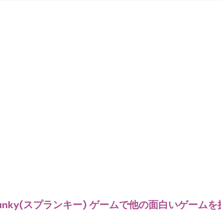
punky(スプランキー) ゲームで他の面白いゲームを