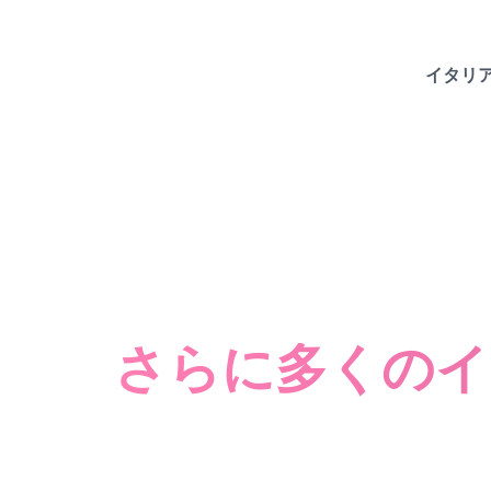
イタリ
さらに多くのイ