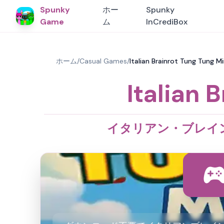
Spunky
ホー
Spunky
Game
ム
InCrediBox
ホーム
/
Casual Games
/
Italian Brainrot Tu
Italian 
イタリアン・ブレイン