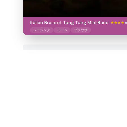
Italian Brainrot Tung Tung Mini Race
レーシング
ミーム
ブラウザ