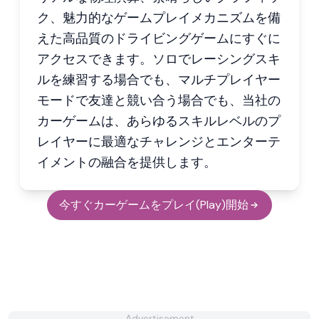
ク、魅力的なゲームプレイメカニズムを備
えた高品質のドライビングゲームにすぐに
アクセスできます。ソロでレーシングスキ
ルを練習する場合でも、マルチプレイヤー
モードで友達と競い合う場合でも、当社の
カーゲームは、あらゆるスキルレベルのプ
レイヤーに最適なチャレンジとエンターテ
イメントの融合を提供します。
今すぐカーゲームをプレイ(Play)開始
Advertisement