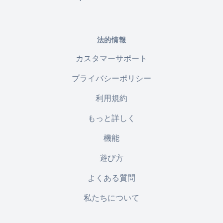
法的情報
カスタマーサポート
プライバシーポリシー
利用規約
もっと詳しく
機能
遊び方
よくある質問
私たちについて