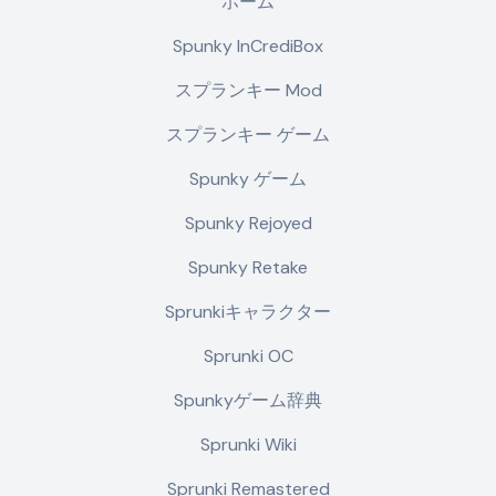
ホーム
Spunky InCrediBox
スプランキー Mod
スプランキー ゲーム
Spunky ゲーム
Spunky Rejoyed
Spunky Retake
Sprunkiキャラクター
Sprunki OC
Spunkyゲーム辞典
Sprunki Wiki
Sprunki Remastered