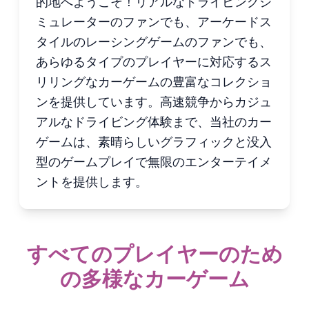
的地へようこそ！リアルなドライビングシ
ミュレーターのファンでも、アーケードス
タイルのレーシングゲームのファンでも、
あらゆるタイプのプレイヤーに対応するス
リリングなカーゲームの豊富なコレクショ
ンを提供しています。高速競争からカジュ
アルなドライビング体験まで、当社のカー
ゲームは、素晴らしいグラフィックと没入
型のゲームプレイで無限のエンターテイメ
ントを提供します。
すべてのプレイヤーのため
の多様なカーゲーム