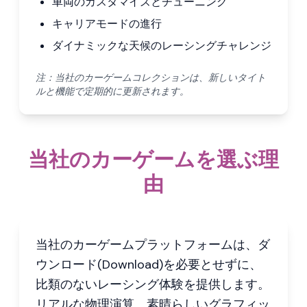
車両のカスタマイズとチューニング
キャリアモードの進行
ダイナミックな天候のレーシングチャレンジ
注：当社のカーゲームコレクションは、新しいタイト
ルと機能で定期的に更新されます。
当社のカーゲームを選ぶ理
由
当社のカーゲームプラットフォームは、ダ
ウンロード(Download)を必要とせずに、
比類のないレーシング体験を提供します。
リアルな物理演算、素晴らしいグラフィッ