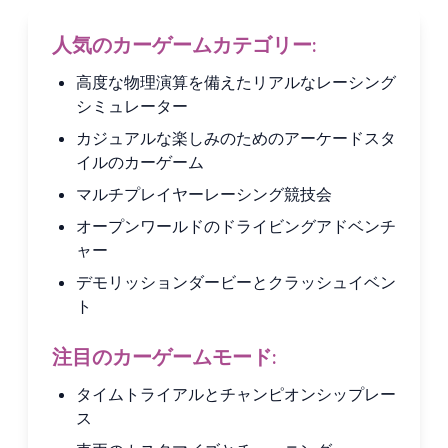
人気のカーゲームカテゴリー:
高度な物理演算を備えたリアルなレーシング
シミュレーター
カジュアルな楽しみのためのアーケードスタ
イルのカーゲーム
マルチプレイヤーレーシング競技会
オープンワールドのドライビングアドベンチ
ャー
デモリッションダービーとクラッシュイベン
ト
注目のカーゲームモード:
タイムトライアルとチャンピオンシップレー
ス