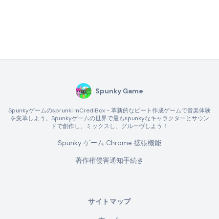
Spunky Game
Spunkyゲームのsprunki InCrediBox - 革新的なビート作成ゲームで音楽体験
を変革しよう。Spunkyゲームの世界で最もspunkyなキャラクターとサウン
ドで創作し、ミックスし、グルーヴしよう！
Spunky ゲーム Chrome 拡張機能
著作権侵害通知手続き
サイトマップ