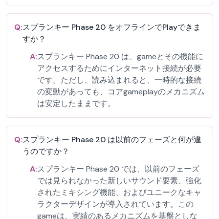
Q:
スプランキー Phase 20 をオフラインでPlayできま
すか？
A:
スプランキー Phase 20 は、gameとその機能に
アクセスするためにインターネット接続が必要
です。ただし、読み込まれると、一時的な接続
の変動があっても、コアgameplayのメカニズム
は安定したままです。
Q:
スプランキー Phase 20 は以前のフェーズと何が違
うのですか？
A:
スプランキー Phase 20 では、以前のフェーズ
では見られなかった新しいサウンド要素、強化
されたミキシング機能、およびユニークなキャ
ラクターデザインが導入されています。この
gameは、実績のあるメカニズムを基盤としな