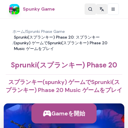
Spunky Game
Change langu
ホーム
/
Sprunki Phase Game
Sprunki(スプランキー) Phase 20: スプランキー
/
(spunky) ゲームでSprunki(スプランキー) Phase 20
Music ゲームをプレイ
Sprunki(スプランキー) Phase 20
スプランキー(spunky) ゲームでSprunki(ス
プランキー) Phase 20 Music ゲームをプレイ
Gameを開始