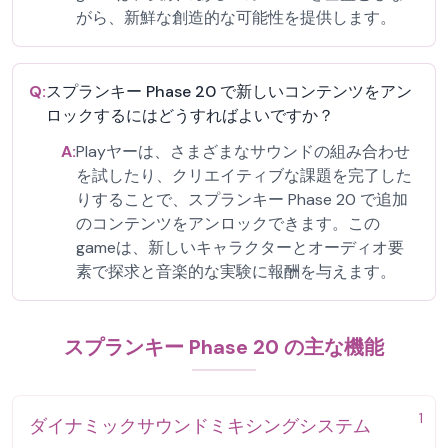
がら、新鮮な創造的な可能性を提供します。
Q:
スプランキー Phase 20 で新しいコンテンツをアン
ロックするにはどうすればよいですか？
A:
Playヤーは、さまざまなサウンドの組み合わせ
を試したり、クリエイティブな課題を完了した
りすることで、スプランキー Phase 20 で追加
のコンテンツをアンロックできます。この
gameは、新しいキャラクターとオーディオ要
素で探求と音楽的な実験に報酬を与えます。
スプランキー Phase 20 の主な機能
1
ダイナミックサウンドミキシングシステム