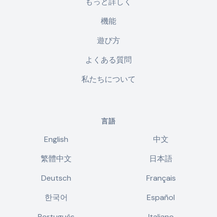
もっと詳しく
機能
遊び方
よくある質問
私たちについて
言語
English
中文
繁體中文
日本語
Deutsch
Français
한국어
Español
Português
Italiano