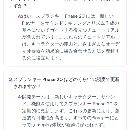
すか？
A:
はい、スプランキー Phase 20 には、新しい
Playヤーをサウンドミキシングとリズム作成の
基本についてガイドする役立つチュートリアル
が含まれています。これらのチュートリアル
は、キャラクターの能力と、さまざまなオーデ
ィオ要素を効果的に組み合わせる方法を理解す
るのに役立ちます。
Q:
スプランキー Phase 20 はどのくらいの頻度で更新
されますか？
A:
開発チームは、新しいキャラクター、サウン
ド、機能を使用してスプランキー Phase 20 を
定期的に更新します。これらの更新により、創
造的な可能性が高まり、すべてのPlayヤーにと
ってgameplay体験が新鮮に保たれます。