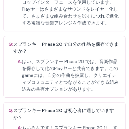
ロップインターフェースを使用しています。
Playヤーはさまざまなサウンドをレイヤー化し
て、さまざまな組み合わせを試すにつれて進化
する複雑な音楽アレンジを作成できます。
Q:
スプランキー Phase 20 で自分の作品を保存できま
すか？
A:
はい、スプランキー Phase 20 では、音楽作品
を保存して他のPlayヤーと共有できます。この
gameには、自分の作曲を披露し、クリエイテ
ィブコミュニティとつながることができる組み
込みの共有オプションがあります。
Q:
スプランキー Phase 20 は初心者に適しています
か？
A:
もちろんです！スプランキー Phase 20 は、す