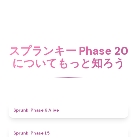
スプランキー Phase 20
についてもっと知ろう
4.8
Sprunki Phase 6 Alive
4.7
Sprunki Phase 1.5