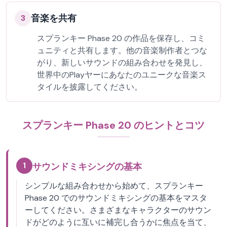
音楽を共有
3
スプランキー Phase 20 の作品を保存し、コミ
ュニティと共有します。他の音楽制作者とつな
がり、新しいサウンドの組み合わせを発見し、
世界中のPlayヤーにあなたのユニークな音楽ス
タイルを披露してください。
スプランキー Phase 20 のヒントとコツ
1
サウンドミキシングの基本
シンプルな組み合わせから始めて、スプランキー
Phase 20 でのサウンドミキシングの基本をマスタ
ーしてください。さまざまなキャラクターのサウン
ドがどのように互いに補完し合うかに焦点を当て、