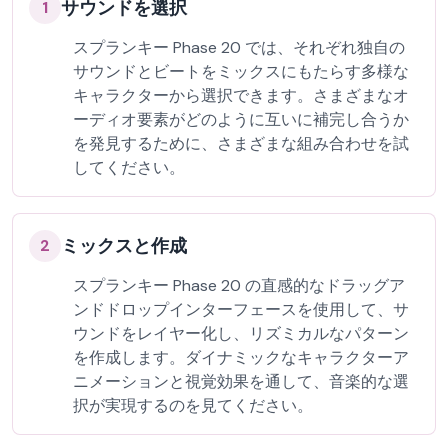
サウンドを選択
1
スプランキー Phase 20 では、それぞれ独自の
サウンドとビートをミックスにもたらす多様な
キャラクターから選択できます。さまざまなオ
ーディオ要素がどのように互いに補完し合うか
を発見するために、さまざまな組み合わせを試
してください。
ミックスと作成
2
スプランキー Phase 20 の直感的なドラッグア
ンドドロップインターフェースを使用して、サ
ウンドをレイヤー化し、リズミカルなパターン
を作成します。ダイナミックなキャラクターア
ニメーションと視覚効果を通して、音楽的な選
択が実現するのを見てください。