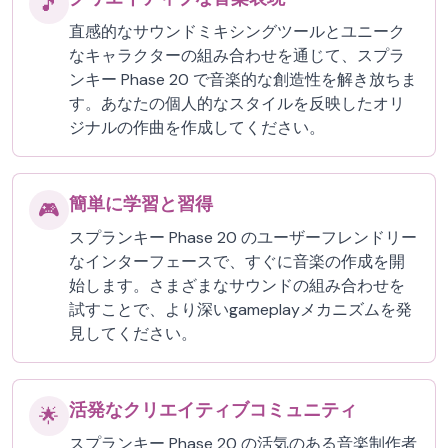
🎵
直感的なサウンドミキシングツールとユニーク
なキャラクターの組み合わせを通じて、スプラ
ンキー Phase 20 で音楽的な創造性を解き放ちま
す。あなたの個人的なスタイルを反映したオリ
ジナルの作曲を作成してください。
簡単に学習と習得
🎮
スプランキー Phase 20 のユーザーフレンドリー
なインターフェースで、すぐに音楽の作成を開
始します。さまざまなサウンドの組み合わせを
試すことで、より深いgameplayメカニズムを発
見してください。
活発なクリエイティブコミュニティ
🌟
スプランキー Phase 20 の活気のある音楽制作者