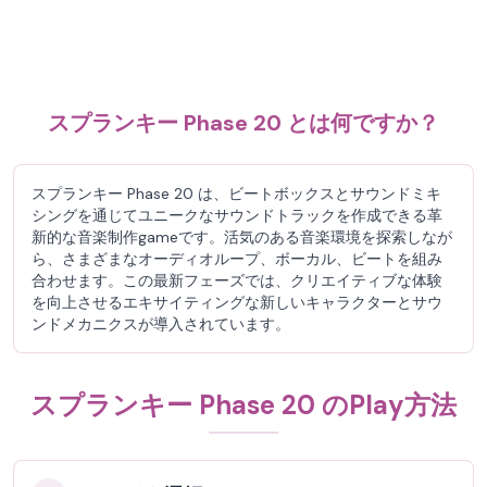
スプランキー Phase 20 とは何ですか？
スプランキー Phase 20 は、ビートボックスとサウンドミキ
シングを通じてユニークなサウンドトラックを作成できる革
新的な音楽制作gameです。活気のある音楽環境を探索しなが
ら、さまざまなオーディオループ、ボーカル、ビートを組み
合わせます。この最新フェーズでは、クリエイティブな体験
を向上させるエキサイティングな新しいキャラクターとサウ
ンドメカニクスが導入されています。
スプランキー Phase 20 のPlay方法