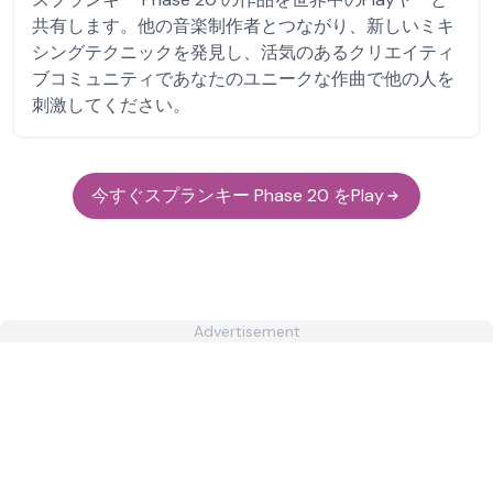
共有します。他の音楽制作者とつながり、新しいミキ
シングテクニックを発見し、活気のあるクリエイティ
ブコミュニティであなたのユニークな作曲で他の人を
刺激してください。
今すぐスプランキー Phase 20 をPlay
Advertisement