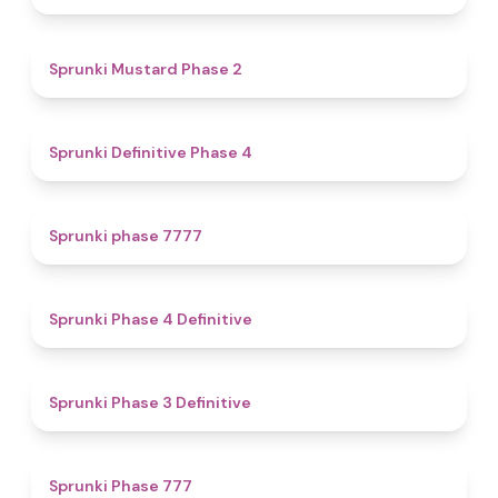
4.3
Sprunki Mustard Phase 2
4.7
Sprunki Definitive Phase 4
5
Sprunki phase 7777
4.6
Sprunki Phase 4 Definitive
4.8
Sprunki Phase 3 Definitive
5
Sprunki Phase 777