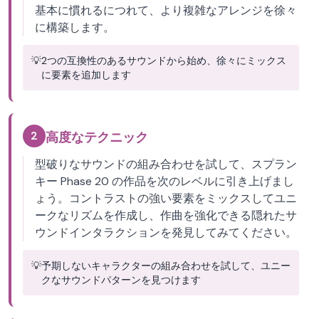
基本に慣れるにつれて、より複雑なアレンジを徐々
に構築します。
💡
2つの互換性のあるサウンドから始め、徐々にミックス
に要素を追加します
2
高度なテクニック
型破りなサウンドの組み合わせを試して、スプラン
キー Phase 20 の作品を次のレベルに引き上げまし
ょう。コントラストの強い要素をミックスしてユニ
ークなリズムを作成し、作曲を強化できる隠れたサ
ウンドインタラクションを発見してみてください。
💡
予期しないキャラクターの組み合わせを試して、ユニー
クなサウンドパターンを見つけます