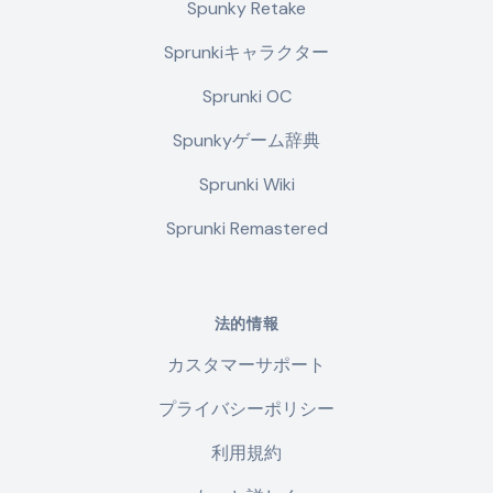
Spunky Retake
Sprunkiキャラクター
Sprunki OC
Spunkyゲーム辞典
Sprunki Wiki
Sprunki Remastered
法的情報
カスタマーサポート
プライバシーポリシー
利用規約