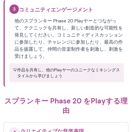
3
コミュニティエンゲージメント
他のスプランキー Phase 20 Playヤーとつながっ
て、テクニックを共有し、新しい創造的な可能性を
発見してください。コミュニティディスカッション
に参加したり、チャレンジに参加したり、最高の作
品を披露して、仲間の音楽制作者を刺激し、刺激を
受けましょう。
💡
作品を共有し、他のPlayヤーのユニークなミキシングス
タイルから学びましょう
スプランキー Phase 20 をPlayする理
由
クリエイティブな音楽表現