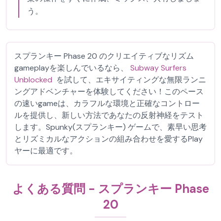
う。
スプランキー Phase 20 のクリエイティブなリズム
gameplayを楽しんでいるなら、
Subway Surfers
Unblocked
を試して、エキサイティングな無限ランニ
ングアドベンチャーを体験してください！このペース
の速いgameは、カラフルな環境と正確なコントロー
ルを提供し、新しい方法であなたの反射神経をテスト
します。Spunky(スプランキー) ゲームで、素早い思考
とリズミカルなアクションの組み合わせを愛するPlay
ヤーに最適です。
よくある質問 - スプランキー Phase
20