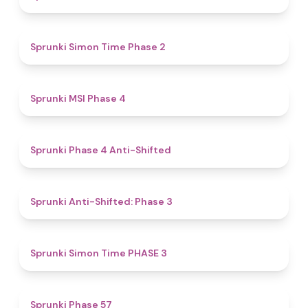
4.4
Sprunki Simon Time Phase 2
4.7
Sprunki MSI Phase 4
4.8
Sprunki Phase 4 Anti-Shifted
4.3
Sprunki Anti-Shifted: Phase 3
4.9
Sprunki Simon Time PHASE 3
4.6
Sprunki Phase 57