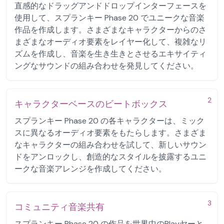
直感的なドラッグアンドドロップインターフェースを
使用して、スプランキー Phase 20 でユニークな音楽
作品を作成します。さまざまなキャラクターからのさ
まざまなオーディオ要素をレイヤー化して、複雑なリ
ズムを作成し、音楽を生き生きとさせるエキサイティ
ングなサウンドの組み合わせを発見してください。
2
キャラクターベースのビートボックス
スプランキー Phase 20 の各キャラクターは、ミック
スに異なるオーディオ要素をもたらします。さまざま
なキャラクターの組み合わせを試して、新しいサウン
ドをアンロックし、創造的なスタイルを披露するユニ
ークな音楽アレンジを作成してください。
3
コミュニティ音楽共有
スプランキー Phase 20 の作品を世界中のPlayヤーと