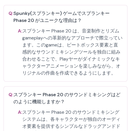
Q:
Spunky(スプランキー) ゲームでスプランキー
Phase 20 がユニークな理由は？
A:
スプランキー Phase 20 は、音楽制作とリズム
gameplayへの革新的なアプローチで際立ってい
ます。このgameは、ビートボックス要素と直
感的なサウンドミキシングツールを独自に組み
合わせることで、Playヤーがダイナミックなキ
ャラクターアニメーションを楽しみながら、オ
リジナルの作曲を作成できるようにします。
Q:
スプランキー Phase 20 のサウンドミキシングはど
のように機能しますか？
A:
スプランキー Phase 20 のサウンドミキシング
システムは、各キャラクターが独自のオーディ
オ要素を提供するシンプルなドラッグアンドド