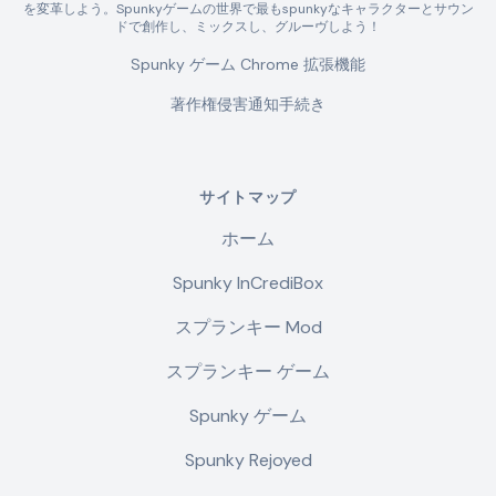
を変革しよう。Spunkyゲームの世界で最もspunkyなキャラクターとサウン
ドで創作し、ミックスし、グルーヴしよう！
Spunky ゲーム Chrome 拡張機能
著作権侵害通知手続き
サイトマップ
ホーム
Spunky InCrediBox
スプランキー Mod
スプランキー ゲーム
Spunky ゲーム
Spunky Rejoyed