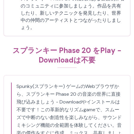
のコミュニティに参加しましょう。作品を共有
したり、新しいテクニックを発見したり、世界
中の仲間のアーティストとつながったりしまし
ょう。
スプランキー Phase 20 をPlay -
Downloadは不要
Spunky(スプランキー) ゲームのWebブラウザか
ら、スプランキー Phase 20 の音楽の世界に直接
飛び込みましょう - Downloadやインストールは
不要です！この革新的なリズムgameで、スムー
ズで中断のない創造性を楽しみながら、サウンド
ミキシング機能の全範囲を体験してください。音
楽の傑作をすぐに作成、ミックス、共有しましょ