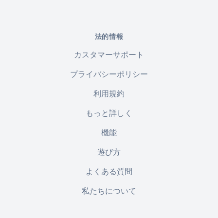
法的情報
カスタマーサポート
プライバシーポリシー
利用規約
もっと詳しく
機能
遊び方
よくある質問
私たちについて