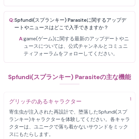
Q:
Spfundi(スプランキー) Parasiteに関するアップデ
ートやニュースはどこで入手できますか？
A:
game(ゲーム)に関する最新のアップデートやニ
ュースについては、公式チャンネルとコミュニ
ティフォーラムをフォローしてください。
Spfundi(スプランキー) Parasiteの主な機能
1
グリッチのあるキャラクター
寄生虫が注入された再設計で、堕落したSpfundi(スプ
ランキー)キャラクターを体験してください。各キャラ
クターは、ユニークで落ち着かないサウンドをミック
スにもたらします。