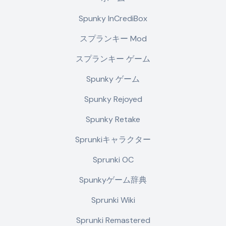
Spunky InCrediBox
スプランキー Mod
スプランキー ゲーム
Spunky ゲーム
Spunky Rejoyed
Spunky Retake
Sprunkiキャラクター
Sprunki OC
Spunkyゲーム辞典
Sprunki Wiki
Sprunki Remastered