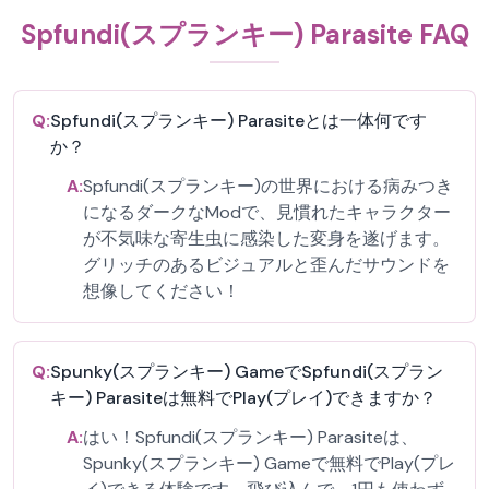
Spfundi(スプランキー) Parasite FAQ
Q:
Spfundi(スプランキー) Parasiteとは一体何です
か？
A:
Spfundi(スプランキー)の世界における病みつき
になるダークなModで、見慣れたキャラクター
が不気味な寄生虫に感染した変身を遂げます。
グリッチのあるビジュアルと歪んだサウンドを
想像してください！
Q:
Spunky(スプランキー) GameでSpfundi(スプラン
キー) Parasiteは無料でPlay(プレイ)できますか？
A:
はい！Spfundi(スプランキー) Parasiteは、
Spunky(スプランキー) Gameで無料でPlay(プレ