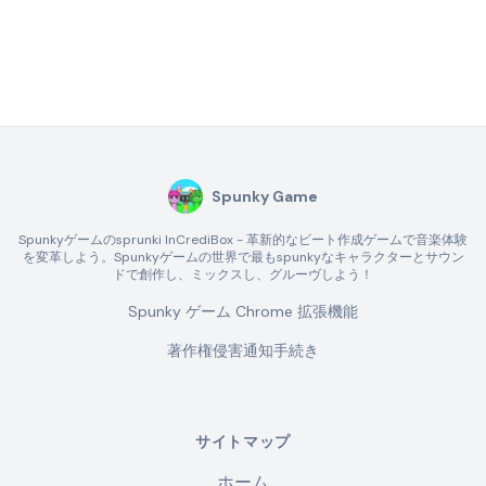
Spunky Game
Spunkyゲームのsprunki InCrediBox - 革新的なビート作成ゲームで音楽体験
を変革しよう。Spunkyゲームの世界で最もspunkyなキャラクターとサウン
ドで創作し、ミックスし、グルーヴしよう！
Spunky ゲーム Chrome 拡張機能
著作権侵害通知手続き
サイトマップ
ホーム