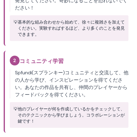
発見してください。奇妙になることを恐れないでく
ださい！
💡
基本的な組み合わせから始めて、徐々に複雑さを加えて
ください。実験すればするほど、より多くのことを発見
できます。
2
コミュニティ学習
Spfundi(スプランキー)コミュニティと交流して、他
の人から学び、インスピレーションを得てくださ
い。あなたの作品を共有し、仲間のプレイヤーから
フィードバックを得てください。
💡
他のプレイヤーが何を作成しているかをチェックして、
そのテクニックから学びましょう。コラボレーションが
鍵です！