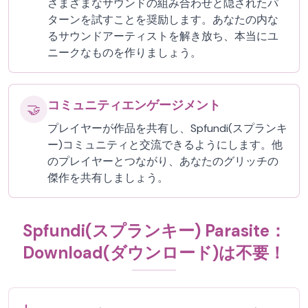
さまざまなサウンドの組み合わせと隠されたパ
ターンを試すことを奨励します。あなたの内な
るサウンドアーティストを解き放ち、本当にユ
ニークなものを作りましょう。
コミュニティエンゲージメント
🤝
プレイヤーが作品を共有し、Spfundi(スプランキ
ー)コミュニティと交流できるようにします。他
のプレイヤーとつながり、あなたのグリッチの
傑作を共有しましょう。
Spfundi(スプランキー) Parasite：
Download(ダウンロード)は不要！