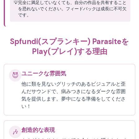
💡
完全に満足していなくても、自分の作品を共有すること
を恐れないでください。フィードバックは成長に不可欠
です。
Spfundi(スプランキー) Parasiteを
Play(プレイ)する理由
ユニークな雰囲気
😈
他に類を見ないグリッチのあるビジュアルと歪
んだサウンドで、病みつきになるダークな雰囲
気を提供します。夢中になる準備をしてくださ
い！
創造的な表現
🎶