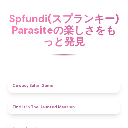
Spfundi(スプランキー)
Parasiteの楽しさをも
っと発見
4.7
Cowboy Safari Game
4.7
Find It In The Haunted Mansion
4.4