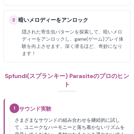
暗いメロディーをアンロック
3
隠された寄生虫パターンを探索して、暗いメロ
ディーをアンロックし、game(ゲーム)プレイ体
験を向上させます。深く潜るほど、奇妙になり
ます！
Spfundi(スプランキー) Parasiteのプロのヒン
ト
1
サウンド実験
さまざまなサウンドの組み合わせを継続的に試し
て、ユニークなハーモニーと落ち着かないリズムを