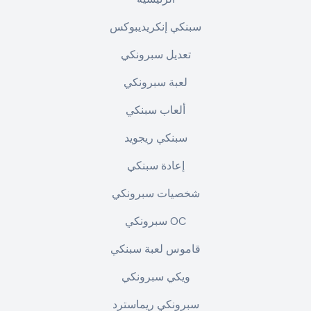
سبنكي إنكريديبوكس
تعديل سبرونكي
لعبة سبرونكي
ألعاب سبنكي
سبنكي ريجويد
إعادة سبنكي
شخصيات سبرونكي
سبرونكي OC
قاموس لعبة سبنكي
ويكي سبرونكي
سبرونكي ريماسترد