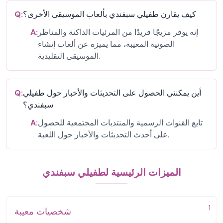
كيف يقارن طفيلي سبفندي بألعاب الموسيقى الأخرى؟
Q:
إنه يوفر مزيجًا فريدًا من المرئيات الداكنة والمناظر
A:
الصوتية المعيبة، مما يميزه عن ألعاب إنشاء
الموسيقى التقليدية.
أين يمكنني الحصول على التحديثات والأخبار حول طفيلي
Q:
سبفندي؟
تابع القنوات الرسمية والمنتديات المجتمعية للحصول
A:
على أحدث التحديثات والأخبار حول اللعبة.
الميزات الرئيسية لطفيلي سبفندي
1
شخصيات معيبة