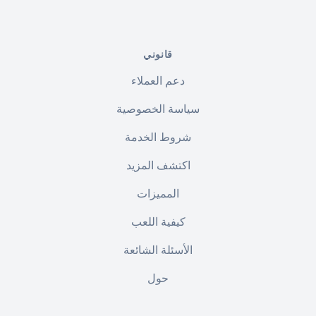
قانوني
دعم العملاء
سياسة الخصوصية
شروط الخدمة
اكتشف المزيد
المميزات
كيفية اللعب
الأسئلة الشائعة
حول