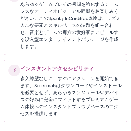
あらゆるゲームプレイの瞬間を強化するシーム
レスなオーディオビジュアル同期をお楽しみく
ださい。このSpunky InCrediBox体験は、リズミ
カルな要素とスキルベースの課題を組み合わ
せ、音楽とゲームの両方の愛好家にアピールす
る没入型エンターテイメントパッケージを作成
します。
インスタントアクセシビリティ
⚡
参入障壁なしに、すぐにアクションを開始でき
ます。Screamalsはダウンロードやインストール
を必要とせず、あらゆるスケジュールやデバイ
スの好みに完全にフィットするプレミアムゲー
ム体験へのインスタントブラウザベースのアク
セスを提供します。