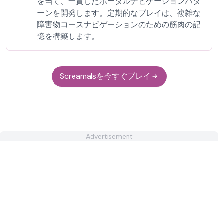
を当て、一貫したポータルナビゲーションパタ
ーンを開発します。定期的なプレイは、複雑な
障害物コースナビゲーションのための筋肉の記
憶を構築します。
Screamalsを今すぐプレイ
Advertisement