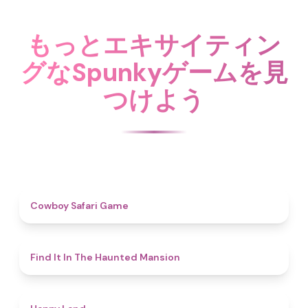
もっとエキサイティン
グなSpunkyゲームを見
つけよう
4.7
Cowboy Safari Game
4.7
Find It In The Haunted Mansion
4.4