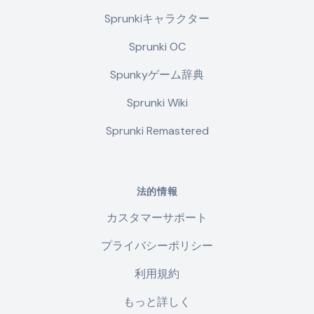
Sprunkiキャラクター
Sprunki OC
Spunkyゲーム辞典
Sprunki Wiki
Sprunki Remastered
法的情報
カスタマーサポート
プライバシーポリシー
利用規約
もっと詳しく