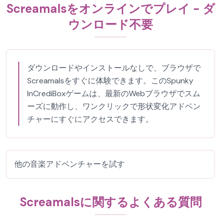
Screamalsをオンラインでプレイ - ダ
ウンロード不要
ダウンロードやインストールなしで、ブラウザで
Screamalsをすぐに体験できます。このSpunky
InCrediBoxゲームは、最新のWebブラウザでスム
ーズに動作し、ワンクリックで形状変化アドベン
チャーにすぐにアクセスできます。
他の音楽アドベンチャーを試す
Screamalsに関するよくある質問