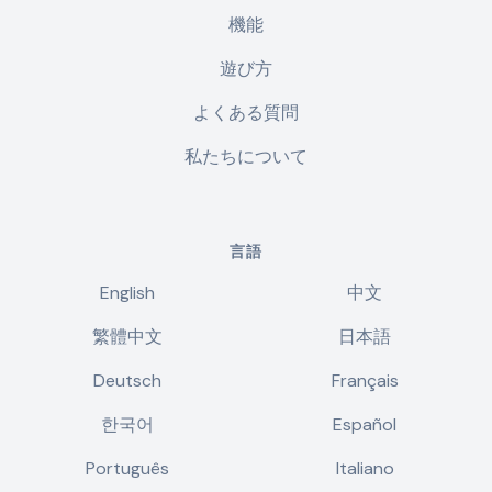
機能
遊び方
よくある質問
私たちについて
言語
English
中文
繁體中文
日本語
Deutsch
Français
한국어
Español
Português
Italiano