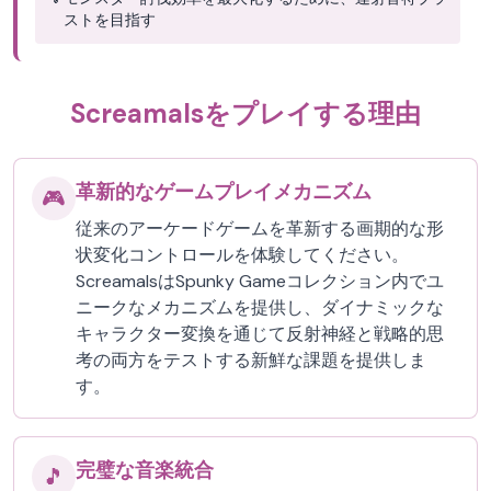
ストを目指す
Screamalsをプレイする理由
革新的なゲームプレイメカニズム
🎮
従来のアーケードゲームを革新する画期的な形
状変化コントロールを体験してください。
ScreamalsはSpunky Gameコレクション内でユ
ニークなメカニズムを提供し、ダイナミックな
キャラクター変換を通じて反射神経と戦略的思
考の両方をテストする新鮮な課題を提供しま
す。
完璧な音楽統合
🎵