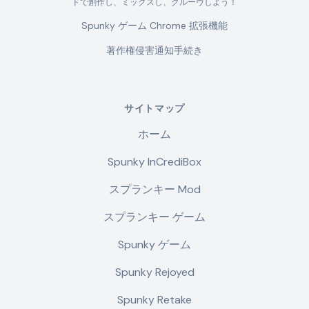
ドで創作し、ミックスし、グルーヴしよう！
Spunky ゲーム Chrome 拡張機能
著作権侵害通知手続き
サイトマップ
ホーム
Spunky InCrediBox
スプランキー Mod
スプランキー ゲーム
Spunky ゲーム
Spunky Rejoyed
Spunky Retake