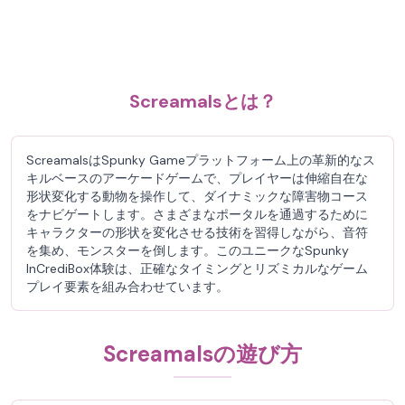
Screamalsとは？
ScreamalsはSpunky Gameプラットフォーム上の革新的なス
キルベースのアーケードゲームで、プレイヤーは伸縮自在な
形状変化する動物を操作して、ダイナミックな障害物コース
をナビゲートします。さまざまなポータルを通過するために
キャラクターの形状を変化させる技術を習得しながら、音符
を集め、モンスターを倒します。このユニークなSpunky
InCrediBox体験は、正確なタイミングとリズミカルなゲーム
プレイ要素を組み合わせています。
Screamalsの遊び方