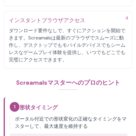
4
インスタントブラウザアクセス
ダウンロード要件なしで、すぐにアクションを開始で
きます。Screamalsは最新のブラウザでスムーズに動
作し、デスクトップでもモバイルデバイスでもシーム
レスなゲームプレイ体験を提供し、いつでもどこでも
完璧にアクセスできます。
Screamalsマスターへのプロのヒント
1
形状タイミング
ポータル付近での形状変化の正確なタイミングをマ
スターして、最大速度を維持する