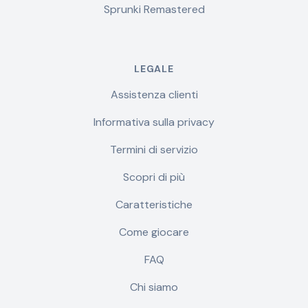
Sprunki Remastered
LEGALE
Assistenza clienti
Informativa sulla privacy
Termini di servizio
Scopri di più
Caratteristiche
Come giocare
FAQ
Chi siamo