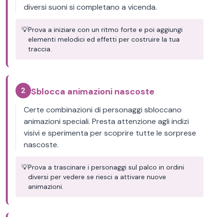
diversi suoni si completano a vicenda.
💡
Prova a iniziare con un ritmo forte e poi aggiungi
elementi melodici ed effetti per costruire la tua
traccia.
2
Sblocca animazioni nascoste
Certe combinazioni di personaggi sbloccano
animazioni speciali. Presta attenzione agli indizi
visivi e sperimenta per scoprire tutte le sorprese
nascoste.
💡
Prova a trascinare i personaggi sul palco in ordini
diversi per vedere se riesci a attivare nuove
animazioni.