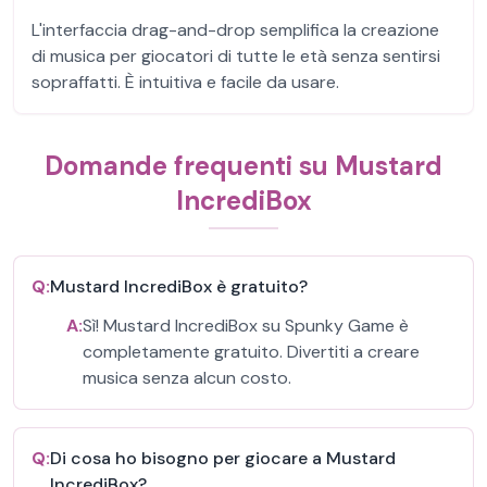
L'interfaccia drag-and-drop semplifica la creazione
di musica per giocatori di tutte le età senza sentirsi
sopraffatti. È intuitiva e facile da usare.
Domande frequenti su Mustard
IncrediBox
Q:
Mustard IncrediBox è gratuito?
A:
Sì! Mustard IncrediBox su Spunky Game è
completamente gratuito. Divertiti a creare
musica senza alcun costo.
Q:
Di cosa ho bisogno per giocare a Mustard
IncrediBox?