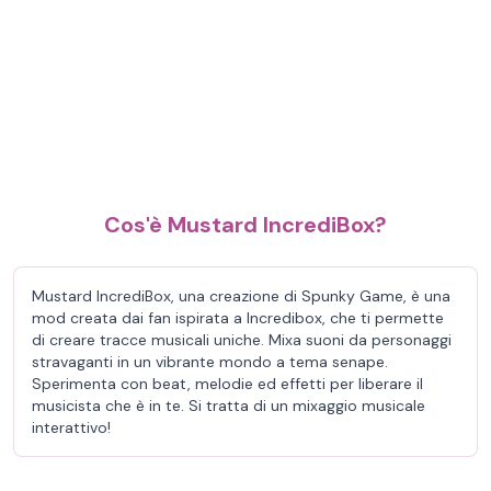
Cos'è Mustard IncrediBox?
Mustard IncrediBox, una creazione di Spunky Game, è una
mod creata dai fan ispirata a Incredibox, che ti permette
di creare tracce musicali uniche. Mixa suoni da personaggi
stravaganti in un vibrante mondo a tema senape.
Sperimenta con beat, melodie ed effetti per liberare il
musicista che è in te. Si tratta di un mixaggio musicale
interattivo!