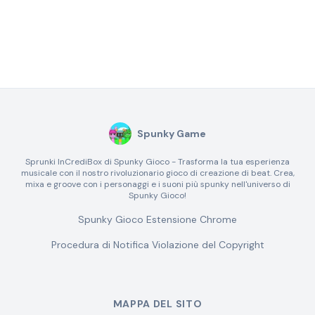
Spunky Game
Sprunki InCrediBox di Spunky Gioco - Trasforma la tua esperienza
musicale con il nostro rivoluzionario gioco di creazione di beat. Crea,
mixa e groove con i personaggi e i suoni più spunky nell'universo di
Spunky Gioco!
Spunky Gioco Estensione Chrome
Procedura di Notifica Violazione del Copyright
MAPPA DEL SITO