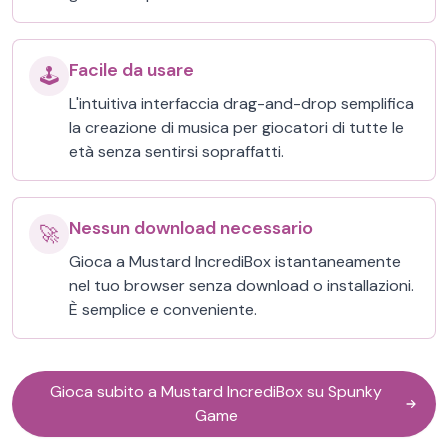
Facile da usare
🕹️
L'intuitiva interfaccia drag-and-drop semplifica
la creazione di musica per giocatori di tutte le
età senza sentirsi sopraffatti.
Nessun download necessario
🚀
Gioca a Mustard IncrediBox istantaneamente
nel tuo browser senza download o installazioni.
È semplice e conveniente.
Gioca subito a Mustard IncrediBox su Spunky
Game