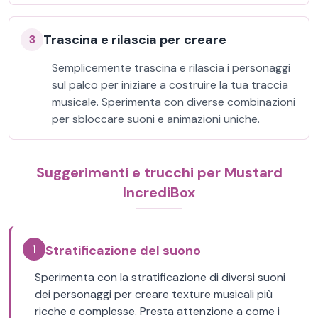
Trascina e rilascia per creare
3
Semplicemente trascina e rilascia i personaggi
sul palco per iniziare a costruire la tua traccia
musicale. Sperimenta con diverse combinazioni
per sbloccare suoni e animazioni uniche.
Suggerimenti e trucchi per Mustard
IncrediBox
1
Stratificazione del suono
Sperimenta con la stratificazione di diversi suoni
dei personaggi per creare texture musicali più
ricche e complesse. Presta attenzione a come i