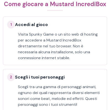
Come giocare a Mustard IncrediBox
Accedi al gioco
1
Visita Spunky Game o un sito web di hosting
per accedere a Mustard IncrediBox
direttamente nel tuo browser. Non è
necessaria alcuna installazione, solo una
connessione internet stabile.
Scegli i tuoi personaggi
2
Scegli tra una gamma di personaggi animati,
ognuno dei quali rappresenta diversi elementi
sonori come beat, melodie ed effetti. Questi
personaggi sono i tuoi strumenti!