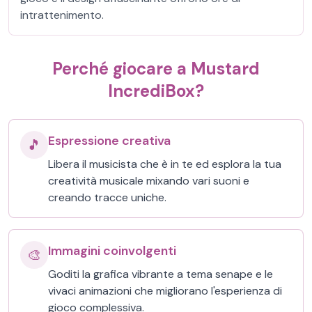
intrattenimento.
Perché giocare a Mustard
IncrediBox?
Espressione creativa
🎵
Libera il musicista che è in te ed esplora la tua
creatività musicale mixando vari suoni e
creando tracce uniche.
Immagini coinvolgenti
🎨
Goditi la grafica vibrante a tema senape e le
vivaci animazioni che migliorano l'esperienza di
gioco complessiva.