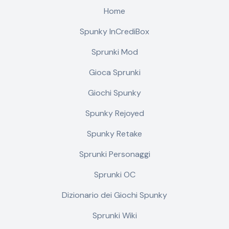
Home
Spunky InCrediBox
Sprunki Mod
Gioca Sprunki
Giochi Spunky
Spunky Rejoyed
Spunky Retake
Sprunki Personaggi
Sprunki OC
Dizionario dei Giochi Spunky
Sprunki Wiki