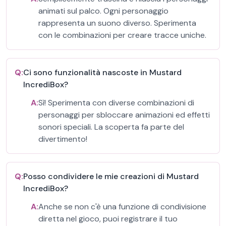
animati sul palco. Ogni personaggio
rappresenta un suono diverso. Sperimenta
con le combinazioni per creare tracce uniche.
Q:
Ci sono funzionalità nascoste in Mustard
IncrediBox?
A:
Sì! Sperimenta con diverse combinazioni di
personaggi per sbloccare animazioni ed effetti
sonori speciali. La scoperta fa parte del
divertimento!
Q:
Posso condividere le mie creazioni di Mustard
IncrediBox?
A:
Anche se non c'è una funzione di condivisione
diretta nel gioco, puoi registrare il tuo