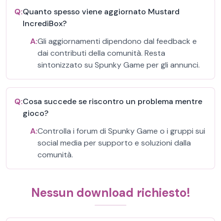
Q:
Quanto spesso viene aggiornato Mustard
IncrediBox?
A:
Gli aggiornamenti dipendono dal feedback e
dai contributi della comunità. Resta
sintonizzato su Spunky Game per gli annunci.
Q:
Cosa succede se riscontro un problema mentre
gioco?
A:
Controlla i forum di Spunky Game o i gruppi sui
social media per supporto e soluzioni dalla
comunità.
Nessun download richiesto!