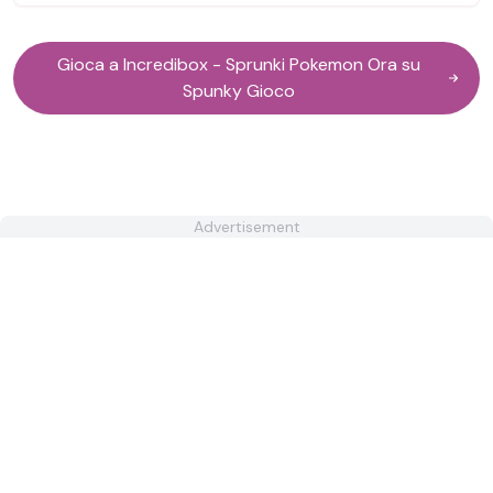
Gioca a Incredibox - Sprunki Pokemon Ora su
Spunky Gioco
Advertisement