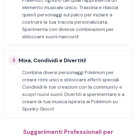
Pokémon, ognuno dei quali rappresenta un
elemento musicale unico. Trascina e rilascia
questi personaggi sul palco per iniziare a
costruire la tua traccia personalizzata.
Sperimenta con diverse combinazioni per
sbloccare suoni nascosti!
Mixa, Condividi e Divertiti!
3
Combina diversi personaggi Pokémon per
creare ritmi unici e sbloccare effetti speciali.
Condividi le tue creazioni con la community e
scopri nuovi suoni. Divertiti a sperimentare e a
creare la tua musica ispirata ai Pokémon su
Spunky Gioco!
Suggerimenti Professionali per