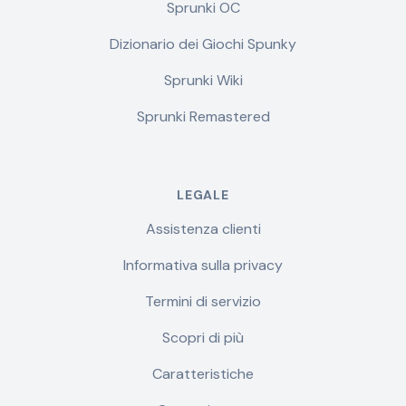
Sprunki OC
Dizionario dei Giochi Spunky
Sprunki Wiki
Sprunki Remastered
LEGALE
Assistenza clienti
Informativa sulla privacy
Termini di servizio
Scopri di più
Caratteristiche