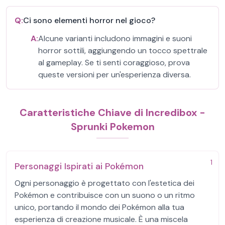
Q:
Ci sono elementi horror nel gioco?
A:
Alcune varianti includono immagini e suoni
horror sottili, aggiungendo un tocco spettrale
al gameplay. Se ti senti coraggioso, prova
queste versioni per un'esperienza diversa.
Caratteristiche Chiave di Incredibox -
Sprunki Pokemon
1
Personaggi Ispirati ai Pokémon
Ogni personaggio è progettato con l'estetica dei
Pokémon e contribuisce con un suono o un ritmo
unico, portando il mondo dei Pokémon alla tua
esperienza di creazione musicale. È una miscela