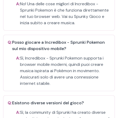
A:
No! Una delle cose migliori di Incredibox -
Sprunki Pokemon è che funziona direttamente
nel tuo browser web. Vai su Spunky Gioco e
inizia subito a creare musica.
Q:
Posso giocare a Incredibox - Sprunki Pokemon
sul mio dispositivo mobile?
A:
Sì, Incredibox - Sprunki Pokemon supporta i
browser mobile moderni, quindi puoi creare
musica ispirata ai Pokémon in movimento.
Assicurati solo di avere una connessione
internet stabile.
Q:
Esistono diverse versioni del gioco?
A:
Sì, la community di Sprunki ha creato diverse