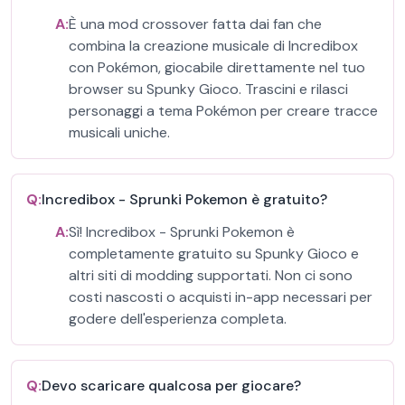
A:
È una mod crossover fatta dai fan che
combina la creazione musicale di Incredibox
con Pokémon, giocabile direttamente nel tuo
browser su Spunky Gioco. Trascini e rilasci
personaggi a tema Pokémon per creare tracce
musicali uniche.
Q:
Incredibox - Sprunki Pokemon è gratuito?
A:
Sì! Incredibox - Sprunki Pokemon è
completamente gratuito su Spunky Gioco e
altri siti di modding supportati. Non ci sono
costi nascosti o acquisti in-app necessari per
godere dell'esperienza completa.
Q:
Devo scaricare qualcosa per giocare?