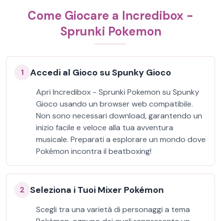
Come Giocare a Incredibox -
Sprunki Pokemon
Accedi al Gioco su Spunky Gioco
1
Apri Incredibox - Sprunki Pokemon su Spunky
Gioco usando un browser web compatibile.
Non sono necessari download, garantendo un
inizio facile e veloce alla tua avventura
musicale. Preparati a esplorare un mondo dove
Pokémon incontra il beatboxing!
Seleziona i Tuoi Mixer Pokémon
2
Scegli tra una varietà di personaggi a tema