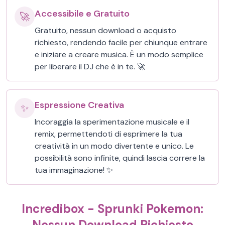
Accessibile e Gratuito
🚀
Gratuito, nessun download o acquisto
richiesto, rendendo facile per chiunque entrare
e iniziare a creare musica. È un modo semplice
per liberare il DJ che è in te. 🚀
Espressione Creativa
✨
Incoraggia la sperimentazione musicale e il
remix, permettendoti di esprimere la tua
creatività in un modo divertente e unico. Le
possibilità sono infinite, quindi lascia correre la
tua immaginazione! ✨
Incredibox - Sprunki Pokemon:
Nessun Download Richiesto