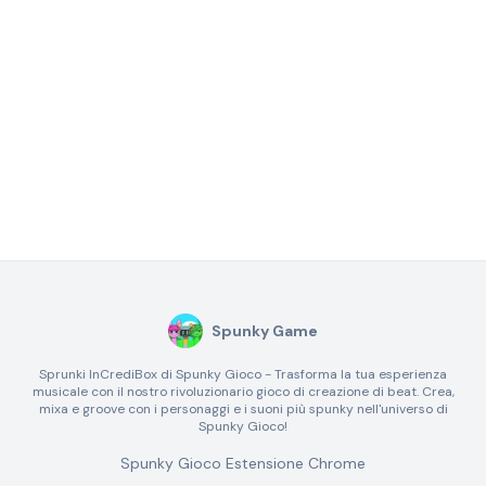
Spunky Game
Sprunki InCrediBox di Spunky Gioco - Trasforma la tua esperienza
musicale con il nostro rivoluzionario gioco di creazione di beat. Crea,
mixa e groove con i personaggi e i suoni più spunky nell'universo di
Spunky Gioco!
Spunky Gioco Estensione Chrome