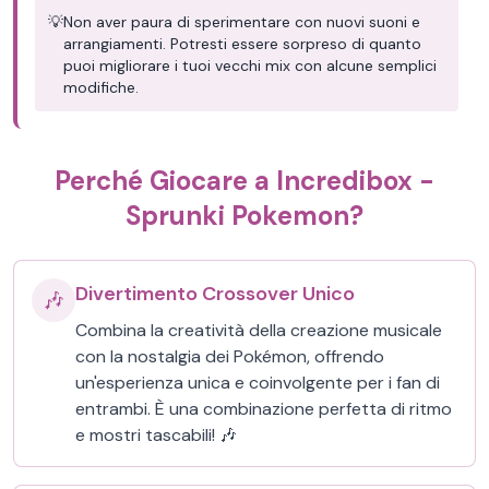
💡
Non aver paura di sperimentare con nuovi suoni e
arrangiamenti. Potresti essere sorpreso di quanto
puoi migliorare i tuoi vecchi mix con alcune semplici
modifiche.
Perché Giocare a Incredibox -
Sprunki Pokemon?
Divertimento Crossover Unico
🎶
Combina la creatività della creazione musicale
con la nostalgia dei Pokémon, offrendo
un'esperienza unica e coinvolgente per i fan di
entrambi. È una combinazione perfetta di ritmo
e mostri tascabili! 🎶