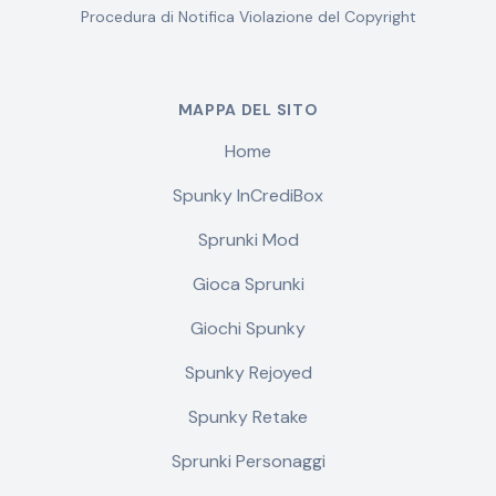
Procedura di Notifica Violazione del Copyright
MAPPA DEL SITO
Home
Spunky InCrediBox
Sprunki Mod
Gioca Sprunki
Giochi Spunky
Spunky Rejoyed
Spunky Retake
Sprunki Personaggi