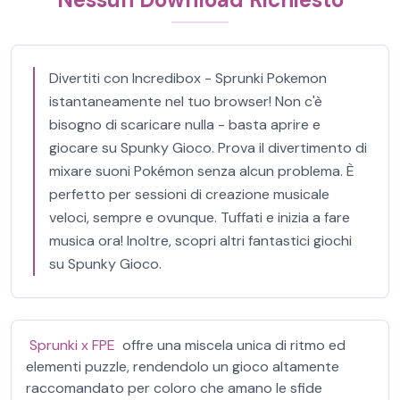
Divertiti con Incredibox - Sprunki Pokemon
istantaneamente nel tuo browser! Non c'è
bisogno di scaricare nulla - basta aprire e
giocare su Spunky Gioco. Prova il divertimento di
mixare suoni Pokémon senza alcun problema. È
perfetto per sessioni di creazione musicale
veloci, sempre e ovunque. Tuffati e inizia a fare
musica ora! Inoltre, scopri altri fantastici giochi
su Spunky Gioco.
Sprunki x FPE
offre una miscela unica di ritmo ed
elementi puzzle, rendendolo un gioco altamente
raccomandato per coloro che amano le sfide