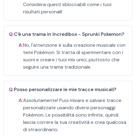
Considera questi sbloccabili come i tuoi
risultati personali!
Q:
C'è una trama in Incredibox - Sprunki Pokemon?
A:
No, l'attenzione è sulla creazione musicale con
temi Pokémon. Si tratta di sperimentare con i
suoni e creare i tuoi mix unici, piuttosto che
seguire una trama tradizionale.
Q:
Posso personalizzare le mie tracce musicali?
A:
Assolutamente! Puoi mixare e salvare tracce
personalizzate usando diversi personaggi
Pokémon. Le possibilità sono infinite, quindi
lascia correre la tua creatività e crea qualcosa
di straordinario.