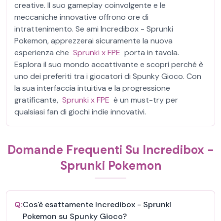
creative. Il suo gameplay coinvolgente e le
meccaniche innovative offrono ore di
intrattenimento. Se ami Incredibox - Sprunki
Pokemon, apprezzerai sicuramente la nuova
esperienza che
Sprunki x FPE
porta in tavola.
Esplora il suo mondo accattivante e scopri perché è
uno dei preferiti tra i giocatori di Spunky Gioco. Con
la sua interfaccia intuitiva e la progressione
gratificante,
Sprunki x FPE
è un must-try per
qualsiasi fan di giochi indie innovativi.
Domande Frequenti Su Incredibox -
Sprunki Pokemon
Q:
Cos'è esattamente Incredibox - Sprunki
Pokemon su Spunky Gioco?