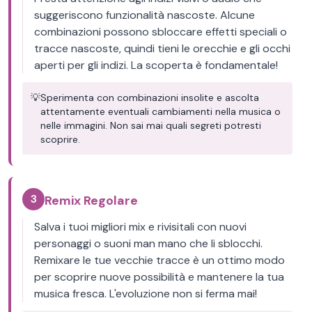
suggeriscono funzionalità nascoste. Alcune
combinazioni possono sbloccare effetti speciali o
tracce nascoste, quindi tieni le orecchie e gli occhi
aperti per gli indizi. La scoperta è fondamentale!
💡
Sperimenta con combinazioni insolite e ascolta
attentamente eventuali cambiamenti nella musica o
nelle immagini. Non sai mai quali segreti potresti
scoprire.
3
Remix Regolare
Salva i tuoi migliori mix e rivisitali con nuovi
personaggi o suoni man mano che li sblocchi.
Remixare le tue vecchie tracce è un ottimo modo
per scoprire nuove possibilità e mantenere la tua
musica fresca. L'evoluzione non si ferma mai!