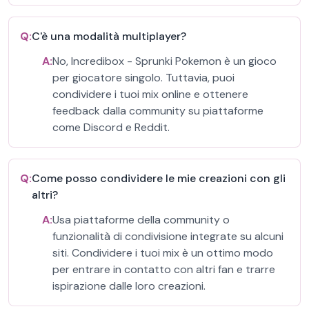
Q:
C'è una modalità multiplayer?
A:
No, Incredibox - Sprunki Pokemon è un gioco
per giocatore singolo. Tuttavia, puoi
condividere i tuoi mix online e ottenere
feedback dalla community su piattaforme
come Discord e Reddit.
Q:
Come posso condividere le mie creazioni con gli
altri?
A:
Usa piattaforme della community o
funzionalità di condivisione integrate su alcuni
siti. Condividere i tuoi mix è un ottimo modo
per entrare in contatto con altri fan e trarre
ispirazione dalle loro creazioni.