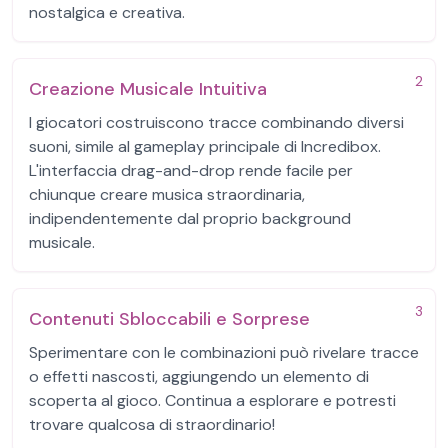
nostalgica e creativa.
2
Creazione Musicale Intuitiva
I giocatori costruiscono tracce combinando diversi
suoni, simile al gameplay principale di Incredibox.
L'interfaccia drag-and-drop rende facile per
chiunque creare musica straordinaria,
indipendentemente dal proprio background
musicale.
3
Contenuti Sbloccabili e Sorprese
Sperimentare con le combinazioni può rivelare tracce
o effetti nascosti, aggiungendo un elemento di
scoperta al gioco. Continua a esplorare e potresti
trovare qualcosa di straordinario!