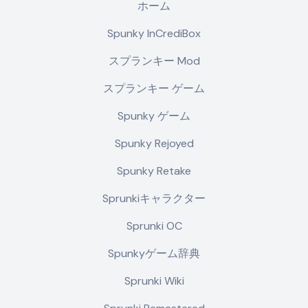
ホーム
Spunky InCrediBox
スプランキー Mod
スプランキー ゲーム
Spunky ゲーム
Spunky Rejoyed
Spunky Retake
Sprunkiキャラクター
Sprunki OC
Spunkyゲーム辞典
Sprunki Wiki