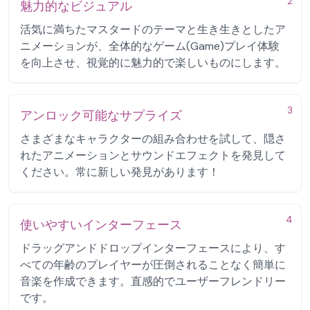
2
魅力的なビジュアル
活気に満ちたマスタードのテーマと生き生きとしたア
ニメーションが、全体的なゲーム(Game)プレイ体験
を向上させ、視覚的に魅力的で楽しいものにします。
3
アンロック可能なサプライズ
さまざまなキャラクターの組み合わせを試して、隠さ
れたアニメーションとサウンドエフェクトを発見して
ください。常に新しい発見があります！
4
使いやすいインターフェース
ドラッグアンドドロップインターフェースにより、す
べての年齢のプレイヤーが圧倒されることなく簡単に
音楽を作成できます。直感的でユーザーフレンドリー
です。