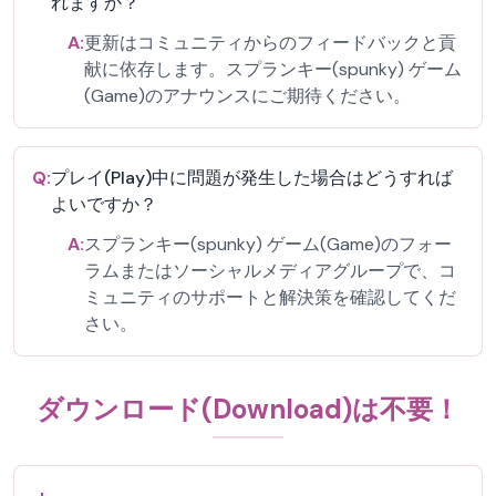
れますか？
A:
更新はコミュニティからのフィードバックと貢
献に依存します。スプランキー(spunky) ゲーム
(Game)のアナウンスにご期待ください。
Q:
プレイ(Play)中に問題が発生した場合はどうすれば
よいですか？
A:
スプランキー(spunky) ゲーム(Game)のフォー
ラムまたはソーシャルメディアグループで、コ
ミュニティのサポートと解決策を確認してくだ
さい。
ダウンロード(Download)は不要！