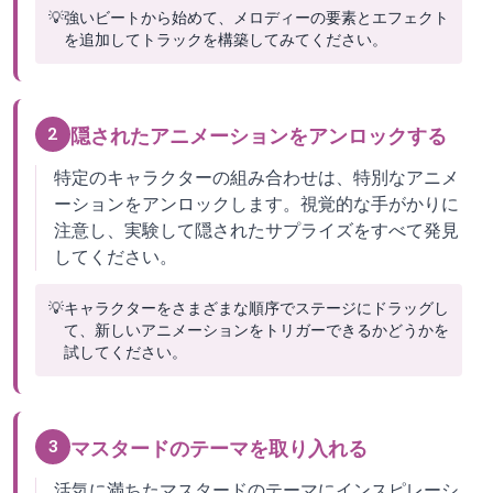
💡
強いビートから始めて、メロディーの要素とエフェクト
を追加してトラックを構築してみてください。
2
隠されたアニメーションをアンロックする
特定のキャラクターの組み合わせは、特別なアニメ
ーションをアンロックします。視覚的な手がかりに
注意し、実験して隠されたサプライズをすべて発見
してください。
💡
キャラクターをさまざまな順序でステージにドラッグし
て、新しいアニメーションをトリガーできるかどうかを
試してください。
3
マスタードのテーマを取り入れる
活気に満ちたマスタードのテーマにインスピレーシ