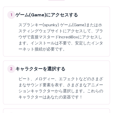
ゲーム(Game)にアクセスする
1
スプランキー(spunky) ゲーム(Game)またはホ
スティングウェブサイトにアクセスして、ブラ
ウザで直接マスタードIncrediBoxにアクセスし
ます。インストールは不要で、安定したインタ
ーネット接続が必要です。
キャラクターを選択する
2
ビート、メロディー、エフェクトなどのさまざ
まなサウンド要素を表す、さまざまなアニメー
ションキャラクターから選択します。これらの
キャラクターはあなたの楽器です！