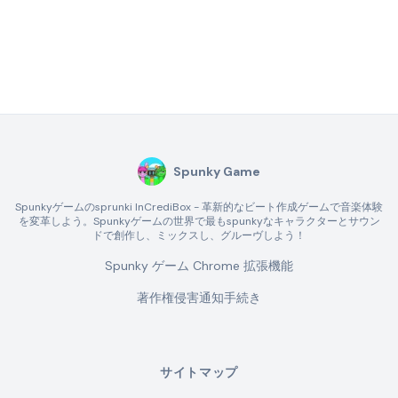
Spunky Game
Spunkyゲームのsprunki InCrediBox - 革新的なビート作成ゲームで音楽体験
を変革しよう。Spunkyゲームの世界で最もspunkyなキャラクターとサウン
ドで創作し、ミックスし、グルーヴしよう！
Spunky ゲーム Chrome 拡張機能
著作権侵害通知手続き
サイトマップ