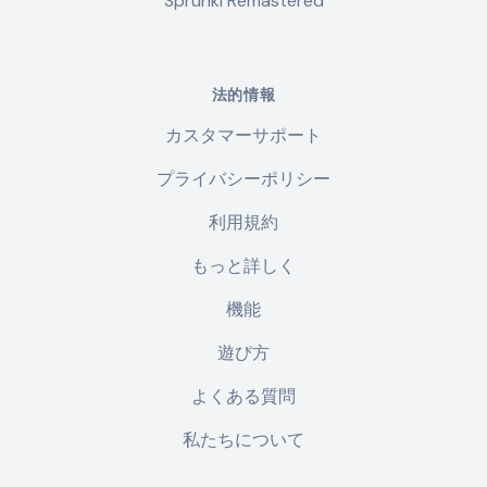
Sprunki Remastered
法的情報
カスタマーサポート
プライバシーポリシー
利用規約
もっと詳しく
機能
遊び方
よくある質問
私たちについて