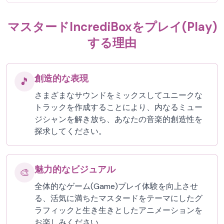
マスタードIncrediBoxをプレイ(Play)
する理由
創造的な表現
🎵
さまざまなサウンドをミックスしてユニークな
トラックを作成することにより、内なるミュー
ジシャンを解き放ち、あなたの音楽的創造性を
探求してください。
魅力的なビジュアル
🎨
全体的なゲーム(Game)プレイ体験を向上させ
る、活気に満ちたマスタードをテーマにしたグ
ラフィックと生き生きとしたアニメーションを
お楽しみください。