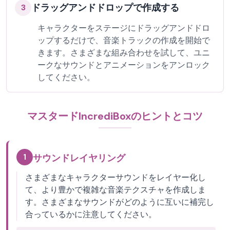
ドラッグアンドドロップで作成する
3
キャラクターをステージにドラッグアンドドロ
ップするだけで、音楽トラックの作成を開始で
きます。さまざまな組み合わせを試して、ユニ
ークなサウンドとアニメーションをアンロック
してください。
マスタードIncrediBoxのヒントとコツ
1
サウンドレイヤリング
さまざまなキャラクターサウンドをレイヤー化し
て、より豊かで複雑な音楽テクスチャを作成しま
す。さまざまなサウンドがどのように互いに補完し
合っているかに注意してください。