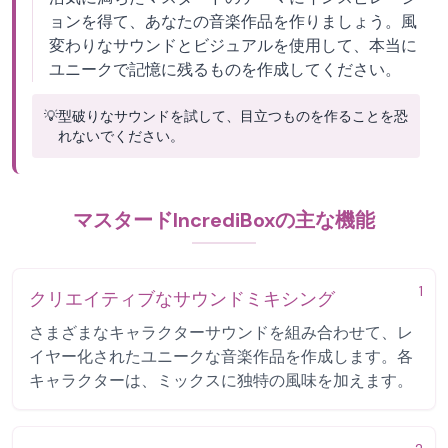
ョンを得て、あなたの音楽作品を作りましょう。風
変わりなサウンドとビジュアルを使用して、本当に
ユニークで記憶に残るものを作成してください。
💡
型破りなサウンドを試して、目立つものを作ることを恐
れないでください。
マスタードIncrediBoxの主な機能
1
クリエイティブなサウンドミキシング
さまざまなキャラクターサウンドを組み合わせて、レ
イヤー化されたユニークな音楽作品を作成します。各
キャラクターは、ミックスに独特の風味を加えます。