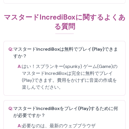
マスタードIncrediBoxに関するよくあ
る質問
Q:
マスタードIncrediBoxは無料でプレイ(Play)できま
すか？
A:
はい！スプランキー(spunky) ゲーム(Game)の
マスタードIncrediBoxは完全に無料でプレイ
(Play)できます。費用をかけずに音楽の作成を
楽しんでください。
Q:
マスタードIncrediBoxをプレイ(Play)するために何
が必要ですか？
A:
必要なのは、最新のウェブブラウザ