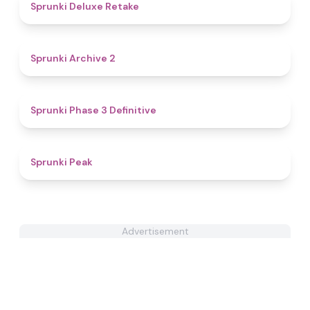
4.1
Sprunki Deluxe Retake
4.5
Sprunki Archive 2
4.8
Sprunki Phase 3 Definitive
4.7
Sprunki Peak
Advertisement