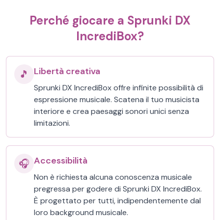
Perché giocare a Sprunki DX
IncrediBox?
Libertà creativa
🎵
Sprunki DX IncrediBox offre infinite possibilità di
espressione musicale. Scatena il tuo musicista
interiore e crea paesaggi sonori unici senza
limitazioni.
Accessibilità
🎧
Non è richiesta alcuna conoscenza musicale
pregressa per godere di Sprunki DX IncrediBox.
È progettato per tutti, indipendentemente dal
loro background musicale.