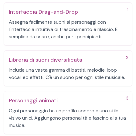
1
Interfaccia Drag-and-Drop
Assegna facilmente suoni ai personaggi con
l'interfaccia intuitiva di trascinamento e rilascio. È
semplice da usare, anche per i principianti.
2
Libreria di suoni diversificata
Include una vasta gamma di battiti, melodie, loop
vocali ed effetti. C'è un suono per ogni stile musicale.
3
Personaggi animati
Ogni personaggio ha un profilo sonoro e uno stile
visivo unici. Aggiungono personalità e fascino alla tua
musica.