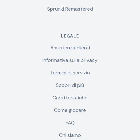
Sprunki Remastered
LEGALE
Assistenza clienti
Informativa sulla privacy
Termini di servizio
Scopri di più
Caratteristiche
Come giocare
FAQ
Chi siamo