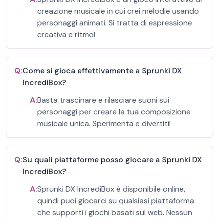
creazione musicale in cui crei melodie usando
personaggi animati. Si tratta di espressione
creativa e ritmo!
Q:
Come si gioca effettivamente a Sprunki DX
IncrediBox?
A:
Basta trascinare e rilasciare suoni sui
personaggi per creare la tua composizione
musicale unica. Sperimenta e divertiti!
Q:
Su quali piattaforme posso giocare a Sprunki DX
IncrediBox?
A:
Sprunki DX IncrediBox è disponibile online,
quindi puoi giocarci su qualsiasi piattaforma
che supporti i giochi basati sul web. Nessun