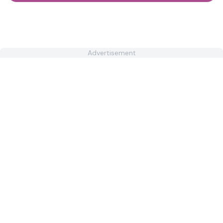
Advertisement