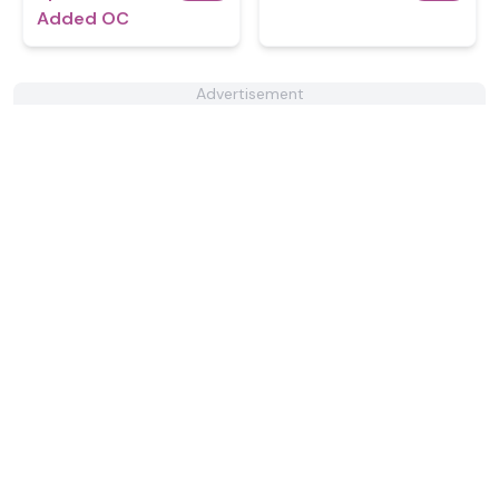
Added OC
Advertisement