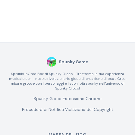
Spunky Game
Sprunki InCrediBox di Spunky Gioco - Trasforma la tua esperienza
musicale con il nostro rivoluzionario gioco di creazione di beat. Crea,
mixa e groove con i personaggi e i suoni più spunky nell'universo di
Spunky Gioco!
Spunky Gioco Estensione Chrome
Procedura di Notifica Violazione del Copyright
MAPPA DEL SITO