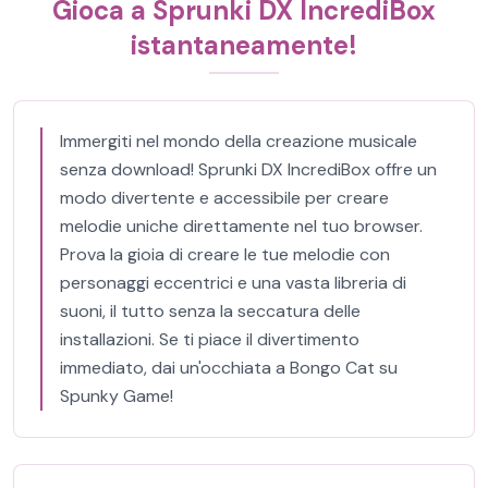
Gioca a Sprunki DX IncrediBox
istantaneamente!
Immergiti nel mondo della creazione musicale
senza download! Sprunki DX IncrediBox offre un
modo divertente e accessibile per creare
melodie uniche direttamente nel tuo browser.
Prova la gioia di creare le tue melodie con
personaggi eccentrici e una vasta libreria di
suoni, il tutto senza la seccatura delle
installazioni. Se ti piace il divertimento
immediato, dai un'occhiata a Bongo Cat su
Spunky Game!