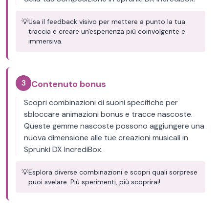
💡
Usa il feedback visivo per mettere a punto la tua
traccia e creare un'esperienza più coinvolgente e
immersiva.
3
Contenuto bonus
Scopri combinazioni di suoni specifiche per
sbloccare animazioni bonus e tracce nascoste.
Queste gemme nascoste possono aggiungere una
nuova dimensione alle tue creazioni musicali in
Sprunki DX IncrediBox.
💡
Esplora diverse combinazioni e scopri quali sorprese
puoi svelare. Più sperimenti, più scoprirai!