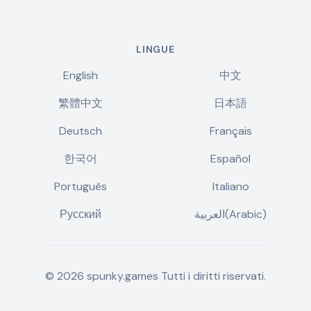
LINGUE
English
中文
繁體中文
日本語
Deutsch
Français
한국어
Español
Português
Italiano
Русский
العربية(Arabic)
©
2026
spunky.games
Tutti i diritti riservati.