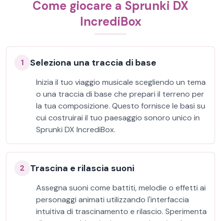
Come giocare a Sprunki DX
IncrediBox
Seleziona una traccia di base
1
Inizia il tuo viaggio musicale scegliendo un tema
o una traccia di base che prepari il terreno per
la tua composizione. Questo fornisce le basi su
cui costruirai il tuo paesaggio sonoro unico in
Sprunki DX IncrediBox.
Trascina e rilascia suoni
2
Assegna suoni come battiti, melodie o effetti ai
personaggi animati utilizzando l'interfaccia
intuitiva di trascinamento e rilascio. Sperimenta