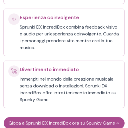
Esperienza coinvolgente
✨
Sprunki DX IncrediBox combina feedback visivo
e audio per un'esperienza coinvolgente. Guarda
i personaggi prendere vita mentre crei la tua
musica.
Divertimento immediato
🚀
Immergiti nel mondo della creazione musicale
senza download o installazioni. Sprunki DX
IncrediBox offre intrattenimento immediato su
Spunky Game.
Gioca a Sprunki DX IncrediBox ora su Spunky Game