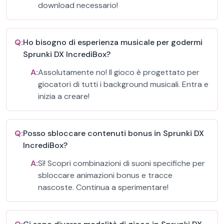
download necessario!
Q:
Ho bisogno di esperienza musicale per godermi
Sprunki DX IncrediBox?
A:
Assolutamente no! Il gioco è progettato per
giocatori di tutti i background musicali. Entra e
inizia a creare!
Q:
Posso sbloccare contenuti bonus in Sprunki DX
IncrediBox?
A:
Sì! Scopri combinazioni di suoni specifiche per
sbloccare animazioni bonus e tracce
nascoste. Continua a sperimentare!