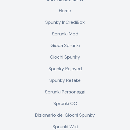
Home
Spunky InCrediBox
Sprunki Mod
Gioca Sprunki
Giochi Spunky
Spunky Rejoyed
Spunky Retake
Sprunki Personaggi
Sprunki OC
Dizionario dei Giochi Spunky
Sprunki Wiki