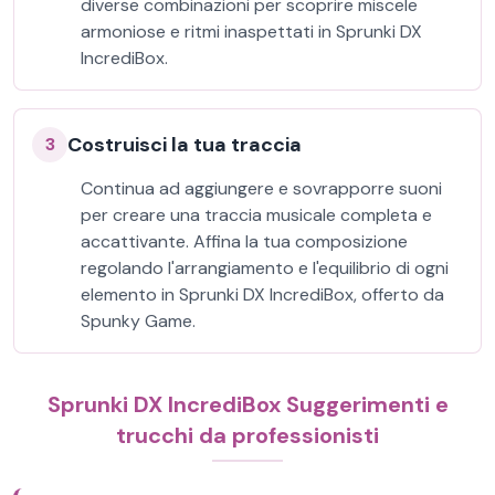
diverse combinazioni per scoprire miscele
armoniose e ritmi inaspettati in Sprunki DX
IncrediBox.
Costruisci la tua traccia
3
Continua ad aggiungere e sovrapporre suoni
per creare una traccia musicale completa e
accattivante. Affina la tua composizione
regolando l'arrangiamento e l'equilibrio di ogni
elemento in Sprunki DX IncrediBox, offerto da
Spunky Game.
Sprunki DX IncrediBox Suggerimenti e
trucchi da professionisti