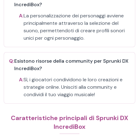
IncrediBox?
A:
La personalizzazione dei personaggi avviene
principalmente attraverso la selezione del
suono, permettendoti di creare profili sonori
unici per ogni personaggio.
Q:
Esistono risorse della community per Sprunki DX
IncrediBox?
A:
Sì, i giocatori condividono le loro creazioni e
strategie online. Unisciti alla community e
condividi il tuo viaggio musicale!
Caratteristiche principali di Sprunki DX
IncrediBox