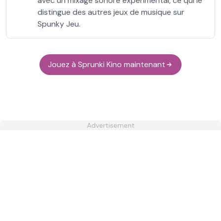
avec un mixage sonore expérimental, ce qui le
distingue des autres jeux de musique sur
Spunky Jeu.
Jouez à Sprunki Kino maintenant
Advertisement