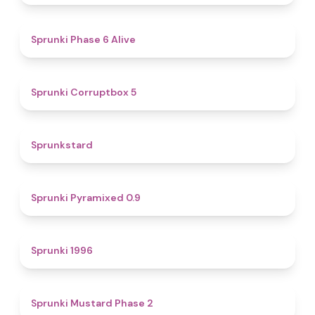
4.8
Sprunki Phase 6 Alive
4.9
Sprunki Corruptbox 5
4.6
Sprunkstard
4.7
Sprunki Pyramixed 0.9
5
Sprunki 1996
4.3
Sprunki Mustard Phase 2