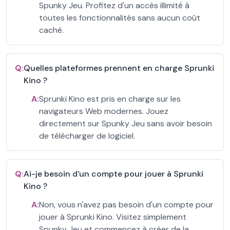
Spunky Jeu. Profitez d'un accès illimité à
toutes les fonctionnalités sans aucun coût
caché.
Q:
Quelles plateformes prennent en charge Sprunki
Kino ?
A:
Sprunki Kino est pris en charge sur les
navigateurs Web modernes. Jouez
directement sur Spunky Jeu sans avoir besoin
de télécharger de logiciel.
Q:
Ai-je besoin d'un compte pour jouer à Sprunki
Kino ?
A:
Non, vous n'avez pas besoin d'un compte pour
jouer à Sprunki Kino. Visitez simplement
Spunky Jeu et commencez à créer de la