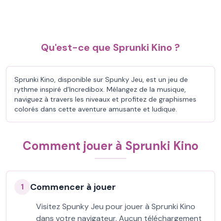
Qu'est-ce que Sprunki Kino ?
Sprunki Kino, disponible sur Spunky Jeu, est un jeu de
rythme inspiré d'Incredibox. Mélangez de la musique,
naviguez à travers les niveaux et profitez de graphismes
colorés dans cette aventure amusante et ludique.
Comment jouer à Sprunki Kino
Commencer à jouer
1
Visitez Spunky Jeu pour jouer à Sprunki Kino
dans votre navigateur. Aucun téléchargement