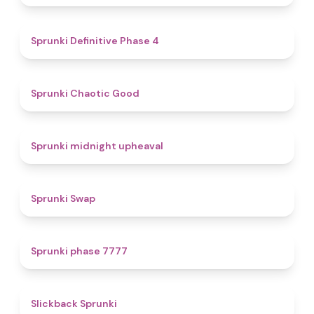
4.7
Sprunki Definitive Phase 4
4.3
Sprunki Chaotic Good
4.9
Sprunki midnight upheaval
4.6
Sprunki Swap
5
Sprunki phase 7777
4.4
Slickback Sprunki