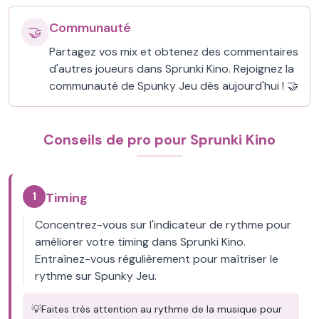
Communauté
🤝
Partagez vos mix et obtenez des commentaires
d'autres joueurs dans Sprunki Kino. Rejoignez la
communauté de Spunky Jeu dès aujourd'hui ! 🤝
Conseils de pro pour Sprunki Kino
1
Timing
Concentrez-vous sur l'indicateur de rythme pour
améliorer votre timing dans Sprunki Kino.
Entraînez-vous régulièrement pour maîtriser le
rythme sur Spunky Jeu.
💡
Faites très attention au rythme de la musique pour