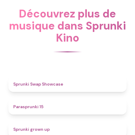
Découvrez plus de
musique dans Sprunki
Kino
4.6
Sprunki Swap Showcase
5
Parasprunki 15
4.4
Sprunki grown up