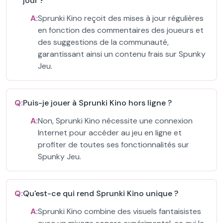
jour ?
A:
Sprunki Kino reçoit des mises à jour régulières
en fonction des commentaires des joueurs et
des suggestions de la communauté,
garantissant ainsi un contenu frais sur Spunky
Jeu.
Q:
Puis-je jouer à Sprunki Kino hors ligne ?
A:
Non, Sprunki Kino nécessite une connexion
Internet pour accéder au jeu en ligne et
profiter de toutes ses fonctionnalités sur
Spunky Jeu.
Q:
Qu'est-ce qui rend Sprunki Kino unique ?
A:
Sprunki Kino combine des visuels fantaisistes