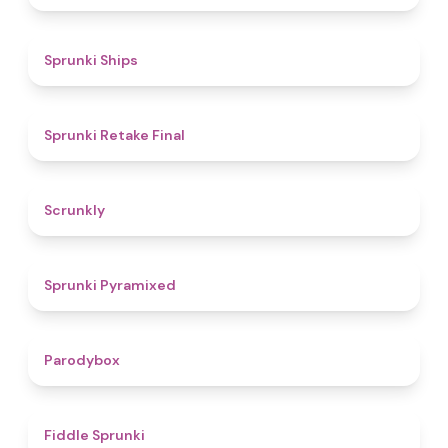
4.3
Sprunki Ships
4.8
Sprunki Retake Final
4.7
Scrunkly
4.3
Sprunki Pyramixed
4.3
Parodybox
4.4
Fiddle Sprunki