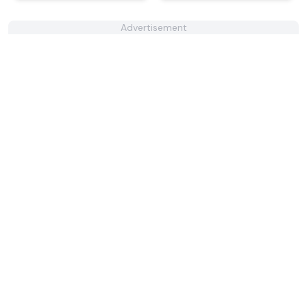
Advertisement