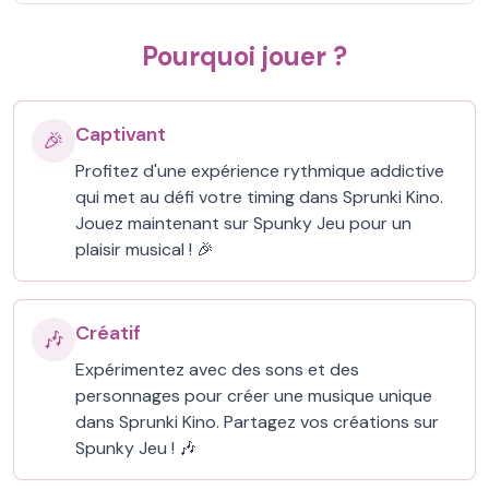
Pourquoi jouer ?
Captivant
🎉
Profitez d'une expérience rythmique addictive
qui met au défi votre timing dans Sprunki Kino.
Jouez maintenant sur Spunky Jeu pour un
plaisir musical ! 🎉
Créatif
🎶
Expérimentez avec des sons et des
personnages pour créer une musique unique
dans Sprunki Kino. Partagez vos créations sur
Spunky Jeu ! 🎶