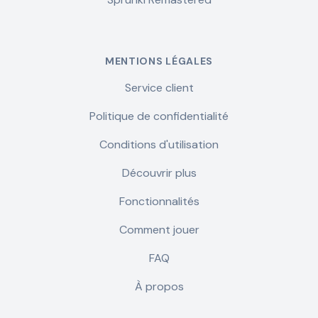
MENTIONS LÉGALES
Service client
Politique de confidentialité
Conditions d'utilisation
Découvrir plus
Fonctionnalités
Comment jouer
FAQ
À propos