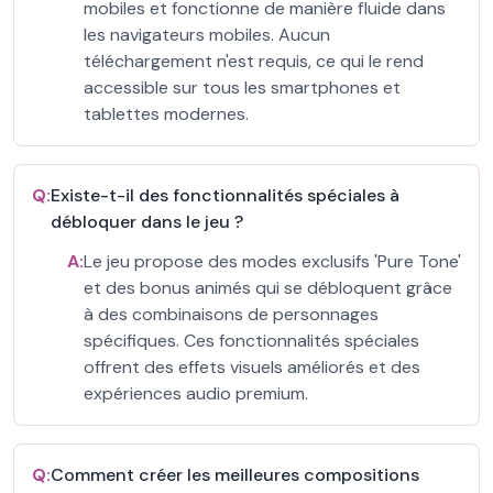
mobiles et fonctionne de manière fluide dans
les navigateurs mobiles. Aucun
téléchargement n'est requis, ce qui le rend
accessible sur tous les smartphones et
tablettes modernes.
Q:
Existe-t-il des fonctionnalités spéciales à
débloquer dans le jeu ?
A:
Le jeu propose des modes exclusifs 'Pure Tone'
et des bonus animés qui se débloquent grâce
à des combinaisons de personnages
spécifiques. Ces fonctionnalités spéciales
offrent des effets visuels améliorés et des
expériences audio premium.
Q:
Comment créer les meilleures compositions