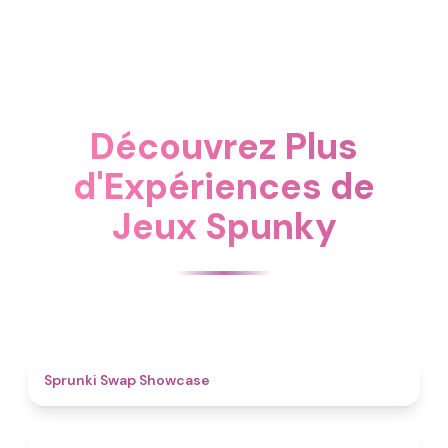
Découvrez Plus
d'Expériences de
Jeux Spunky
4.6
Sprunki Swap Showcase