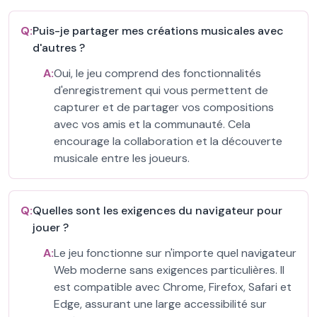
Q:
Puis-je partager mes créations musicales avec
d'autres ?
A:
Oui, le jeu comprend des fonctionnalités
d'enregistrement qui vous permettent de
capturer et de partager vos compositions
avec vos amis et la communauté. Cela
encourage la collaboration et la découverte
musicale entre les joueurs.
Q:
Quelles sont les exigences du navigateur pour
jouer ?
A:
Le jeu fonctionne sur n'importe quel navigateur
Web moderne sans exigences particulières. Il
est compatible avec Chrome, Firefox, Safari et
Edge, assurant une large accessibilité sur