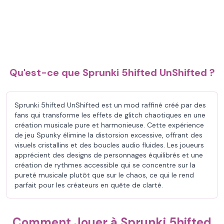
Qu'est-ce que Sprunki 5hifted UnShifted ?
Sprunki 5hifted UnShifted est un mod raffiné créé par des
fans qui transforme les effets de glitch chaotiques en une
création musicale pure et harmonieuse. Cette expérience
de jeu Spunky élimine la distorsion excessive, offrant des
visuels cristallins et des boucles audio fluides. Les joueurs
apprécient des designs de personnages équilibrés et une
création de rythmes accessible qui se concentre sur la
pureté musicale plutôt que sur le chaos, ce qui le rend
parfait pour les créateurs en quête de clarté.
Comment Jouer à Sprunki 5hifted