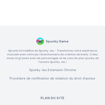
Spunky Game
Sprunki InCrediBox de Spunky Jeu - Transformez votre expérience
musicale avec notre jeu révolutionnaire de création de beats. Créez,
mixez et groovez avec les personnages et les sons les plus spunky de
l'univers Spunky Jeu !
Spunky Jeu Extension Chrome
Procédure de notification de violation du droit d'auteur
PLAN DU SITE