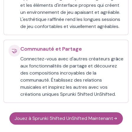
et les éléments d'interface propres qui créent
un environnement de jeu apaisant et agréable.
L'esthétique raffinée rend les longues sessions
de jeu confortables et visuellement agréables.
Communauté et Partage
🤝
Connectez-vous avec d'autres créateurs grâce
aux fonctionnalités de partage et découvrez
des compositions incroyables de la
communauté. Établissez des relations
musicales et inspirez les autres avec vos
créations uniques Sprunki 5hifted UnShifted.
Jouez à Sprunki 5hifted UnShifted Maintenant