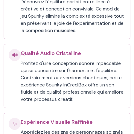
Découvrez l'équilibre parfait entre liberté
créative et conception conviviale. Ce mod de
jeu Spunky élimine la complexité excessive tout
en préservant la joie de l'expérimentation et de
la composition musicales.
Qualité Audio Cristalline
🔊
Profitez d'une conception sonore impeccable
qui se concentre sur l'harmonie et l'équilibre.
Contrairement aux versions chaotiques, cette
expérience Spunky InCrediBox offre un son
fluide et de qualité professionnelle qui améliore
votre processus créatif.
Expérience Visuelle Raffinée
✨
Appréciez les designs de personnages soignés