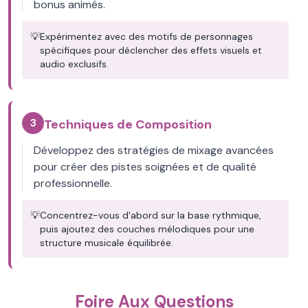
bonus animés.
💡
Expérimentez avec des motifs de personnages
spécifiques pour déclencher des effets visuels et
audio exclusifs.
3
Techniques de Composition
Développez des stratégies de mixage avancées
pour créer des pistes soignées et de qualité
professionnelle.
💡
Concentrez-vous d'abord sur la base rythmique,
puis ajoutez des couches mélodiques pour une
structure musicale équilibrée.
Foire Aux Questions