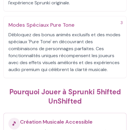
l'expérience Sprunki originale.
3
Modes Spéciaux Pure Tone
Débloquez des bonus animés exclusifs et des modes
spéciaux 'Pure Tone' en découvrant des
combinaisons de personnages parfaites. Ces
fonctionnalités uniques récompensent les joueurs
avec des effets visuels améliorés et des expériences
audio premium qui célèbrent la clarté musicale.
Pourquoi Jouer à Sprunki 5hifted
UnShifted
Création Musicale Accessible
🎵