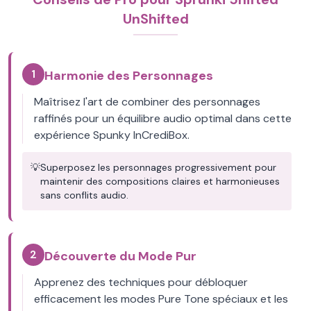
UnShifted
1
Harmonie des Personnages
Maîtrisez l'art de combiner des personnages
raffinés pour un équilibre audio optimal dans cette
expérience Spunky InCrediBox.
💡
Superposez les personnages progressivement pour
maintenir des compositions claires et harmonieuses
sans conflits audio.
2
Découverte du Mode Pur
Apprenez des techniques pour débloquer
efficacement les modes Pure Tone spéciaux et les