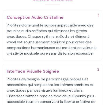
1
Conception Audio Cristalline
Profitez d'une qualité sonore impeccable avec des
boucles audio raffinées qui éliminent les glitchs
chaotiques. Chaque rythme, mélodie et élément
vocal est soigneusement équilibré pour créer des
compositions harmonieuses qui mettent en valeur la
créativité musicale pure sans distorsion excessive.
2
Interface Visuelle Soignée
Profitez de designs de personnages propres et
accessibles qui remplacent les thèmes sombres et
chaotiques par des visuels lumineux et clairs.
L'interface raffinée rend ce mod de jeu Spunky plus
accessible tout en conservant la liberté créative de