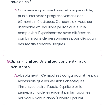
musicales ?
A:
Commencez par une base rythmique solide,
puis superposez progressivement des
éléments mélodiques. Concentrez-vous sur
l'harmonie et l'équilibre plutôt que sur la
complexité. Expérimentez avec différentes
combinaisons de personnages pour découvrir
des motifs sonores uniques.
Q:
Sprunki 5hifted UnShifted convient-il aux
débutants ?
A:
Absolument ! Ce mod est conçu pour être plus
accessible que les versions chaotiques.
L'interface claire, l'audio équilibré et le
gameplay fluide le rendent parfait pour les
nouveaux venus dans l'univers Sprunki.