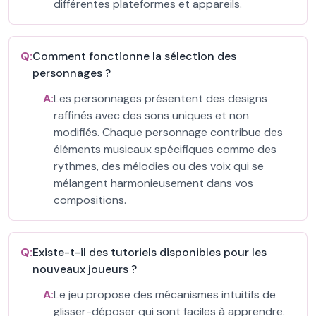
différentes plateformes et appareils.
Q:
Comment fonctionne la sélection des
personnages ?
A:
Les personnages présentent des designs
raffinés avec des sons uniques et non
modifiés. Chaque personnage contribue des
éléments musicaux spécifiques comme des
rythmes, des mélodies ou des voix qui se
mélangent harmonieusement dans vos
compositions.
Q:
Existe-t-il des tutoriels disponibles pour les
nouveaux joueurs ?
A:
Le jeu propose des mécanismes intuitifs de
glisser-déposer qui sont faciles à apprendre.