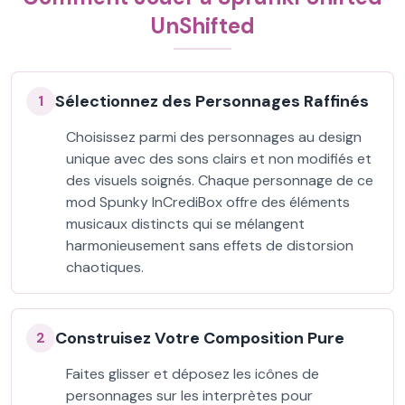
UnShifted
Sélectionnez des Personnages Raffinés
1
Choisissez parmi des personnages au design
unique avec des sons clairs et non modifiés et
des visuels soignés. Chaque personnage de ce
mod Spunky InCrediBox offre des éléments
musicaux distincts qui se mélangent
harmonieusement sans effets de distorsion
chaotiques.
Construisez Votre Composition Pure
2
Faites glisser et déposez les icônes de
personnages sur les interprètes pour