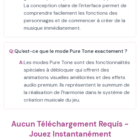
La conception claire de l'interface permet de
comprendre facilement les fonctions des
personnages et de commencer à créer de la
musique immédiatement.
Q:
Qu'est-ce que le mode Pure Tone exactement ?
A:
Les modes Pure Tone sont des fonctionnalités
spéciales à débloquer qui offrent des
animations visuelles améliorées et des effets
audio premium. Ils représentent le summum de
la réalisation de l'harmonie dans le système de
création musicale du jeu.
Aucun Téléchargement Requis -
Jouez Instantanément