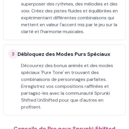
superposer des rythmes, des mélodies et des
voix. Créez des pistes fluides et équilibrées en
expérimentant différentes combinaisons qui
mettent en valeur l'accent mis par le jeu sur la
clarté et l'harmonie musicales.
Débloquez des Modes Purs Spéciaux
3
Découvrez des bonus animés et des modes
spéciaux 'Pure Tone' en trouvant des
combinaisons de personnages parfaites.
Enregistrez vos compositions raffinées et
partagez-les avec la communauté Sprunki
5hifted UnShifted pour que d'autres en
profitent.
Conseils de Pro pour Sprunki 5hifted