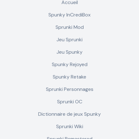
Accueil
Spunky InCrediBox
Sprunki Mod
Jeu Sprunki
Jeu Spunky
Spunky Rejoyed
Spunky Retake
Sprunki Personnages
Sprunki OC
Dictionnaire de jeux Spunky
Sprunki Wiki
Sprunki Remastered