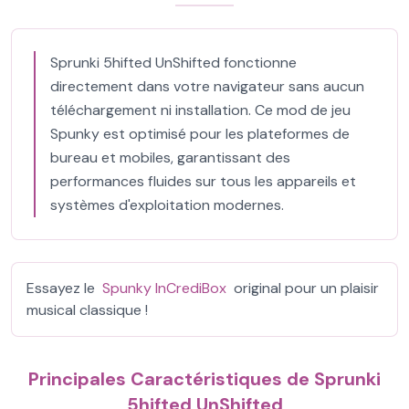
Sprunki 5hifted UnShifted fonctionne
directement dans votre navigateur sans aucun
téléchargement ni installation. Ce mod de jeu
Spunky est optimisé pour les plateformes de
bureau et mobiles, garantissant des
performances fluides sur tous les appareils et
systèmes d'exploitation modernes.
Essayez le
Spunky InCrediBox
original pour un plaisir
musical classique !
Principales Caractéristiques de Sprunki
5hifted UnShifted