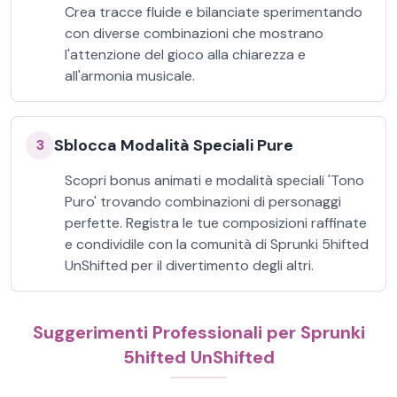
Crea tracce fluide e bilanciate sperimentando
con diverse combinazioni che mostrano
l'attenzione del gioco alla chiarezza e
all'armonia musicale.
Sblocca Modalità Speciali Pure
3
Scopri bonus animati e modalità speciali 'Tono
Puro' trovando combinazioni di personaggi
perfette. Registra le tue composizioni raffinate
e condividile con la comunità di Sprunki 5hifted
UnShifted per il divertimento degli altri.
Suggerimenti Professionali per Sprunki
5hifted UnShifted