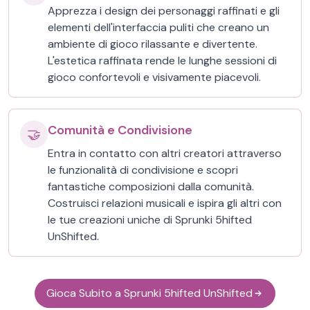
Apprezza i design dei personaggi raffinati e gli
elementi dell'interfaccia puliti che creano un
ambiente di gioco rilassante e divertente.
L'estetica raffinata rende le lunghe sessioni di
gioco confortevoli e visivamente piacevoli.
Comunità e Condivisione
🤝
Entra in contatto con altri creatori attraverso
le funzionalità di condivisione e scopri
fantastiche composizioni dalla comunità.
Costruisci relazioni musicali e ispira gli altri con
le tue creazioni uniche di Sprunki 5hifted
UnShifted.
Gioca Subito a Sprunki 5hifted UnShifted