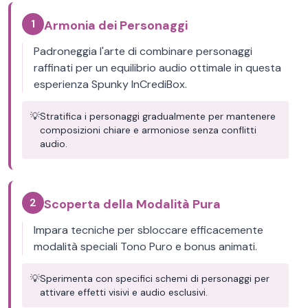
1
Armonia dei Personaggi
Padroneggia l'arte di combinare personaggi
raffinati per un equilibrio audio ottimale in questa
esperienza Spunky InCrediBox.
💡
Stratifica i personaggi gradualmente per mantenere
composizioni chiare e armoniose senza conflitti
audio.
2
Scoperta della Modalità Pura
Impara tecniche per sbloccare efficacemente
modalità speciali Tono Puro e bonus animati.
💡
Sperimenta con specifici schemi di personaggi per
attivare effetti visivi e audio esclusivi.