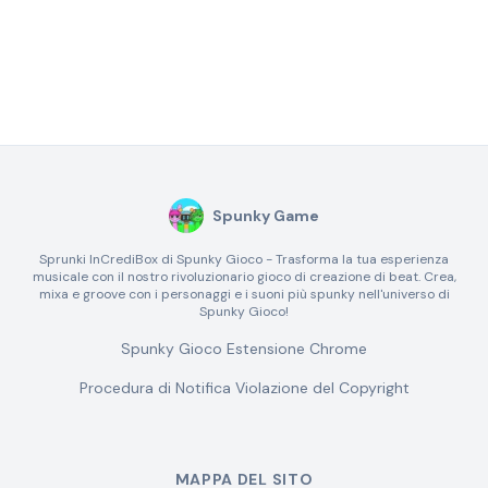
Spunky Game
Sprunki InCrediBox di Spunky Gioco - Trasforma la tua esperienza
musicale con il nostro rivoluzionario gioco di creazione di beat. Crea,
mixa e groove con i personaggi e i suoni più spunky nell'universo di
Spunky Gioco!
Spunky Gioco Estensione Chrome
Procedura di Notifica Violazione del Copyright
MAPPA DEL SITO