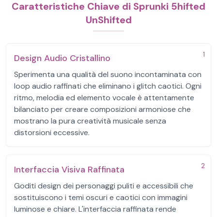
Caratteristiche Chiave di Sprunki 5hifted
UnShifted
1
Design Audio Cristallino
Sperimenta una qualità del suono incontaminata con
loop audio raffinati che eliminano i glitch caotici. Ogni
ritmo, melodia ed elemento vocale è attentamente
bilanciato per creare composizioni armoniose che
mostrano la pura creatività musicale senza
distorsioni eccessive.
2
Interfaccia Visiva Raffinata
Goditi design dei personaggi puliti e accessibili che
sostituiscono i temi oscuri e caotici con immagini
luminose e chiare. L'interfaccia raffinata rende