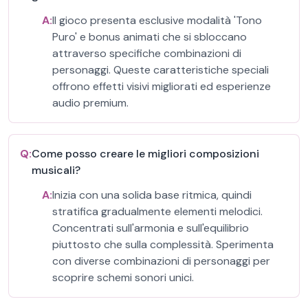
A:
Il gioco presenta esclusive modalità 'Tono
Puro' e bonus animati che si sbloccano
attraverso specifiche combinazioni di
personaggi. Queste caratteristiche speciali
offrono effetti visivi migliorati ed esperienze
audio premium.
Q:
Come posso creare le migliori composizioni
musicali?
A:
Inizia con una solida base ritmica, quindi
stratifica gradualmente elementi melodici.
Concentrati sull'armonia e sull'equilibrio
piuttosto che sulla complessità. Sperimenta
con diverse combinazioni di personaggi per
scoprire schemi sonori unici.