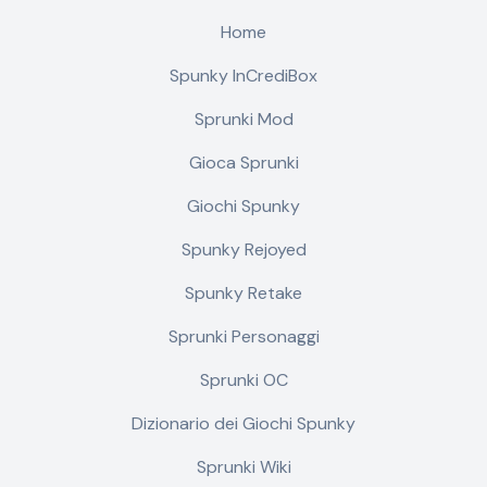
Home
Spunky InCrediBox
Sprunki Mod
Gioca Sprunki
Giochi Spunky
Spunky Rejoyed
Spunky Retake
Sprunki Personaggi
Sprunki OC
Dizionario dei Giochi Spunky
Sprunki Wiki