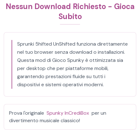
Nessun Download Richiesto - Gioca
Subito
Sprunki 5hifted UnShifted funziona direttamente
nel tuo browser senza download o installazioni.
Questa mod di Gioco Spunky è ottimizzata sia
per desktop che per piattaforme mobili,
garantendo prestazioni fluide su tutti i
dispositivi e sistemi operativi moderni.
Prova l'originale
Spunky InCrediBox
per un
divertimento musicale classico!