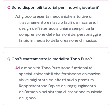
Q:
Sono disponibili tutorial per i nuovi giocatori?
A:
Il gioco presenta meccaniche intuitive di
trascinamento e rilascio facili da imparare. Il
design dell'interfaccia chiara semplifica la
comprensione delle funzioni dei personaggi e
l'inizio immediato della creazione di musica.
Q:
Cos'è esattamente la modalità Tono Puro?
A:
Le modalità Tono Puro sono funzionalità
speciali sbloccabili che forniscono animazioni
visive migliorate ed effetti audio premium.
Rappresentano l'apice del raggiungimento
dell'armonia nel sistema di creazione musicale
del gioco.