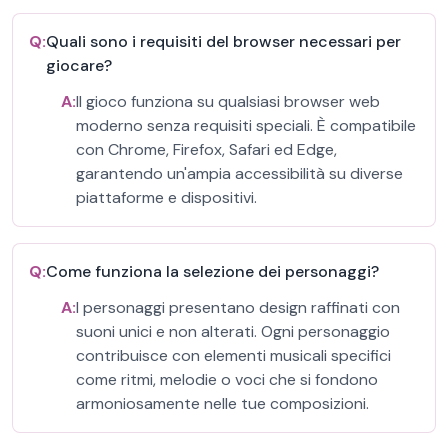
Q:
Quali sono i requisiti del browser necessari per
giocare?
A:
Il gioco funziona su qualsiasi browser web
moderno senza requisiti speciali. È compatibile
con Chrome, Firefox, Safari ed Edge,
garantendo un'ampia accessibilità su diverse
piattaforme e dispositivi.
Q:
Come funziona la selezione dei personaggi?
A:
I personaggi presentano design raffinati con
suoni unici e non alterati. Ogni personaggio
contribuisce con elementi musicali specifici
come ritmi, melodie o voci che si fondono
armoniosamente nelle tue composizioni.