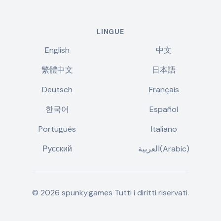
LINGUE
English
中文
繁體中文
日本語
Deutsch
Français
한국어
Español
Português
Italiano
Русский
العربية(Arabic)
©
2026
spunky.games
Tutti i diritti riservati.