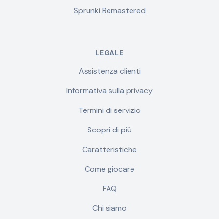
Sprunki Remastered
LEGALE
Assistenza clienti
Informativa sulla privacy
Termini di servizio
Scopri di più
Caratteristiche
Come giocare
FAQ
Chi siamo