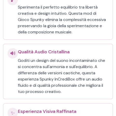
🎵
Sperimenta il perfetto equilibrio tra libertà
creativa e design intuitivo. Questa mod di
Gioco Spunky elimina la complessità eccessiva
preservando la gioia della sperimentazione e
della composizione musicale.
Qualità Audio Cristallina
🔊
Goditi un design del suono incontaminato che
si concentra sull'armonia e sull'equilibrio. A
differenza delle versioni caotiche, questa
esperienza Spunky InCrediBox offre un audio
fluido e di qualità professionale che migliora il
tuo processo creativo.
Esperienza Visiva Raffinata
✨