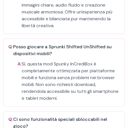
immagini chiare, audio fluido e creazione
musicale armoniosa. Offre un'esperienza più
accessibile e bilanciata pur mantenendo la
libertà creativa.
Q:
Posso giocare a Sprunki 5hifted UnShifted su
dispositivi mobili?
A:
Sì, questa mod Spunky InCrediBox è
completamente ottimizzata per piattaforme
mobili e funziona senza problemi nei browser
mobili. Non sono richiesti download,
rendendola accessibile su tutti gli smartphone
e tablet moderni.
Q:
Ci sono funzionalità speciali sbloccabili nel
gioco?