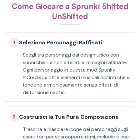
Come Giocare a Sprunki 5hifted
UnShifted
Seleziona Personaggi Raffinati
1
Scegli tra personaggi dal design unico con
suoni chiari e non alterati e immagini raffinate.
Ogni personaggio in questa mod Spunky
InCrediBox offre elementi musicali distinti che si
fondono armoniosamente senza effetti di
distorsione caotici.
Costruisci la Tua Pura Composizione
2
Trascina e rilascia le icone dei personaggi sugli
esecutori per sovrapporre ritmi, melodie e voci.