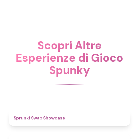
Scopri Altre
Esperienze di Gioco
Spunky
4.6
Sprunki Swap Showcase