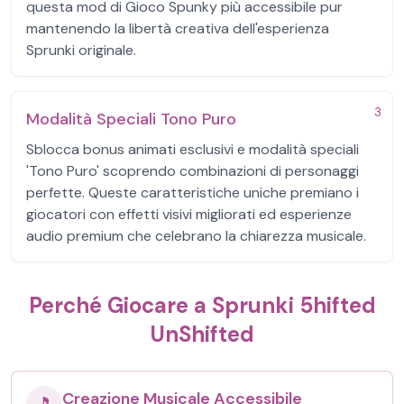
questa mod di Gioco Spunky più accessibile pur
mantenendo la libertà creativa dell'esperienza
Sprunki originale.
3
Modalità Speciali Tono Puro
Sblocca bonus animati esclusivi e modalità speciali
'Tono Puro' scoprendo combinazioni di personaggi
perfette. Queste caratteristiche uniche premiano i
giocatori con effetti visivi migliorati ed esperienze
audio premium che celebrano la chiarezza musicale.
Perché Giocare a Sprunki 5hifted
UnShifted
Creazione Musicale Accessibile