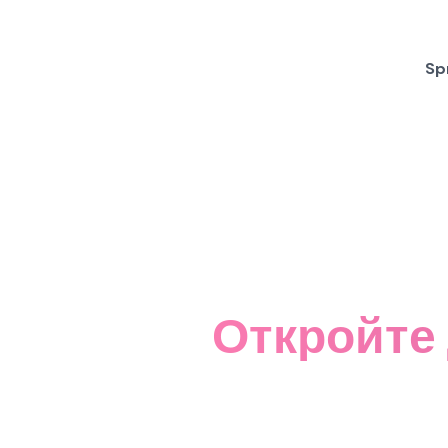
Sp
Откройте