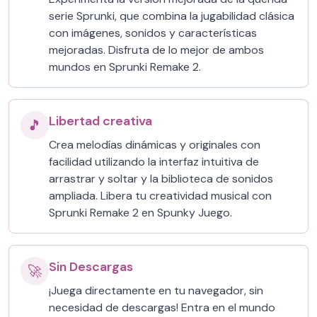
serie Sprunki, que combina la jugabilidad clásica
con imágenes, sonidos y características
mejoradas. Disfruta de lo mejor de ambos
mundos en Sprunki Remake 2.
Libertad creativa
🎵
Crea melodías dinámicas y originales con
facilidad utilizando la interfaz intuitiva de
arrastrar y soltar y la biblioteca de sonidos
ampliada. Libera tu creatividad musical con
Sprunki Remake 2 en Spunky Juego.
Sin Descargas
🚀
¡Juega directamente en tu navegador, sin
necesidad de descargas! Entra en el mundo