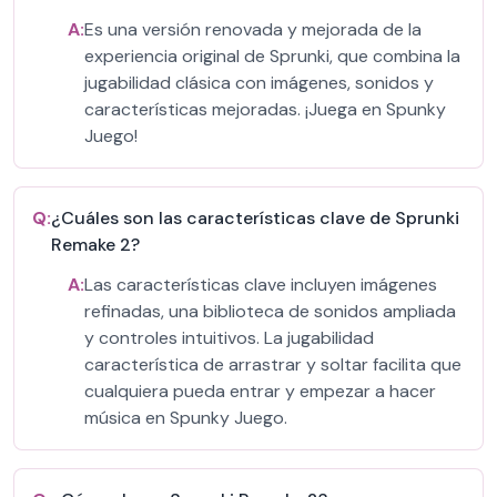
A:
Es una versión renovada y mejorada de la
experiencia original de Sprunki, que combina la
jugabilidad clásica con imágenes, sonidos y
características mejoradas. ¡Juega en Spunky
Juego!
Q:
¿Cuáles son las características clave de Sprunki
Remake 2?
A:
Las características clave incluyen imágenes
refinadas, una biblioteca de sonidos ampliada
y controles intuitivos. La jugabilidad
característica de arrastrar y soltar facilita que
cualquiera pueda entrar y empezar a hacer
música en Spunky Juego.