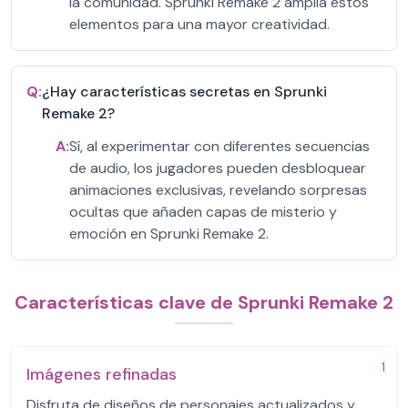
la comunidad. Sprunki Remake 2 amplía estos
elementos para una mayor creatividad.
Q:
¿Hay características secretas en Sprunki
Remake 2?
A:
Sí, al experimentar con diferentes secuencias
de audio, los jugadores pueden desbloquear
animaciones exclusivas, revelando sorpresas
ocultas que añaden capas de misterio y
emoción en Sprunki Remake 2.
Características clave de Sprunki Remake 2
1
Imágenes refinadas
Disfruta de diseños de personajes actualizados y