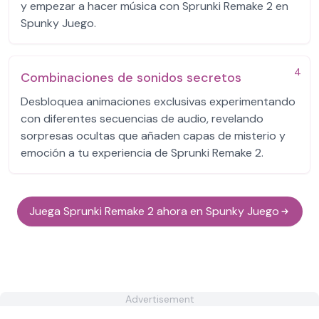
y empezar a hacer música con Sprunki Remake 2 en
Spunky Juego.
4
Combinaciones de sonidos secretos
Desbloquea animaciones exclusivas experimentando
con diferentes secuencias de audio, revelando
sorpresas ocultas que añaden capas de misterio y
emoción a tu experiencia de Sprunki Remake 2.
Juega Sprunki Remake 2 ahora en Spunky Juego
Advertisement