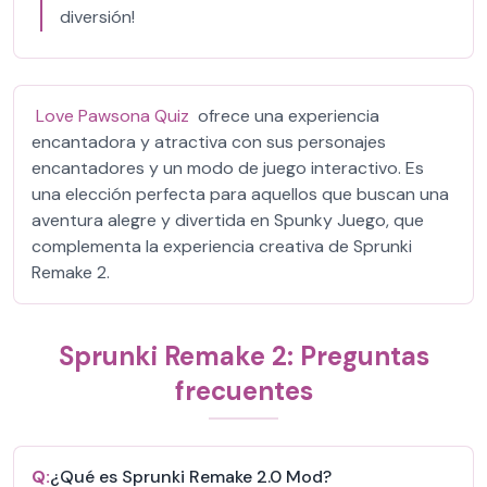
diversión!
Love Pawsona Quiz
ofrece una experiencia
encantadora y atractiva con sus personajes
encantadores y un modo de juego interactivo. Es
una elección perfecta para aquellos que buscan una
aventura alegre y divertida en Spunky Juego, que
complementa la experiencia creativa de Sprunki
Remake 2.
Sprunki Remake 2: Preguntas
frecuentes
Q:
¿Qué es Sprunki Remake 2.0 Mod?