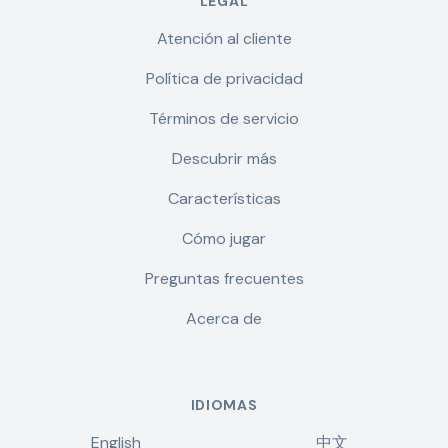
LEGAL
Atención al cliente
Política de privacidad
Términos de servicio
Descubrir más
Características
Cómo jugar
Preguntas frecuentes
Acerca de
IDIOMAS
English
中文