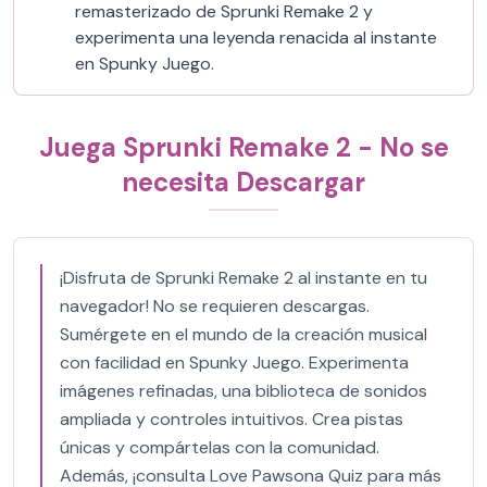
remasterizado de Sprunki Remake 2 y
experimenta una leyenda renacida al instante
en Spunky Juego.
Juega Sprunki Remake 2 - No se
necesita Descargar
¡Disfruta de Sprunki Remake 2 al instante en tu
navegador! No se requieren descargas.
Sumérgete en el mundo de la creación musical
con facilidad en Spunky Juego. Experimenta
imágenes refinadas, una biblioteca de sonidos
ampliada y controles intuitivos. Crea pistas
únicas y compártelas con la comunidad.
Además, ¡consulta Love Pawsona Quiz para más