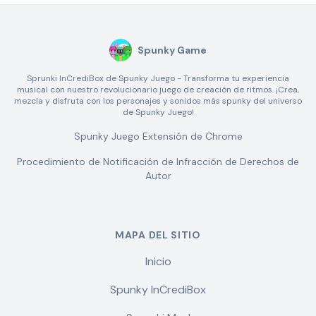
Spunky Game
Sprunki InCrediBox de Spunky Juego - Transforma tu experiencia
musical con nuestro revolucionario juego de creación de ritmos. ¡Crea,
mezcla y disfruta con los personajes y sonidos más spunky del universo
de Spunky Juego!
Spunky Juego Extensión de Chrome
Procedimiento de Notificación de Infracción de Derechos de
Autor
MAPA DEL SITIO
Inicio
Spunky InCrediBox