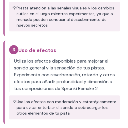
💡
Presta atención a las señales visuales y los cambios
sutiles en el juego mientras experimentas, ya que a
menudo pueden conducir al descubrimiento de
nuevos secretos.
3
Uso de efectos
Utiliza los efectos disponibles para mejorar el
sonido general y la sensación de tus pistas.
Experimenta con reverberación, retardo y otros
efectos para añadir profundidad y dimensión a
tus composiciones de Sprunki Remake 2.
💡
Usa los efectos con moderación y estratégicamente
para evitar enturbiar el sonido o sobrecargar los
otros elementos de tu pista.