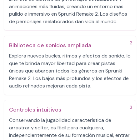
animaciones más fluidas, creando un entorno más
pulido e inmersivo en Sprunki Remake 2. Los diseños
de personajes reelaborados dan vida al mundo.
2
Biblioteca de sonidos ampliada
Explora nuevos bucles, ritmos y efectos de sonido, lo
que te brinda mayor libertad para crear pistas
únicas que abarcan todos los géneros en Sprunki
Remake 2. Los bajos más profundos y los efectos de
audio refinados mejoran cada pista.
3
Controles intuitivos
Conservando la jugabilidad característica de
arrastrar y soltar, es fácil para cualquiera,
independientemente de su formación musical, entrar