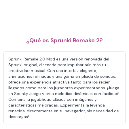
¿Qué es Sprunki Remake 2?
Sprunki Remake 2.0 Mod es una versión renovada del
Sprunki original, diseñada para impulsar aún más tu
creatividad musical. Con una interfaz elegante,
animaciones refinadas y una gama ampliada de sonidos,
ofrece una experiencia atractiva tanto para los recién
llegados como para los jugadores experimentados. ¡Juega
en Spunky Juego y crea melodías dinámicas con facilidad!
Combina la jugabilidad clásica con imágenes y
características mejoradas. ¡Experimenta la leyenda
renacida, directamente en tu navegador, sin necesidad de
descargas!