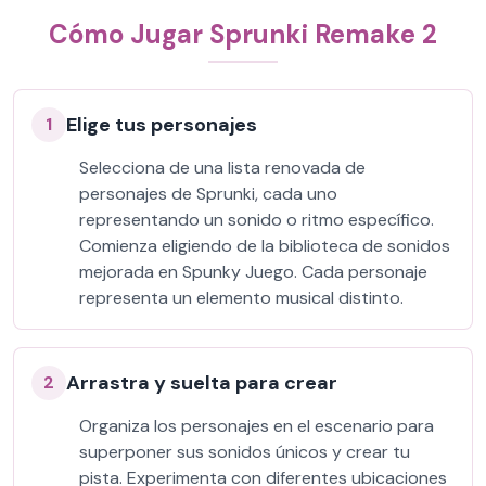
Cómo Jugar Sprunki Remake 2
Elige tus personajes
1
Selecciona de una lista renovada de
personajes de Sprunki, cada uno
representando un sonido o ritmo específico.
Comienza eligiendo de la biblioteca de sonidos
mejorada en Spunky Juego. Cada personaje
representa un elemento musical distinto.
Arrastra y suelta para crear
2
Organiza los personajes en el escenario para
superponer sus sonidos únicos y crear tu
pista. Experimenta con diferentes ubicaciones