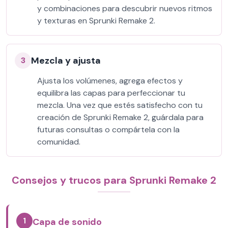
y combinaciones para descubrir nuevos ritmos
y texturas en Sprunki Remake 2.
Mezcla y ajusta
3
Ajusta los volúmenes, agrega efectos y
equilibra las capas para perfeccionar tu
mezcla. Una vez que estés satisfecho con tu
creación de Sprunki Remake 2, guárdala para
futuras consultas o compártela con la
comunidad.
Consejos y trucos para Sprunki Remake 2
1
Capa de sonido