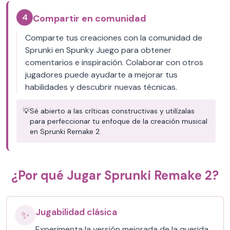
4
Compartir en comunidad
Comparte tus creaciones con la comunidad de
Sprunki en Spunky Juego para obtener
comentarios e inspiración. Colaborar con otros
jugadores puede ayudarte a mejorar tus
habilidades y descubrir nuevas técnicas.
💡
Sé abierto a las críticas constructivas y utilízalas
para perfeccionar tu enfoque de la creación musical
en Sprunki Remake 2.
¿Por qué Jugar Sprunki Remake 2?
Jugabilidad clásica
✨
Experimenta la versión mejorada de la querida