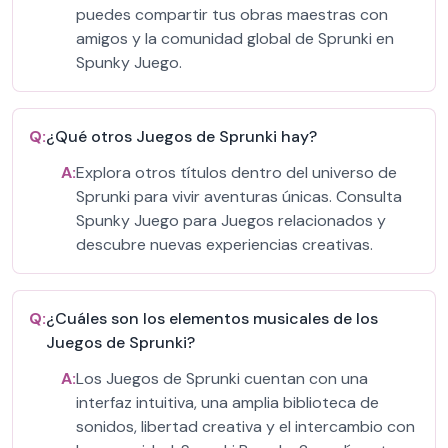
puedes compartir tus obras maestras con
amigos y la comunidad global de Sprunki en
Spunky Juego.
Q:
¿Qué otros Juegos de Sprunki hay?
A:
Explora otros títulos dentro del universo de
Sprunki para vivir aventuras únicas. Consulta
Spunky Juego para Juegos relacionados y
descubre nuevas experiencias creativas.
Q:
¿Cuáles son los elementos musicales de los
Juegos de Sprunki?
A:
Los Juegos de Sprunki cuentan con una
interfaz intuitiva, una amplia biblioteca de
sonidos, libertad creativa y el intercambio con