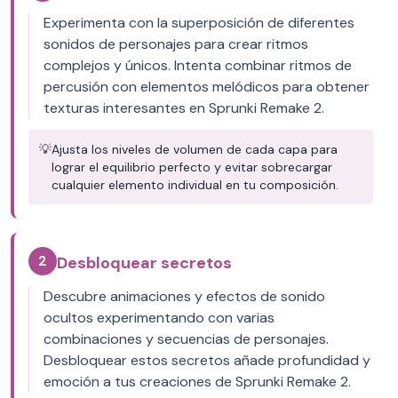
Experimenta con la superposición de diferentes
sonidos de personajes para crear ritmos
complejos y únicos. Intenta combinar ritmos de
percusión con elementos melódicos para obtener
texturas interesantes en Sprunki Remake 2.
💡
Ajusta los niveles de volumen de cada capa para
lograr el equilibrio perfecto y evitar sobrecargar
cualquier elemento individual en tu composición.
2
Desbloquear secretos
Descubre animaciones y efectos de sonido
ocultos experimentando con varias
combinaciones y secuencias de personajes.
Desbloquear estos secretos añade profundidad y
emoción a tus creaciones de Sprunki Remake 2.