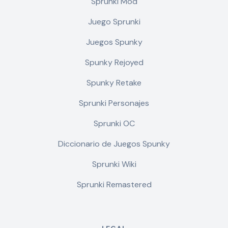
Sprunki Mod
Juego Sprunki
Juegos Spunky
Spunky Rejoyed
Spunky Retake
Sprunki Personajes
Sprunki OC
Diccionario de Juegos Spunky
Sprunki Wiki
Sprunki Remastered