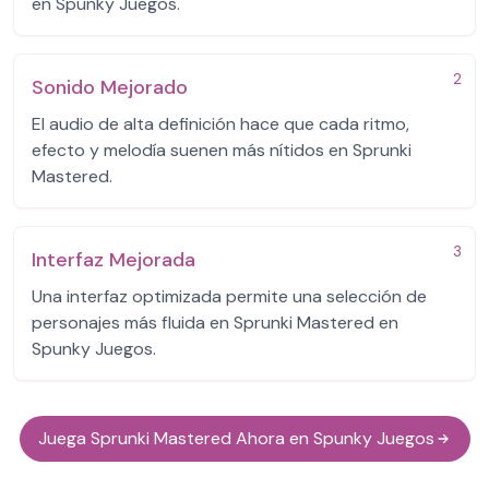
en Spunky Juegos.
2
Sonido Mejorado
El audio de alta definición hace que cada ritmo,
efecto y melodía suenen más nítidos en Sprunki
Mastered.
3
Interfaz Mejorada
Una interfaz optimizada permite una selección de
personajes más fluida en Sprunki Mastered en
Spunky Juegos.
Juega Sprunki Mastered Ahora en Spunky Juegos