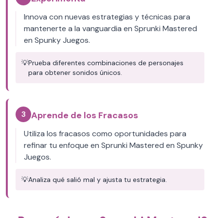
Innova con nuevas estrategias y técnicas para
mantenerte a la vanguardia en Sprunki Mastered
en Spunky Juegos.
💡
Prueba diferentes combinaciones de personajes
para obtener sonidos únicos.
3
Aprende de los Fracasos
Utiliza los fracasos como oportunidades para
refinar tu enfoque en Sprunki Mastered en Spunky
Juegos.
💡
Analiza qué salió mal y ajusta tu estrategia.