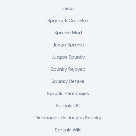
Inicio
Spunky InCrediBox
Sprunki Mod
Juego Sprunki
Juegos Spunky
Spunky Rejoyed
Spunky Retake
Sprunki Personajes
Sprunki OC
Diccionario de Juegos Spunky
Sprunki Wiki