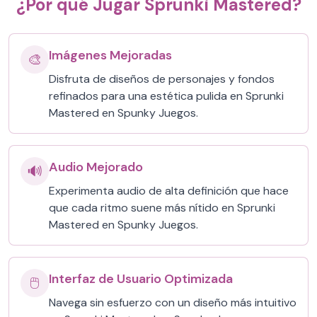
¿Por qué Jugar Sprunki Mastered?
Imágenes Mejoradas
🎨
Disfruta de diseños de personajes y fondos
refinados para una estética pulida en Sprunki
Mastered en Spunky Juegos.
Audio Mejorado
🔊
Experimenta audio de alta definición que hace
que cada ritmo suene más nítido en Sprunki
Mastered en Spunky Juegos.
Interfaz de Usuario Optimizada
🖱️
Navega sin esfuerzo con un diseño más intuitivo