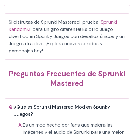
Si disfrutas de Sprunki Mastered, ¡prueba
Sprunki
RandomKi
para un giro diferente! Es otro Juego
divertido en Spunky Juegos con desafíos únicos y un
Juego atractivo. ¡Explora nuevos sonidos y
personajes hoy!
Preguntas Frecuentes de Sprunki
Mastered
Q:
¿Qué es Sprunki Mastered Mod en Spunky
Juegos?
A:
Es un mod hecho por fans que mejora las
imágenes y el audio de Sprunki para una mejor