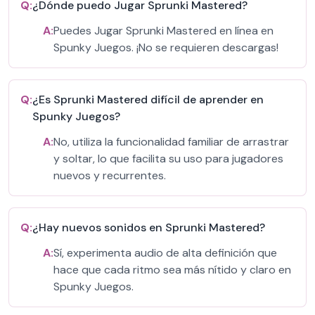
Q:
¿Dónde puedo Jugar Sprunki Mastered?
A:
Puedes Jugar Sprunki Mastered en línea en
Spunky Juegos. ¡No se requieren descargas!
Q:
¿Es Sprunki Mastered difícil de aprender en
Spunky Juegos?
A:
No, utiliza la funcionalidad familiar de arrastrar
y soltar, lo que facilita su uso para jugadores
nuevos y recurrentes.
Q:
¿Hay nuevos sonidos en Sprunki Mastered?
A:
Sí, experimenta audio de alta definición que
hace que cada ritmo sea más nítido y claro en
Spunky Juegos.