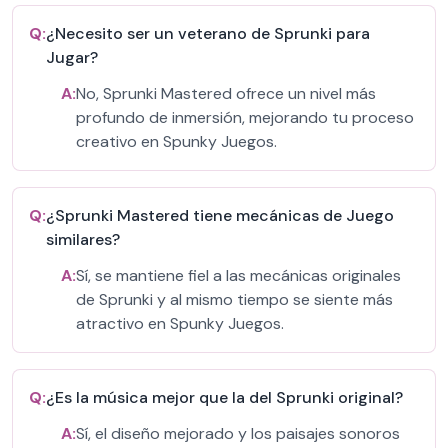
Q:
¿Necesito ser un veterano de Sprunki para
Jugar?
A:
No, Sprunki Mastered ofrece un nivel más
profundo de inmersión, mejorando tu proceso
creativo en Spunky Juegos.
Q:
¿Sprunki Mastered tiene mecánicas de Juego
similares?
A:
Sí, se mantiene fiel a las mecánicas originales
de Sprunki y al mismo tiempo se siente más
atractivo en Spunky Juegos.
Q:
¿Es la música mejor que la del Sprunki original?
A:
Sí, el diseño mejorado y los paisajes sonoros