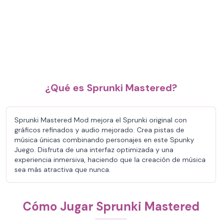
¿Qué es Sprunki Mastered?
Sprunki Mastered Mod mejora el Sprunki original con
gráficos refinados y audio mejorado. Crea pistas de
música únicas combinando personajes en este Spunky
Juego. Disfruta de una interfaz optimizada y una
experiencia inmersiva, haciendo que la creación de música
sea más atractiva que nunca.
Cómo Jugar Sprunki Mastered