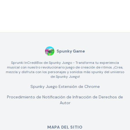
Spunky Game
Sprunki InCrediBox de Spunky Juego - Transforma tu experiencia
musical con nuestro revolucionario juego de creación de ritmos. ¡Crea,
mezcla y disfruta con los personajes y sonidos más spunky del universo
de Spunky Juego!
Spunky Juego Extensión de Chrome
Procedimiento de Notificación de Infracción de Derechos de
Autor
MAPA DEL SITIO