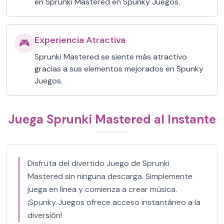
en Sprunki Mastered en Spunky Juegos.
Experiencia Atractiva
🎮
Sprunki Mastered se siente más atractivo
gracias a sus elementos mejorados en Spunky
Juegos.
Juega Sprunki Mastered al Instante
Disfruta del divertido Juego de Sprunki
Mastered sin ninguna descarga. Simplemente
juega en línea y comienza a crear música.
¡Spunky Juegos ofrece acceso instantáneo a la
diversión!