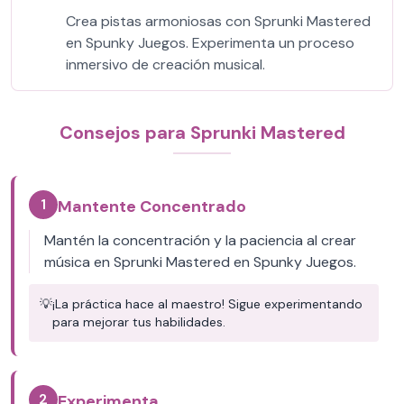
Crea pistas armoniosas con Sprunki Mastered
en Spunky Juegos. Experimenta un proceso
inmersivo de creación musical.
Consejos para Sprunki Mastered
1
Mantente Concentrado
Mantén la concentración y la paciencia al crear
música en Sprunki Mastered en Spunky Juegos.
💡
¡La práctica hace al maestro! Sigue experimentando
para mejorar tus habilidades.
2
Experimenta