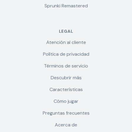
Sprunki Remastered
LEGAL
Atención al cliente
Política de privacidad
Términos de servicio
Descubrir más
Características
Cómo jugar
Preguntas frecuentes
Acerca de