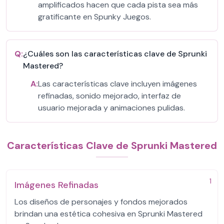
amplificados hacen que cada pista sea más
gratificante en Spunky Juegos.
Q:
¿Cuáles son las características clave de Sprunki
Mastered?
A:
Las características clave incluyen imágenes
refinadas, sonido mejorado, interfaz de
usuario mejorada y animaciones pulidas.
Características Clave de Sprunki Mastered
1
Imágenes Refinadas
Los diseños de personajes y fondos mejorados
brindan una estética cohesiva en Sprunki Mastered