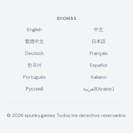
IDIOMAS
English
中文
繁體中文
日本語
Deutsch
Français
한국어
Español
Português
Italiano
Русский
العربية(Arabic)
©
2026
spunky.games
Todos los derechos reservados.