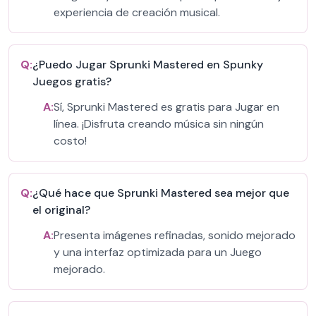
experiencia de creación musical.
Q:
¿Puedo Jugar Sprunki Mastered en Spunky
Juegos gratis?
A:
Sí, Sprunki Mastered es gratis para Jugar en
línea. ¡Disfruta creando música sin ningún
costo!
Q:
¿Qué hace que Sprunki Mastered sea mejor que
el original?
A:
Presenta imágenes refinadas, sonido mejorado
y una interfaz optimizada para un Juego
mejorado.