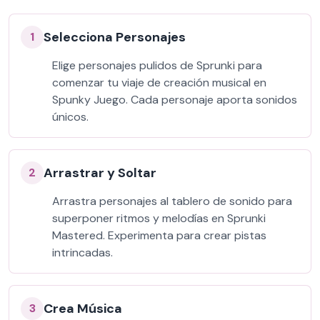
Selecciona Personajes
1
Elige personajes pulidos de Sprunki para
comenzar tu viaje de creación musical en
Spunky Juego. Cada personaje aporta sonidos
únicos.
Arrastrar y Soltar
2
Arrastra personajes al tablero de sonido para
superponer ritmos y melodías en Sprunki
Mastered. Experimenta para crear pistas
intrincadas.
Crea Música
3