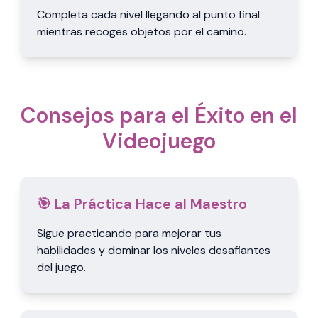
Completa cada nivel llegando al punto final
mientras recoges objetos por el camino.
Consejos para el Éxito en el
Videojuego
🎯 La Práctica Hace al Maestro
Sigue practicando para mejorar tus
habilidades y dominar los niveles desafiantes
del juego.