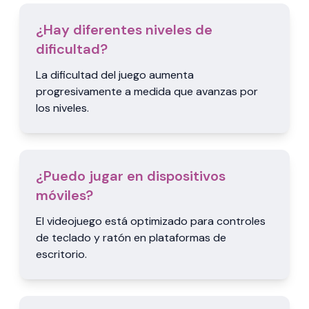
¿Hay diferentes niveles de
dificultad?
La dificultad del juego aumenta
progresivamente a medida que avanzas por
los niveles.
¿Puedo jugar en dispositivos
móviles?
El videojuego está optimizado para controles
de teclado y ratón en plataformas de
escritorio.