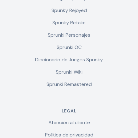
Spunky Rejoyed
Spunky Retake
Sprunki Personajes
Sprunki OC
Diccionario de Juegos Spunky
Sprunki Wiki
Sprunki Remastered
LEGAL
Atención al cliente
Política de privacidad