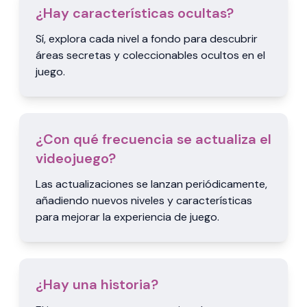
¿Hay características ocultas?
Sí, explora cada nivel a fondo para descubrir
áreas secretas y coleccionables ocultos en el
juego.
¿Con qué frecuencia se actualiza el
videojuego?
Las actualizaciones se lanzan periódicamente,
añadiendo nuevos niveles y características
para mejorar la experiencia de juego.
¿Hay una historia?