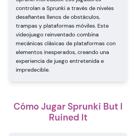
controlan a Sprunki a través de niveles
desafiantes llenos de obstáculos,
trampas y plataformas móviles. Este
videojuego reinventado combina
mecánicas clásicas de plataformas con
elementos inesperados, creando una
experiencia de juego entretenida e
impredecible.
Cómo Jugar Sprunki But I
Ruined It