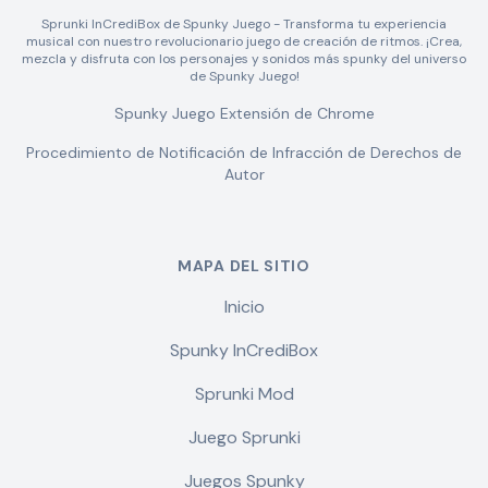
Sprunki InCrediBox de Spunky Juego - Transforma tu experiencia
musical con nuestro revolucionario juego de creación de ritmos. ¡Crea,
mezcla y disfruta con los personajes y sonidos más spunky del universo
de Spunky Juego!
Spunky Juego Extensión de Chrome
Procedimiento de Notificación de Infracción de Derechos de
Autor
MAPA DEL SITIO
Inicio
Spunky InCrediBox
Sprunki Mod
Juego Sprunki
Juegos Spunky