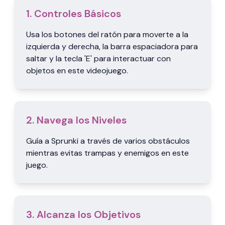
1. Controles Básicos
Usa los botones del ratón para moverte a la
izquierda y derecha, la barra espaciadora para
saltar y la tecla 'E' para interactuar con
objetos en este videojuego.
2. Navega los Niveles
Guía a Sprunki a través de varios obstáculos
mientras evitas trampas y enemigos en este
juego.
3. Alcanza los Objetivos