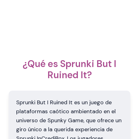
¿Qué es Sprunki But I
Ruined It?
Sprunki But I Ruined It es un juego de
plataformas caótico ambientado en el
universo de Spunky Game, que ofrece un
giro único a la querida experiencia de
Sprunki InCrediBox. Los jugadores