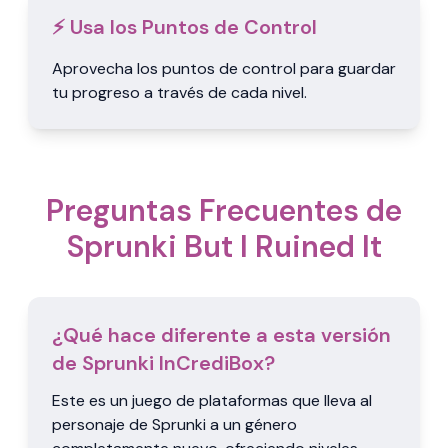
⚡ Usa los Puntos de Control
Aprovecha los puntos de control para guardar
tu progreso a través de cada nivel.
Preguntas Frecuentes de
Sprunki But I Ruined It
¿Qué hace diferente a esta versión
de Sprunki InCrediBox?
Este es un juego de plataformas que lleva al
personaje de Sprunki a un género