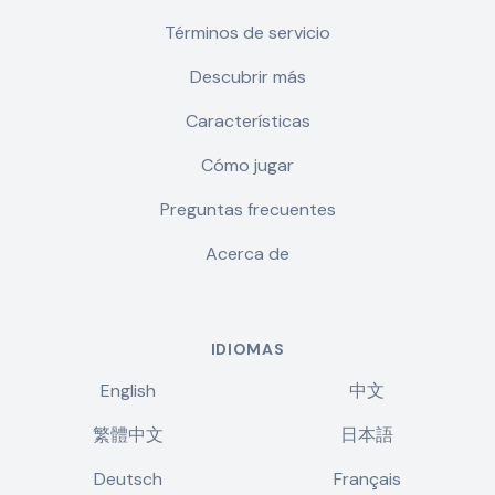
Términos de servicio
Descubrir más
Características
Cómo jugar
Preguntas frecuentes
Acerca de
IDIOMAS
English
中文
繁體中文
日本語
Deutsch
Français