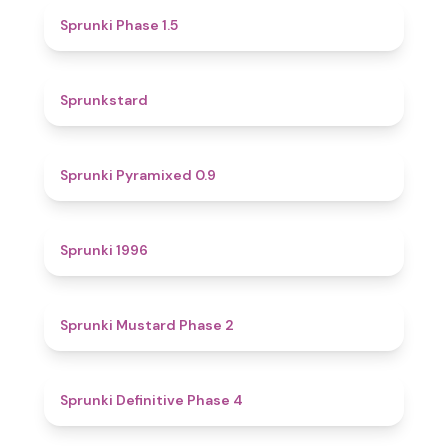
4.7
Sprunki Phase 1.5
4.6
Sprunkstard
4.7
Sprunki Pyramixed 0.9
5
Sprunki 1996
4.3
Sprunki Mustard Phase 2
4.7
Sprunki Definitive Phase 4