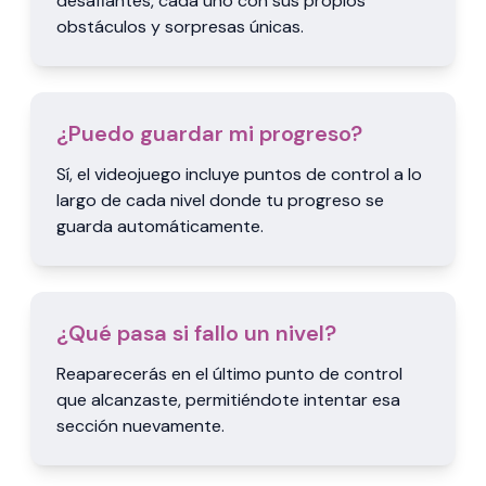
desafiantes, cada uno con sus propios
obstáculos y sorpresas únicas.
¿Puedo guardar mi progreso?
Sí, el videojuego incluye puntos de control a lo
largo de cada nivel donde tu progreso se
guarda automáticamente.
¿Qué pasa si fallo un nivel?
Reaparecerás en el último punto de control
que alcanzaste, permitiéndote intentar esa
sección nuevamente.