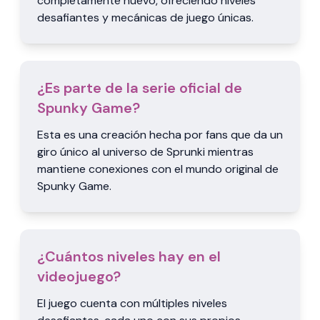
completamente nuevo, ofreciendo niveles
desafiantes y mecánicas de juego únicas.
¿Es parte de la serie oficial de
Spunky Game?
Esta es una creación hecha por fans que da un
giro único al universo de Sprunki mientras
mantiene conexiones con el mundo original de
Spunky Game.
¿Cuántos niveles hay en el
videojuego?
El juego cuenta con múltiples niveles