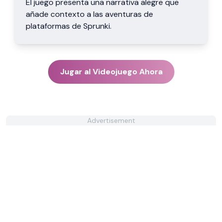
El juego presenta una narrativa alegre que
añade contexto a las aventuras de
plataformas de Sprunki.
Jugar al Videojuego Ahora
Advertisement