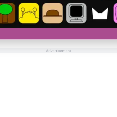
Advertisement