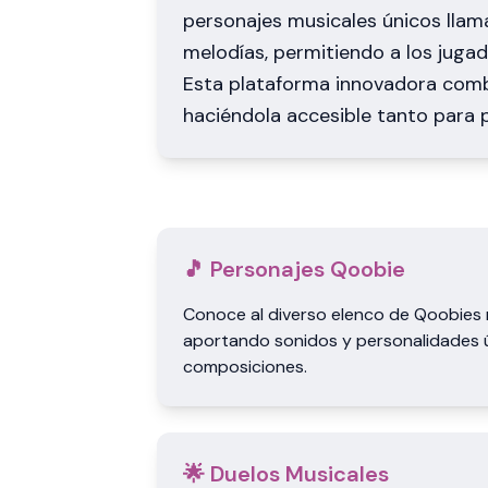
personajes musicales únicos llam
melodías, permitiendo a los jugad
Esta plataforma innovadora comb
haciéndola accesible tanto para
🎵 Personajes Qoobie
Conoce al diverso elenco de Qoobies 
aportando sonidos y personalidades ú
composiciones.
🌟 Duelos Musicales