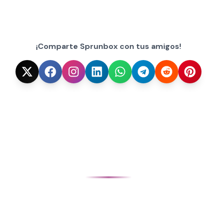
¡Comparte Sprunbox con tus amigos!