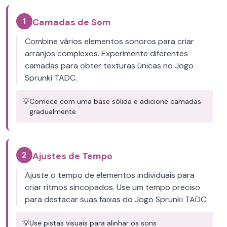
1
Camadas de Som
Combine vários elementos sonoros para criar
arranjos complexos. Experimente diferentes
camadas para obter texturas únicas no Jogo
Sprunki TADC.
💡
Comece com uma base sólida e adicione camadas
gradualmente.
2
Ajustes de Tempo
Ajuste o tempo de elementos individuais para
criar ritmos sincopados. Use um tempo preciso
para destacar suas faixas do Jogo Sprunki TADC.
💡
Use pistas visuais para alinhar os sons