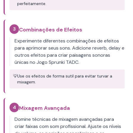
perfeitamente.
3
Combinações de Efeitos
Experimente diferentes combinações de efeitos
para aprimorar seus sons. Adicione reverb, delay e
outros efeitos para criar paisagens sonoras
únicas no Jogo Sprunki TADC.
💡
Use os efeitos de forma sutil para evitar turvar a
mixagem.
4
Mixagem Avançada
Domine técnicas de mixagem avançadas para
criar faixas com som profissional. Ajuste os níveis