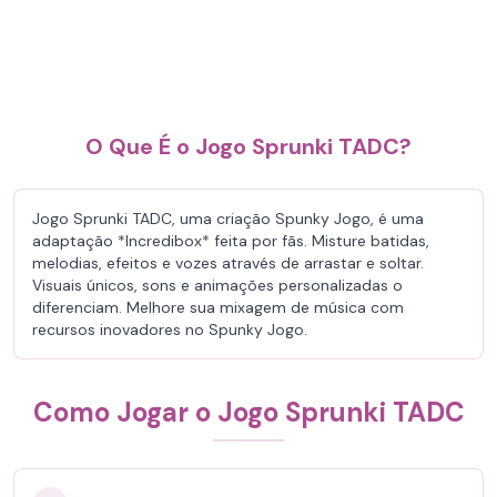
O Que É o Jogo Sprunki TADC?
Jogo Sprunki TADC, uma criação Spunky Jogo, é uma
adaptação *Incredibox* feita por fãs. Misture batidas,
melodias, efeitos e vozes através de arrastar e soltar.
Visuais únicos, sons e animações personalizadas o
diferenciam. Melhore sua mixagem de música com
recursos inovadores no Spunky Jogo.
Como Jogar o Jogo Sprunki TADC