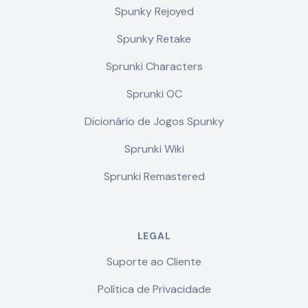
Spunky Rejoyed
Spunky Retake
Sprunki Characters
Sprunki OC
Dicionário de Jogos Spunky
Sprunki Wiki
Sprunki Remastered
LEGAL
Suporte ao Cliente
Política de Privacidade