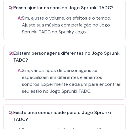
Q:
Posso ajustar os sons no Jogo Sprunki TADC?
A:
Sim, ajuste o volume, os efeitos e o tempo.
Ajuste sua música com perfeição no Jogo
Sprunki TADC no Spunky Jogo.
Q:
Existem personagens diferentes no Jogo Sprunki
TADC?
A:
Sim, vários tipos de personagens se
especializam em diferentes elementos
sonoros. Experimente cada um para encontrar
seu estilo no Jogo Sprunki TADC.
Q:
Existe uma comunidade para o Jogo Sprunki
TADC?