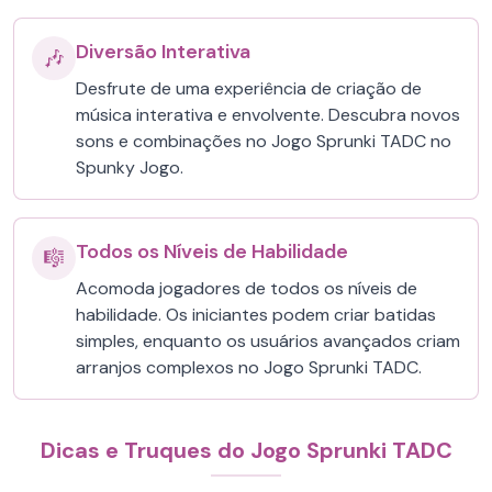
Diversão Interativa
🎶
Desfrute de uma experiência de criação de
música interativa e envolvente. Descubra novos
sons e combinações no Jogo Sprunki TADC no
Spunky Jogo.
Todos os Níveis de Habilidade
🎼
Acomoda jogadores de todos os níveis de
habilidade. Os iniciantes podem criar batidas
simples, enquanto os usuários avançados criam
arranjos complexos no Jogo Sprunki TADC.
Dicas e Truques do Jogo Sprunki TADC