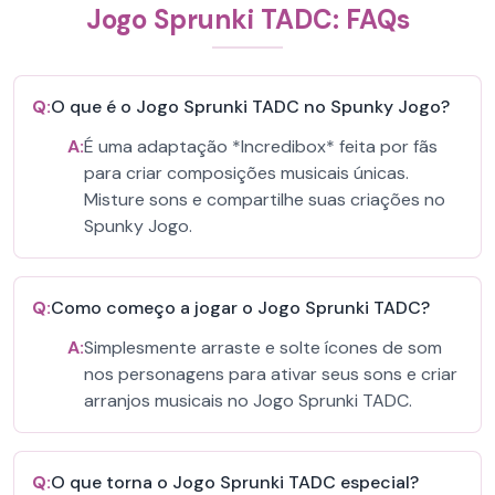
Jogo Sprunki TADC: FAQs
Q:
O que é o Jogo Sprunki TADC no Spunky Jogo?
A:
É uma adaptação *Incredibox* feita por fãs
para criar composições musicais únicas.
Misture sons e compartilhe suas criações no
Spunky Jogo.
Q:
Como começo a jogar o Jogo Sprunki TADC?
A:
Simplesmente arraste e solte ícones de som
nos personagens para ativar seus sons e criar
arranjos musicais no Jogo Sprunki TADC.
Q:
O que torna o Jogo Sprunki TADC especial?