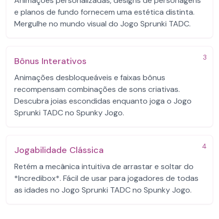
Animações personalizadas, designs de personagens
e planos de fundo fornecem uma estética distinta.
Mergulhe no mundo visual do Jogo Sprunki TADC.
3
Bônus Interativos
Animações desbloqueáveis ​​e faixas bônus
recompensam combinações de sons criativas.
Descubra joias escondidas enquanto joga o Jogo
Sprunki TADC no Spunky Jogo.
4
Jogabilidade Clássica
Retém a mecânica intuitiva de arrastar e soltar do
*Incredibox*. Fácil de usar para jogadores de todas
as idades no Jogo Sprunki TADC no Spunky Jogo.