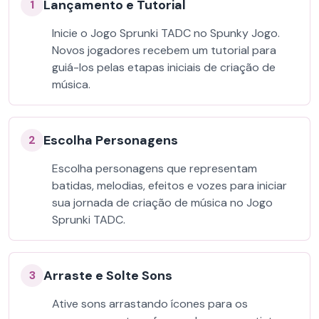
Lançamento e Tutorial
1
Inicie o Jogo Sprunki TADC no Spunky Jogo.
Novos jogadores recebem um tutorial para
guiá-los pelas etapas iniciais de criação de
música.
Escolha Personagens
2
Escolha personagens que representam
batidas, melodias, efeitos e vozes para iniciar
sua jornada de criação de música no Jogo
Sprunki TADC.
Arraste e Solte Sons
3
Ative sons arrastando ícones para os