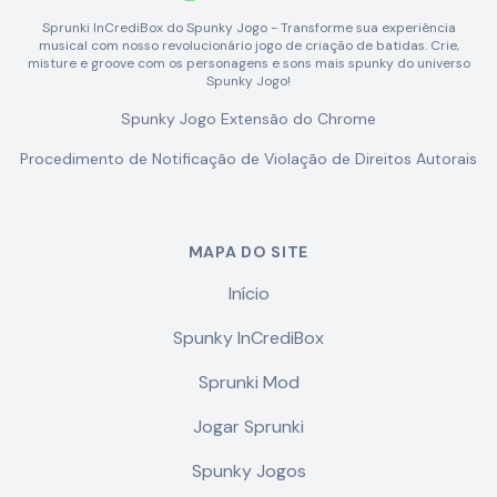
Sprunki InCrediBox do Spunky Jogo - Transforme sua experiência
musical com nosso revolucionário jogo de criação de batidas. Crie,
misture e groove com os personagens e sons mais spunky do universo
Spunky Jogo!
Spunky Jogo Extensão do Chrome
Procedimento de Notificação de Violação de Direitos Autorais
MAPA DO SITE
Início
Spunky InCrediBox
Sprunki Mod
Jogar Sprunki
Spunky Jogos