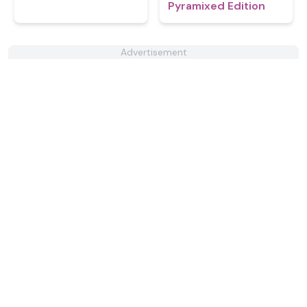
Pyramixed Edition
Advertisement