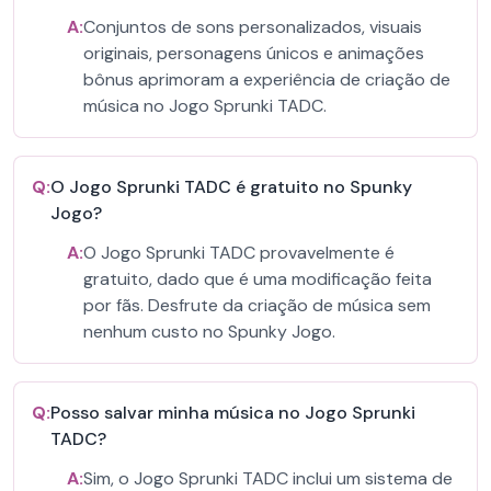
A:
Conjuntos de sons personalizados, visuais
originais, personagens únicos e animações
bônus aprimoram a experiência de criação de
música no Jogo Sprunki TADC.
Q:
O Jogo Sprunki TADC é gratuito no Spunky
Jogo?
A:
O Jogo Sprunki TADC provavelmente é
gratuito, dado que é uma modificação feita
por fãs. Desfrute da criação de música sem
nenhum custo no Spunky Jogo.
Q:
Posso salvar minha música no Jogo Sprunki
TADC?
A:
Sim, o Jogo Sprunki TADC inclui um sistema de