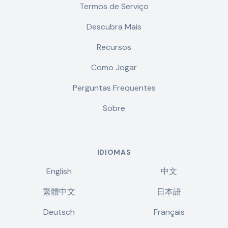
Termos de Serviço
Descubra Mais
Recursos
Como Jogar
Perguntas Frequentes
Sobre
IDIOMAS
English
中文
繁體中文
日本語
Deutsch
Français