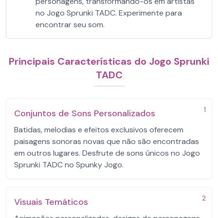
personagens, transformando-os em artistas
no Jogo Sprunki TADC. Experimente para
encontrar seu som.
Principais Características do Jogo Sprunki
TADC
1
Conjuntos de Sons Personalizados
Batidas, melodias e efeitos exclusivos oferecem
paisagens sonoras novas que não são encontradas
em outros lugares. Desfrute de sons únicos no Jogo
Sprunki TADC no Spunky Jogo.
2
Visuais Temáticos