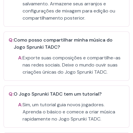
salvamento. Armazene seus arranjos e
configurações de mixagem para edição ou
compartilhamento posterior.
Q:
Como posso compartilhar minha música do
Jogo Sprunki TADC?
A:
Exporte suas composições e compartilhe-as
nas redes sociais. Deixe o mundo ouvir suas
criações únicas do Jogo Sprunki TADC.
Q:
O Jogo Sprunki TADC tem um tutorial?
A:
Sim, um tutorial guia novos jogadores.
Aprenda o básico e comece a criar música
rapidamente no Jogo Sprunki TADC.