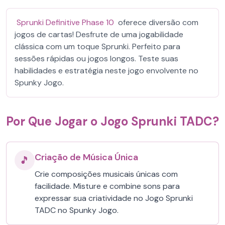
Sprunki Definitive Phase 10
oferece diversão com
jogos de cartas! Desfrute de uma jogabilidade
clássica com um toque Sprunki. Perfeito para
sessões rápidas ou jogos longos. Teste suas
habilidades e estratégia neste jogo envolvente no
Spunky Jogo.
Por Que Jogar o Jogo Sprunki TADC?
Criação de Música Única
🎵
Crie composições musicais únicas com
facilidade. Misture e combine sons para
expressar sua criatividade no Jogo Sprunki
TADC no Spunky Jogo.