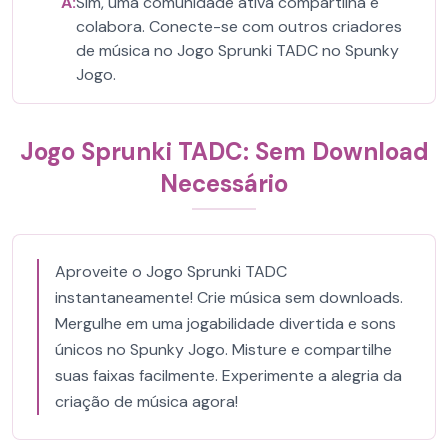
A:
Sim, uma comunidade ativa compartilha e
colabora. Conecte-se com outros criadores
de música no Jogo Sprunki TADC no Spunky
Jogo.
Jogo Sprunki TADC: Sem Download
Necessário
Aproveite o Jogo Sprunki TADC
instantaneamente! Crie música sem downloads.
Mergulhe em uma jogabilidade divertida e sons
únicos no Spunky Jogo. Misture e compartilhe
suas faixas facilmente. Experimente a alegria da
criação de música agora!