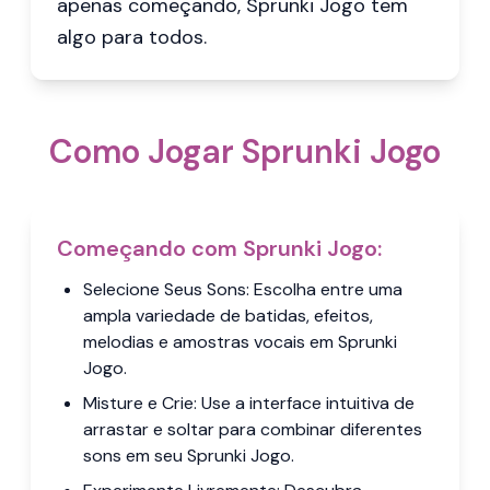
apenas começando, Sprunki Jogo tem
algo para todos.
Como Jogar Sprunki Jogo
Começando com Sprunki Jogo:
Selecione Seus Sons: Escolha entre uma
ampla variedade de batidas, efeitos,
melodias e amostras vocais em Sprunki
Jogo.
Misture e Crie: Use a interface intuitiva de
arrastar e soltar para combinar diferentes
sons em seu Sprunki Jogo.