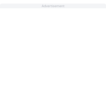
Advertisement