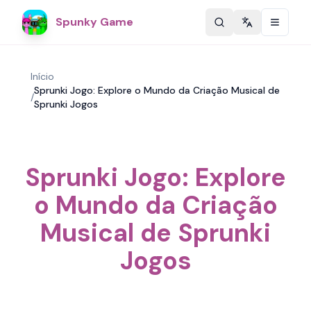
Spunky Game
Change langu
Início
Sprunki Jogo: Explore o Mundo da Criação Musical de
/
Sprunki Jogos
Sprunki Jogo: Explore
o Mundo da Criação
Musical de Sprunki
Jogos