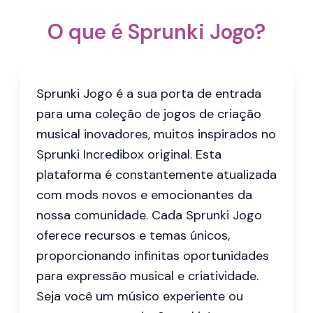
O que é Sprunki Jogo?
Sprunki Jogo é a sua porta de entrada
para uma coleção de jogos de criação
musical inovadores, muitos inspirados no
Sprunki Incredibox original. Esta
plataforma é constantemente atualizada
com mods novos e emocionantes da
nossa comunidade. Cada Sprunki Jogo
oferece recursos e temas únicos,
proporcionando infinitas oportunidades
para expressão musical e criatividade.
Seja você um músico experiente ou