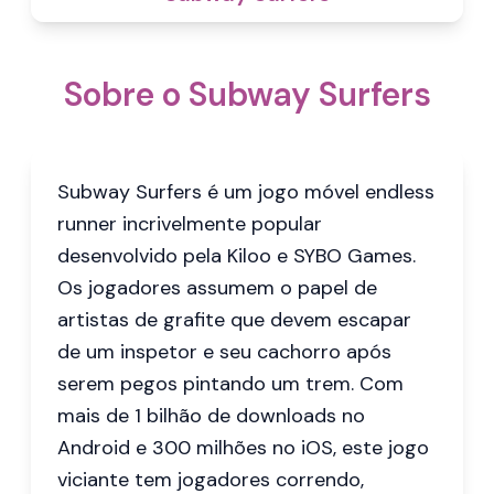
Sobre o Subway Surfers
Subway Surfers é um jogo móvel endless
runner incrivelmente popular
desenvolvido pela Kiloo e SYBO Games.
Os jogadores assumem o papel de
artistas de grafite que devem escapar
de um inspetor e seu cachorro após
serem pegos pintando um trem. Com
mais de 1 bilhão de downloads no
Android e 300 milhões no iOS, este jogo
viciante tem jogadores correndo,