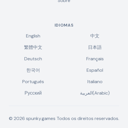
Sobre
IDIOMAS
English
中文
繁體中文
日本語
Deutsch
Français
한국어
Español
Português
Italiano
Русский
العربية(Arabic)
©
2026
spunky.games
Todos os direitos reservados.