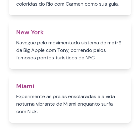
coloridas do Rio com Carmen como sua guia.
New York
Navegue pelo movimentado sistema de metrô
da Big Apple com Tony, correndo pelos
famosos pontos turísticos de NYC.
Miami
Experimente as praias ensolaradas e a vida
noturna vibrante de Miami enquanto surfa
com Nick.