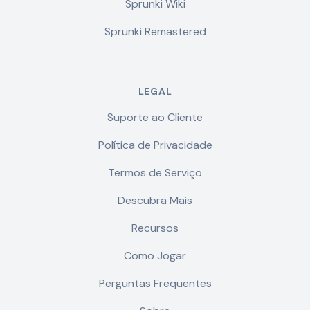
Sprunki Wiki
Sprunki Remastered
LEGAL
Suporte ao Cliente
Política de Privacidade
Termos de Serviço
Descubra Mais
Recursos
Como Jogar
Perguntas Frequentes