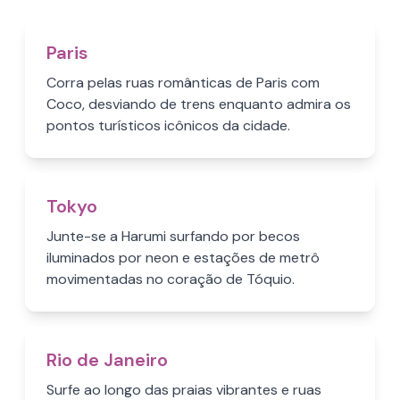
Paris
Corra pelas ruas românticas de Paris com
Coco, desviando de trens enquanto admira os
pontos turísticos icônicos da cidade.
Tokyo
Junte-se a Harumi surfando por becos
iluminados por neon e estações de metrô
movimentadas no coração de Tóquio.
Rio de Janeiro
Surfe ao longo das praias vibrantes e ruas