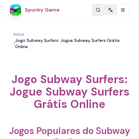
Spunky Game
Change langu
Início
Jogo Subway Surfers: Jogue Subway Surfers Grátis
/
Online
Jogo Subway Surfers:
Jogue Subway Surfers
Grátis Online
Jogos Populares do Subway