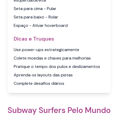
esquerda/direita
Seta para cima - Pular
Seta para baixo - Rolar
Espaço - Ativar hoverboard
Dicas e Truques
Use power-ups estrategicamente
Colete moedas e chaves para melhorias
Pratique o tempo dos pulos e deslizamentos
Aprenda os layouts das pistas
Complete desafios diários
Subway Surfers Pelo Mundo