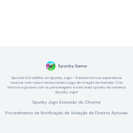
Spunky Game
Sprunki InCrediBox do Spunky Jogo - Transforme sua experiência
musical com nosso revolucionário jogo de criação de batidas. Crie,
misture e groove com os personagens e sons mais spunky do universo
Spunky Jogo!
Spunky Jogo Extensão do Chrome
Procedimento de Notificação de Violação de Direitos Autorais