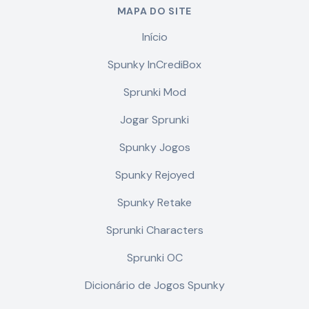
MAPA DO SITE
Início
Spunky InCrediBox
Sprunki Mod
Jogar Sprunki
Spunky Jogos
Spunky Rejoyed
Spunky Retake
Sprunki Characters
Sprunki OC
Dicionário de Jogos Spunky