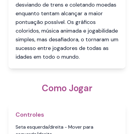
desviando de trens e coletando moedas
enquanto tentam alcançar a maior
pontuação possível. Os gráficos
coloridos, música animada e jogabilidade
simples, mas desafiadora, o tornaram um
sucesso entre jogadores de todas as
idades em todo o mundo.
Como Jogar
Controles
Seta esquerda/direita - Mover para