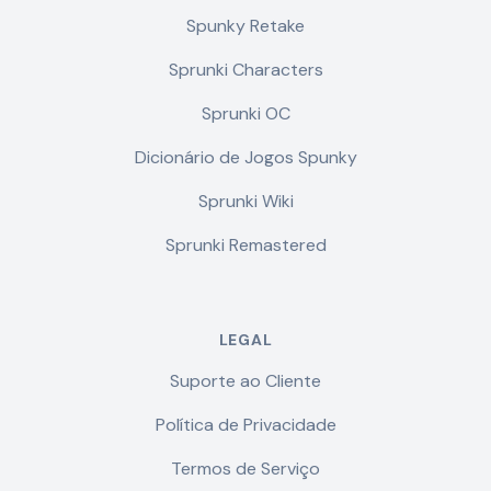
Spunky Retake
Sprunki Characters
Sprunki OC
Dicionário de Jogos Spunky
Sprunki Wiki
Sprunki Remastered
LEGAL
Suporte ao Cliente
Política de Privacidade
Termos de Serviço