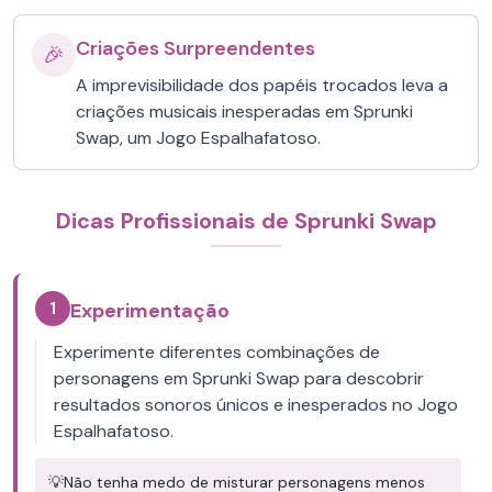
Criações Surpreendentes
🎉
A imprevisibilidade dos papéis trocados leva a
criações musicais inesperadas em Sprunki
Swap, um Jogo Espalhafatoso.
Dicas Profissionais de Sprunki Swap
1
Experimentação
Experimente diferentes combinações de
personagens em Sprunki Swap para descobrir
resultados sonoros únicos e inesperados no Jogo
Espalhafatoso.
💡
Não tenha medo de misturar personagens menos