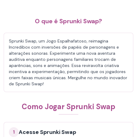
O que é Sprunki Swap?
Sprunki Swap, um Jogo Espalhafatoso, reimagina
Incredibox com inversões de papéis de personagens e
alterações sonoras. Experimente uma nova aventura
auditiva enquanto personagens familiares trocam de
aparências, sons e animações. Essa reviravolta criativa
incentiva a experimentação, permitindo que os jogadores
criem faixas musicais únicas. Mergulhe no mundo inovador
de Sprunki Swap!
Como Jogar Sprunki Swap
Acesse Sprunki Swap
1