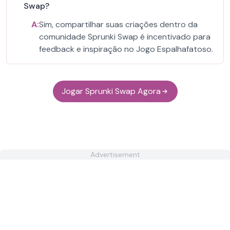
Swap?
A:
Sim, compartilhar suas criações dentro da
comunidade Sprunki Swap é incentivado para
feedback e inspiração no Jogo Espalhafatoso.
Jogar Sprunki Swap Agora
Advertisement