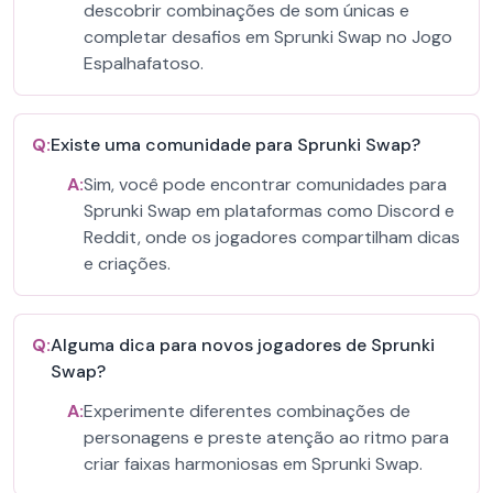
descobrir combinações de som únicas e
completar desafios em Sprunki Swap no Jogo
Espalhafatoso.
Q:
Existe uma comunidade para Sprunki Swap?
A:
Sim, você pode encontrar comunidades para
Sprunki Swap em plataformas como Discord e
Reddit, onde os jogadores compartilham dicas
e criações.
Q:
Alguma dica para novos jogadores de Sprunki
Swap?
A:
Experimente diferentes combinações de
personagens e preste atenção ao ritmo para
criar faixas harmoniosas em Sprunki Swap.