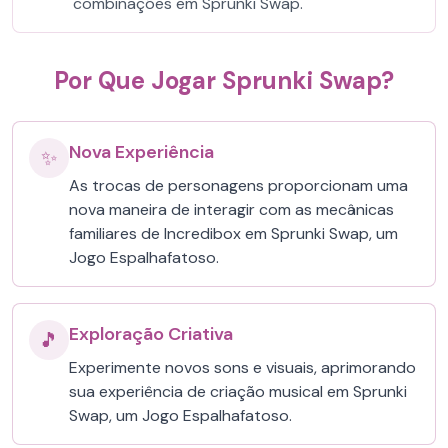
combinações em Sprunki Swap.
Por Que Jogar Sprunki Swap?
Nova Experiência
✨
As trocas de personagens proporcionam uma
nova maneira de interagir com as mecânicas
familiares de Incredibox em Sprunki Swap, um
Jogo Espalhafatoso.
Exploração Criativa
🎵
Experimente novos sons e visuais, aprimorando
sua experiência de criação musical em Sprunki
Swap, um Jogo Espalhafatoso.