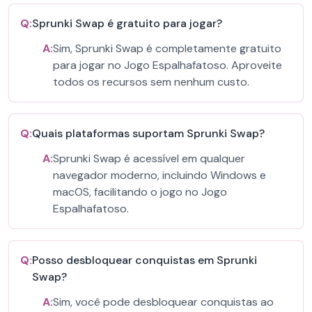
Q:
Sprunki Swap é gratuito para jogar?
A:
Sim, Sprunki Swap é completamente gratuito
para jogar no Jogo Espalhafatoso. Aproveite
todos os recursos sem nenhum custo.
Q:
Quais plataformas suportam Sprunki Swap?
A:
Sprunki Swap é acessível em qualquer
navegador moderno, incluindo Windows e
macOS, facilitando o jogo no Jogo
Espalhafatoso.
Q:
Posso desbloquear conquistas em Sprunki
Swap?
A:
Sim, você pode desbloquear conquistas ao