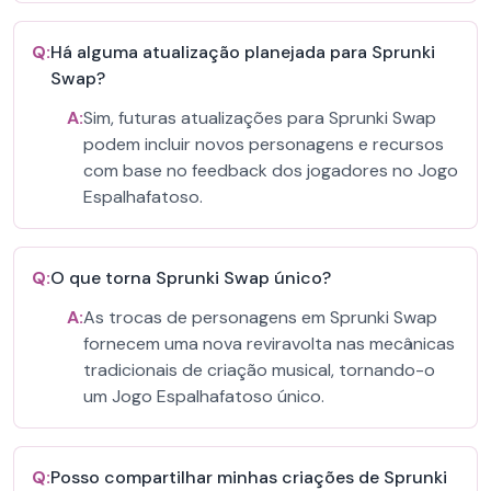
Q:
Há alguma atualização planejada para Sprunki
Swap?
A:
Sim, futuras atualizações para Sprunki Swap
podem incluir novos personagens e recursos
com base no feedback dos jogadores no Jogo
Espalhafatoso.
Q:
O que torna Sprunki Swap único?
A:
As trocas de personagens em Sprunki Swap
fornecem uma nova reviravolta nas mecânicas
tradicionais de criação musical, tornando-o
um Jogo Espalhafatoso único.
Q:
Posso compartilhar minhas criações de Sprunki