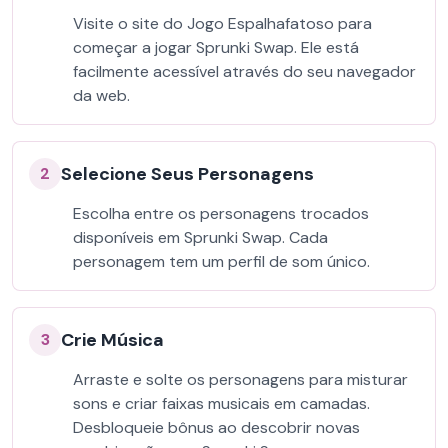
Visite o site do Jogo Espalhafatoso para
começar a jogar Sprunki Swap. Ele está
facilmente acessível através do seu navegador
da web.
Selecione Seus Personagens
2
Escolha entre os personagens trocados
disponíveis em Sprunki Swap. Cada
personagem tem um perfil de som único.
Crie Música
3
Arraste e solte os personagens para misturar
sons e criar faixas musicais em camadas.
Desbloqueie bônus ao descobrir novas