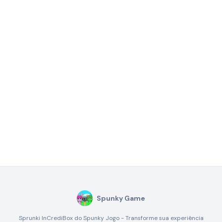
Spunky Game
Sprunki InCrediBox do Spunky Jogo - Transforme sua experiência