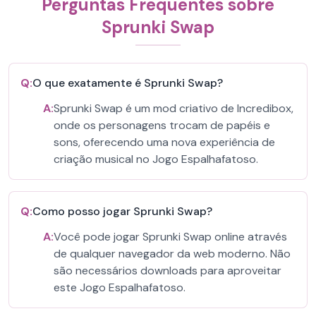
Perguntas Frequentes sobre
Sprunki Swap
Q:
O que exatamente é Sprunki Swap?
A:
Sprunki Swap é um mod criativo de Incredibox,
onde os personagens trocam de papéis e
sons, oferecendo uma nova experiência de
criação musical no Jogo Espalhafatoso.
Q:
Como posso jogar Sprunki Swap?
A:
Você pode jogar Sprunki Swap online através
de qualquer navegador da web moderno. Não
são necessários downloads para aproveitar
este Jogo Espalhafatoso.