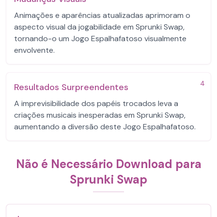
Animações e aparências atualizadas aprimoram o
aspecto visual da jogabilidade em Sprunki Swap,
tornando-o um Jogo Espalhafatoso visualmente
envolvente.
4
Resultados Surpreendentes
A imprevisibilidade dos papéis trocados leva a
criações musicais inesperadas em Sprunki Swap,
aumentando a diversão deste Jogo Espalhafatoso.
Não é Necessário Download para
Sprunki Swap