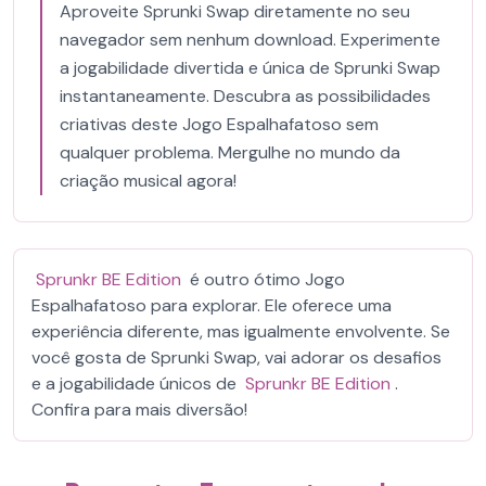
Aproveite Sprunki Swap diretamente no seu
navegador sem nenhum download. Experimente
a jogabilidade divertida e única de Sprunki Swap
instantaneamente. Descubra as possibilidades
criativas deste Jogo Espalhafatoso sem
qualquer problema. Mergulhe no mundo da
criação musical agora!
Sprunkr BE Edition
é outro ótimo Jogo
Espalhafatoso para explorar. Ele oferece uma
experiência diferente, mas igualmente envolvente. Se
você gosta de Sprunki Swap, vai adorar os desafios
e a jogabilidade únicos de
Sprunkr BE Edition
.
Confira para mais diversão!