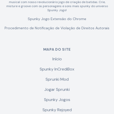
musical com nosso revolucionário jogo de criação de batidas. Crie,
misture e groove com os personagens e sons mais spunky do universo
Spunky Jogo!
Spunky Jogo Extensão do Chrome
Procedimento de Notificação de Violação de Direitos Autorais
MAPA DO SITE
Início
Spunky InCrediBox
Sprunki Mod
Jogar Sprunki
Spunky Jogos
Spunky Rejoyed