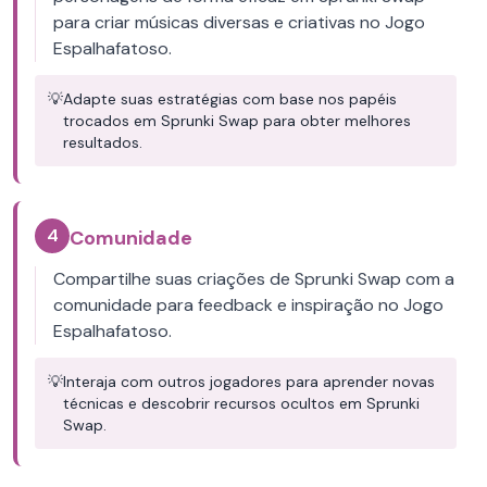
para criar músicas diversas e criativas no Jogo
Espalhafatoso.
💡
Adapte suas estratégias com base nos papéis
trocados em Sprunki Swap para obter melhores
resultados.
4
Comunidade
Compartilhe suas criações de Sprunki Swap com a
comunidade para feedback e inspiração no Jogo
Espalhafatoso.
💡
Interaja com outros jogadores para aprender novas
técnicas e descobrir recursos ocultos em Sprunki
Swap.