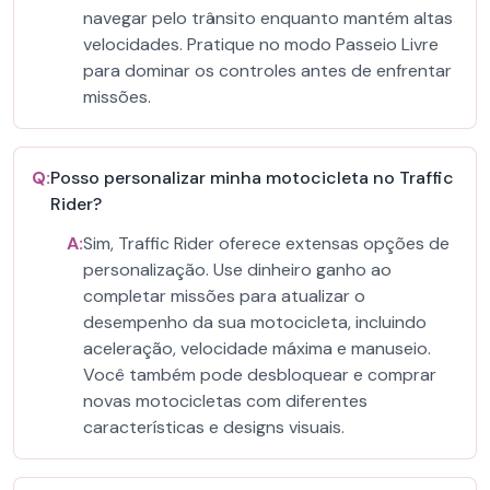
navegar pelo trânsito enquanto mantém altas
velocidades. Pratique no modo Passeio Livre
para dominar os controles antes de enfrentar
missões.
Q:
Posso personalizar minha motocicleta no Traffic
Rider?
A:
Sim, Traffic Rider oferece extensas opções de
personalização. Use dinheiro ganho ao
completar missões para atualizar o
desempenho da sua motocicleta, incluindo
aceleração, velocidade máxima e manuseio.
Você também pode desbloquear e comprar
novas motocicletas com diferentes
características e designs visuais.