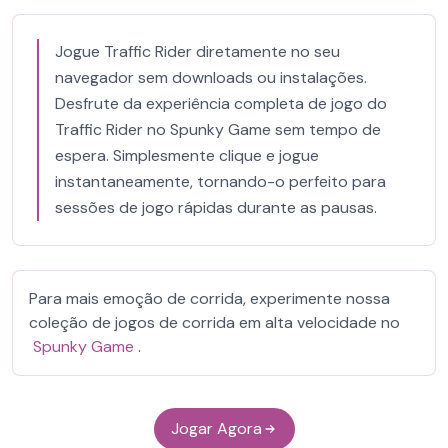
Jogue Traffic Rider diretamente no seu
navegador sem downloads ou instalações.
Desfrute da experiência completa de jogo do
Traffic Rider no Spunky Game sem tempo de
espera. Simplesmente clique e jogue
instantaneamente, tornando-o perfeito para
sessões de jogo rápidas durante as pausas.
Para mais emoção de corrida, experimente nossa
coleção de jogos de corrida em alta velocidade no
Spunky Game
.
Jogar Agora