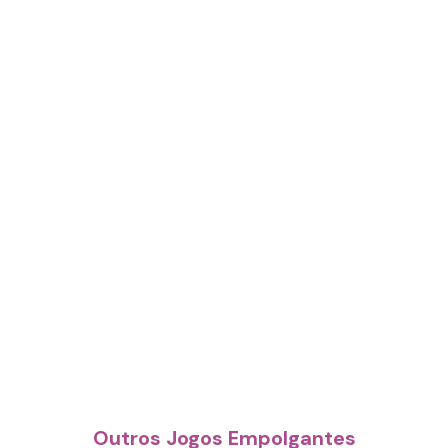
Outros Jogos Empolgantes