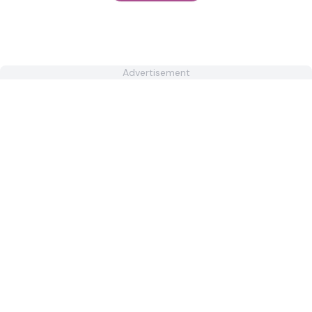
Advertisement