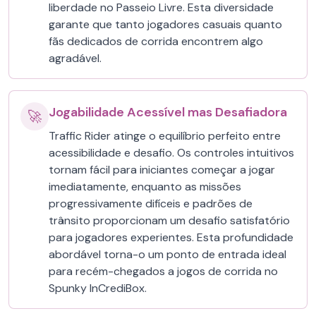
liberdade no Passeio Livre. Esta diversidade
garante que tanto jogadores casuais quanto
fãs dedicados de corrida encontrem algo
agradável.
Jogabilidade Acessível mas Desafiadora
🚀
Traffic Rider atinge o equilíbrio perfeito entre
acessibilidade e desafio. Os controles intuitivos
tornam fácil para iniciantes começar a jogar
imediatamente, enquanto as missões
progressivamente difíceis e padrões de
trânsito proporcionam um desafio satisfatório
para jogadores experientes. Esta profundidade
abordável torna-o um ponto de entrada ideal
para recém-chegados a jogos de corrida no
Spunky InCrediBox.