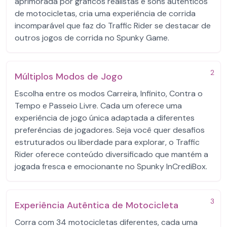
aprimorada por gráficos realistas e sons autênticos
de motocicletas, cria uma experiência de corrida
incomparável que faz do Traffic Rider se destacar de
outros jogos de corrida no Spunky Game.
2
Múltiplos Modos de Jogo
Escolha entre os modos Carreira, Infinito, Contra o
Tempo e Passeio Livre. Cada um oferece uma
experiência de jogo única adaptada a diferentes
preferências de jogadores. Seja você quer desafios
estruturados ou liberdade para explorar, o Traffic
Rider oferece conteúdo diversificado que mantém a
jogada fresca e emocionante no Spunky InCrediBox.
3
Experiência Autêntica de Motocicleta
Corra com 34 motocicletas diferentes, cada uma