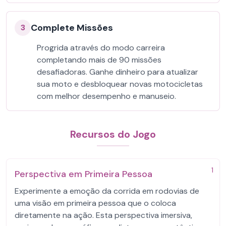
Complete Missões
3
Progrida através do modo carreira
completando mais de 90 missões
desafiadoras. Ganhe dinheiro para atualizar
sua moto e desbloquear novas motocicletas
com melhor desempenho e manuseio.
Recursos do Jogo
1
Perspectiva em Primeira Pessoa
Experimente a emoção da corrida em rodovias de
uma visão em primeira pessoa que o coloca
diretamente na ação. Esta perspectiva imersiva,