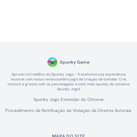
Spunky Game
Sprunki InCrediBox do Spunky Jogo - Transforme sua experiência
musical com nosso revolucionário jogo de criação de batidas. Crie,
misture e groove com os personagens e sons mais spunky do universo
Spunky Jogo!
Spunky Jogo Extensão do Chrome
Procedimento de Notificação de Violação de Direitos Autorais
MAPA DO SITE