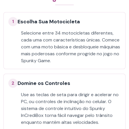
Escolha Sua Motocicleta
1
Selecione entre 34 motocicletas diferentes,
cada uma com características únicas. Comece
com uma moto básica e desbloqueie máquinas
mais poderosas conforme progride no jogo no
Spunky Game.
Domine os Controles
2
Use as teclas de seta para dirigir e acelerar no
PC, ou controles de inclinação no celular. O
sistema de controle intuitivo do Spunky
InCrediBox torna fácil navegar pelo trânsito
enquanto mantém altas velocidades.