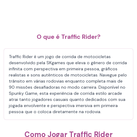
O que é Traffic Rider?
Traffic Rider é um jogo de corrida de motocicletas
desenvolvido pela SKgames que eleva o gênero de corrida
infinita com perspectiva em primeira pessoa, gráficos
realistas e sons autênticos de motocicletas. Navegue pelo
trânsito em várias rodovias enquanto completa mais de
90 missões desafiadoras no modo carreira. Disponível no
Spunky Game, esta experiência de corrida estilo arcade
atrai tanto jogadores casuais quanto dedicados com sua
jogada envolvente e perspectiva imersiva em primeira
pessoa que o coloca diretamente na rodovia.
Como Jogar Traffic Rider