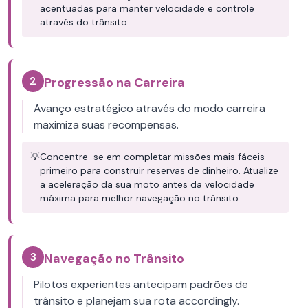
acentuadas para manter velocidade e controle
através do trânsito.
2
Progressão na Carreira
Avanço estratégico através do modo carreira
maximiza suas recompensas.
💡
Concentre-se em completar missões mais fáceis
primeiro para construir reservas de dinheiro. Atualize
a aceleração da sua moto antes da velocidade
máxima para melhor navegação no trânsito.
3
Navegação no Trânsito
Pilotos experientes antecipam padrões de
trânsito e planejam sua rota accordingly.