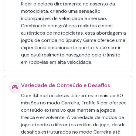
Rider o coloca diretamente no assento da
motocicleta, criando uma sensação
incomparável de velocidade e imersão.
Combinada com gráficos realistas e sons
autênticos de motocicletas, esta abordagem a
jogos de corrida no Spunky Game oferece uma
experiência emocionante que faz você sentir
que está realmente navegando pelo trânsito
em rodovias em alta velocidade.
Variedade de Conteúdo e Desafios
🎮
Com 34 motocicletas diferentes e mais de 90
missões no modo Carreira, Traffic Rider oferece
conteúdo extensivo que mantém a jogada
fresca e envolvente. A variedade de modos de
jogo atende a diferentes estilos de jogo, desde
desafios estruturados no modo Carreira até