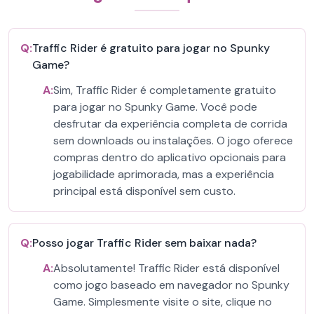
Q:
Traffic Rider é gratuito para jogar no Spunky
Game?
A:
Sim, Traffic Rider é completamente gratuito
para jogar no Spunky Game. Você pode
desfrutar da experiência completa de corrida
sem downloads ou instalações. O jogo oferece
compras dentro do aplicativo opcionais para
jogabilidade aprimorada, mas a experiência
principal está disponível sem custo.
Q:
Posso jogar Traffic Rider sem baixar nada?
A:
Absolutamente! Traffic Rider está disponível
como jogo baseado em navegador no Spunky
Game. Simplesmente visite o site, clique no