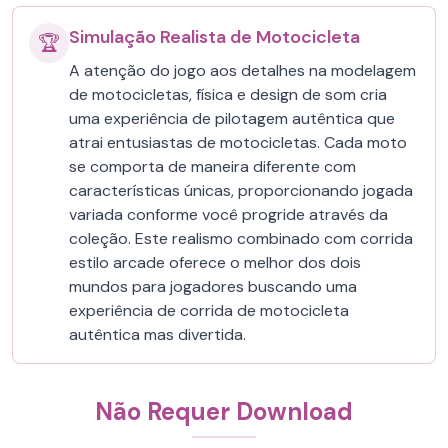
Simulação Realista de Motocicleta
🏆
A atenção do jogo aos detalhes na modelagem
de motocicletas, física e design de som cria
uma experiência de pilotagem autêntica que
atrai entusiastas de motocicletas. Cada moto
se comporta de maneira diferente com
características únicas, proporcionando jogada
variada conforme você progride através da
coleção. Este realismo combinado com corrida
estilo arcade oferece o melhor dos dois
mundos para jogadores buscando uma
experiência de corrida de motocicleta
autêntica mas divertida.
Não Requer Download