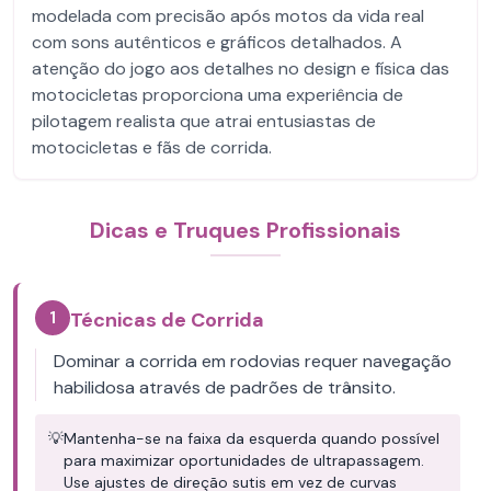
modelada com precisão após motos da vida real
com sons autênticos e gráficos detalhados. A
atenção do jogo aos detalhes no design e física das
motocicletas proporciona uma experiência de
pilotagem realista que atrai entusiastas de
motocicletas e fãs de corrida.
Dicas e Truques Profissionais
1
Técnicas de Corrida
Dominar a corrida em rodovias requer navegação
habilidosa através de padrões de trânsito.
💡
Mantenha-se na faixa da esquerda quando possível
para maximizar oportunidades de ultrapassagem.
Use ajustes de direção sutis em vez de curvas