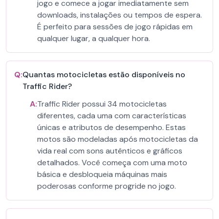
jogo e comece a jogar imediatamente sem
downloads, instalações ou tempos de espera.
É perfeito para sessões de jogo rápidas em
qualquer lugar, a qualquer hora.
Q:
Quantas motocicletas estão disponíveis no
Traffic Rider?
A:
Traffic Rider possui 34 motocicletas
diferentes, cada uma com características
únicas e atributos de desempenho. Estas
motos são modeladas após motocicletas da
vida real com sons autênticos e gráficos
detalhados. Você começa com uma moto
básica e desbloqueia máquinas mais
poderosas conforme progride no jogo.