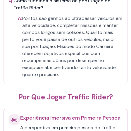
Q:
Como funciona o sistema de pontuação no
Traffic Rider?
A:
Pontos são ganhos ao ultrapassar veículos em
alta velocidade, completar missões e manter
combos longos sem colisões. Quanto mais
perto você passa de outros veículos, maior
sua pontuação. Missões do modo Carreira
oferecem objetivos específicos com
recompensas bônus por desempenho
excepcional, incentivando tanto velocidade
quanto precisão.
Por Que Jogar Traffic Rider?
Experiência Imersiva em Primeira Pessoa
🏍️
A perspectiva em primeira pessoa do Traffic