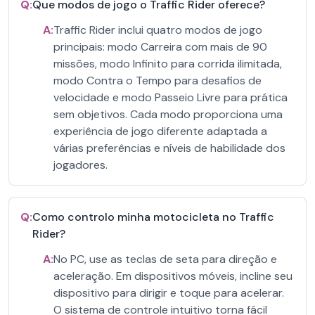
Q:
Que modos de jogo o Traffic Rider oferece?
A:
Traffic Rider inclui quatro modos de jogo
principais: modo Carreira com mais de 90
missões, modo Infinito para corrida ilimitada,
modo Contra o Tempo para desafios de
velocidade e modo Passeio Livre para prática
sem objetivos. Cada modo proporciona uma
experiência de jogo diferente adaptada a
várias preferências e níveis de habilidade dos
jogadores.
Q:
Como controlo minha motocicleta no Traffic
Rider?
A:
No PC, use as teclas de seta para direção e
aceleração. Em dispositivos móveis, incline seu
dispositivo para dirigir e toque para acelerar.
O sistema de controle intuitivo torna fácil