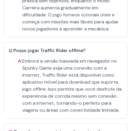
prática sem objetivos, enquanto o modo
Carreira aumenta gradualmente em
dificuldade. O jogo fornece tutoriais úteis e
começa com missões mais fáceis para ajudar
novos jogadores a aprender a mecânica.
Q:
Posso jogar Traffic Rider offline?
A:
Embora a versão baseada em navegador no
Spunky Game exija uma conexão com a
internet, Traffic Rider está disponível como
aplicativo móvel para download que suporta
jogo offline. Isso permite que você desfrute da
experiência de corrida mesmo sem conexão
com a internet, tornando-o perfeito para
viagens ou áreas com conectividade limitada.