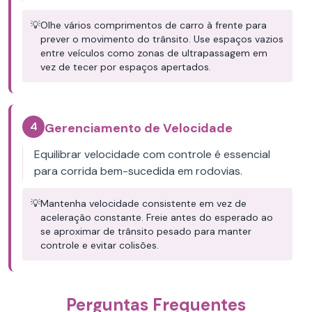
💡
Olhe vários comprimentos de carro à frente para
prever o movimento do trânsito. Use espaços vazios
entre veículos como zonas de ultrapassagem em
vez de tecer por espaços apertados.
4
Gerenciamento de Velocidade
Equilibrar velocidade com controle é essencial
para corrida bem-sucedida em rodovias.
💡
Mantenha velocidade consistente em vez de
aceleração constante. Freie antes do esperado ao
se aproximar de trânsito pesado para manter
controle e evitar colisões.
Perguntas Frequentes