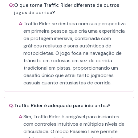
Q:
O que torna Traffic Rider diferente de outros
jogos de corrida?
A:
Traffic Rider se destaca com sua perspectiva
em primeira pessoa que cria uma experiência
de pilotagem imersiva, combinada com
gráficos realistas e sons autênticos de
motocicletas. O jogo foca na navegação de
trânsito em rodovias em vez de corrida
tradicional em pistas, proporcionando um
desafio único que atrai tanto jogadores
casuais quanto entusiastas de corrida.
Q:
Traffic Rider é adequado para iniciantes?
A:
Sim, Traffic Rider é amigável para iniciantes
com controles intuitivos e múltiplos níveis de
dificuldade. O modo Passeio Livre permite