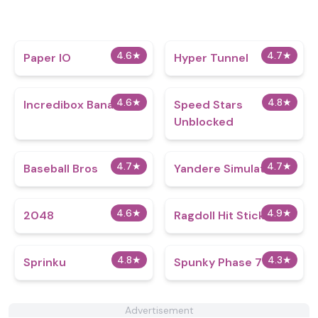
4.6
★
4.7
★
Paper IO
Hyper Tunnel
4.6
★
4.8
★
Incredibox Banana
Speed Stars
Unblocked
4.7
★
4.7
★
Baseball Bros
Yandere Simulator
4.6
★
4.9
★
2048
Ragdoll Hit Stickman
4.8
★
4.3
★
Sprinku
Spunky Phase 7
Advertisement