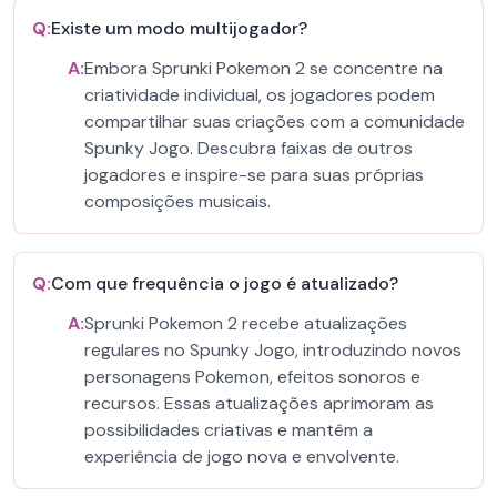
Q:
Existe um modo multijogador?
A:
Embora Sprunki Pokemon 2 se concentre na
criatividade individual, os jogadores podem
compartilhar suas criações com a comunidade
Spunky Jogo. Descubra faixas de outros
jogadores e inspire-se para suas próprias
composições musicais.
Q:
Com que frequência o jogo é atualizado?
A:
Sprunki Pokemon 2 recebe atualizações
regulares no Spunky Jogo, introduzindo novos
personagens Pokemon, efeitos sonoros e
recursos. Essas atualizações aprimoram as
possibilidades criativas e mantêm a
experiência de jogo nova e envolvente.