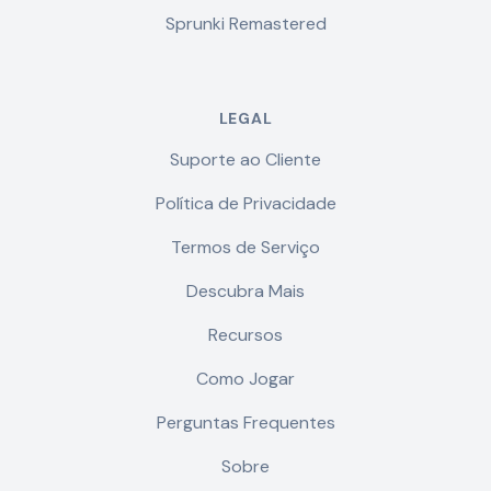
Sprunki Remastered
LEGAL
Suporte ao Cliente
Política de Privacidade
Termos de Serviço
Descubra Mais
Recursos
Como Jogar
Perguntas Frequentes
Sobre