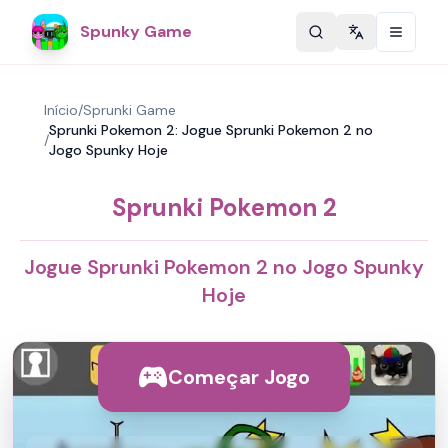
Spunky Game
Change langu
Início
/
Sprunki Game
Sprunki Pokemon 2: Jogue Sprunki Pokemon 2 no
/
Jogo Spunky Hoje
Sprunki Pokemon 2
Jogue Sprunki Pokemon 2 no Jogo Spunky
Hoje
Começar Jogo