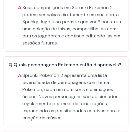
A:
Suas composições em Sprunki Pokemon 2
podem ser salvas diretamente em sua conta
Spunky Jogo. Isso permite que você construa
uma coleção de faixas, compartilhe-as com
outros jogadores e continue editando-as em
sessões futuras.
Q:
Quais personagens Pokemon estão disponíveis?
A:
Sprunki Pokemon 2 apresenta uma lista
diversificada de personagens com tema
Pokemon, cada um com sons e animações
únicos. Novos personagens são adicionados
regularmente por meio de atualizações,
expandindo as possibilidades criativas para a
criação de música.