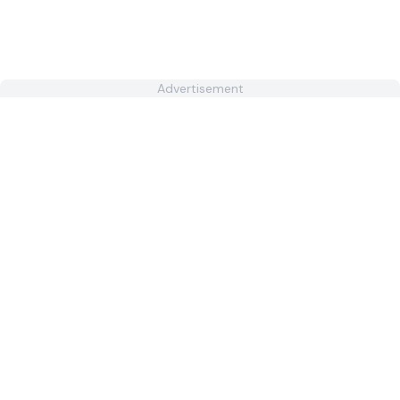
Advertisement