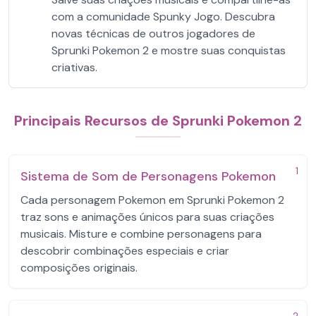
com a comunidade Spunky Jogo. Descubra
novas técnicas de outros jogadores de
Sprunki Pokemon 2 e mostre suas conquistas
criativas.
Principais Recursos de Sprunki Pokemon 2
1
Sistema de Som de Personagens Pokemon
Cada personagem Pokemon em Sprunki Pokemon 2
traz sons e animações únicos para suas criações
musicais. Misture e combine personagens para
descobrir combinações especiais e criar
composições originais.