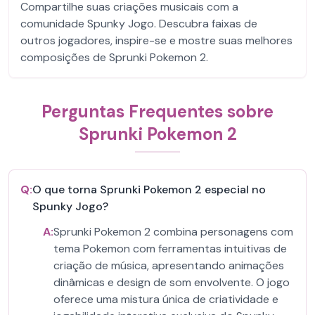
Compartilhe suas criações musicais com a
comunidade Spunky Jogo. Descubra faixas de
outros jogadores, inspire-se e mostre suas melhores
composições de Sprunki Pokemon 2.
Perguntas Frequentes sobre
Sprunki Pokemon 2
Q:
O que torna Sprunki Pokemon 2 especial no
Spunky Jogo?
A:
Sprunki Pokemon 2 combina personagens com
tema Pokemon com ferramentas intuitivas de
criação de música, apresentando animações
dinâmicas e design de som envolvente. O jogo
oferece uma mistura única de criatividade e