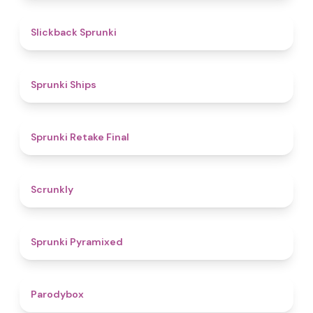
4.4
Slickback Sprunki
4.3
Sprunki Ships
4.8
Sprunki Retake Final
4.7
Scrunkly
4.3
Sprunki Pyramixed
4.3
Parodybox