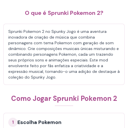
O que é Sprunki Pokemon 2?
Sprunki Pokemon 2 no Spunky Jogo é uma aventura
inovadora de criação de música que combina
personagens com tema Pokemon com geração de som
dinâmico. Crie composições musicais únicas misturando e
combinando personagens Pokemon, cada um trazendo
seus próprios sons e animações especiais. Este mod
envolvente feito por fãs enfatiza a criatividade e a
expressão musical, tornando-o uma adição de destaque à
coleção do Spunky Jogo.
Como Jogar Sprunki Pokemon 2
Escolha Pokemon
1