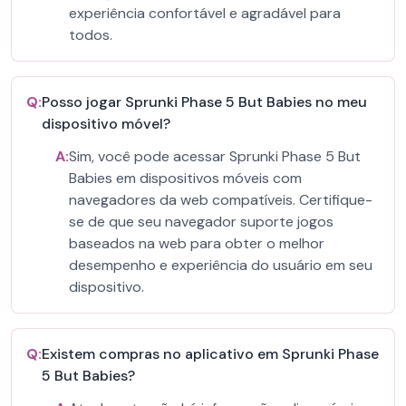
experiência confortável e agradável para
todos.
Q:
Posso jogar Sprunki Phase 5 But Babies no meu
dispositivo móvel?
A:
Sim, você pode acessar Sprunki Phase 5 But
Babies em dispositivos móveis com
navegadores da web compatíveis. Certifique-
se de que seu navegador suporte jogos
baseados na web para obter o melhor
desempenho e experiência do usuário em seu
dispositivo.
Q:
Existem compras no aplicativo em Sprunki Phase
5 But Babies?