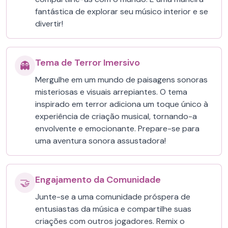
fantástica de explorar seu músico interior e se
divertir!
Tema de Terror Imersivo
👻
Mergulhe em um mundo de paisagens sonoras
misteriosas e visuais arrepiantes. O tema
inspirado em terror adiciona um toque único à
experiência de criação musical, tornando-a
envolvente e emocionante. Prepare-se para
uma aventura sonora assustadora!
Engajamento da Comunidade
🤝
Junte-se a uma comunidade próspera de
entusiastas da música e compartilhe suas
criações com outros jogadores. Remix o