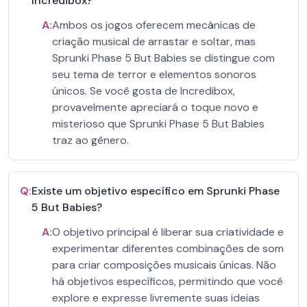
Incredibox?
A:
Ambos os jogos oferecem mecânicas de
criação musical de arrastar e soltar, mas
Sprunki Phase 5 But Babies se distingue com
seu tema de terror e elementos sonoros
únicos. Se você gosta de Incredibox,
provavelmente apreciará o toque novo e
misterioso que Sprunki Phase 5 But Babies
traz ao gênero.
Q:
Existe um objetivo específico em Sprunki Phase
5 But Babies?
A:
O objetivo principal é liberar sua criatividade e
experimentar diferentes combinações de som
para criar composições musicais únicas. Não
há objetivos específicos, permitindo que você
explore e expresse livremente suas ideias