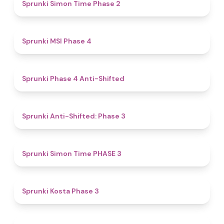
4.4
Sprunki Simon Time Phase 2
4.7
Sprunki MSI Phase 4
4.8
Sprunki Phase 4 Anti-Shifted
4.3
Sprunki Anti-Shifted: Phase 3
4.9
Sprunki Simon Time PHASE 3
4.9
Sprunki Kosta Phase 3