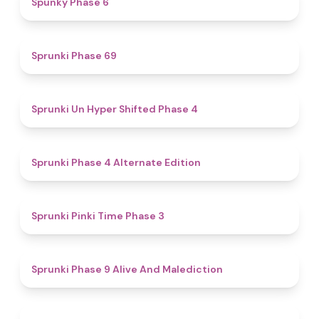
Spunky Phase 6
4.7
Sprunki Phase 69
4.6
Sprunki Un Hyper Shifted Phase 4
4.9
Sprunki Phase 4 Alternate Edition
4.7
Sprunki Pinki Time Phase 3
5
Sprunki Phase 9 Alive And Malediction