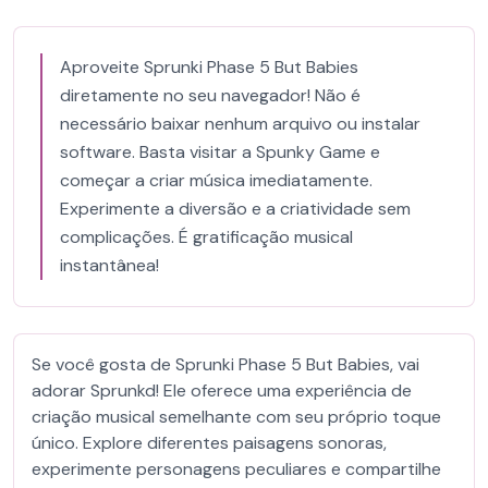
Aproveite Sprunki Phase 5 But Babies
diretamente no seu navegador! Não é
necessário baixar nenhum arquivo ou instalar
software. Basta visitar a Spunky Game e
começar a criar música imediatamente.
Experimente a diversão e a criatividade sem
complicações. É gratificação musical
instantânea!
Se você gosta de Sprunki Phase 5 But Babies, vai
adorar Sprunkd! Ele oferece uma experiência de
criação musical semelhante com seu próprio toque
único. Explore diferentes paisagens sonoras,
experimente personagens peculiares e compartilhe