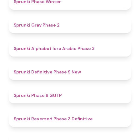
4.7
Sprunki Phase Winter
4.7
Sprunki Gray Phase 2
4.8
Sprunki Alphabet lore Arabic Phase 3
4.6
Sprunki Definitive Phase 9 New
4.7
Sprunki Phase 9 GGTP
4.3
Sprunki Reversed Phase 3 Definitive