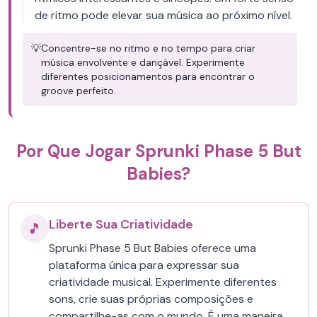
de ritmo pode elevar sua música ao próximo nível.
💡
Concentre-se no ritmo e no tempo para criar
música envolvente e dançável. Experimente
diferentes posicionamentos para encontrar o
groove perfeito.
Por Que Jogar Sprunki Phase 5 But
Babies?
Liberte Sua Criatividade
🎵
Sprunki Phase 5 But Babies oferece uma
plataforma única para expressar sua
criatividade musical. Experimente diferentes
sons, crie suas próprias composições e
compartilhe-as com o mundo. É uma maneira