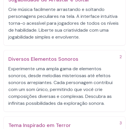
Crie música facilmente arrastando e soltando
personagens peculiares na tela. A interface intuitiva
torna-o acessível para jogadores de todos os níveis
de habilidade. Liberte sua criatividade com uma
jogabilidade simples e envolvente.
2
Diversos Elementos Sonoros
Experimente uma ampla gama de elementos
sonoros, desde melodias misteriosas até efeitos
sonoros arrepiantes. Cada personagem contribui
com um som único, permitindo que você crie
composições diversas e complexas. Descubra as
infinitas possibilidades da exploração sonora.
3
Tema Inspirado em Terror