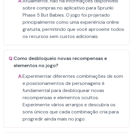
A:
Atualmente, não há informações disponíveis
sobre compras no aplicativo para Sprunki
Phase 5 But Babies. O jogo foi projetado
principalmente como uma experiência online
gratuita, permitindo que você aproveite todos
os recursos sem custos adicionais.
Q:
Como desbloqueio novas recompensas e
elementos no jogo?
A:
Experimentar diferentes combinações de som
e posicionamentos de personagens é
fundamental para desbloquear novas
recompensas e elementos ocultos.
Experimente vários arranjos e descubra os
sons únicos que cada combinação cria para
progredir ainda mais no jogo.