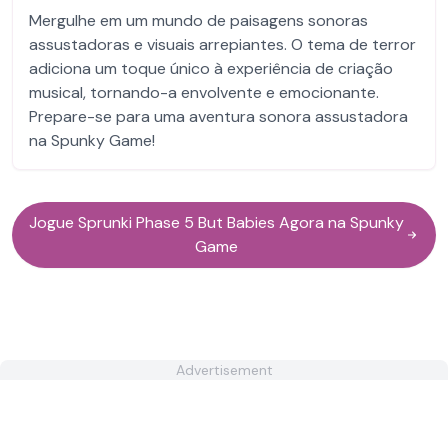
Mergulhe em um mundo de paisagens sonoras
assustadoras e visuais arrepiantes. O tema de terror
adiciona um toque único à experiência de criação
musical, tornando-a envolvente e emocionante.
Prepare-se para uma aventura sonora assustadora
na Spunky Game!
Jogue Sprunki Phase 5 But Babies Agora na Spunky
Game
Advertisement