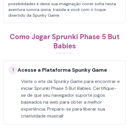
possibilidades e deixe sua imaginação correr solta nesta
aventura sonora única, trazida a você com o toque
divertido da Spunky Game.
Como Jogar Sprunki Phase 5 But
Babies
Acesse a Plataforma Spunky Game
1
Visite o site da Spunky Game para encontrar e
iniciar Sprunki Phase 5 But Babies. Certifique-
se de que seu navegador suporte jogos
baseados na web para obter a melhor
experiência. Prepare-se para liberar sua
criatividade musical!