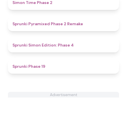
4.8
Simon Time Phase 2
4.8
Sprunki Pyramixed Phase 2 Remake
4.6
Sprunki Simon Edition: Phase 4
4.4
Sprunki Phase 19
Advertisement