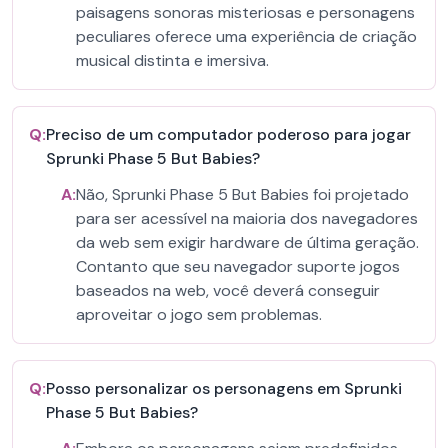
paisagens sonoras misteriosas e personagens
peculiares oferece uma experiência de criação
musical distinta e imersiva.
Q:
Preciso de um computador poderoso para jogar
Sprunki Phase 5 But Babies?
A:
Não, Sprunki Phase 5 But Babies foi projetado
para ser acessível na maioria dos navegadores
da web sem exigir hardware de última geração.
Contanto que seu navegador suporte jogos
baseados na web, você deverá conseguir
aproveitar o jogo sem problemas.
Q:
Posso personalizar os personagens em Sprunki
Phase 5 But Babies?