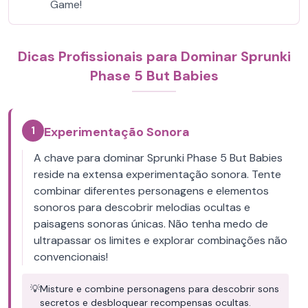
Game!
Dicas Profissionais para Dominar Sprunki
Phase 5 But Babies
1
Experimentação Sonora
A chave para dominar Sprunki Phase 5 But Babies
reside na extensa experimentação sonora. Tente
combinar diferentes personagens e elementos
sonoros para descobrir melodias ocultas e
paisagens sonoras únicas. Não tenha medo de
ultrapassar os limites e explorar combinações não
convencionais!
💡
Misture e combine personagens para descobrir sons
secretos e desbloquear recompensas ocultas.