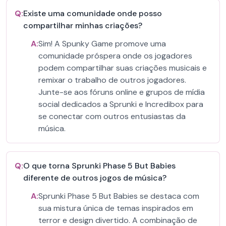
Q:
Existe uma comunidade onde posso
compartilhar minhas criações?
A:
Sim! A Spunky Game promove uma
comunidade próspera onde os jogadores
podem compartilhar suas criações musicais e
remixar o trabalho de outros jogadores.
Junte-se aos fóruns online e grupos de mídia
social dedicados a Sprunki e Incredibox para
se conectar com outros entusiastas da
música.
Q:
O que torna Sprunki Phase 5 But Babies
diferente de outros jogos de música?
A:
Sprunki Phase 5 But Babies se destaca com
sua mistura única de temas inspirados em
terror e design divertido. A combinação de