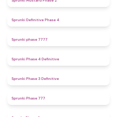
Sprunki Mustard Phase 2
4.7
Sprunki Definitive Phase 4
5
Sprunki phase 7777
4.6
Sprunki Phase 4 Definitive
4.8
Sprunki Phase 3 Definitive
5
Sprunki Phase 777
4.9