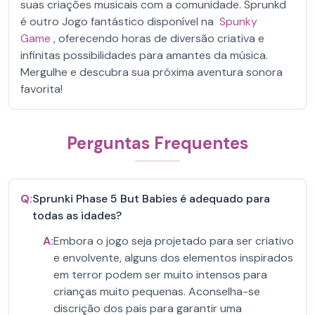
suas criações musicais com a comunidade. Sprunkd
é outro Jogo fantástico disponível na
Spunky
Game
, oferecendo horas de diversão criativa e
infinitas possibilidades para amantes da música.
Mergulhe e descubra sua próxima aventura sonora
favorita!
Perguntas Frequentes
Q:
Sprunki Phase 5 But Babies é adequado para
todas as idades?
A:
Embora o jogo seja projetado para ser criativo
e envolvente, alguns dos elementos inspirados
em terror podem ser muito intensos para
crianças muito pequenas. Aconselha-se
discrição dos pais para garantir uma