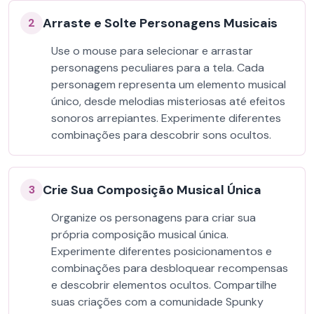
Arraste e Solte Personagens Musicais
2
Use o mouse para selecionar e arrastar
personagens peculiares para a tela. Cada
personagem representa um elemento musical
único, desde melodias misteriosas até efeitos
sonoros arrepiantes. Experimente diferentes
combinações para descobrir sons ocultos.
Crie Sua Composição Musical Única
3
Organize os personagens para criar sua
própria composição musical única.
Experimente diferentes posicionamentos e
combinações para desbloquear recompensas
e descobrir elementos ocultos. Compartilhe
suas criações com a comunidade Spunky