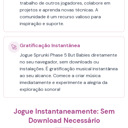
trabalho de outros jogadores, colabore em
projetos e aprenda novas técnicas. A
comunidade é um recurso valioso para
inspiração e suporte.
Gratificação Instantânea
🚀
Jogue Sprunki Phase 5 But Babies diretamente
no seu navegador, sem downloads ou
instalações. É gratificação musical instantânea
ao seu alcance. Comece a criar música
imediatamente e experimente a alegria da
exploração sonora!
Jogue Instantaneamente: Sem
Download Necessário