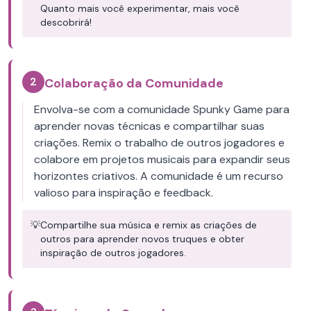
Quanto mais você experimentar, mais você
descobrirá!
2
Colaboração da Comunidade
Envolva-se com a comunidade Spunky Game para
aprender novas técnicas e compartilhar suas
criações. Remix o trabalho de outros jogadores e
colabore em projetos musicais para expandir seus
horizontes criativos. A comunidade é um recurso
valioso para inspiração e feedback.
💡
Compartilhe sua música e remix as criações de
outros para aprender novos truques e obter
inspiração de outros jogadores.