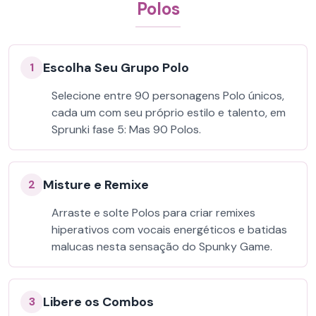
Polos
Escolha Seu Grupo Polo
1
Selecione entre 90 personagens Polo únicos,
cada um com seu próprio estilo e talento, em
Sprunki fase 5: Mas 90 Polos.
Misture e Remixe
2
Arraste e solte Polos para criar remixes
hiperativos com vocais energéticos e batidas
malucas nesta sensação do Spunky Game.
Libere os Combos
3