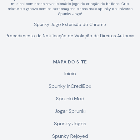
musical com nosso revolucionário jogo de criação de batidas. Crie,
misture e groove com os personagens e sons mais spunky do universo
Spunky Jogo!
Spunky Jogo Extensão do Chrome
Procedimento de Notificação de Violação de Direitos Autorais
MAPA DO SITE
Início
Spunky InCrediBox
Sprunki Mod
Jogar Sprunki
Spunky Jogos
Spunky Rejoyed