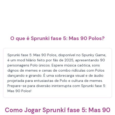
O que é Sprunki fase 5: Mas 90 Polos?
Sprunki fase 5: Mas 90 Polos, disponível no Spunky Game,
é um mod hilário feito por fãs de 2025, apresentando 90
personagens Polo únicos. Espere música caótica, sons
dignos de memes e cenas de combo ridículas com Polos
dançando e girando. É uma sobrecarga visual e de áudio
projetada para entusiastas de Polo e cultura de memes.
Prepare-se para diversão ininterrupta com Sprunki fase 5:
Mas 90 Polos!
Como Jogar Sprunki fase 5: Mas 90