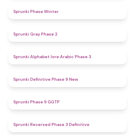
4.7
Sprunki Phase Winter
4.7
Sprunki Gray Phase 2
4.8
Sprunki Alphabet lore Arabic Phase 3
4.6
Sprunki Definitive Phase 9 New
4.7
Sprunki Phase 9 GGTP
4.3
Sprunki Reversed Phase 3 Definitive