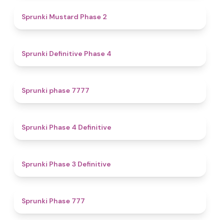
4.3
Sprunki Mustard Phase 2
4.7
Sprunki Definitive Phase 4
5
Sprunki phase 7777
4.6
Sprunki Phase 4 Definitive
4.8
Sprunki Phase 3 Definitive
5
Sprunki Phase 777