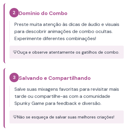
2
Domínio do Combo
Preste muita atenção às dicas de áudio e visuais
para descobrir animações de combo ocultas.
Experimente diferentes combinações!
💡
Ouça e observe atentamente os gatilhos de combo.
3
Salvando e Compartilhando
Salve suas mixagens favoritas para revisitar mais
tarde ou compartilhe-as com a comunidade
Spunky Game para feedback e diversão.
💡
Não se esqueça de salvar suas melhores criações!