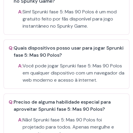
no Spunky Game?
A:
Sim! Sprunki fase 5: Mas 90 Polos é um mod
gratuito feito por fãs disponível para jogo
instantâneo no Spunky Game.
Q:
Quais dispositivos posso usar para jogar Sprunki
fase 5: Mas 90 Polos?
A:
Você pode jogar Sprunki fase 5: Mas 90 Polos
em qualquer dispositivo com um navegador da
web moderno e acesso à internet.
Q:
Preciso de alguma habilidade especial para
aproveitar Sprunki fase 5: Mas 90 Polos?
A:
Não! Sprunki fase 5: Mas 90 Polos foi
projetado para todos. Apenas mergulhe e