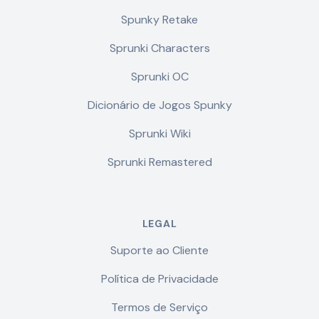
Spunky Retake
Sprunki Characters
Sprunki OC
Dicionário de Jogos Spunky
Sprunki Wiki
Sprunki Remastered
LEGAL
Suporte ao Cliente
Política de Privacidade
Termos de Serviço