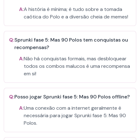
A:
A história é mínima; é tudo sobre a tomada
caótica do Polo e a diversão cheia de memes!
Q:
Sprunki fase 5: Mas 90 Polos tem conquistas ou
recompensas?
A:
Não há conquistas formais, mas desbloquear
todos os combos malucos é uma recompensa
em si!
Q:
Posso jogar Sprunki fase 5: Mas 90 Polos offline?
A:
Uma conexão com a internet geralmente é
necessária para jogar Sprunki fase 5: Mas 90
Polos.