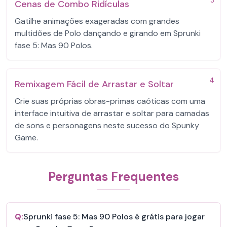
3
Cenas de Combo Ridículas
Gatilhe animações exageradas com grandes
multidões de Polo dançando e girando em Sprunki
fase 5: Mas 90 Polos.
4
Remixagem Fácil de Arrastar e Soltar
Crie suas próprias obras-primas caóticas com uma
interface intuitiva de arrastar e soltar para camadas
de sons e personagens neste sucesso do Spunky
Game.
Perguntas Frequentes
Q:
Sprunki fase 5: Mas 90 Polos é grátis para jogar