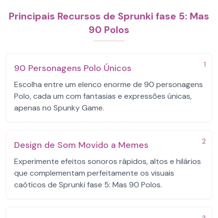
Principais Recursos de Sprunki fase 5: Mas
90 Polos
1
90 Personagens Polo Únicos
Escolha entre um elenco enorme de 90 personagens
Polo, cada um com fantasias e expressões únicas,
apenas no Spunky Game.
2
Design de Som Movido a Memes
Experimente efeitos sonoros rápidos, altos e hilários
que complementam perfeitamente os visuais
caóticos de Sprunki fase 5: Mas 90 Polos.