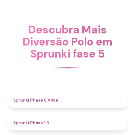
Descubra Mais
Diversão Polo em
Sprunki fase 5
4.8
Sprunki Phase 6 Alive
4.7
Sprunki Phase 1.5