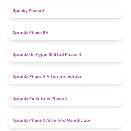
4.9
Spunky Phase 6
4.7
Sprunki Phase 69
4.6
Sprunki Un Hyper Shifted Phase 4
4.9
Sprunki Phase 4 Alternate Edition
4.7
Sprunki Pinki Time Phase 3
5
Sprunki Phase 9 Alive And Malediction