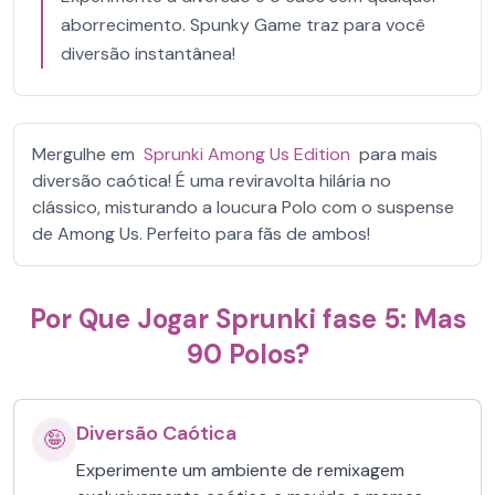
aborrecimento. Spunky Game traz para você
diversão instantânea!
Mergulhe em
Sprunki Among Us Edition
para mais
diversão caótica! É uma reviravolta hilária no
clássico, misturando a loucura Polo com o suspense
de Among Us. Perfeito para fãs de ambos!
Por Que Jogar Sprunki fase 5: Mas
90 Polos?
Diversão Caótica
🤪
Experimente um ambiente de remixagem