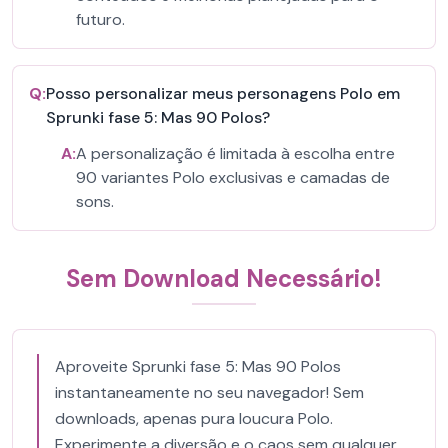
futuro.
Q:
Posso personalizar meus personagens Polo em
Sprunki fase 5: Mas 90 Polos?
A:
A personalização é limitada à escolha entre
90 variantes Polo exclusivas e camadas de
sons.
Sem Download Necessário!
Aproveite Sprunki fase 5: Mas 90 Polos
instantaneamente no seu navegador! Sem
downloads, apenas pura loucura Polo.
Experimente a diversão e o caos sem qualquer