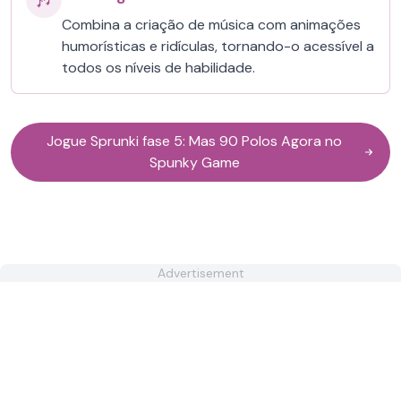
🎶
Combina a criação de música com animações
humorísticas e ridículas, tornando-o acessível a
todos os níveis de habilidade.
Jogue Sprunki fase 5: Mas 90 Polos Agora no
Spunky Game
Advertisement