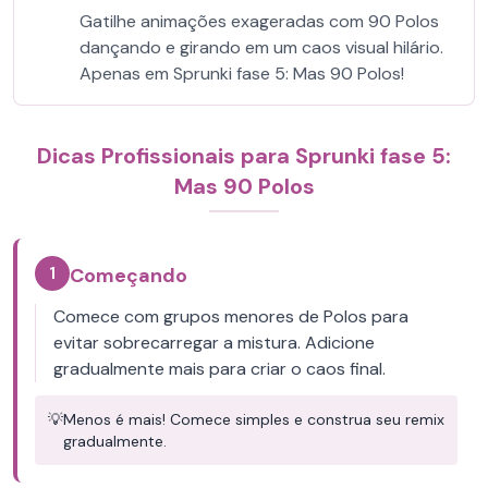
Gatilhe animações exageradas com 90 Polos
dançando e girando em um caos visual hilário.
Apenas em Sprunki fase 5: Mas 90 Polos!
Dicas Profissionais para Sprunki fase 5:
Mas 90 Polos
1
Começando
Comece com grupos menores de Polos para
evitar sobrecarregar a mistura. Adicione
gradualmente mais para criar o caos final.
💡
Menos é mais! Comece simples e construa seu remix
gradualmente.