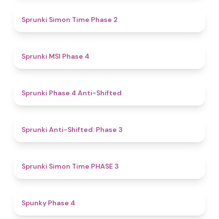
4.4
Sprunki Simon Time Phase 2
4.7
Sprunki MSI Phase 4
4.8
Sprunki Phase 4 Anti-Shifted
4.3
Sprunki Anti-Shifted: Phase 3
4.9
Sprunki Simon Time PHASE 3
4.8
Spunky Phase 4