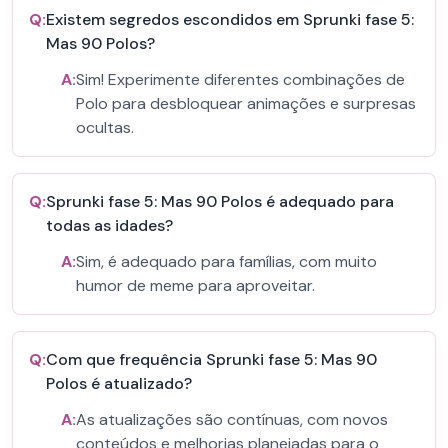
Q:
Existem segredos escondidos em Sprunki fase 5:
Mas 90 Polos?
A:
Sim! Experimente diferentes combinações de
Polo para desbloquear animações e surpresas
ocultas.
Q:
Sprunki fase 5: Mas 90 Polos é adequado para
todas as idades?
A:
Sim, é adequado para famílias, com muito
humor de meme para aproveitar.
Q:
Com que frequência Sprunki fase 5: Mas 90
Polos é atualizado?
A:
As atualizações são contínuas, com novos
conteúdos e melhorias planejadas para o