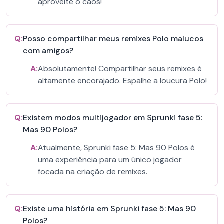
aproveite o caos!
Q:
Posso compartilhar meus remixes Polo malucos
com amigos?
A:
Absolutamente! Compartilhar seus remixes é
altamente encorajado. Espalhe a loucura Polo!
Q:
Existem modos multijogador em Sprunki fase 5:
Mas 90 Polos?
A:
Atualmente, Sprunki fase 5: Mas 90 Polos é
uma experiência para um único jogador
focada na criação de remixes.
Q:
Existe uma história em Sprunki fase 5: Mas 90
Polos?