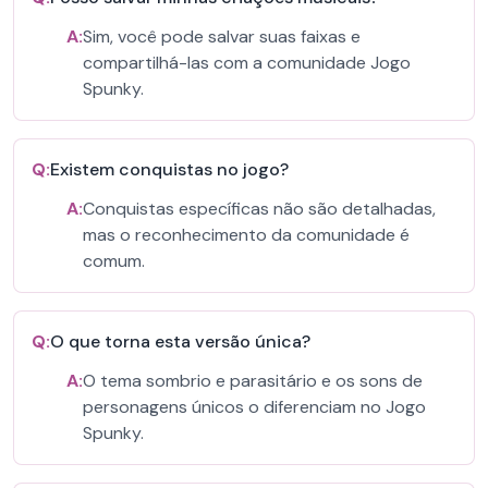
A:
Sim, você pode salvar suas faixas e
compartilhá-las com a comunidade Jogo
Spunky.
Q:
Existem conquistas no jogo?
A:
Conquistas específicas não são detalhadas,
mas o reconhecimento da comunidade é
comum.
Q:
O que torna esta versão única?
A:
O tema sombrio e parasitário e os sons de
personagens únicos o diferenciam no Jogo
Spunky.