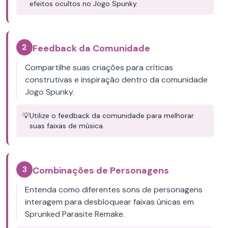
efeitos ocultos no Jogo Spunky.
2
Feedback da Comunidade
Compartilhe suas criações para críticas
construtivas e inspiração dentro da comunidade
Jogo Spunky.
💡
Utilize o feedback da comunidade para melhorar
suas faixas de música.
3
Combinações de Personagens
Entenda como diferentes sons de personagens
interagem para desbloquear faixas únicas em
Sprunked Parasite Remake.