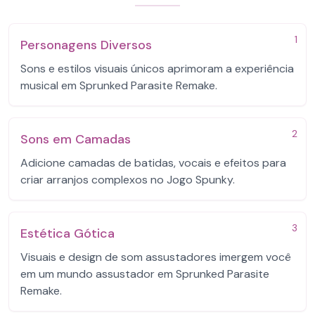
1
Personagens Diversos
Sons e estilos visuais únicos aprimoram a experiência
musical em Sprunked Parasite Remake.
2
Sons em Camadas
Adicione camadas de batidas, vocais e efeitos para
criar arranjos complexos no Jogo Spunky.
3
Estética Gótica
Visuais e design de som assustadores imergem você
em um mundo assustador em Sprunked Parasite
Remake.