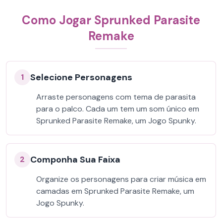
Como Jogar Sprunked Parasite
Remake
Selecione Personagens
1
Arraste personagens com tema de parasita
para o palco. Cada um tem um som único em
Sprunked Parasite Remake, um Jogo Spunky.
Componha Sua Faixa
2
Organize os personagens para criar música em
camadas em Sprunked Parasite Remake, um
Jogo Spunky.