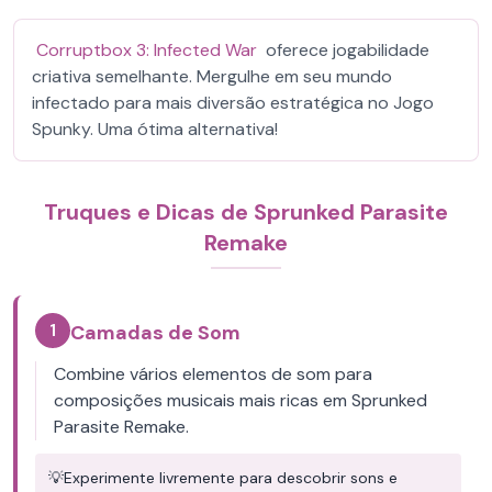
Corruptbox 3: Infected War
oferece jogabilidade
criativa semelhante. Mergulhe em seu mundo
infectado para mais diversão estratégica no Jogo
Spunky. Uma ótima alternativa!
Truques e Dicas de Sprunked Parasite
Remake
1
Camadas de Som
Combine vários elementos de som para
composições musicais mais ricas em Sprunked
Parasite Remake.
💡
Experimente livremente para descobrir sons e