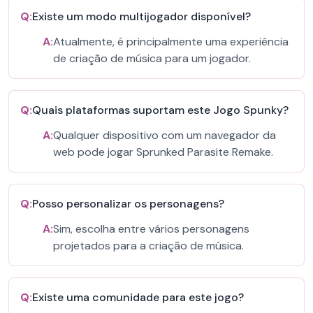
Q:
Existe um modo multijogador disponível?
A:
Atualmente, é principalmente uma experiência
de criação de música para um jogador.
Q:
Quais plataformas suportam este Jogo Spunky?
A:
Qualquer dispositivo com um navegador da
web pode jogar Sprunked Parasite Remake.
Q:
Posso personalizar os personagens?
A:
Sim, escolha entre vários personagens
projetados para a criação de música.
Q:
Existe uma comunidade para este jogo?