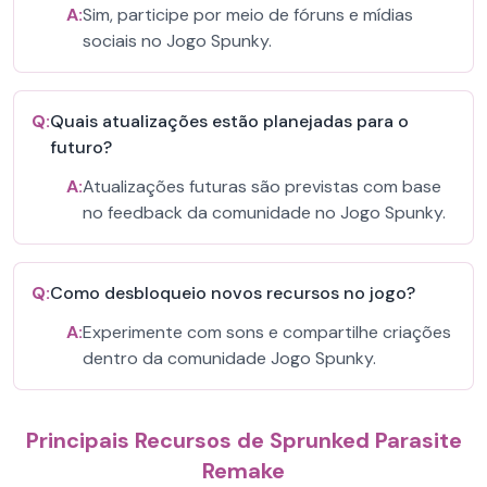
A:
Sim, participe por meio de fóruns e mídias
sociais no Jogo Spunky.
Q:
Quais atualizações estão planejadas para o
futuro?
A:
Atualizações futuras são previstas com base
no feedback da comunidade no Jogo Spunky.
Q:
Como desbloqueio novos recursos no jogo?
A:
Experimente com sons e compartilhe criações
dentro da comunidade Jogo Spunky.
Principais Recursos de Sprunked Parasite
Remake