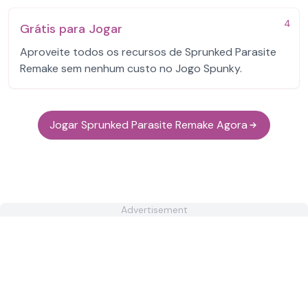
4
Grátis para Jogar
Aproveite todos os recursos de Sprunked Parasite
Remake sem nenhum custo no Jogo Spunky.
Jogar Sprunked Parasite Remake Agora
Advertisement