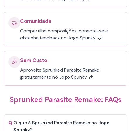
Comunidade
🤝
Compartilhe composições, conecte-se e
obtenha feedback no Jogo Spunky. 🤝
Sem Custo
🎉
Aproveite Sprunked Parasite Remake
gratuitamente no Jogo Spunky. 🎉
Sprunked Parasite Remake: FAQs
Q:
O que é Sprunked Parasite Remake no Jogo
Spunky?