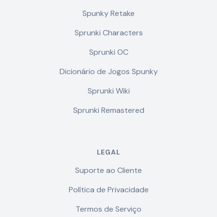
Spunky Retake
Sprunki Characters
Sprunki OC
Dicionário de Jogos Spunky
Sprunki Wiki
Sprunki Remastered
LEGAL
Suporte ao Cliente
Política de Privacidade
Termos de Serviço