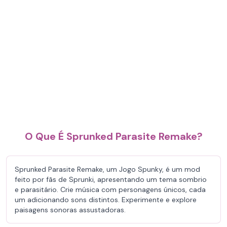
O Que É Sprunked Parasite Remake?
Sprunked Parasite Remake, um Jogo Spunky, é um mod
feito por fãs de Sprunki, apresentando um tema sombrio
e parasitário. Crie música com personagens únicos, cada
um adicionando sons distintos. Experimente e explore
paisagens sonoras assustadoras.