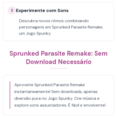
Experimente com Sons
3
Descubra novos ritmos combinando
personagens em Sprunked Parasite Remake,
um Jogo Spunky.
Sprunked Parasite Remake: Sem
Download Necessário
Aproveite Sprunked Parasite Remake
instantaneamente! Sem downloads, apenas
diversão pura no Jogo Spunky. Crie música e
explore sons assustadores. É fácil e envolvente!