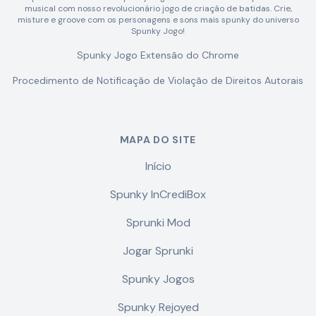
musical com nosso revolucionário jogo de criação de batidas. Crie,
misture e groove com os personagens e sons mais spunky do universo
Spunky Jogo!
Spunky Jogo Extensão do Chrome
Procedimento de Notificação de Violação de Direitos Autorais
MAPA DO SITE
Início
Spunky InCrediBox
Sprunki Mod
Jogar Sprunki
Spunky Jogos
Spunky Rejoyed