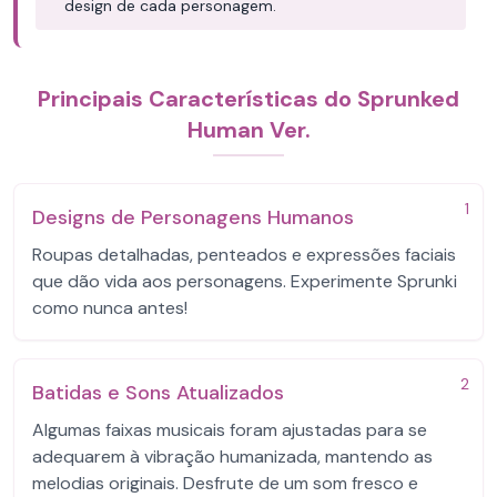
design de cada personagem.
Principais Características do Sprunked
Human Ver.
1
Designs de Personagens Humanos
Roupas detalhadas, penteados e expressões faciais
que dão vida aos personagens. Experimente Sprunki
como nunca antes!
2
Batidas e Sons Atualizados
Algumas faixas musicais foram ajustadas para se
adequarem à vibração humanizada, mantendo as
melodias originais. Desfrute de um som fresco e