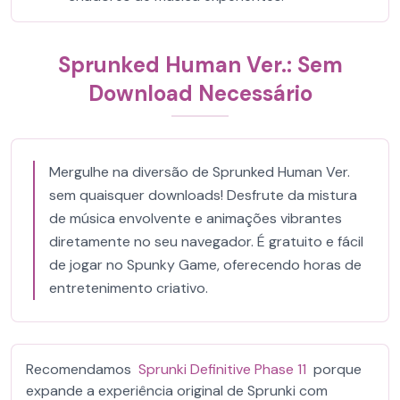
Sprunked Human Ver.: Sem
Download Necessário
Mergulhe na diversão de Sprunked Human Ver.
sem quaisquer downloads! Desfrute da mistura
de música envolvente e animações vibrantes
diretamente no seu navegador. É gratuito e fácil
de jogar no Spunky Game, oferecendo horas de
entretenimento criativo.
Recomendamos
Sprunki Definitive Phase 11
porque
expande a experiência original de Sprunki com