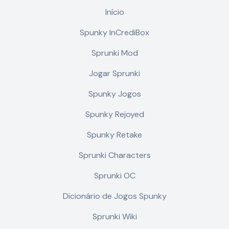
Início
Spunky InCrediBox
Sprunki Mod
Jogar Sprunki
Spunky Jogos
Spunky Rejoyed
Spunky Retake
Sprunki Characters
Sprunki OC
Dicionário de Jogos Spunky
Sprunki Wiki