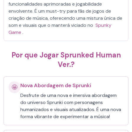
funcionalidades aprimoradas e jogabilidade
envolvente. É um must-try para fãs de jogos de
criação de música, oferecendo uma mistura única de
som e visuais que o manterá viciado no
Spunky
Game
.
Por que Jogar Sprunked Human
Ver.?
Nova Abordagem de Sprunki
🤩
Desfrute de uma nova e imersiva abordagem
do universo Sprunki com personagens
humanizados e visuais atualizados. É uma nova
forma vibrante de experimentar a música!