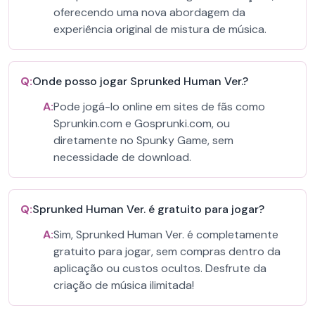
oferecendo uma nova abordagem da
experiência original de mistura de música.
Q:
Onde posso jogar Sprunked Human Ver.?
A:
Pode jogá-lo online em sites de fãs como
Sprunkin.com e Gosprunki.com, ou
diretamente no Spunky Game, sem
necessidade de download.
Q:
Sprunked Human Ver. é gratuito para jogar?
A:
Sim, Sprunked Human Ver. é completamente
gratuito para jogar, sem compras dentro da
aplicação ou custos ocultos. Desfrute da
criação de música ilimitada!