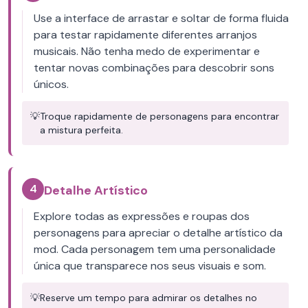
Use a interface de arrastar e soltar de forma fluida
para testar rapidamente diferentes arranjos
musicais. Não tenha medo de experimentar e
tentar novas combinações para descobrir sons
únicos.
💡
Troque rapidamente de personagens para encontrar
a mistura perfeita.
4
Detalhe Artístico
Explore todas as expressões e roupas dos
personagens para apreciar o detalhe artístico da
mod. Cada personagem tem uma personalidade
única que transparece nos seus visuais e som.
💡
Reserve um tempo para admirar os detalhes no