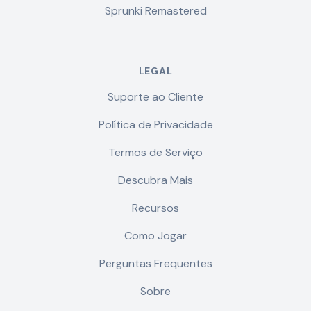
Sprunki Remastered
LEGAL
Suporte ao Cliente
Política de Privacidade
Termos de Serviço
Descubra Mais
Recursos
Como Jogar
Perguntas Frequentes
Sobre