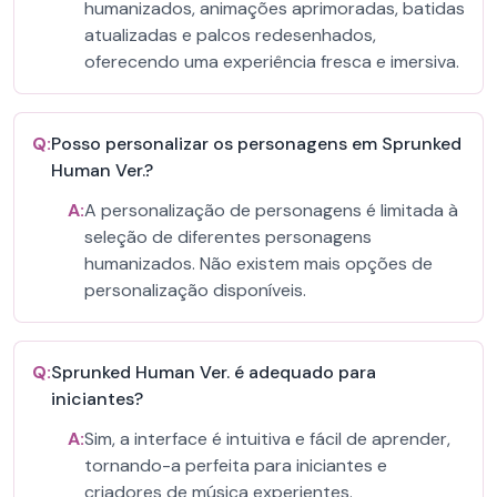
humanizados, animações aprimoradas, batidas
atualizadas e palcos redesenhados,
oferecendo uma experiência fresca e imersiva.
Q:
Posso personalizar os personagens em Sprunked
Human Ver.?
A:
A personalização de personagens é limitada à
seleção de diferentes personagens
humanizados. Não existem mais opções de
personalização disponíveis.
Q:
Sprunked Human Ver. é adequado para
iniciantes?
A:
Sim, a interface é intuitiva e fácil de aprender,
tornando-a perfeita para iniciantes e
criadores de música experientes.