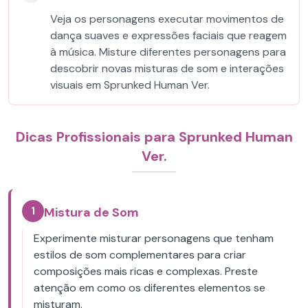
Veja os personagens executar movimentos de
dança suaves e expressões faciais que reagem
à música. Misture diferentes personagens para
descobrir novas misturas de som e interações
visuais em Sprunked Human Ver.
Dicas Profissionais para Sprunked Human
Ver.
1
Mistura de Som
Experimente misturar personagens que tenham
estilos de som complementares para criar
composições mais ricas e complexas. Preste
atenção em como os diferentes elementos se
misturam.