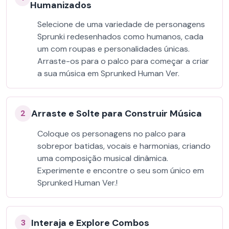
Humanizados
Selecione de uma variedade de personagens
Sprunki redesenhados como humanos, cada
um com roupas e personalidades únicas.
Arraste-os para o palco para começar a criar
a sua música em Sprunked Human Ver.
Arraste e Solte para Construir Música
2
Coloque os personagens no palco para
sobrepor batidas, vocais e harmonias, criando
uma composição musical dinâmica.
Experimente e encontre o seu som único em
Sprunked Human Ver.!
Interaja e Explore Combos
3