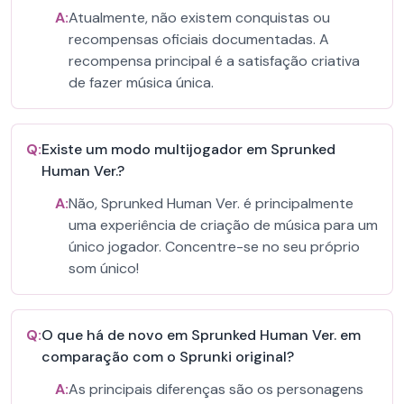
A:
Atualmente, não existem conquistas ou
recompensas oficiais documentadas. A
recompensa principal é a satisfação criativa
de fazer música única.
Q:
Existe um modo multijogador em Sprunked
Human Ver.?
A:
Não, Sprunked Human Ver. é principalmente
uma experiência de criação de música para um
único jogador. Concentre-se no seu próprio
som único!
Q:
O que há de novo em Sprunked Human Ver. em
comparação com o Sprunki original?
A:
As principais diferenças são os personagens