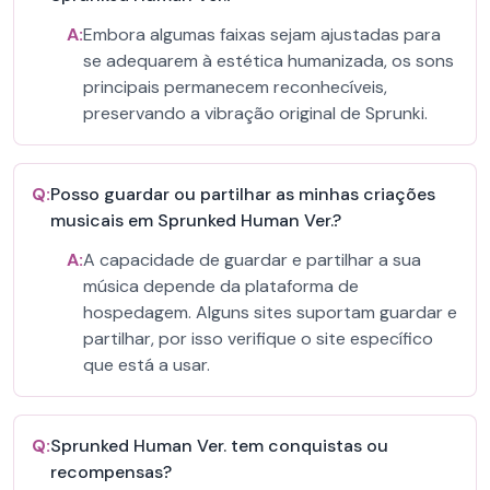
A:
Embora algumas faixas sejam ajustadas para
se adequarem à estética humanizada, os sons
principais permanecem reconhecíveis,
preservando a vibração original de Sprunki.
Q:
Posso guardar ou partilhar as minhas criações
musicais em Sprunked Human Ver.?
A:
A capacidade de guardar e partilhar a sua
música depende da plataforma de
hospedagem. Alguns sites suportam guardar e
partilhar, por isso verifique o site específico
que está a usar.
Q:
Sprunked Human Ver. tem conquistas ou
recompensas?