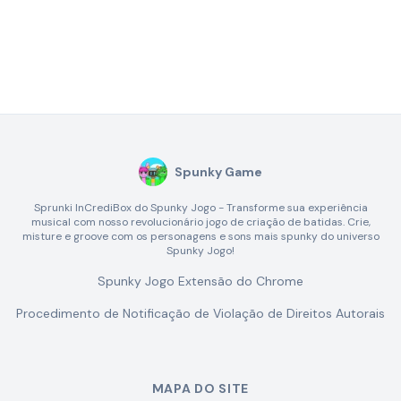
Spunky Game
Sprunki InCrediBox do Spunky Jogo - Transforme sua experiência
musical com nosso revolucionário jogo de criação de batidas. Crie,
misture e groove com os personagens e sons mais spunky do universo
Spunky Jogo!
Spunky Jogo Extensão do Chrome
Procedimento de Notificação de Violação de Direitos Autorais
MAPA DO SITE