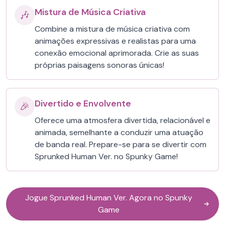
Mistura de Música Criativa
🎶
Combine a mistura de música criativa com
animações expressivas e realistas para uma
conexão emocional aprimorada. Crie as suas
próprias paisagens sonoras únicas!
Divertido e Envolvente
🎉
Oferece uma atmosfera divertida, relacionável e
animada, semelhante a conduzir uma atuação
de banda real. Prepare-se para se divertir com
Sprunked Human Ver. no Spunky Game!
Jogue Sprunked Human Ver. Agora no Spunky
Game