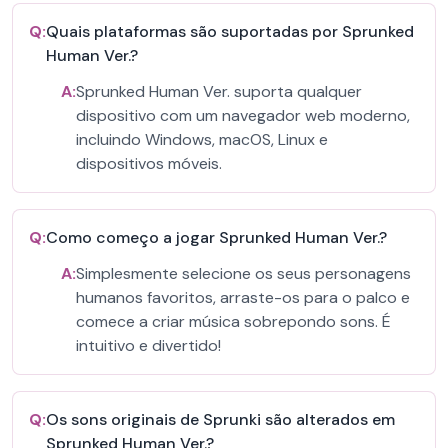
Q:
Quais plataformas são suportadas por Sprunked
Human Ver.?
A:
Sprunked Human Ver. suporta qualquer
dispositivo com um navegador web moderno,
incluindo Windows, macOS, Linux e
dispositivos móveis.
Q:
Como começo a jogar Sprunked Human Ver.?
A:
Simplesmente selecione os seus personagens
humanos favoritos, arraste-os para o palco e
comece a criar música sobrepondo sons. É
intuitivo e divertido!
Q:
Os sons originais de Sprunki são alterados em
Sprunked Human Ver.?