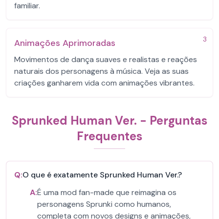
familiar.
3
Animações Aprimoradas
Movimentos de dança suaves e realistas e reações
naturais dos personagens à música. Veja as suas
criações ganharem vida com animações vibrantes.
Sprunked Human Ver. - Perguntas
Frequentes
Q:
O que é exatamente Sprunked Human Ver.?
A:
É uma mod fan-made que reimagina os
personagens Sprunki como humanos,
completa com novos designs e animações,