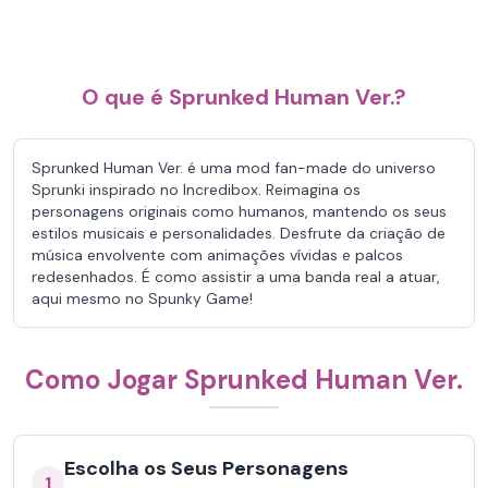
O que é Sprunked Human Ver.?
Sprunked Human Ver. é uma mod fan-made do universo
Sprunki inspirado no Incredibox. Reimagina os
personagens originais como humanos, mantendo os seus
estilos musicais e personalidades. Desfrute da criação de
música envolvente com animações vívidas e palcos
redesenhados. É como assistir a uma banda real a atuar,
aqui mesmo no Spunky Game!
Como Jogar Sprunked Human Ver.
Escolha os Seus Personagens
1