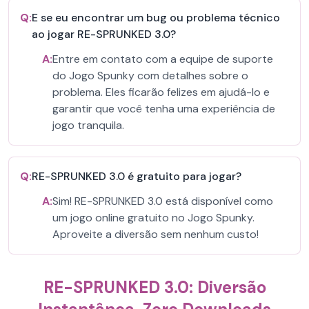
Q:
E se eu encontrar um bug ou problema técnico
ao jogar RE-SPRUNKED 3.0?
A:
Entre em contato com a equipe de suporte
do Jogo Spunky com detalhes sobre o
problema. Eles ficarão felizes em ajudá-lo e
garantir que você tenha uma experiência de
jogo tranquila.
Q:
RE-SPRUNKED 3.0 é gratuito para jogar?
A:
Sim! RE-SPRUNKED 3.0 está disponível como
um jogo online gratuito no Jogo Spunky.
Aproveite a diversão sem nenhum custo!
RE-SPRUNKED 3.0: Diversão