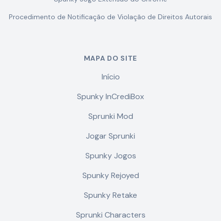
Procedimento de Notificação de Violação de Direitos Autorais
MAPA DO SITE
Início
Spunky InCrediBox
Sprunki Mod
Jogar Sprunki
Spunky Jogos
Spunky Rejoyed
Spunky Retake
Sprunki Characters