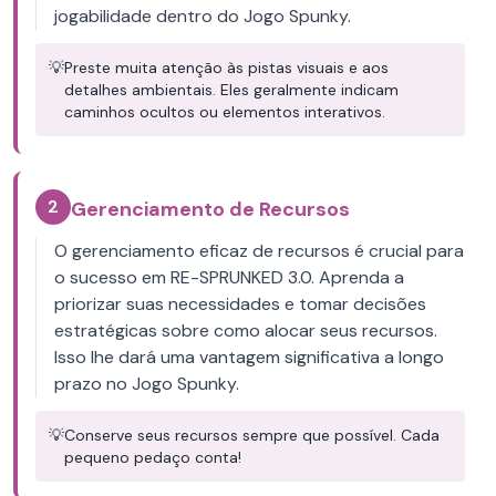
jogabilidade dentro do Jogo Spunky.
💡
Preste muita atenção às pistas visuais e aos
detalhes ambientais. Eles geralmente indicam
caminhos ocultos ou elementos interativos.
2
Gerenciamento de Recursos
O gerenciamento eficaz de recursos é crucial para
o sucesso em RE-SPRUNKED 3.0. Aprenda a
priorizar suas necessidades e tomar decisões
estratégicas sobre como alocar seus recursos.
Isso lhe dará uma vantagem significativa a longo
prazo no Jogo Spunky.
💡
Conserve seus recursos sempre que possível. Cada
pequeno pedaço conta!