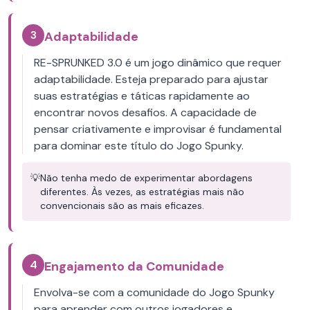
3
Adaptabilidade
RE-SPRUNKED 3.0 é um jogo dinâmico que requer
adaptabilidade. Esteja preparado para ajustar
suas estratégias e táticas rapidamente ao
encontrar novos desafios. A capacidade de
pensar criativamente e improvisar é fundamental
para dominar este título do Jogo Spunky.
💡
Não tenha medo de experimentar abordagens
diferentes. Às vezes, as estratégias mais não
convencionais são as mais eficazes.
4
Engajamento da Comunidade
Envolva-se com a comunidade do Jogo Spunky
para aprender com outros jogadores e