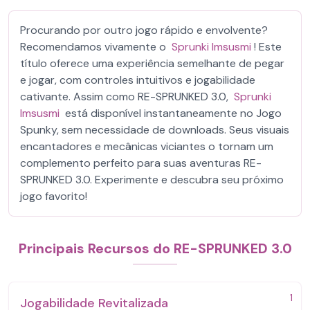
Procurando por outro jogo rápido e envolvente?
Recomendamos vivamente o
Sprunki Imsusmi
! Este
título oferece uma experiência semelhante de pegar
e jogar, com controles intuitivos e jogabilidade
cativante. Assim como RE-SPRUNKED 3.0,
Sprunki
Imsusmi
está disponível instantaneamente no Jogo
Spunky, sem necessidade de downloads. Seus visuais
encantadores e mecânicas viciantes o tornam um
complemento perfeito para suas aventuras RE-
SPRUNKED 3.0. Experimente e descubra seu próximo
jogo favorito!
Principais Recursos do RE-SPRUNKED 3.0
1
Jogabilidade Revitalizada