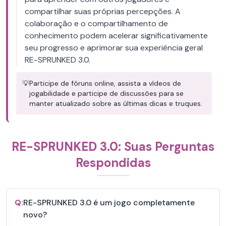
compartilhar suas próprias percepções. A
colaboração e o compartilhamento de
conhecimento podem acelerar significativamente
seu progresso e aprimorar sua experiência geral
RE-SPRUNKED 3.0.
💡
Participe de fóruns online, assista a vídeos de
jogabilidade e participe de discussões para se
manter atualizado sobre as últimas dicas e truques.
RE-SPRUNKED 3.0: Suas Perguntas
Respondidas
Q:
RE-SPRUNKED 3.0 é um jogo completamente
novo?