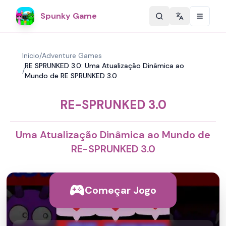
Spunky Game
Change langu
Início
/
Adventure Games
RE SPRUNKED 3.0: Uma Atualização Dinâmica ao
/
Mundo de RE SPRUNKED 3.0
RE-SPRUNKED 3.0
Uma Atualização Dinâmica ao Mundo de
RE-SPRUNKED 3.0
Começar Jogo