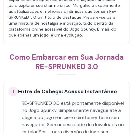
para explorar seu charme único. Mergulhe e experimente
as atualizações e melhorias dinâmicas que tornam RE-
SPRUNKED 3.0 um título de destaque. Prepare-se para
uma mistura de nostalgia e inovação, tudo dentro da
plataforma online acessível do Jogo Spunky. É mais do
que apenas um jogo; é uma evolução.
Como Embarcar em Sua Jornada
RE-SPRUNKED 3.0
Entre de Cabeça: Acesso Instantâneo
1
RE-SPRUNKED 3.0 está prontamente disponível
no Jogo Spunky. Simplesmente navegue até a
página do jogo e inicie-o diretamente no seu
navegador. Sem necessidade de downloads ou
instalações – pura diversão de jogo sem