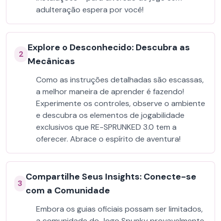
adulteração espera por você!
Explore o Desconhecido: Descubra as
2
Mecânicas
Como as instruções detalhadas são escassas,
a melhor maneira de aprender é fazendo!
Experimente os controles, observe o ambiente
e descubra os elementos de jogabilidade
exclusivos que RE-SPRUNKED 3.0 tem a
oferecer. Abrace o espírito de aventura!
Compartilhe Seus Insights: Conecte-se
3
com a Comunidade
Embora os guias oficiais possam ser limitados,
a comunidade do Jogo Spunky provavelmente