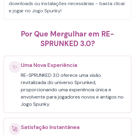
downloads ou instalações necessárias – basta clicar
e jogar no Jogo Spunky!
Por Que Mergulhar em RE-
SPRUNKED 3.0?
Uma Nova Experiência
✨
RE-SPRUNKED 3.0 oferece uma visão
revitalizada do universo Sprunked,
proporcionando uma experiência única e
envolvente para jogadores novos e antigos no
Jogo Spunky.
Satisfação Instantânea
🚀