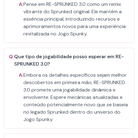
A:
Pense em RE-SPRUNKED 3.0 como um remix
vibrante do Sprunked original. Ele mantém a
essência principal, introduzindo recursos e
aprimoramentos novos para uma experiência
revitalizada no Jogo Spunky.
Q:
Que tipo de jogabilidade posso esperar em RE-
SPRUNKED 3.0?
A:
Embora os detalhes específicos sejam melhor
descobertos em primeira mão, RE-SPRUNKED
3.0 promete uma jogabilidade dinâmica e
envolvente. Espere mecânicas atualizadas e
conteúdo potencialmente novo que se baseia
no legado Sprunked dentro do universo do
Jogo Spunky.