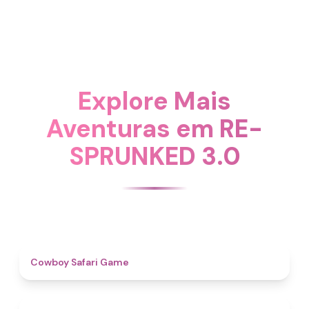
Explore Mais
Aventuras em RE-
SPRUNKED 3.0
4.7
Cowboy Safari Game