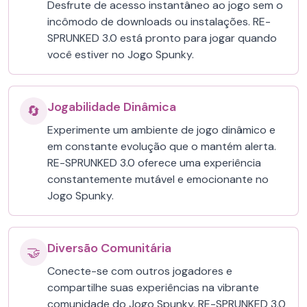
Desfrute de acesso instantâneo ao jogo sem o
incômodo de downloads ou instalações. RE-
SPRUNKED 3.0 está pronto para jogar quando
você estiver no Jogo Spunky.
Jogabilidade Dinâmica
🔄
Experimente um ambiente de jogo dinâmico e
em constante evolução que o mantém alerta.
RE-SPRUNKED 3.0 oferece uma experiência
constantemente mutável e emocionante no
Jogo Spunky.
Diversão Comunitária
🤝
Conecte-se com outros jogadores e
compartilhe suas experiências na vibrante
comunidade do Jogo Spunky. RE-SPRUNKED 3.0