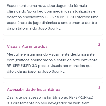
Experimente uma nova abordagem da fórmula
clássica do Sprunked com mecânicas atualizadas e
desafios envolventes. RE-SPRUNKED 3.0 oferece uma
experiência de jogo dinâmica e emocionante dentro
da plataforma do Jogo Spunky.
2
Visuais Aprimorados
Mergulhe em um mundo visualmente deslumbrante
com gráficos aprimorados e estilo de arte cativante.
RE-SPRUNKED 3.0 possui visuais aprimorados que
dão vida ao jogo no Jogo Spunky.
3
Acessibilidade Instantânea
Desfrute de acesso instantâneo ao RE-SPRUNKED
3.0 diretamente no seu navegador da web. Sem