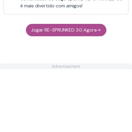
é mais divertido com amigos!
Jogar RE-SPRUNKED 3.0 Agora
Advertisement