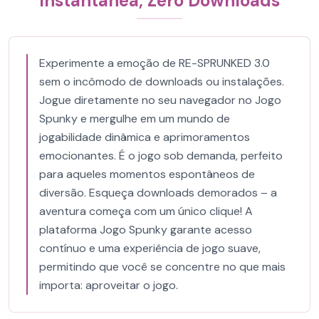
Instantânea, Zero Downloads
Experimente a emoção de RE-SPRUNKED 3.0
sem o incômodo de downloads ou instalações.
Jogue diretamente no seu navegador no Jogo
Spunky e mergulhe em um mundo de
jogabilidade dinâmica e aprimoramentos
emocionantes. É o jogo sob demanda, perfeito
para aqueles momentos espontâneos de
diversão. Esqueça downloads demorados – a
aventura começa com um único clique! A
plataforma Jogo Spunky garante acesso
contínuo e uma experiência de jogo suave,
permitindo que você se concentre no que mais
importa: aproveitar o jogo.