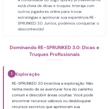
está cheia de dicas e truques. Interaja com
outros jogadores online para trocar
estratégias e aprimorar sua experiência RE-
SPRUNKED 3.0. Juntos, podemos conquistar o
desconhecido!
Dominando RE-SPRUNKED 3.0: Dicas e
Truques Profissionais
1
Exploração
RE-SPRUNKED 3.0 incentiva a exploração. Não
tenha medo de se aventurar fora do caminho
comum e descobrir áreas ocultas. Você pode
encontrar recursos valiosos ou desbloquear
recursos secretos que aprimoram sua