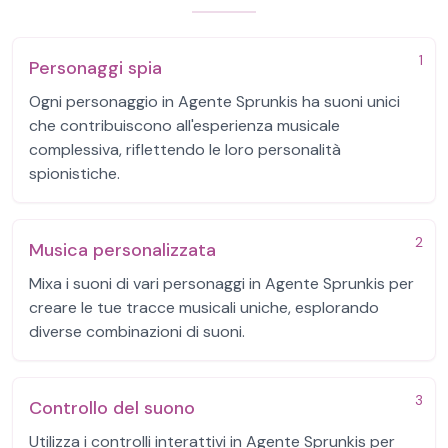
1
Personaggi spia
Ogni personaggio in Agente Sprunkis ha suoni unici
che contribuiscono all'esperienza musicale
complessiva, riflettendo le loro personalità
spionistiche.
2
Musica personalizzata
Mixa i suoni di vari personaggi in Agente Sprunkis per
creare le tue tracce musicali uniche, esplorando
diverse combinazioni di suoni.
3
Controllo del suono
Utilizza i controlli interattivi in Agente Sprunkis per