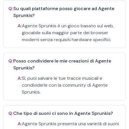
Q:
Su quali piattaforme posso giocare ad Agente
Sprunkis?
A:
Agente Sprunkis è un gioco basato sul web,
giocabile sulla maggior parte dei browser
moderni senza requisiti hardware specifici.
Q:
Posso condividere le mie creazioni di Agente
Sprunkis?
A:
Sì, puoi salvare le tue tracce musicali e
condividerle con la community di Agente
Sprunkis.
Q:
Che tipo di suoni ci sono in Agente Sprunkis?
A:
Agente Sprunkis presenta una varietà di suoni