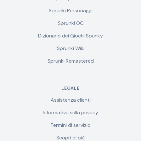
Sprunki Personaggi
Sprunki OC
Dizionario dei Giochi Spunky
Sprunki Wiki
Sprunki Remastered
LEGALE
Assistenza clienti
Informativa sulla privacy
Termini di servizio
Scopri di più