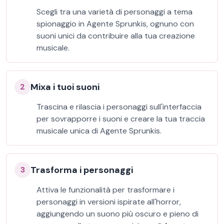
Scegli tra una varietà di personaggi a tema
spionaggio in Agente Sprunkis, ognuno con
suoni unici da contribuire alla tua creazione
musicale.
Mixa i tuoi suoni
2
Trascina e rilascia i personaggi sull'interfaccia
per sovrapporre i suoni e creare la tua traccia
musicale unica di Agente Sprunkis.
Trasforma i personaggi
3
Attiva le funzionalità per trasformare i
personaggi in versioni ispirate all'horror,
aggiungendo un suono più oscuro e pieno di