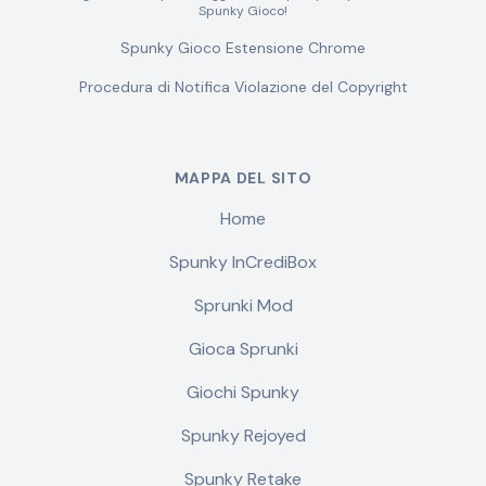
Spunky Gioco!
Spunky Gioco Estensione Chrome
Procedura di Notifica Violazione del Copyright
MAPPA DEL SITO
Home
Spunky InCrediBox
Sprunki Mod
Gioca Sprunki
Giochi Spunky
Spunky Rejoyed
Spunky Retake