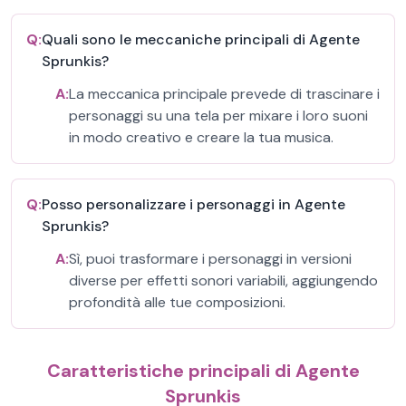
Q:
Quali sono le meccaniche principali di Agente
Sprunkis?
A:
La meccanica principale prevede di trascinare i
personaggi su una tela per mixare i loro suoni
in modo creativo e creare la tua musica.
Q:
Posso personalizzare i personaggi in Agente
Sprunkis?
A:
Sì, puoi trasformare i personaggi in versioni
diverse per effetti sonori variabili, aggiungendo
profondità alle tue composizioni.
Caratteristiche principali di Agente
Sprunkis