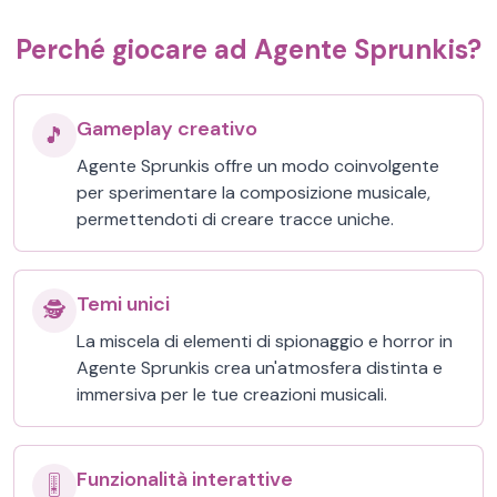
Perché giocare ad Agente Sprunkis?
Gameplay creativo
🎵
Agente Sprunkis offre un modo coinvolgente
per sperimentare la composizione musicale,
permettendoti di creare tracce uniche.
Temi unici
🕵️
La miscela di elementi di spionaggio e horror in
Agente Sprunkis crea un'atmosfera distinta e
immersiva per le tue creazioni musicali.
Funzionalità interattive
🎚️