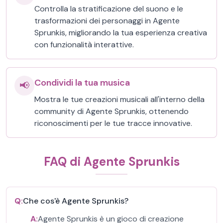
Controlla la stratificazione del suono e le
trasformazioni dei personaggi in Agente
Sprunkis, migliorando la tua esperienza creativa
con funzionalità interattive.
Condividi la tua musica
📢
Mostra le tue creazioni musicali all'interno della
community di Agente Sprunkis, ottenendo
riconoscimenti per le tue tracce innovative.
FAQ di Agente Sprunkis
Q:
Che cos'è Agente Sprunkis?
A:
Agente Sprunkis è un gioco di creazione