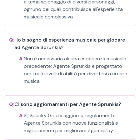
a tema spionaggio di diversi personaggi,
ognuno dei quali contribuisce all'esperienza
musicale complessiva.
Q:
Ho bisogno di esperienza musicale per giocare
ad Agente Sprunkis?
A:
Non è necessaria alcuna esperienza musicale
precedente; Agente Sprunkis è progettato
per tutti i livelli di abilità per divertirsi a creare
musica.
Q:
Ci sono aggiornamenti per Agente Sprunkis?
A:
Sì, Spunky Giochi aggiorna regolarmente
Agente Sprunkis con nuove funzionalità e
miglioramenti per migliorare il gameplay.