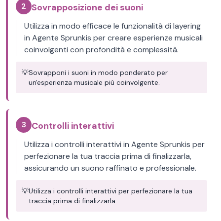
2
Sovrapposizione dei suoni
Utilizza in modo efficace le funzionalità di layering
in Agente Sprunkis per creare esperienze musicali
coinvolgenti con profondità e complessità.
💡
Sovrapponi i suoni in modo ponderato per
un'esperienza musicale più coinvolgente.
3
Controlli interattivi
Utilizza i controlli interattivi in Agente Sprunkis per
perfezionare la tua traccia prima di finalizzarla,
assicurando un suono raffinato e professionale.
💡
Utilizza i controlli interattivi per perfezionare la tua
traccia prima di finalizzarla.