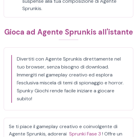
suspense alla tua composizione di Agente
Sprunkis.
Gioca ad Agente Sprunkis all'istante
Divertiti con Agente Sprunkis direttamente nel
tuo browser, senza bisogno di download.
Immergiti nel gameplay creativo ed esplora
l'esclusiva miscela di temi di spionaggio e horror.
Spunky Giochi rende facile iniziare a giocare
subito!
Se ti piace il gameplay creativo e coinvolgente di
Agente Sprunkis, adorerai
Sprunki Fase 3
! Offre un