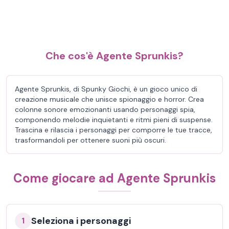
Che cos'è Agente Sprunkis?
Agente Sprunkis, di Spunky Giochi, è un gioco unico di
creazione musicale che unisce spionaggio e horror. Crea
colonne sonore emozionanti usando personaggi spia,
componendo melodie inquietanti e ritmi pieni di suspense.
Trascina e rilascia i personaggi per comporre le tue tracce,
trasformandoli per ottenere suoni più oscuri.
Come giocare ad Agente Sprunkis
Seleziona i personaggi
1