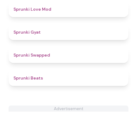
4.7
Sprunki Love Mod
4.6
Sprunki Gyat
4.7
Sprunki Swapped
4.7
Sprunki Beats
Advertisement