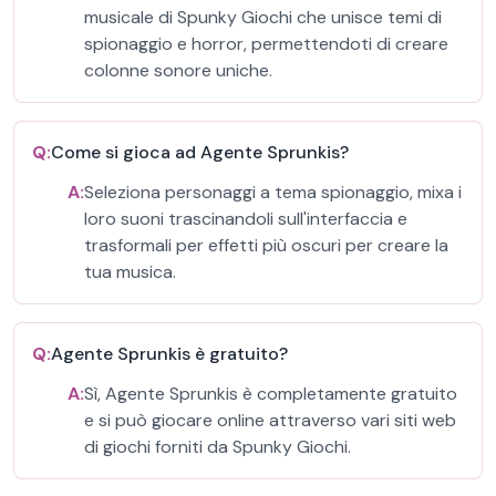
musicale di Spunky Giochi che unisce temi di
spionaggio e horror, permettendoti di creare
colonne sonore uniche.
Q:
Come si gioca ad Agente Sprunkis?
A:
Seleziona personaggi a tema spionaggio, mixa i
loro suoni trascinandoli sull'interfaccia e
trasformali per effetti più oscuri per creare la
tua musica.
Q:
Agente Sprunkis è gratuito?
A:
Sì, Agente Sprunkis è completamente gratuito
e si può giocare online attraverso vari siti web
di giochi forniti da Spunky Giochi.