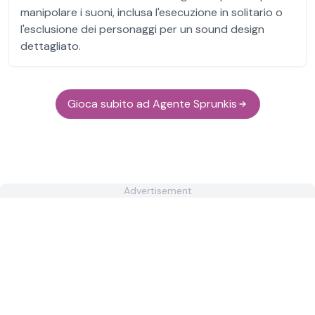
manipolare i suoni, inclusa l'esecuzione in solitario o
l'esclusione dei personaggi per un sound design
dettagliato.
Gioca subito ad Agente Sprunkis
Advertisement