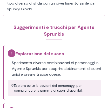
tipo diverso di sfida con un divertimento simile da
Spunky Giochi.
Suggerimenti e trucchi per Agente
Sprunkis
1
Esplorazione del suono
Sperimenta diverse combinazioni di personaggi in
Agente Sprunkis per scoprire abbinamenti di suoni
unici e creare tracce coese.
💡
Esplora tutte le opzioni dei personaggi per
comprendere la gamma di suoni disponibili.