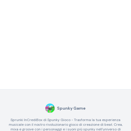
Spunky Game
Sprunki InCrediBox di Spunky Gioco - Trasforma la tua esperienza
musicale con il nostro rivoluzionario gioco di creazione di beat. Crea,
mixa e groove con i personaggi e i suoni più spunky nell'universo di