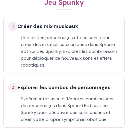
Jeu Spunky
Créer des mix musicaux
1
Utilisez des personnages et des sons pour
créer des mix musicaux uniques dans Sprunki
Bot sur Jeu Spunky. Explorez les combinaisons
pour débloquer de nouveaux sons et effets
robotiques.
Explorer les combos de personnages
2
Expérimentez avec différentes combinaisons
de personnages dans Sprunki Bot sur Jeu
Spunky pour découvrir des sons cachés et
créer votre propre symphonie robotique.