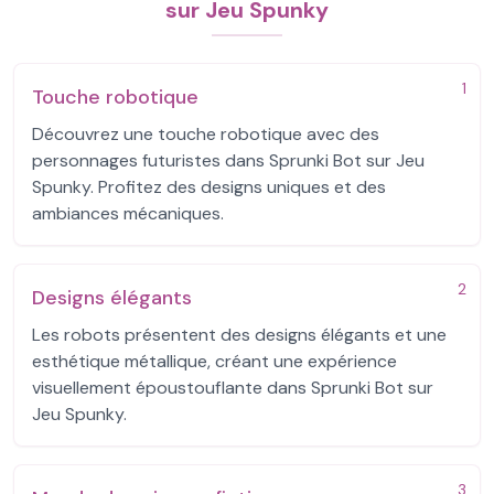
sur Jeu Spunky
1
Touche robotique
Découvrez une touche robotique avec des
personnages futuristes dans Sprunki Bot sur Jeu
Spunky. Profitez des designs uniques et des
ambiances mécaniques.
2
Designs élégants
Les robots présentent des designs élégants et une
esthétique métallique, créant une expérience
visuellement époustouflante dans Sprunki Bot sur
Jeu Spunky.
3