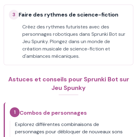
Faire des rythmes de science-fiction
3
Créez des rythmes futuristes avec des
personnages robotiques dans Sprunki Bot sur
Jeu Spunky. Plongez dans un monde de
création musicale de science-fiction et
d'ambiances mécaniques.
Astuces et conseils pour Sprunki Bot sur
Jeu Spunky
1
Combos de personnages
Explorez différentes combinaisons de
personnages pour débloquer de nouveaux sons