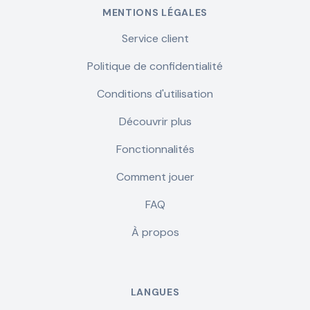
MENTIONS LÉGALES
Service client
Politique de confidentialité
Conditions d'utilisation
Découvrir plus
Fonctionnalités
Comment jouer
FAQ
À propos
LANGUES