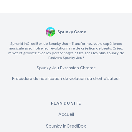
Spunky Game
Sprunki InCrediBox de Spunky Jeu - Transformez votre expérience
musicale avec notre jeu révolutionnaire de création de beats. Créez,
mixez et groovez avec les personnages et les sons les plus spunky de
l'univers Spunky Jeu !
Spunky Jeu Extension Chrome
Procédure de notification de violation du droit d'auteur
PLAN DU SITE
Accueil
Spunky InCrediBox