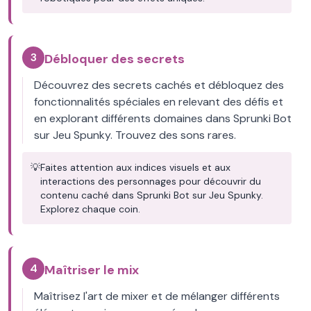
3
Débloquer des secrets
Découvrez des secrets cachés et débloquez des
fonctionnalités spéciales en relevant des défis et
en explorant différents domaines dans Sprunki Bot
sur Jeu Spunky. Trouvez des sons rares.
💡
Faites attention aux indices visuels et aux
interactions des personnages pour découvrir du
contenu caché dans Sprunki Bot sur Jeu Spunky.
Explorez chaque coin.
4
Maîtriser le mix
Maîtrisez l'art de mixer et de mélanger différents