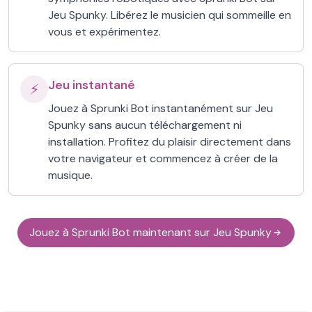
Jeu Spunky. Libérez le musicien qui sommeille en
vous et expérimentez.
Jeu instantané
⚡
Jouez à Sprunki Bot instantanément sur Jeu
Spunky sans aucun téléchargement ni
installation. Profitez du plaisir directement dans
votre navigateur et commencez à créer de la
musique.
Jouez à Sprunki Bot maintenant sur Jeu Spunky