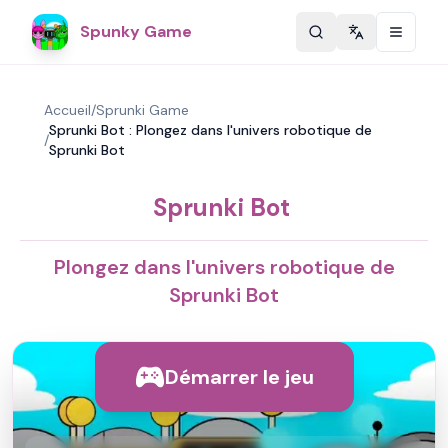
Spunky Game
Change langu
Accueil
/
Sprunki Game
Sprunki Bot : Plongez dans l'univers robotique de
/
Sprunki Bot
Sprunki Bot
Plongez dans l'univers robotique de
Sprunki Bot
Démarrer le jeu