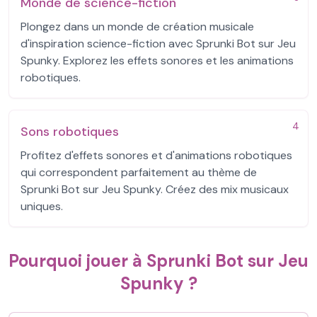
Monde de science-fiction
Plongez dans un monde de création musicale
d'inspiration science-fiction avec Sprunki Bot sur Jeu
Spunky. Explorez les effets sonores et les animations
robotiques.
4
Sons robotiques
Profitez d'effets sonores et d'animations robotiques
qui correspondent parfaitement au thème de
Sprunki Bot sur Jeu Spunky. Créez des mix musicaux
uniques.
Pourquoi jouer à Sprunki Bot sur Jeu
Spunky ?