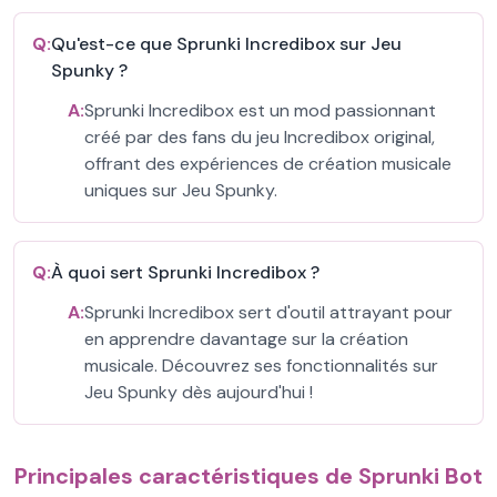
Q:
Qu'est-ce que Sprunki Incredibox sur Jeu
Spunky ?
A:
Sprunki Incredibox est un mod passionnant
créé par des fans du jeu Incredibox original,
offrant des expériences de création musicale
uniques sur Jeu Spunky.
Q:
À quoi sert Sprunki Incredibox ?
A:
Sprunki Incredibox sert d'outil attrayant pour
en apprendre davantage sur la création
musicale. Découvrez ses fonctionnalités sur
Jeu Spunky dès aujourd'hui !
Principales caractéristiques de Sprunki Bot