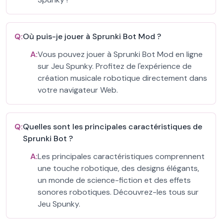
Q:
Où puis-je jouer à Sprunki Bot Mod ?
A:
Vous pouvez jouer à Sprunki Bot Mod en ligne
sur Jeu Spunky. Profitez de l'expérience de
création musicale robotique directement dans
votre navigateur Web.
Q:
Quelles sont les principales caractéristiques de
Sprunki Bot ?
A:
Les principales caractéristiques comprennent
une touche robotique, des designs élégants,
un monde de science-fiction et des effets
sonores robotiques. Découvrez-les tous sur
Jeu Spunky.