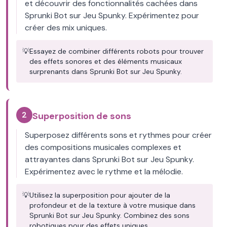
et découvrir des fonctionnalités cachées dans
Sprunki Bot sur Jeu Spunky. Expérimentez pour
créer des mix uniques.
💡
Essayez de combiner différents robots pour trouver
des effets sonores et des éléments musicaux
surprenants dans Sprunki Bot sur Jeu Spunky.
2
Superposition de sons
Superposez différents sons et rythmes pour créer
des compositions musicales complexes et
attrayantes dans Sprunki Bot sur Jeu Spunky.
Expérimentez avec le rythme et la mélodie.
💡
Utilisez la superposition pour ajouter de la
profondeur et de la texture à votre musique dans
Sprunki Bot sur Jeu Spunky. Combinez des sons
robotiques pour des effets uniques.