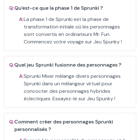
Q:
Qu'est-ce que la phase 1 de Sprunki ?
A:
La phase 1 de Sprunki est la phase de
transformation initiale où les personnages
sont convertis en ordinateurs Mr. Fun.
Commencez votre voyage sur Jeu Spunky !
Q:
Quel jeu Sprunki fusionne des personnages ?
A:
Sprunki Mixer mélange divers personnages
Sprunki dans un mélangeur virtuel pour
concocter des personnages hybrides
éclectiques. Essayez-le sur Jeu Spunky !
Q:
Comment créer des personnages Sprunki
personnalisés ?