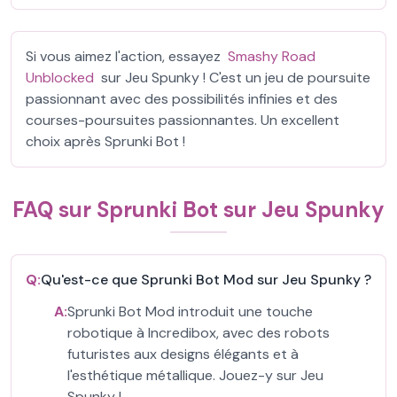
Si vous aimez l'action, essayez
Smashy Road
Unblocked
sur Jeu Spunky ! C'est un jeu de poursuite
passionnant avec des possibilités infinies et des
courses-poursuites passionnantes. Un excellent
choix après Sprunki Bot !
FAQ sur Sprunki Bot sur Jeu Spunky
Q:
Qu'est-ce que Sprunki Bot Mod sur Jeu Spunky ?
A:
Sprunki Bot Mod introduit une touche
robotique à Incredibox, avec des robots
futuristes aux designs élégants et à
l'esthétique métallique. Jouez-y sur Jeu
Spunky !