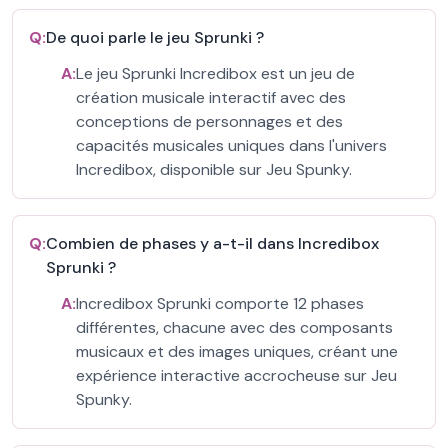
Q:
De quoi parle le jeu Sprunki ?
A:
Le jeu Sprunki Incredibox est un jeu de
création musicale interactif avec des
conceptions de personnages et des
capacités musicales uniques dans l'univers
Incredibox, disponible sur Jeu Spunky.
Q:
Combien de phases y a-t-il dans Incredibox
Sprunki ?
A:
Incredibox Sprunki comporte 12 phases
différentes, chacune avec des composants
musicaux et des images uniques, créant une
expérience interactive accrocheuse sur Jeu
Spunky.