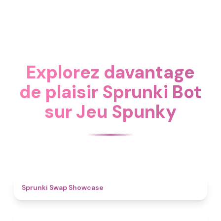
Explorez davantage
de plaisir Sprunki Bot
sur Jeu Spunky
4.6
Sprunki Swap Showcase