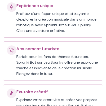
Expérience unique
🤖
Profitez d'une façon unique et attrayante
d'explorer la création musicale dans un monde
robotique avec Sprunki Bot sur Jeu Spunky.
C'est une aventure créative.
Amusement futuriste
🚀
Parfait pour les fans de thèmes futuristes,
Sprunki Bot sur Jeu Spunky offre une approche
fraîche et innovante de la création musicale.
Plongez dans le futur.
Exutoire créatif
🎵
Exprimez votre créativité et créez vos propres
symphonies robotiques avec Sprunki Bot sur