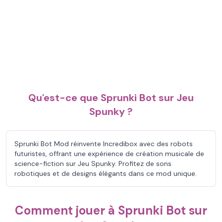
Qu'est-ce que Sprunki Bot sur Jeu
Spunky ?
Sprunki Bot Mod réinvente Incredibox avec des robots
futuristes, offrant une expérience de création musicale de
science-fiction sur Jeu Spunky. Profitez de sons
robotiques et de designs élégants dans ce mod unique.
Comment jouer à Sprunki Bot sur