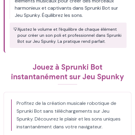
éléments musicaux pour créer des morceaux
harmonieux et captivants dans Sprunki Bot sur
Jeu Spunky. Équilibrez les sons.
💡
Ajustez le volume et l'équilibre de chaque élément
pour créer un son poli et professionnel dans Sprunki
Bot sur Jeu Spunky. La pratique rend parfait.
Jouez à Sprunki Bot
instantanément sur Jeu Spunky
Profitez de la création musicale robotique de
Sprunki Bot sans téléchargements sur Jeu
Spunky. Découvrez le plaisir et les sons uniques
instantanément dans votre navigateur.