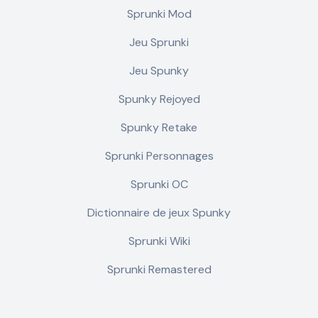
Sprunki Mod
Jeu Sprunki
Jeu Spunky
Spunky Rejoyed
Spunky Retake
Sprunki Personnages
Sprunki OC
Dictionnaire de jeux Spunky
Sprunki Wiki
Sprunki Remastered