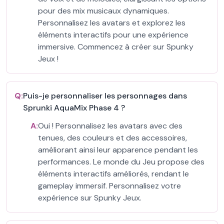
pour des mix musicaux dynamiques.
Personnalisez les avatars et explorez les
éléments interactifs pour une expérience
immersive. Commencez à créer sur Spunky
Jeux !
Q:
Puis-je personnaliser les personnages dans
Sprunki AquaMix Phase 4 ?
A:
Oui ! Personnalisez les avatars avec des
tenues, des couleurs et des accessoires,
améliorant ainsi leur apparence pendant les
performances. Le monde du Jeu propose des
éléments interactifs améliorés, rendant le
gameplay immersif. Personnalisez votre
expérience sur Spunky Jeux.