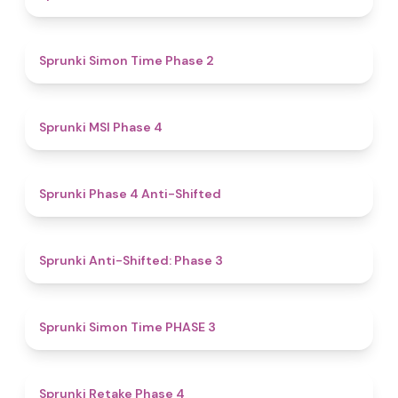
4.4
Sprunki Simon Time Phase 2
4.7
Sprunki MSI Phase 4
4.8
Sprunki Phase 4 Anti-Shifted
4.3
Sprunki Anti-Shifted: Phase 3
4.9
Sprunki Simon Time PHASE 3
4.9
Sprunki Retake Phase 4