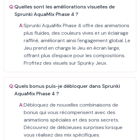
Q:
Quelles sont les améliorations visuelles de
Sprunki AquaMix Phase 4 ?
A:
Sprunki AquaMix Phase 4 offre des animations
plus fluides, des couleurs vives et un éclairage
raffiné, améliorant ainsi l'engagement global. Le
Jeu prend en charge le Jeu en écran large,
offrant plus d'espace pour les compositions.
Profitez des visuels sur Spunky Jeux.
Q:
Quels bonus puis-je débloquer dans Sprunki
AquaMix Phase 4 ?
A:
Débloquez de nouvelles combinaisons de
bonus qui vous récompensent avec des
animations spéciales et des sons secrets.
Découvrez de délicieuses surprises lorsque
vous réalisez des mix spécifiques.