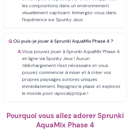
les compositions dans un environnement
visuellement captivant. Immergez-vous dans
l'expérience sur Spunky Jeux.
Q:
Où puis-je jouer à Sprunki AquaMix Phase 4 ?
A:
Vous pouvez jouer à Sprunki AquaMix Phase 4
en ligne via Spunky Jeux ! Aucun
téléchargement n'est nécessaire et vous
pouvez commencer à mixer et à créer vos
propres paysages sonores uniques
immédiatement. Rejoignez le plaisir et explorez
le monde post-apocalyptique !
Pourquoi vous allez adorer Sprunki
AquaMix Phase 4