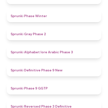
4.7
Sprunki Phase Winter
4.7
Sprunki Gray Phase 2
4.8
Sprunki Alphabet lore Arabic Phase 3
4.6
Sprunki Definitive Phase 9 New
4.7
Sprunki Phase 9 GGTP
4.3
Sprunki Reversed Phase 3 Definitive