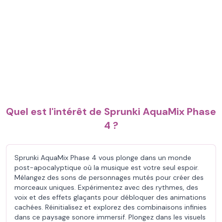
Quel est l'intérêt de Sprunki AquaMix Phase
4 ?
Sprunki AquaMix Phase 4 vous plonge dans un monde
post-apocalyptique où la musique est votre seul espoir.
Mélangez des sons de personnages mutés pour créer des
morceaux uniques. Expérimentez avec des rythmes, des
voix et des effets glaçants pour débloquer des animations
cachées. Réinitialisez et explorez des combinaisons infinies
dans ce paysage sonore immersif. Plongez dans les visuels