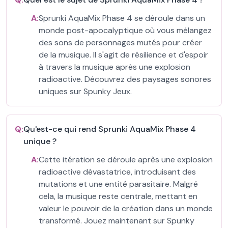
A:
Sprunki AquaMix Phase 4 se déroule dans un
monde post-apocalyptique où vous mélangez
des sons de personnages mutés pour créer
de la musique. Il s'agit de résilience et d'espoir
à travers la musique après une explosion
radioactive. Découvrez des paysages sonores
uniques sur Spunky Jeux.
Q:
Qu'est-ce qui rend Sprunki AquaMix Phase 4
unique ?
A:
Cette itération se déroule après une explosion
radioactive dévastatrice, introduisant des
mutations et une entité parasitaire. Malgré
cela, la musique reste centrale, mettant en
valeur le pouvoir de la création dans un monde
transformé. Jouez maintenant sur Spunky