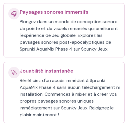
Paysages sonores immersifs
🎧
Plongez dans un monde de conception sonore
de pointe et de visuels remaniés qui améliorent
l'expérience de Jeu globale. Explorez les
paysages sonores post-apocalyptiques de
Sprunki AquaMix Phase 4 sur Spunky Jeux.
Jouabilité instantanée
🚀
Bénéficiez d'un accès immédiat à Sprunki
AquaMix Phase 4 sans aucun téléchargement ni
installation. Commencez à mixer et à créer vos
propres paysages sonores uniques
immédiatement sur Spunky Jeux. Rejoignez le
plaisir maintenant !