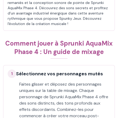
remaniés et la conception sonore de pointe de Sprunki
AquaMix Phase 4. Découvrez des sons secrets et profitez
d'un avantage industriel énergique dans cette aventure
rythmique que vous propose Spunky Jeux. Découvrez
l'évolution de la création musicale !
Comment jouer à Sprunki AquaMix
Phase 4 : Un guide de mixage
Sélectionnez vos personnages mutés
1
Faites glisser et déposez des personnages
uniques sur la table de mixage. Chaque
personnage de Sprunki AquaMix Phase 4 offre
des sons distincts, des tons profonds aux
effets discordants. Combinez-les pour
commencer à créer votre morceau post-