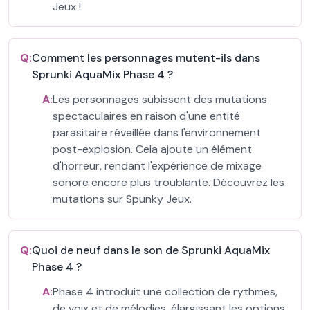
Jeux !
Q:
Comment les personnages mutent-ils dans
Sprunki AquaMix Phase 4 ?
A:
Les personnages subissent des mutations
spectaculaires en raison d'une entité
parasitaire réveillée dans l'environnement
post-explosion. Cela ajoute un élément
d'horreur, rendant l'expérience de mixage
sonore encore plus troublante. Découvrez les
mutations sur Spunky Jeux.
Q:
Quoi de neuf dans le son de Sprunki AquaMix
Phase 4 ?
A:
Phase 4 introduit une collection de rythmes,
de voix et de mélodies, élargissant les options