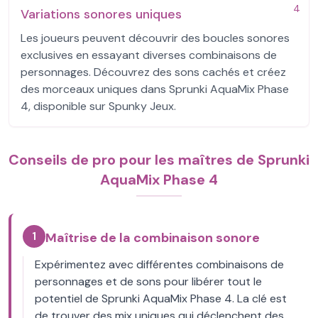
4
Variations sonores uniques
Les joueurs peuvent découvrir des boucles sonores
exclusives en essayant diverses combinaisons de
personnages. Découvrez des sons cachés et créez
des morceaux uniques dans Sprunki AquaMix Phase
4, disponible sur Spunky Jeux.
Conseils de pro pour les maîtres de Sprunki
AquaMix Phase 4
1
Maîtrise de la combinaison sonore
Expérimentez avec différentes combinaisons de
personnages et de sons pour libérer tout le
potentiel de Sprunki AquaMix Phase 4. La clé est
de trouver des mix uniques qui déclenchent des