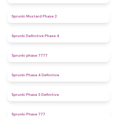
4.3
Sprunki Mustard Phase 2
4.7
Sprunki Definitive Phase 4
5
Sprunki phase 7777
4.6
Sprunki Phase 4 Definitive
4.8
Sprunki Phase 3 Definitive
5
Sprunki Phase 777