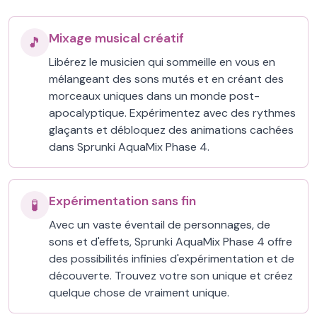
Mixage musical créatif
🎵
Libérez le musicien qui sommeille en vous en
mélangeant des sons mutés et en créant des
morceaux uniques dans un monde post-
apocalyptique. Expérimentez avec des rythmes
glaçants et débloquez des animations cachées
dans Sprunki AquaMix Phase 4.
Expérimentation sans fin
🧪
Avec un vaste éventail de personnages, de
sons et d'effets, Sprunki AquaMix Phase 4 offre
des possibilités infinies d'expérimentation et de
découverte. Trouvez votre son unique et créez
quelque chose de vraiment unique.