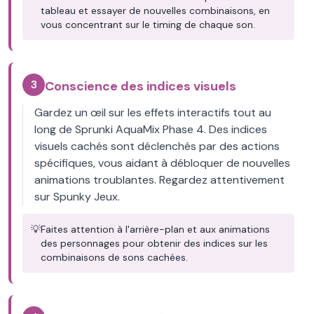
tableau et essayer de nouvelles combinaisons, en
vous concentrant sur le timing de chaque son.
3
Conscience des indices visuels
Gardez un œil sur les effets interactifs tout au
long de Sprunki AquaMix Phase 4. Des indices
visuels cachés sont déclenchés par des actions
spécifiques, vous aidant à débloquer de nouvelles
animations troublantes. Regardez attentivement
sur Spunky Jeux.
💡
Faites attention à l'arrière-plan et aux animations
des personnages pour obtenir des indices sur les
combinaisons de sons cachées.