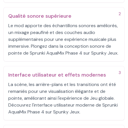
2
Qualité sonore supérieure
Le mod apporte des échantillons sonores améliorés,
un mixage peaufiné et des couches audio
supplémentaires pour une expérience musicale plus
immersive. Plongez dans la conception sonore de
pointe de Sprunki AquaMix Phase 4 sur Spunky Jeux.
3
Interface utilisateur et effets modernes
La scène, les arrière-plans et les transitions ont été
remaniés pour une visualisation élégante et de
pointe, améliorant ainsi l'expérience de Jeu globale.
Découvrez l'interface utilisateur moderne de Sprunki
AquaMix Phase 4 sur Spunky Jeux.