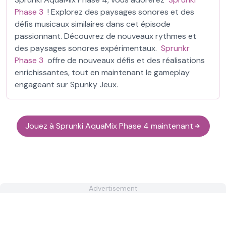
Phase 3
! Explorez des paysages sonores et des
défis musicaux similaires dans cet épisode
passionnant. Découvrez de nouveaux rythmes et
des paysages sonores expérimentaux.
Sprunkr
Phase 3
offre de nouveaux défis et des réalisations
enrichissantes, tout en maintenant le gameplay
engageant sur Spunky Jeux.
Jouez à Sprunki AquaMix Phase 4 maintenant
Advertisement