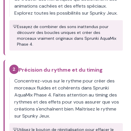
animations cachées et des effets spéciaux.
Explorez toutes les possibilités sur Spunky Jeux.
💡
Essayez de combiner des sons inattendus pour
découvrir des boucles uniques et créer des
morceaux vraiment originaux dans Sprunki AquaMix
Phase 4.
2
Précision du rythme et du timing
Concentrez-vous sur le rythme pour créer des
morceaux fluides et cohérents dans Sprunki
AquaMix Phase 4. Faites attention au timing des
rythmes et des effets pour vous assurer que vos
créations s'enchaînent bien. Maîtrisez le rythme
sur Spunky Jeux.
💡
Utilisez le bouton de réinitialisation pour effacer le