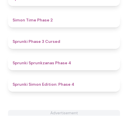
4.8
Simon Time Phase 2
4.6
Sprunki Phase 3 Cursed
4.5
Sprunki Sprunkzanas Phase 4
4.6
Sprunki Simon Edition: Phase 4
Advertisement