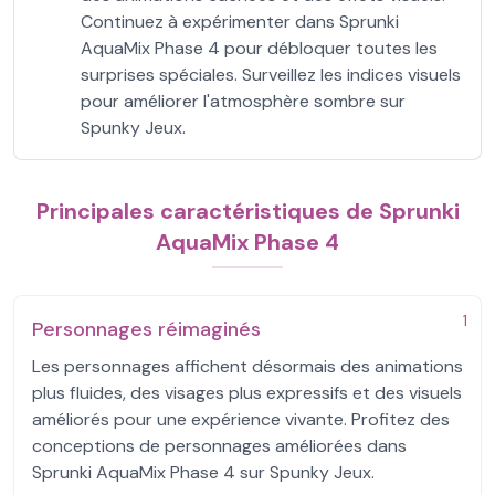
Continuez à expérimenter dans Sprunki
AquaMix Phase 4 pour débloquer toutes les
surprises spéciales. Surveillez les indices visuels
pour améliorer l'atmosphère sombre sur
Spunky Jeux.
Principales caractéristiques de Sprunki
AquaMix Phase 4
1
Personnages réimaginés
Les personnages affichent désormais des animations
plus fluides, des visages plus expressifs et des visuels
améliorés pour une expérience vivante. Profitez des
conceptions de personnages améliorées dans
Sprunki AquaMix Phase 4 sur Spunky Jeux.