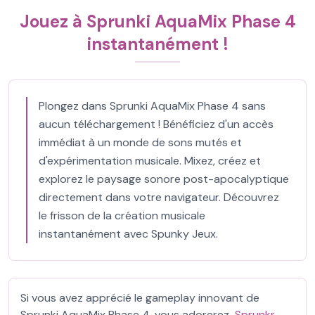
Jouez à Sprunki AquaMix Phase 4
instantanément !
Plongez dans Sprunki AquaMix Phase 4 sans
aucun téléchargement ! Bénéficiez d'un accès
immédiat à un monde de sons mutés et
d'expérimentation musicale. Mixez, créez et
explorez le paysage sonore post-apocalyptique
directement dans votre navigateur. Découvrez
le frisson de la création musicale
instantanément avec Spunky Jeux.
Si vous avez apprécié le gameplay innovant de
Sprunki AquaMix Phase 4, vous adorerez
Sprunkr