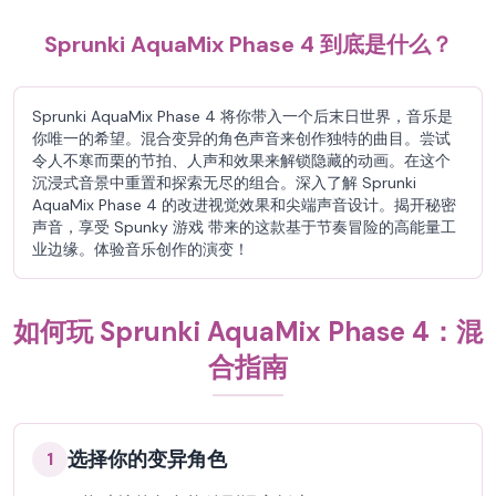
Sprunki AquaMix Phase 4 到底是什么？
Sprunki AquaMix Phase 4 将你带入一个后末日世界，音乐是
你唯一的希望。混合变异的角色声音来创作独特的曲目。尝试
令人不寒而栗的节拍、人声和效果来解锁隐藏的动画。在这个
沉浸式音景中重置和探索无尽的组合。深入了解 Sprunki
AquaMix Phase 4 的改进视觉效果和尖端声音设计。揭开秘密
声音，享受 Spunky 游戏 带来的这款基于节奏冒险的高能量工
业边缘。体验音乐创作的演变！
如何玩 Sprunki AquaMix Phase 4：混
合指南
选择你的变异角色
1