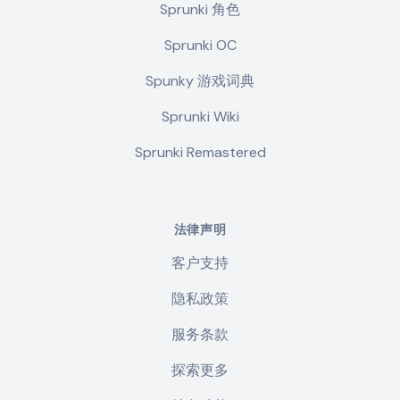
Sprunki 角色
Sprunki OC
Spunky 游戏词典
Sprunki Wiki
Sprunki Remastered
法律声明
客户支持
隐私政策
服务条款
探索更多