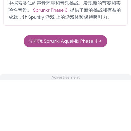
中探索类似的声音环境和音乐挑战。发现新的节奏和实
验性音景。
Sprunkr Phase 3
提供了新的挑战和有益的
成就，让 Spunky 游戏 上的游戏体验保持吸引力。
立即玩 Sprunki AquaMix Phase 4
Advertisement