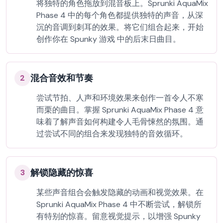
将独特的角色拖放到混音板上。Sprunki AquaMix
Phase 4 中的每个角色都提供独特的声音，从深
沉的音调到刺耳的效果。将它们组合起来，开始
创作你在 Spunky 游戏 中的后末日曲目。
混合音效和节奏
2
尝试节拍、人声和环境效果来创作一首令人不寒
而栗的曲目。掌握 Sprunki AquaMix Phase 4 意
味着了解声音如何构建令人毛骨悚然的氛围。通
过尝试不同的组合来发现独特的音效循环。
解锁隐藏的惊喜
3
某些声音组合会触发隐藏的动画和视觉效果。在
Sprunki AquaMix Phase 4 中不断尝试，解锁所
有特别的惊喜。留意视觉提示，以增强 Spunky