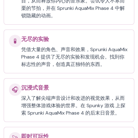
目，从而释放你内心的音乐家。尝试令人不寒而
栗的节拍，并在 Sprunki AquaMix Phase 4 中解
锁隐藏的动画。
无尽的实验
🧪
凭借大量的角色、声音和效果，Sprunki AquaMix
Phase 4 提供了无尽的实验和发现机会。找到你
标志性的声音，创造真正独特的东西。
沉浸式音景
🎧
深入了解尖端声音设计和改进的视觉效果，从而
增强整体游戏体验的世界。在 Spunky 游戏 上探
索 Sprunki AquaMix Phase 4 的后末日音景。
即时可玩性