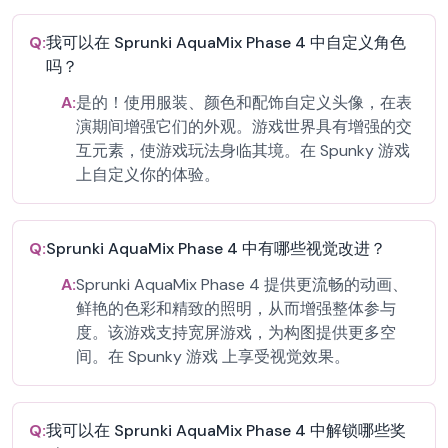
Q:
我可以在 Sprunki AquaMix Phase 4 中自定义角色
吗？
A:
是的！使用服装、颜色和配饰自定义头像，在表
演期间增强它们的外观。游戏世界具有增强的交
互元素，使游戏玩法身临其境。在 Spunky 游戏
上自定义你的体验。
Q:
Sprunki AquaMix Phase 4 中有哪些视觉改进？
A:
Sprunki AquaMix Phase 4 提供更流畅的动画、
鲜艳的色彩和精致的照明，从而增强整体参与
度。该游戏支持宽屏游戏，为构图提供更多空
间。在 Spunky 游戏 上享受视觉效果。
Q:
我可以在 Sprunki AquaMix Phase 4 中解锁哪些奖