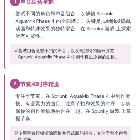
1
声音组合掌握
尝试不同的角色和声音组合，以解锁 Sprunki
AquaMix Phase 4 的全部潜力。关键是找到触发隐藏
动画和特殊效果的独特混合。在 Spunky 游戏 上探索
所有可能性。
💡
尝试组合意想不到的声音，以发现独特的循环并在
Sprunki AquaMix Phase 4 中创作真正原创的曲目。
2
节奏和时序精度
专注于节奏，在 Sprunki AquaMix Phase 4 中制作流
畅、有凝聚力的曲目。注意节拍和效果的时序，以确
保你的创作流畅地融合在一起。在 Spunky 游戏 上掌
握节奏。
💡
使用重置按钮清除面板并尝试新的组合，专注于每个声音
的时序。