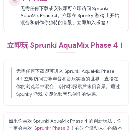
🚀
无需任何下载或安装即可立即访问 Sprunki
AquaMix Phase 4。立即在 Spunky 游戏 上开始
混合和创作你独特的音景。立即加入乐趣！
立即玩 Sprunki AquaMix Phase 4！
无需任何下载即可进入 Sprunki AquaMix Phase
4！立即访问变异声音和音乐实验的世界。直接在
你的浏览器中混合、创作和探索后末日音景。通过
Spunky 游戏 立即体验音乐创作的快感。
如果你喜欢 Sprunki AquaMix Phase 4 的创新玩法，你
一定会喜欢
Sprunkr Phase 3
！在这个激动人心的版本