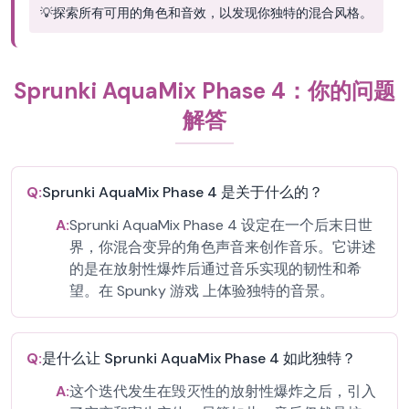
💡
探索所有可用的角色和音效，以发现你独特的混合风格。
Sprunki AquaMix Phase 4：你的问题
解答
Q:
Sprunki AquaMix Phase 4 是关于什么的？
A:
Sprunki AquaMix Phase 4 设定在一个后末日世
界，你混合变异的角色声音来创作音乐。它讲述
的是在放射性爆炸后通过音乐实现的韧性和希
望。在 Spunky 游戏 上体验独特的音景。
Q:
是什么让 Sprunki AquaMix Phase 4 如此独特？
A:
这个迭代发生在毁灭性的放射性爆炸之后，引入