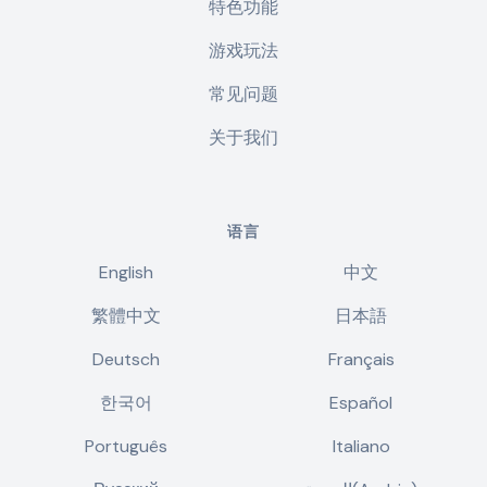
特色功能
游戏玩法
常见问题
关于我们
语言
English
中文
繁體中文
日本語
Deutsch
Français
한국어
Español
Português
Italiano