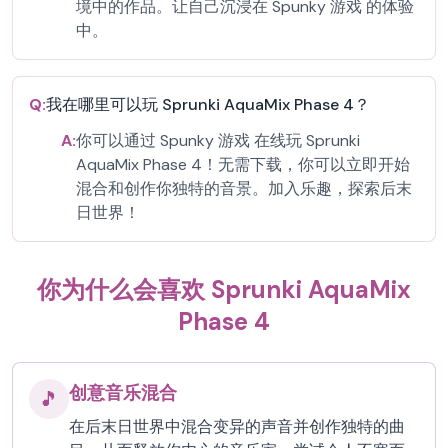
境中的作品。让自己沉浸在 Spunky 游戏 的体验
中。
Q:
我在哪里可以玩 Sprunki AquaMix Phase 4？
A:
你可以通过 Spunky 游戏 在线玩 Sprunki
AquaMix Phase 4！无需下载，你可以立即开始
混合和创作你独特的音景。加入乐趣，探索后末
日世界！
你为什么会喜欢 Sprunki AquaMix
Phase 4
创意音乐混合
🎵
在后末日世界中混合变异的声音并创作独特的曲