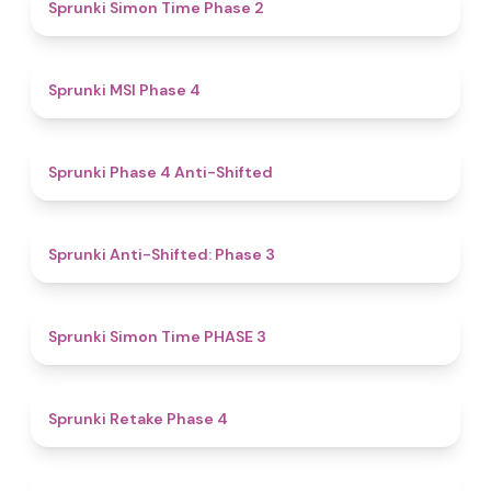
4.4
Sprunki Simon Time Phase 2
4.7
Sprunki MSI Phase 4
4.8
Sprunki Phase 4 Anti-Shifted
4.3
Sprunki Anti-Shifted: Phase 3
4.9
Sprunki Simon Time PHASE 3
4.9
Sprunki Retake Phase 4