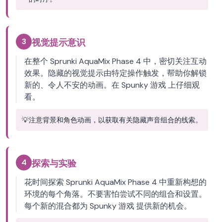
3
视觉提示意识
在整个 Sprunki AquaMix Phase 4 中，密切关注互动
效果。隐藏的视觉提示由特定操作触发，帮助你解锁
新的、令人不安的动画。在 Spunky 游戏 上仔细观
看。
💡
注意背景和角色动画，以获取有关隐藏声音组合的线索。
4
探索与实验
花时间探索 Sprunki AquaMix Phase 4 中重新构想的
环境的每个角落。不要害怕尝试不同的组合和设置。
每个新的混合都为 Spunky 游戏 提供新的机会。