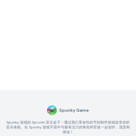
Spunky Game
Spunky 游戏的 Sprunki 音乐盒子 - 通过我们革命性的节拍制作游戏改变你的
音乐体验。在 Spunky 游戏宇宙中与最有活力的角色和音效一起创作、混音和
律动！