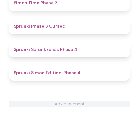
4.8
Simon Time Phase 2
4.6
Sprunki Phase 3 Cursed
4.5
Sprunki Sprunkzanas Phase 4
4.6
Sprunki Simon Edition: Phase 4
Advertisement