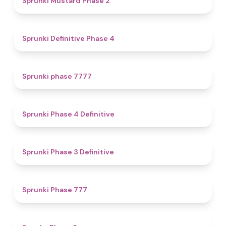
Sprunki Mustard Phase 2
4.7
Sprunki Definitive Phase 4
5
Sprunki phase 7777
4.6
Sprunki Phase 4 Definitive
4.8
Sprunki Phase 3 Definitive
5
Sprunki Phase 777
4.9