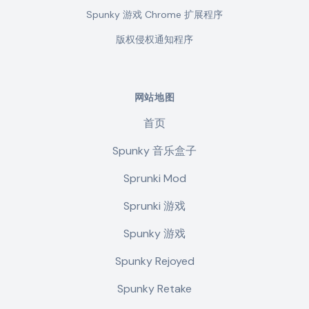
Spunky 游戏 Chrome 扩展程序
版权侵权通知程序
网站地图
首页
Spunky 音乐盒子
Sprunki Mod
Sprunki 游戏
Spunky 游戏
Spunky Rejoyed
Spunky Retake