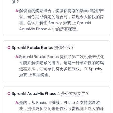
励？
A:
解锁新的奖励组合，奖励你特别的动画和秘密声
音。当你完成特定的混合时，发现令人愉快的惊
喜。尝试并解锁 Spunky 游戏 上 Sprunki
AquaMix Phase 4 中的所有秘密。
Q:
Sprunki Retake Bonus 提供什么？
A:
Sprunki Retake Bonus 提供了第二次机会来优化
性能并解锁隐藏的潜力。这是一种革命性的游戏
进程方法，让玩家拥有更多控制权。在 Spunky
游戏 上掌握奖金。
Q:
Sprunki AquaMix Phase 4 是否支持宽屏？
A:
是的，从 Phase 3 继续，Phase 4 支持宽屏游
戏，提供更多空间来创作和欣赏视觉上迷人的环