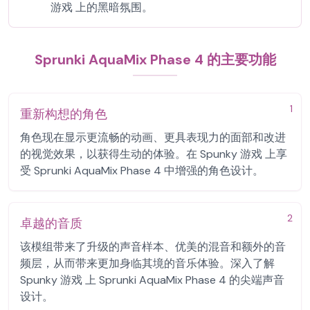
游戏 上的黑暗氛围。
Sprunki AquaMix Phase 4 的主要功能
1
重新构想的角色
角色现在显示更流畅的动画、更具表现力的面部和改进
的视觉效果，以获得生动的体验。在 Spunky 游戏 上享
受 Sprunki AquaMix Phase 4 中增强的角色设计。
2
卓越的音质
该模组带来了升级的声音样本、优美的混音和额外的音
频层，从而带来更加身临其境的音乐体验。深入了解
Spunky 游戏 上 Sprunki AquaMix Phase 4 的尖端声音
设计。