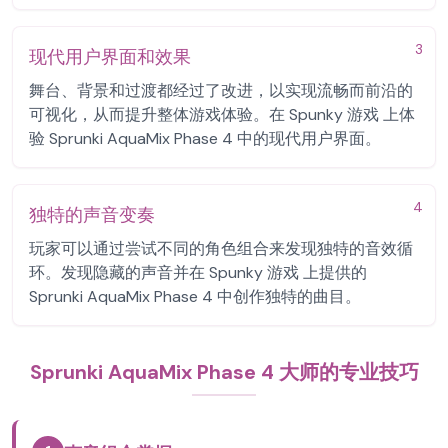
3
现代用户界面和效果
舞台、背景和过渡都经过了改进，以实现流畅而前沿的
可视化，从而提升整体游戏体验。在 Spunky 游戏 上体
验 Sprunki AquaMix Phase 4 中的现代用户界面。
4
独特的声音变奏
玩家可以通过尝试不同的角色组合来发现独特的音效循
环。发现隐藏的声音并在 Spunky 游戏 上提供的
Sprunki AquaMix Phase 4 中创作独特的曲目。
Sprunki AquaMix Phase 4 大师的专业技巧