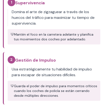
1
Supervivencia
Domina el arte de zigzaguear a través de los
huecos del tráfico para maximizar tu tiempo de
supervivencia.
💡
Mantén el foco en la carretera adelante y planifica
tus movimientos dos coches por adelantado.
2
Gestión de Impulso
Usa estratégicamente tu habilidad de impulso
para escapar de situaciones difíciles.
💡
Guarda el poder de impulso para momentos críticos
cuando los coches de policía se están cerrando
desde múltiples direcciones.