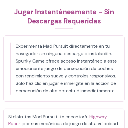
Jugar Instantáneamente - Sin
Descargas Requeridas
Experimenta Mad Pursuit directamente en tu
navegador sin ninguna descarga o instalación.
Spunky Game ofrece acceso instantáneo a este
emocionante juego de persecución de coches
con rendimiento suave y controles responsivos.
Solo haz clic en jugar e inmérgite en la acción de
persecución de alta octanitud inmediatamente.
Si disfrutas Mad Pursuit, te encantará
Highway
Racer
por sus mecánicas de juego de alta velocidad