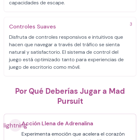
capacidades de escape.
3
Controles Suaves
Disfruta de controles responsivos e intuitivos que
hacen que navegar a través del tráfico se sienta
natural y satisfactorio. El sistema de control del
juego está optimizado tanto para experiencias de
juego de escritorio como móvil.
Por Qué Deberías Jugar a Mad
Pursuit
Acción Llena de Adrenalina
lightning
Experimenta emoción que acelera el corazón