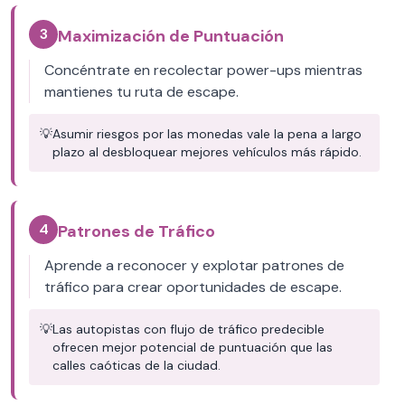
3
Maximización de Puntuación
Concéntrate en recolectar power-ups mientras
mantienes tu ruta de escape.
💡
Asumir riesgos por las monedas vale la pena a largo
plazo al desbloquear mejores vehículos más rápido.
4
Patrones de Tráfico
Aprende a reconocer y explotar patrones de
tráfico para crear oportunidades de escape.
💡
Las autopistas con flujo de tráfico predecible
ofrecen mejor potencial de puntuación que las
calles caóticas de la ciudad.