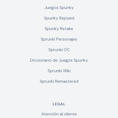
Juegos Spunky
Spunky Rejoyed
Spunky Retake
Sprunki Personajes
Sprunki OC
Diccionario de Juegos Spunky
Sprunki Wiki
Sprunki Remastered
LEGAL
Atención al cliente