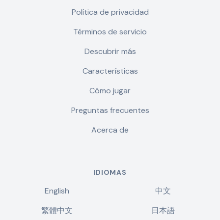
Política de privacidad
Términos de servicio
Descubrir más
Características
Cómo jugar
Preguntas frecuentes
Acerca de
IDIOMAS
English
中文
繁體中文
日本語