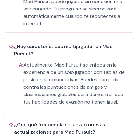
Mad Pursuit puede jugarse sin conexión una
vez cargado. Tu progreso se sincronizará
automáticamente cuando te reconectes a
internet.
Q:
¿Hay características multijugador en Mad
Pursuit?
A:
Actualmente, Mad Pursuit se enfoca en la
experiencia de un solo jugador con tablas de
posiciones competitivas. Puedes competir
contra las puntuaciones de amigos y
clasificaciones globales para demostrar que
tus habilidades de evasión no tienen igual.
Q:
¿Con qué frecuencia se lanzan nuevas
actualizaciones para Mad Pursuit?