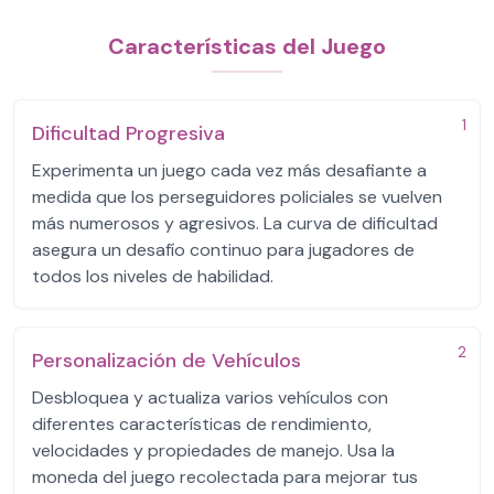
Características del Juego
1
Dificultad Progresiva
Experimenta un juego cada vez más desafiante a
medida que los perseguidores policiales se vuelven
más numerosos y agresivos. La curva de dificultad
asegura un desafío continuo para jugadores de
todos los niveles de habilidad.
2
Personalización de Vehículos
Desbloquea y actualiza varios vehículos con
diferentes características de rendimiento,
velocidades y propiedades de manejo. Usa la
moneda del juego recolectada para mejorar tus