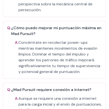
perspectiva sobre la mecánica central de
persecución.
Q:
¿Cómo puedo mejorar mi puntuación máxima en
Mad Pursuit?
A:
Concéntrate en recolectar power-ups
mientras mantienes movimientos de evasión
limpios. Dominar el tiempo del impulso y
aprender los patrones de tráfico mejorará
significativamente tu tiempo de supervivencia
y potencial general de puntuación.
Q:
¿Mad Pursuit requiere conexión a internet?
A:
Aunque se requiere una conexión a internet
para la carga inicial y el envío de puntuaciones,