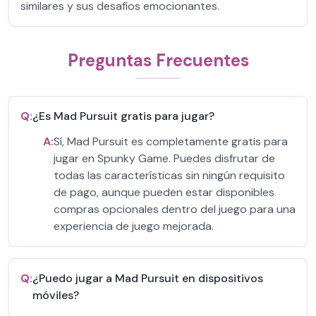
similares y sus desafíos emocionantes.
Preguntas Frecuentes
Q:
¿Es Mad Pursuit gratis para jugar?
A:
Sí, Mad Pursuit es completamente gratis para
jugar en Spunky Game. Puedes disfrutar de
todas las características sin ningún requisito
de pago, aunque pueden estar disponibles
compras opcionales dentro del juego para una
experiencia de juego mejorada.
Q:
¿Puedo jugar a Mad Pursuit en dispositivos
móviles?