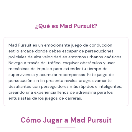
¿Qué es Mad Pursuit?
Mad Pursuit es un emocionante juego de conducción
estilo arcade donde debes escapar de persecuciones
policiales de alta velocidad en entornos urbanos caóticos.
Navega a través del tráfico, esquivar obstáculos y usar
mecánicas de impulso para extender tu tiempo de
supervivencia y acumular recompensas. Este juego de
persecución sin fin presenta niveles progresivamente
desafiantes con perseguidores más rápidos e inteligentes,
creando una experiencia llenos de adrenalina para los
entusiastas de los juegos de carreras.
Cómo Jugar a Mad Pursuit