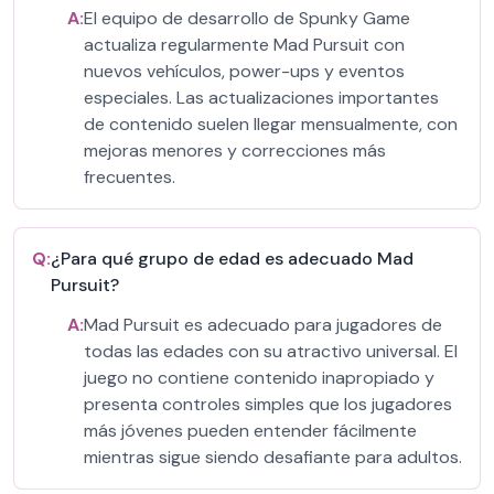
A:
El equipo de desarrollo de Spunky Game
actualiza regularmente Mad Pursuit con
nuevos vehículos, power-ups y eventos
especiales. Las actualizaciones importantes
de contenido suelen llegar mensualmente, con
mejoras menores y correcciones más
frecuentes.
Q:
¿Para qué grupo de edad es adecuado Mad
Pursuit?
A:
Mad Pursuit es adecuado para jugadores de
todas las edades con su atractivo universal. El
juego no contiene contenido inapropiado y
presenta controles simples que los jugadores
más jóvenes pueden entender fácilmente
mientras sigue siendo desafiante para adultos.