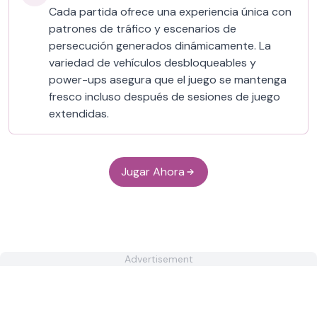
Cada partida ofrece una experiencia única con
patrones de tráfico y escenarios de
persecución generados dinámicamente. La
variedad de vehículos desbloqueables y
power-ups asegura que el juego se mantenga
fresco incluso después de sesiones de juego
extendidas.
Jugar Ahora
Advertisement