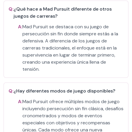
Q:
¿Qué hace a Mad Pursuit diferente de otros
juegos de carreras?
A:
Mad Pursuit se destaca con su juego de
persecución sin fin donde siempre estás a la
defensiva. A diferencia de los juegos de
carreras tradicionales, el enfoque está en la
supervivencia en lugar de terminar primero,
creando una experiencia única llena de
tensión.
Q:
¿Hay diferentes modos de juego disponibles?
A:
Mad Pursuit ofrece múltiples modos de juego
incluyendo persecución sin fin clásica, desafíos
cronometrados y modos de eventos
especiales con objetivos y recompensas
únicas. Cada modo ofrece una nueva