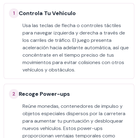
Controla Tu Vehículo
1
Usa las teclas de flecha o controles táctiles
para navegar izquierda y derecha a través de
los carriles de tráfico. El juego presenta
aceleración hacia adelante automática, así que
concéntrate en el tiempo preciso de tus
movimientos para evitar colisiones con otros
vehículos y obstáculos.
Recoge Power-ups
2
Reúne monedas, contenedores de impulso y
objetos especiales dispersos por la carretera
para aumentar tu puntuación y desbloquear
nuevos vehículos. Estos power-ups
proporcionan ventajas temporales como