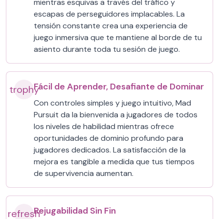
mientras esquivas a través del tráfico y
escapas de perseguidores implacables. La
tensión constante crea una experiencia de
juego inmersiva que te mantiene al borde de tu
asiento durante toda tu sesión de juego.
Fácil de Aprender, Desafiante de Dominar
trophy
Con controles simples y juego intuitivo, Mad
Pursuit da la bienvenida a jugadores de todos
los niveles de habilidad mientras ofrece
oportunidades de dominio profundo para
jugadores dedicados. La satisfacción de la
mejora es tangible a medida que tus tiempos
de supervivencia aumentan.
Rejugabilidad Sin Fin
refresh