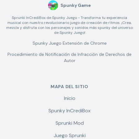
Spunky Game
Sprunki InCrediBox de Spunky Juego - Transforma tu experiencia
musical con nuestro revolucionario juego de creación de ritmos. ¡Crea,
mezcla y disfruta con los personajes y sonidos más spunky del universo
de Spunky Juego!
Spunky Juego Extensión de Chrome
Procedimiento de Notificación de Infracción de Derechos de
Autor
MAPA DEL SITIO
Inicio
Spunky InCrediBox
Sprunki Mod
Juego Sprunki