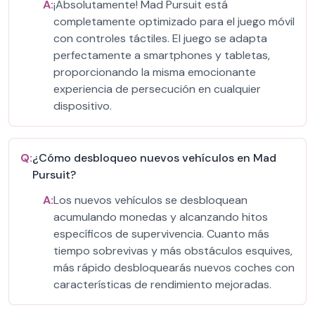
A:
¡Absolutamente! Mad Pursuit está
completamente optimizado para el juego móvil
con controles táctiles. El juego se adapta
perfectamente a smartphones y tabletas,
proporcionando la misma emocionante
experiencia de persecución en cualquier
dispositivo.
Q:
¿Cómo desbloqueo nuevos vehículos en Mad
Pursuit?
A:
Los nuevos vehículos se desbloquean
acumulando monedas y alcanzando hitos
específicos de supervivencia. Cuanto más
tiempo sobrevivas y más obstáculos esquives,
más rápido desbloquearás nuevos coches con
características de rendimiento mejoradas.