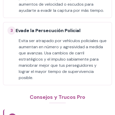
aumentos de velocidad o escudos para
ayudarte a evadir la captura por más tiempo.
Evade la Persecución Policial
3
Evita ser atrapado por vehículos policiales que
aumentan en número y agresividad a medida
que avanzas. Usa cambios de carril
estratégicos y el impulso sabiamente para
maniobrar mejor que tus perseguidores y
lograr el mayor tiempo de supervivencia
posible.
Consejos y Trucos Pro